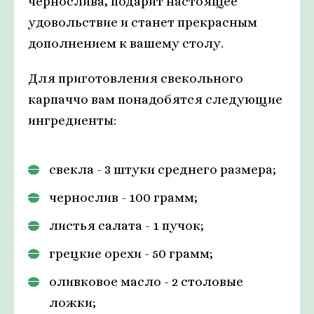
чернослива, подарит настоящее
удовольствие и станет прекрасным
дополнением к вашему столу.
Для приготовления свекольного
карпаччо вам понадобятся следующие
ингредиенты:
свекла - 3 штуки среднего размера;
чернослив - 100 грамм;
листья салата - 1 пучок;
грецкие орехи - 50 грамм;
оливковое масло - 2 столовые
ложки;