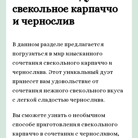
свекольное карпаччо
и чернослив
В данном разделе предлагается
погрузиться в мир изысканного
сочетания свекольного карпаччо и
чернослива. Этот уникальный дуэт
принесет вам удовольствие от
сочетания нежного свекольного вкуса
с легкой сладостью чернослива.
Вы сможете узнать о необычном
способе приготовления свекольного
карпаччо в сочетании с черносливом,