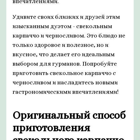
впечатлениями.
Удивите своих близких и друзей этим
изысканным дуэтом - свекольным
карпаччо и черносливом. Это блюдо не
только здоровое и полезное, но и
вкусное, что делает его идеальным
выбором для гурманов. Попробуйте
приготовить свекольное карпаччо с
черносливом и насладитесь новыми
гастрономическими впечатлениями!
Оригинальный способ
приготовления