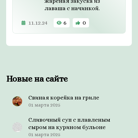
жареная закуска из
лаваша с начинкой.
11.12.24
6
0
Новые на сайте
Свиная корейка на гриле
01 марта 2025
Сливочный суп с плавленым
сыром на курином бульоне
01 марта 2025