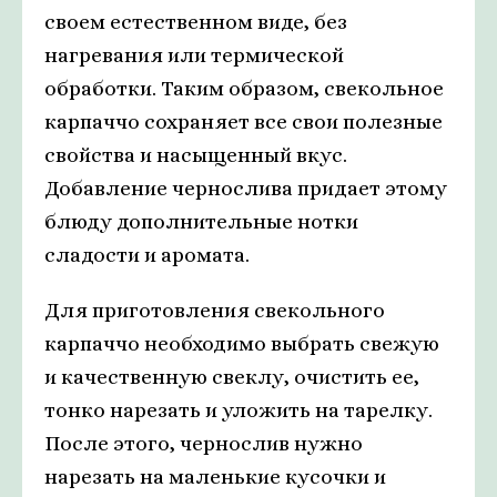
своем естественном виде, без
нагревания или термической
обработки. Таким образом, свекольное
карпаччо сохраняет все свои полезные
свойства и насыщенный вкус.
Добавление чернослива придает этому
блюду дополнительные нотки
сладости и аромата.
Для приготовления свекольного
карпаччо необходимо выбрать свежую
и качественную свеклу, очистить ее,
тонко нарезать и уложить на тарелку.
После этого, чернослив нужно
нарезать на маленькие кусочки и