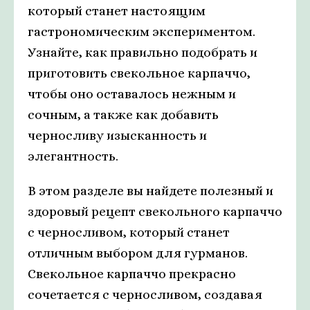
который станет настоящим
гастрономическим экспериментом.
Узнайте, как правильно подобрать и
приготовить свекольное карпаччо,
чтобы оно оставалось нежным и
сочным, а также как добавить
черносливу изысканность и
элегантность.
В этом разделе вы найдете полезный и
здоровый рецепт свекольного карпаччо
с черносливом, который станет
отличным выбором для гурманов.
Свекольное карпаччо прекрасно
сочетается с черносливом, создавая