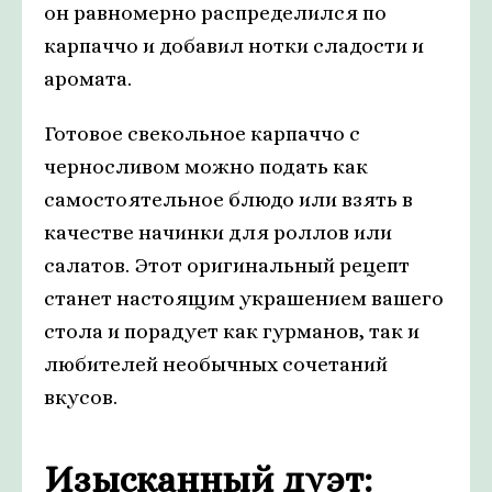
он равномерно распределился по
карпаччо и добавил нотки сладости и
аромата.
Готовое свекольное карпаччо с
черносливом можно подать как
самостоятельное блюдо или взять в
качестве начинки для роллов или
салатов. Этот оригинальный рецепт
станет настоящим украшением вашего
стола и порадует как гурманов, так и
любителей необычных сочетаний
вкусов.
Изысканный дуэт: