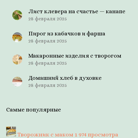
Лист клевера на счастье — канапе
28 февраля 2025
Пирог из кабачков и фарша
28 февраля 2025
Макаронные изделия с творогом
28 февраля 2025
Домашний хлеб в духовке
28 февраля 2025
Самые популярные
Творожник с маком
1 974 просмотра