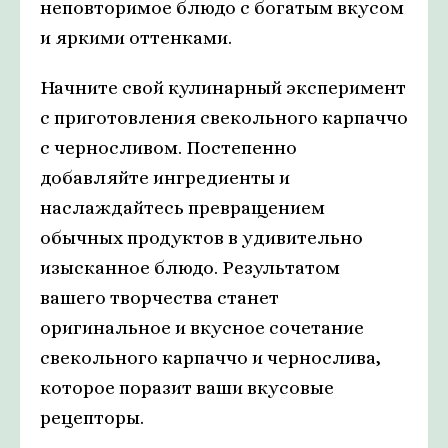
неповторимое блюдо с богатым вкусом
и яркими оттенками.
Начните свой кулинарный эксперимент
с приготовления свекольного карпаччо
с черносливом. Постепенно
добавляйте ингредиенты и
наслаждайтесь превращением
обычных продуктов в удивительно
изысканное блюдо. Результатом
вашего творчества станет
оригинальное и вкусное сочетание
свекольного карпаччо и чернослива,
которое поразит ваши вкусовые
рецепторы.