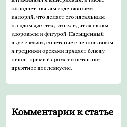
обладает низким содержанием
калорий, что делает его идеальным
блюдом для тех, кто следит за своим
здоровьем и фигурой. Насыщенный
вкус свеклы, сочетание с черносливом
и грецкими орехами придает блюду
неповторимый аромат и оставляет
приятное послевкусие.
Комментарии к статье