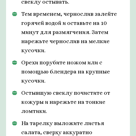
свеклу остывать.
Тем временем, чернослив залейте
горячей водой и оставьте на 10
минут для размягчения. Затем
нарежьте чернослив на мелкие
кусочки.
Орехи порубите ножом или с
помощью блендера на крупные
кусочки.
Остывшую свеклу почистите от
кожуры и нарежьте на тонкие
ломтики.
На тарелку выложите листья
салата, сверху аккуратно