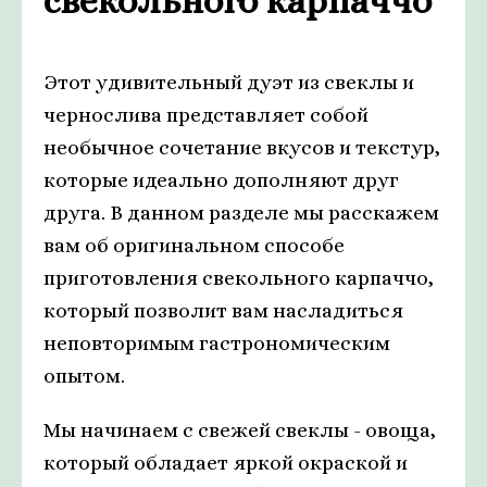
свекольного карпаччо
Этот удивительный дуэт из свеклы и
чернослива представляет собой
необычное сочетание вкусов и текстур,
которые идеально дополняют друг
друга. В данном разделе мы расскажем
вам об оригинальном способе
приготовления свекольного карпаччо,
который позволит вам насладиться
неповторимым гастрономическим
опытом.
Мы начинаем с свежей свеклы - овоща,
который обладает яркой окраской и