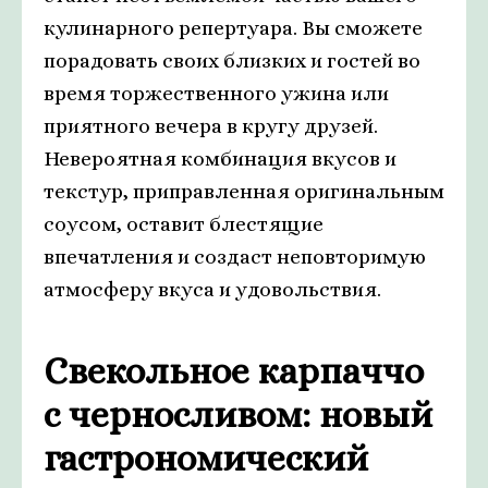
кулинарного репертуара. Вы сможете
порадовать своих близких и гостей во
время торжественного ужина или
приятного вечера в кругу друзей.
Невероятная комбинация вкусов и
текстур, приправленная оригинальным
соусом, оставит блестящие
впечатления и создаст неповторимую
атмосферу вкуса и удовольствия.
Свекольное карпаччо
с черносливом: новый
гастрономический