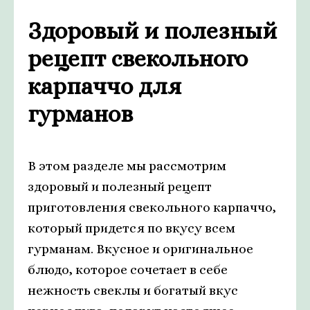
Здоровый и полезный
рецепт свекольного
карпаччо для
гурманов
В этом разделе мы рассмотрим
здоровый и полезный рецепт
приготовления свекольного карпаччо,
который придется по вкусу всем
гурманам. Вкусное и оригинальное
блюдо, которое сочетает в себе
нежность свеклы и богатый вкус