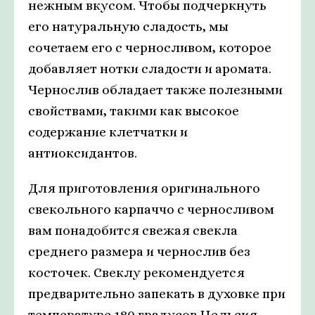
нежным вкусом. Чтобы подчеркнуть
его натуральную сладость, мы
сочетаем его с черносливом, которое
добавляет нотки сладости и аромата.
Чернослив обладает также полезными
свойствами, такими как высокое
содержание клетчатки и
антиоксидантов.
Для приготовления оригинального
свекольного карпаччо с черносливом
вам понадобится свежая свекла
среднего размера и чернослив без
косточек. Свеклу рекомендуется
предварительно запекать в духовке при
температуре 180 градусов Цельсия