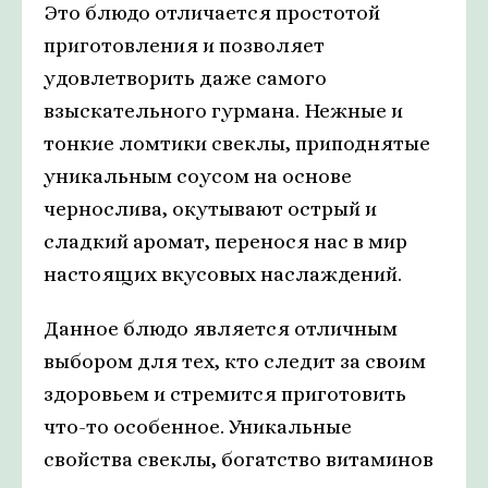
Это блюдо отличается простотой
приготовления и позволяет
удовлетворить даже самого
взыскательного гурмана. Нежные и
тонкие ломтики свеклы, приподнятые
уникальным соусом на основе
чернослива, окутывают острый и
сладкий аромат, перенося нас в мир
настоящих вкусовых наслаждений.
Данное блюдо является отличным
выбором для тех, кто следит за своим
здоровьем и стремится приготовить
что-то особенное. Уникальные
свойства свеклы, богатство витаминов