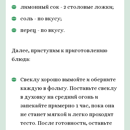
лимонный сок - 2 столовые ложки;
соль - по вкусу;
перец - по вкусу.
Далее, приступим к приготовлению
блюда:
Свеклу хорошо вымойте и оберните
каждую в фольгу. Поставьте свеклу
в духовку на средний огонь и
запекайте примерно 1 час, пока она
не станет мягкой и легко проходит
тесто. После готовности, оставьте