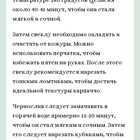
около 40-45 минут, чтобы она стала
мягкой и сочной.
Затем свеклу необходимо охладить и
очистить от кожуры. Можно
использовать перчатки, чтобы
избежать пятен на руках. После этого
свеклу рекомендуется нарезать
тонкими ломтиками, чтобы достичь
идеальной текстуры карпаччо.
Чернослив следует замачивать в
горячей воде примерно 15-20 минут,
чтобы он стал мягким и сочным. Затем
его следует нарезать кубиками, чтобы