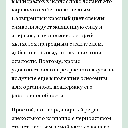
и минералов в черносливе делают это
карпаччо особенно полезным.
Насыщенный красный цвет свеклы
символизирует жизненную силу и
энергию, а чернослив, который
является природным сладителем,
добавляет блюду нотку приятной
сладости. Поэтому, кроме
удовольствия от прекрасного вкуса, вы
получите еще и полезные элементы
для организма, поддержку его
работоспособности.
Простой, но неординарный рецепт
свеколького карпаччо с черносливом
станет неотъемлемой частью вашего