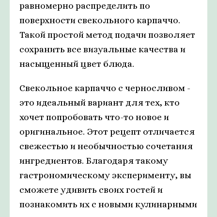
равномерно распределить по
поверхности свекольного карпаччо.
Такой простой метод подачи позволяет
сохранить все визуальные качества и
насыщенный цвет блюда.
Свекольное карпаччо с черносливом -
это идеальный вариант для тех, кто
хочет попробовать что-то новое и
оригинальное. Этот рецепт отличается
свежестью и необычностью сочетания
ингредиентов. Благодаря такому
гастрономическому эксперименту, вы
сможете удивить своих гостей и
познакомить их с новыми кулинарными