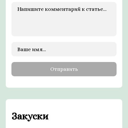
Закуски