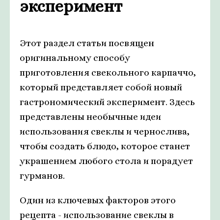
эксперимент
Этот раздел статьи посвящен
оригинальному способу
приготовления свекольного карпаччо,
который представляет собой новый
гастрономический эксперимент. Здесь
представлены необычные идеи
использования свеклы и чернослива,
чтобы создать блюдо, которое станет
украшением любого стола и порадует
гурманов.
Один из ключевых факторов этого
рецепта - использование свеклы в