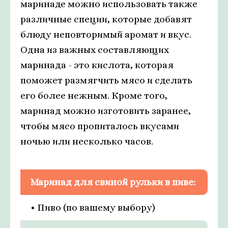
маринаде можно использовать также
различные специи, которые добавят
блюду неповторимый аромат и вкус.
Одна из важных составляющих
маринада - это кислота, которая
поможет размягчить мясо и сделать
его более нежным. Кроме того,
маринад можно изготовить заранее,
чтобы мясо пропиталось вкусами
ночью или несколько часов.
Маринад для свиной рульки в пиве:
• Пиво (по вашему выбору)