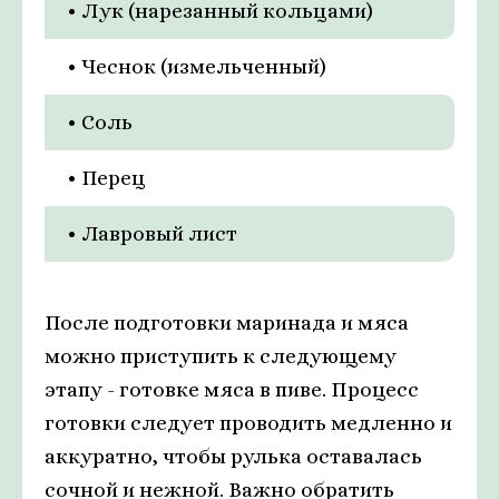
• Лук (нарезанный кольцами)
• Чеснок (измельченный)
• Соль
• Перец
• Лавровый лист
После подготовки маринада и мяса
можно приступить к следующему
этапу - готовке мяса в пиве. Процесс
готовки следует проводить медленно и
аккуратно, чтобы рулька оставалась
сочной и нежной. Важно обратить