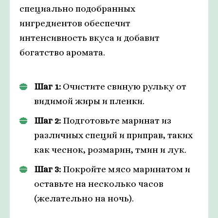
специально подобранных
ингредиентов обеспечит
интенсивность вкуса и добавит
богатство аромата.
Шаг 1:
Очистите свиную рульку от
видимой жиры и пленки.
Шаг 2:
Подготовьте маринат из
различных специй и приправ, таких
как чеснок, розмарин, тмин и лук.
Шаг 3:
Покройте мясо маринатом и
оставьте на несколько часов
(желательно на ночь).