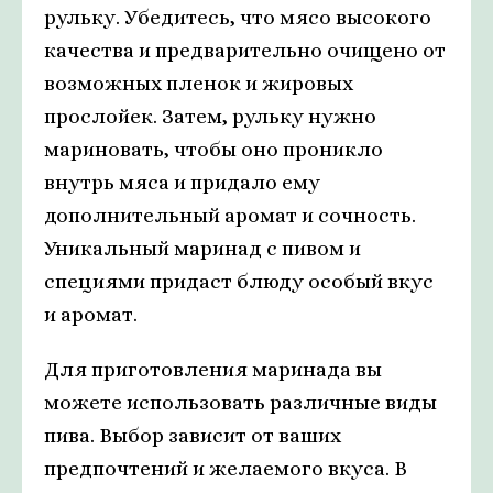
рульку. Убедитесь, что мясо высокого
качества и предварительно очищено от
возможных пленок и жировых
прослойек. Затем, рульку нужно
мариновать, чтобы оно проникло
внутрь мяса и придало ему
дополнительный аромат и сочность.
Уникальный маринад с пивом и
специями придаст блюду особый вкус
и аромат.
Для приготовления маринада вы
можете использовать различные виды
пива. Выбор зависит от ваших
предпочтений и желаемого вкуса. В