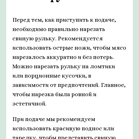
Перед тем, как приступить к подаче,
необходимо правильно нарезать
свиную рульку. Рекомендуется
использовать острые ножи, чтобы мясо
нарезалось аккуратно и без потерь.
Можно нарезать рульку на ломтики
или порционные кусочки, в
зависимости от предпочтений. Главное,
чтобы нарезка была ровной и
эстетичной.
При подаче мы рекомендуем
использовать красивую поднос или
тарелку, чтобы представить свиную