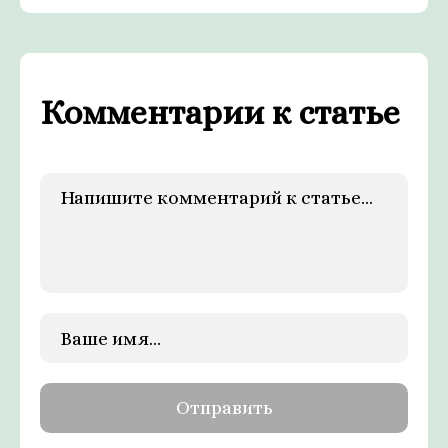
Комментарии к статье