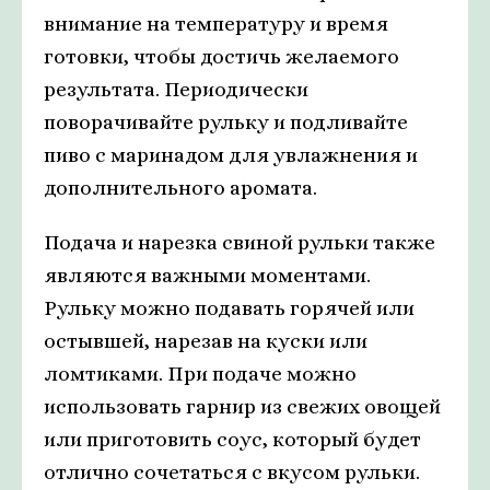
внимание на температуру и время
готовки, чтобы достичь желаемого
результата. Периодически
поворачивайте рульку и подливайте
пиво с маринадом для увлажнения и
дополнительного аромата.
Подача и нарезка свиной рульки также
являются важными моментами.
Рульку можно подавать горячей или
остывшей, нарезав на куски или
ломтиками. При подаче можно
использовать гарнир из свежих овощей
или приготовить соус, который будет
отлично сочетаться с вкусом рульки.