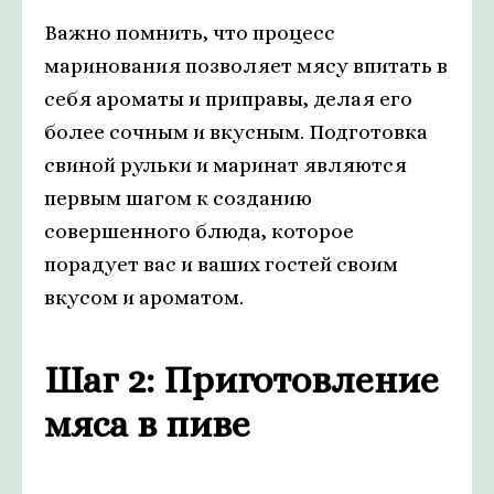
Важно помнить, что процесс
маринования позволяет мясу впитать в
себя ароматы и приправы, делая его
более сочным и вкусным. Подготовка
свиной рульки и маринат являются
первым шагом к созданию
совершенного блюда, которое
порадует вас и ваших гостей своим
вкусом и ароматом.
Шаг 2: Приготовление
мяса в пиве