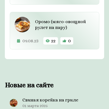
Оромо (мясо-овощной
рулет на пару)
09.08.23
22
0
Новые на сайте
Свиная корейка на гриле
01 марта 2025