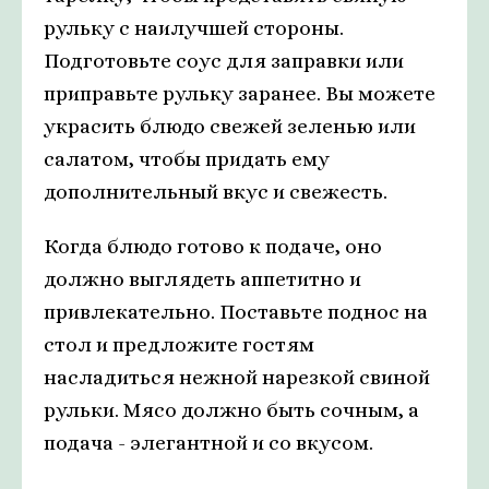
рульку с наилучшей стороны.
Подготовьте соус для заправки или
приправьте рульку заранее. Вы можете
украсить блюдо свежей зеленью или
салатом, чтобы придать ему
дополнительный вкус и свежесть.
Когда блюдо готово к подаче, оно
должно выглядеть аппетитно и
привлекательно. Поставьте поднос на
стол и предложите гостям
насладиться нежной нарезкой свиной
рульки. Мясо должно быть сочным, а
подача - элегантной и со вкусом.