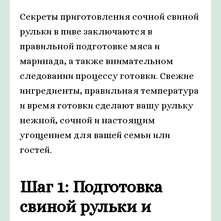
Секреты приготовления сочной свиной
рульки в пиве заключаются в
правильной подготовке мяса и
маринада, а также внимательном
следовании процессу готовки. Свежие
ингредиенты, правильная температура
и время готовки сделают вашу рульку
нежной, сочной и настоящим
угощением для вашей семьи или
гостей.
Шаг 1: Подготовка
свиной рульки и