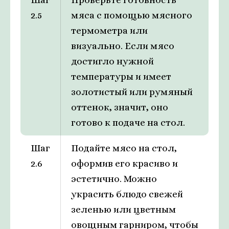
2.5
мяса с помощью мясного
термометра или
визуально. Если мясо
достигло нужной
температуры и имеет
золотистый или румяный
оттенок, значит, оно
готово к подаче на стол.
Шаг
Подайте мясо на стол,
2.6
оформив его красиво и
эстетично. Можно
украсить блюдо свежей
зеленью или цветным
овощным гарниром, чтобы