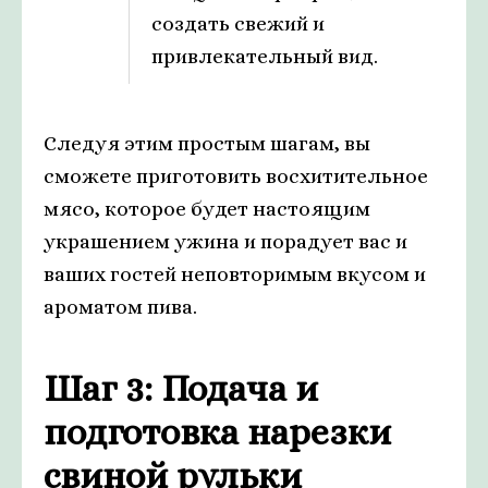
создать свежий и
привлекательный вид.
Следуя этим простым шагам, вы
сможете приготовить восхитительное
мясо, которое будет настоящим
украшением ужина и порадует вас и
ваших гостей неповторимым вкусом и
ароматом пива.
Шаг 3: Подача и
подготовка нарезки
свиной рульки