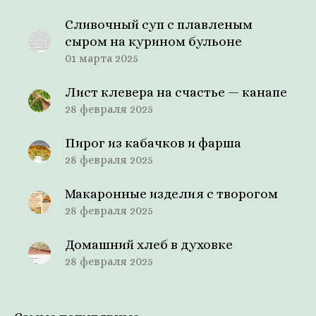
Сливочный суп с плавленым
сыром на курином бульоне
01 марта 2025
Лист клевера на счастье — канапе
28 февраля 2025
Пирог из кабачков и фарша
28 февраля 2025
Макаронные изделия с творогом
28 февраля 2025
Домашний хлеб в духовке
28 февраля 2025