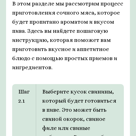
В этом разделе мы рассмотрим процесс
приготовления сочного мяса, которое
будет пропитано ароматом и вкусом
пива. Здесь вы найдете пошаговую
инструкцию, которая поможет вам
приготовить вкусное и аппетитное
блюдо с помощью простых приемов и
ингредиентов.
Шаг
Выберите кусок свинины,
2.1
который будет готовиться
в пиве. Это может быть
свиной окорок, свиное
филе или свиные