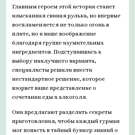
Главным героем этой истории станет
изысканная свиная рулька, но впервые
воспламеняется не только огонь в
плите, но и ваше воображение
благодаря группе изумительных
ингредиентов. Подступившись к
выбору наилучшего варианта,
специалисты решили внести
нестандартное решение, которое
взорвет ваше представление о
сочетании еды и алкоголя.
Они предлагают разделить секреты
приготовления, чтобы каждый гурман
мог попасть в тайный бункер знаний о