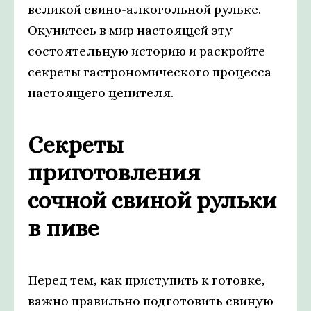
великой свино-алкогольной рульке.
Окунитесь в мир настоящей эту
состоятельную историю и раскройте
секреты гастрономического процесса
настоящего ценителя.
Секреты
приготовления
сочной свиной рульки
в пиве
Перед тем, как приступить к готовке,
важно правильно подготовить свиную