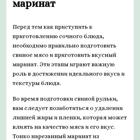
маринат
Перед тем как приступить к
приготовлению сочного блюда,
необходимо правильно подготовить
свиное мясо и приготовить вкусный
маринат. Эти этапы играют важную
роль в достижении идеального вкуса и
текстуры блюда.
Во время подготовки свиной рульки,
вам следует позаботиться о удалении
лишней жиры и пленки, которая может
влиять на качество мяса и его вкус.
Тонко нарезанный маринат из