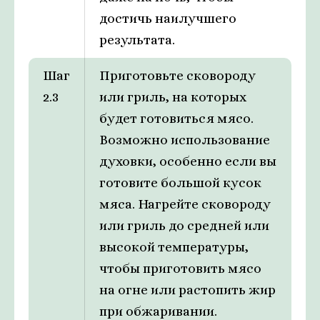
достичь наилучшего
результата.
Шаг
Приготовьте сковороду
2.3
или гриль, на которых
будет готовиться мясо.
Возможно использование
духовки, особенно если вы
готовите большой кусок
мяса. Нагрейте сковороду
или гриль до средней или
высокой температуры,
чтобы приготовить мясо
на огне или растопить жир
при обжаривании.