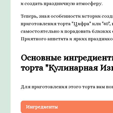
и создать праздничную атмосферу.
Теперь, зная особенности истории созд
приготовления торта "Цифра" или "40",
самостоятельно и порадовать близких
Приятного аппетита и ярких празднико
Основные ингредиент
торта "Кулинарная Изы
Для приготовления этого торта вам п
Ингредиенты