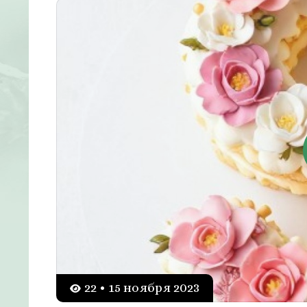
22 • 15 ноября 2023