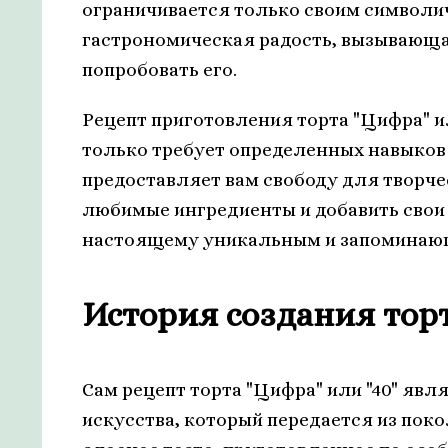
ограничивается только своим символи
гастрономическая радость, вызывающая
попробовать его.
Рецепт приготовления торта "Цифра" ил
только требует определенных навыков в
предоставляет вам свободу для творче
любимые ингредиенты и добавить свои 
настоящему уникальным и запоминаю
История создания торт
Сам рецепт торта "Цифра" или "40" яв
искусства, который передается из пок