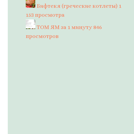
Бифтекя (греческие котлеты)
1
153 просмотра
ТОМ ЯМ за 1 минуту
846
просмотров