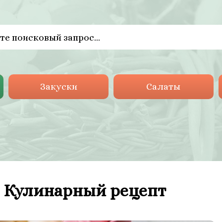
Закуски
Салаты
. Кулинарный рецепт