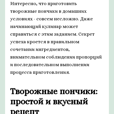
Интересно, что приготовить
творожные пончики в домашних
условиях - совсем несложно. Даже
начинающий кулинар может
справиться с этим заданием. Секрет
успеха кроется в правильном
сочетании ингредиентов,
внимательном соблюдении пропорций
и последовательном выполнении
процесса приготовления.
Творожные пончики:
простой и вкусный
рецепт