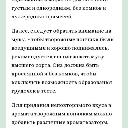
густым и однородным, без комков и
чужеродных примесей.
Далее, следует обратить внимание на
муку. Чтобы творожные пончики были
воздушными и хорошо поднимались,
рекомендуется использовать муку
высшего сорта. Она должна быть
просеянной и без комков, чтобы
исключить возможность образования
грудочек в тесте.
Для придания неповторимого вкуса и
аромата творожным пончикам можно
добавить различные ароматизаторы.