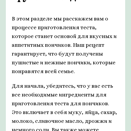
В этом разделе мы расскажем вам о
процессе приготовления теста,
которое станет основой для вкусных и
аппетитных пончиков. Наш рецепт
гарантирует, что будут получены
пушистые и нежные пончики, которые
понравятся всей семье.
Для начала, убедитесь, что у вас есть
все необходимые ингредиенты для
приготовления теста для пончиков.
Это включает в себя муку, яйца, сахар,
молоко, сливочное масло, дрожжи и
немного соли. Вы также можете