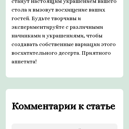
станут настоящим украшением вашего
стола и вызовут восхищение ваших
гостей. Будьте творчивы и
экспериментируйте с различными
начинками и украшениями, чтобы
создавать собственные вариации этого
восхитительного десерта. Приятного
аппетита!
Комментарии к статье