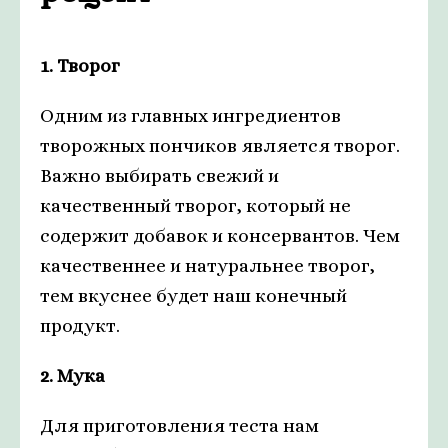
1. Творог
Одним из главных ингредиентов
творожных пончиков является творог.
Важно выбирать свежий и
качественный творог, который не
содержит добавок и консервантов. Чем
качественнее и натуральнее творог,
тем вкуснее будет наш конечный
продукт.
2. Мука
Для приготовления теста нам