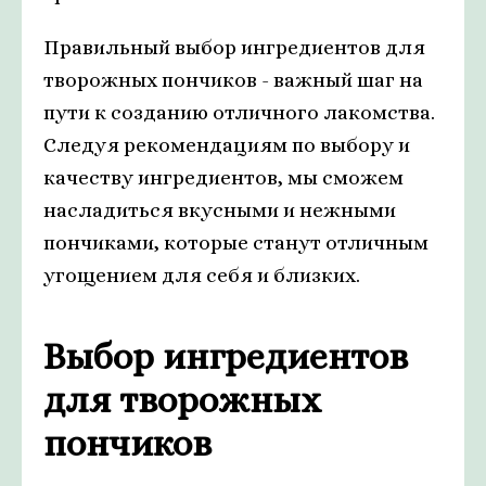
Правильный выбор ингредиентов для
творожных пончиков - важный шаг на
пути к созданию отличного лакомства.
Следуя рекомендациям по выбору и
качеству ингредиентов, мы сможем
насладиться вкусными и нежными
пончиками, которые станут отличным
угощением для себя и близких.
Выбор ингредиентов
для творожных
пончиков