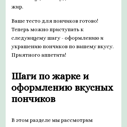
жир.
Ваше тесто для пончиков готово!
Теперь можно приступать к
следующему шагу - оформлению и
украшению пончиков по вашему вкусу.
Приятного аппетита!
Шаги по жарке и
оформлению вкусных
пончиков
В этом разделе мы рассмотрим