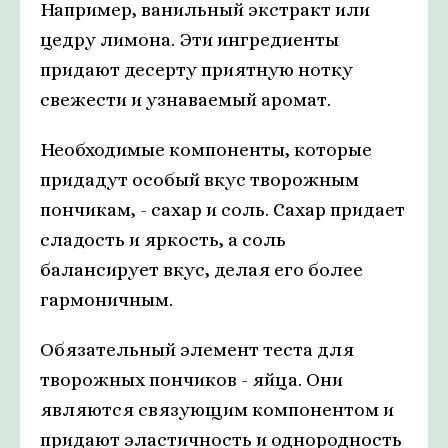
Например, ванильный экстракт или
цедру лимона. Эти ингредиенты
придают десерту приятную нотку
свежести и узнаваемый аромат.
Необходимые компоненты, которые
придадут особый вкус творожным
пончикам, - сахар и соль. Сахар придает
сладость и яркость, а соль
балансирует вкус, делая его более
гармоничным.
Обязательный элемент теста для
творожных пончиков - яйца. Они
являются связующим компонентом и
придают эластичность и однородность