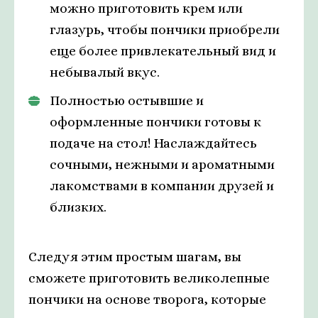
можно приготовить крем или
глазурь, чтобы пончики приобрели
еще более привлекательный вид и
небывалый вкус.
Полностью остывшие и
оформленные пончики готовы к
подаче на стол! Наслаждайтесь
сочными, нежными и ароматными
лакомствами в компании друзей и
близких.
Следуя этим простым шагам, вы
сможете приготовить великолепные
пончики на основе творога, которые