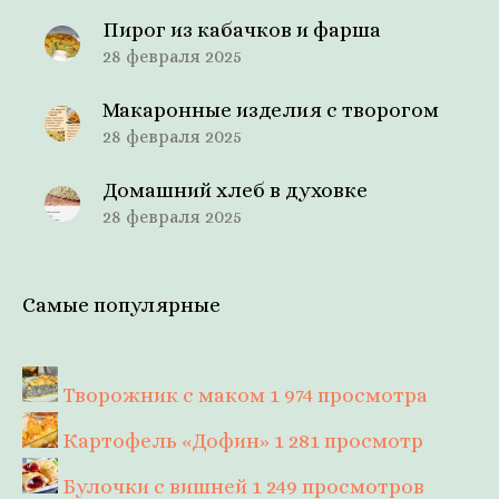
Пирог из кабачков и фарша
28 февраля 2025
Макаронные изделия с творогом
28 февраля 2025
Домашний хлеб в духовке
28 февраля 2025
Самые популярные
Творожник с маком
1 974 просмотра
Картофель «Дофин»
1 281 просмотр
Булочки с вишней
1 249 просмотров