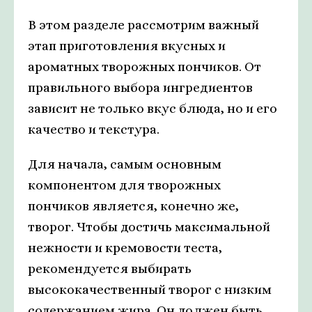
В этом разделе рассмотрим важный
этап приготовления вкусных и
ароматных творожных пончиков. От
правильного выбора ингредиентов
зависит не только вкус блюда, но и его
качество и текстура.
Для начала, самым основным
компонентом для творожных
пончиков является, конечно же,
творог. Чтобы достичь максимальной
нежности и кремовости теста,
рекомендуется выбирать
высококачественный творог с низким
содержанием жира. Он должен быть