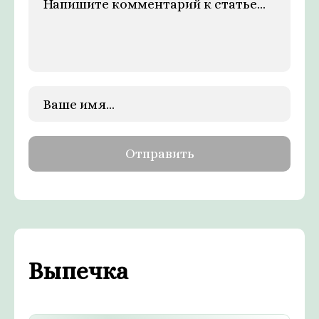
Выпечка