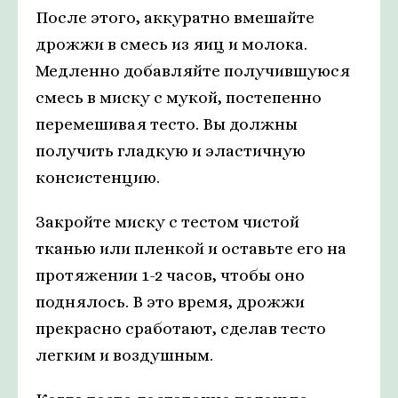
После этого, аккуратно вмешайте
дрожжи в смесь из яиц и молока.
Медленно добавляйте получившуюся
смесь в миску с мукой, постепенно
перемешивая тесто. Вы должны
получить гладкую и эластичную
консистенцию.
Закройте миску с тестом чистой
тканью или пленкой и оставьте его на
протяжении 1-2 часов, чтобы оно
поднялось. В это время, дрожжи
прекрасно сработают, сделав тесто
легким и воздушным.