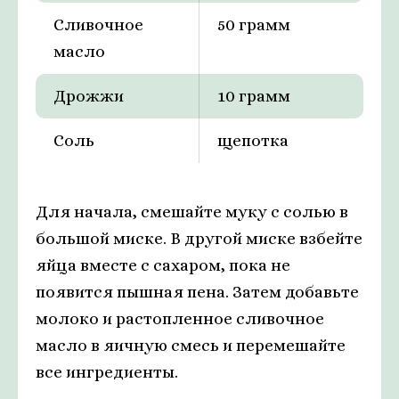
Сливочное
50 грамм
масло
Дрожжи
10 грамм
Соль
щепотка
Для начала, смешайте муку с солью в
большой миске. В другой миске взбейте
яйца вместе с сахаром, пока не
появится пышная пена. Затем добавьте
молоко и растопленное сливочное
масло в яичную смесь и перемешайте
все ингредиенты.