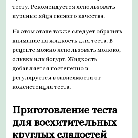
тесту. Рекомендуется использовать
куриные яйца свежего качества.
На этом этапе также следует обратить
внимание на жидкость для теста. В
рецепте можно использовать молоко,
сливки или йогурт. Жидкость
добавляется постепенно и
регулируется в зависимости от
консистенции теста.
Приготовление теста
для восхитительных
круглых сладостей