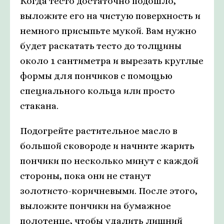
Когда тесто достаточно подошло,
выложите его на чистую поверхность и
немного присыпьте мукой. Вам нужно
будет раскатать тесто до толщины
около 1 сантиметра и вырезать круглые
формы для пончиков с помощью
специального кольца или просто
стакана.
Подогрейте растительное масло в
большой сковороде и начните жарить
пончики по несколько минут с каждой
стороны, пока они не станут
золотисто-коричневыми. После этого,
выложите пончики на бумажное
полотенце, чтобы удалить лишний