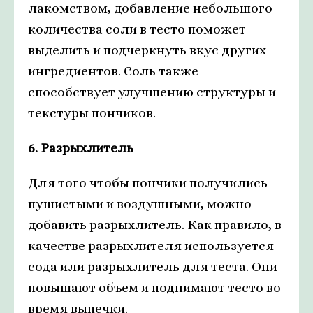
лакомством, добавление небольшого
количества соли в тесто поможет
выделить и подчеркнуть вкус других
ингредиентов. Соль также
способствует улучшению структуры и
текстуры пончиков.
6. Разрыхлитель
Для того чтобы пончики получились
пушистыми и воздушными, можно
добавить разрыхлитель. Как правило, в
качестве разрыхлителя используется
сода или разрыхлитель для теста. Они
повышают объем и поднимают тесто во
время выпечки.