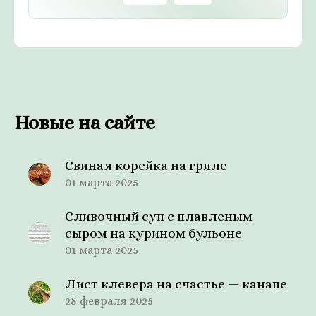
Новые на сайте
Свиная корейка на гриле
01 марта 2025
Сливочный суп с плавленым
сыром на курином бульоне
01 марта 2025
Лист клевера на счастье — канапе
28 февраля 2025