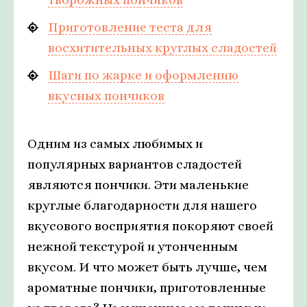
Приготовление теста для
восхитительных круглых сладостей
Шаги по жарке и оформлению
вкусных пончиков
Одним из самых любимых и
популярных вариантов сладостей
являются пончики. Эти маленькие
круглые благодарности для нашего
вкусового восприятия покоряют своей
нежной текстурой и утонченным
вкусом. И что может быть лучше, чем
ароматные пончики, приготовленные