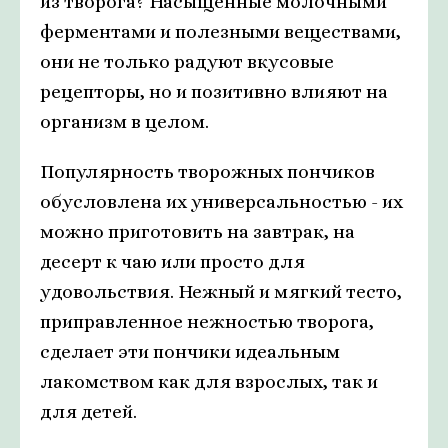
из творога? Насыщенные молочными
ферментами и полезными веществами,
они не только радуют вкусовые
рецепторы, но и позитивно влияют на
организм в целом.
Популярность творожных пончиков
обусловлена их универсальностью - их
можно приготовить на завтрак, на
десерт к чаю или просто для
удовольствия. Нежный и мягкий тесто,
приправленное нежностью творога,
сделает эти пончики идеальным
лакомством как для взрослых, так и
для детей.