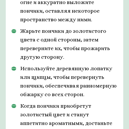
огне и аккуратно выложите
пончики, оставляя некоторое
пространство между ними.
Жарьте пончики до золотистого
цвета с одной стороны, затем
переверните их, чтобы прожарить
другую сторону.
Используйте деревянную лопатку
или щипцы, чтобы перевернуть
пончики, обеспечивая равномерную
обжарку со всех сторон.
Когда пончики приобретут
золотистый цвет и станут
аппетитно ароматными, достаньте