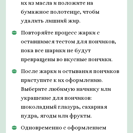
их из масла и положите на
бумажное полотенце, чтобы
удалить лишний жир.
Повторяйте процесс жарки с
оставшимся тестом для пончиков,
пока все шарики не будут
превращены во вкусные пончики.
После жарки и остывания пончиков
приступите к их оформлению.
Выберите любимую начинку или
украшение для пончиков:
шоколадный глазурь, сахарная
пудра, ягоды или фрукты.
Одновременно с оформлением