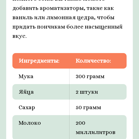
добавить ароматизаторы, такие как
ваниль или лимонная цедра, чтобы
придать пончикам более насыщенный
вкус.
Ингредиенты:
Количество:
Мука
300 грамм
Яйца
2 штуки
Сахар
50 грамм
Молоко
200
миллилитров