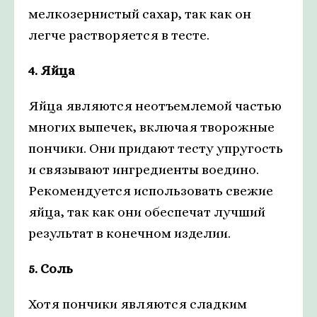
мелкозернистый сахар, так как он
легче растворяется в тесте.
4. Яйца
Яйца являются неотъемлемой частью
многих выпечек, включая творожные
пончики. Они придают тесту упругость
и связывают ингредиенты воедино.
Рекомендуется использовать свежие
яйца, так как они обеспечат лучший
результат в конечном изделии.
5. Соль
Хотя пончики являются сладким