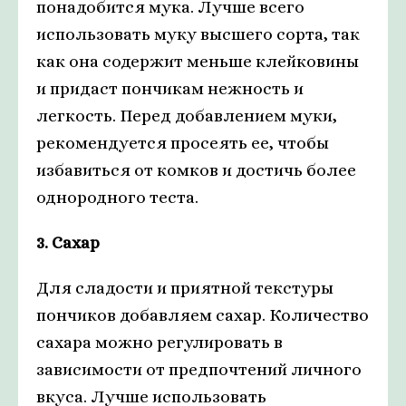
понадобится мука. Лучше всего
использовать муку высшего сорта, так
как она содержит меньше клейковины
и придаст пончикам нежность и
легкость. Перед добавлением муки,
рекомендуется просеять ее, чтобы
избавиться от комков и достичь более
однородного теста.
3. Сахар
Для сладости и приятной текстуры
пончиков добавляем сахар. Количество
сахара можно регулировать в
зависимости от предпочтений личного
вкуса. Лучше использовать