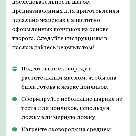
последовательность шагов,
предназначенных для приготовления
идеально жареных и аппетитно
оформленных пончиков на основе
творога. Следуйте инструкциям и
наслаждайтесь результатом!
Подготовьте сковороду с
растительным маслом, чтобы она
была готова к жарке пончиков.
Сформируйте небольшие шарики из
теста для пончиков, используя
ложку или мерную ложку.
Нагрейте сковороду на среднем