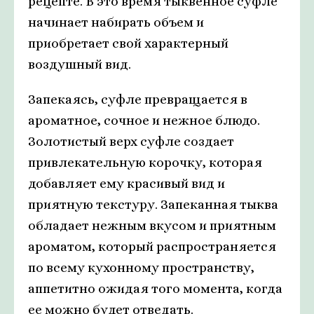
рецепте. В это время тыквенное суфле
начинает набирать объем и
приобретает свой характерный
воздушный вид.
Запекаясь, суфле превращается в
ароматное, сочное и нежное блюдо.
Золотистый верх суфле создает
привлекательную корочку, которая
добавляет ему красивый вид и
приятную текстуру. Запеканная тыква
обладает нежным вкусом и приятным
ароматом, который распространяется
по всему кухонному пространству,
аппетитно ожидая того момента, когда
ее можно будет отведать.