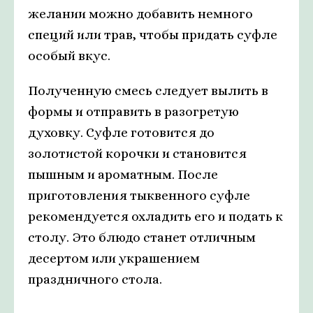
желании можно добавить немного
специй или трав, чтобы придать суфле
особый вкус.
Полученную смесь следует вылить в
формы и отправить в разогретую
духовку. Суфле готовится до
золотистой корочки и становится
пышным и ароматным. После
приготовления тыквенного суфле
рекомендуется охладить его и подать к
столу. Это блюдо станет отличным
десертом или украшением
праздничного стола.