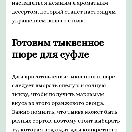
насладиться нежным и ароматным
десертом, который станет настоящим
украшением вашего стола.
Готовим тыквенное
пюре для суфле
Для приготовления тыквенного пюре
следует выбрать спелую и сочную
тыкву, чтобы получить максимум
вкуса из этого оранжевого овоща.
Важно помнить, что тыква может быть
разных сортов, поэтому стоит выбирать
ту, которая подходит для конкретного