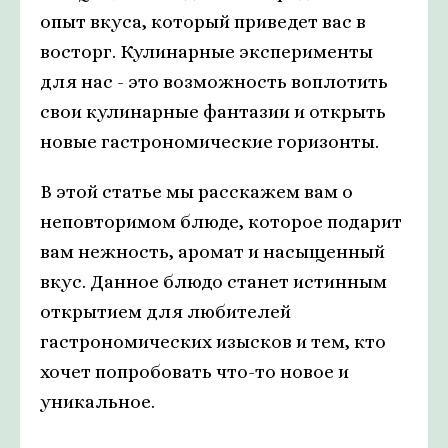
опыт вкуса, который приведет вас в
восторг. Кулинарные эксперименты
для нас - это возможность воплотить
свои кулинарные фантазии и открыть
новые гастрономические горизонты.
В этой статье мы расскажем вам о
неповторимом блюде, которое подарит
вам нежность, аромат и насыщенный
вкус. Данное блюдо станет истинным
открытием для любителей
гастрономических изысков и тем, кто
хочет попробовать что-то новое и
уникальное.