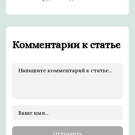
Комментарии к статье