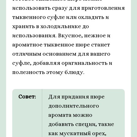
использовать сразу для приготовления
тыквенного суфле или охладить и
хранить в холодильнике до
использования. Вкусное, нежное и
ароматное тыквенное пюре станет
отличным основанием для вашего
суфле, добавляя оригинальность и
полезность этому блюду.
Совет:
Для придания пюре
дополнительного
аромата можно
добавить специи, такие
как мускатный орех,