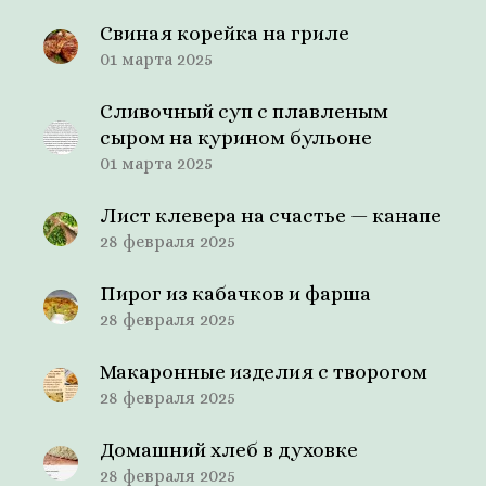
Свиная корейка на гриле
01 марта 2025
Сливочный суп с плавленым
сыром на курином бульоне
01 марта 2025
Лист клевера на счастье — канапе
28 февраля 2025
Пирог из кабачков и фарша
28 февраля 2025
Макаронные изделия с творогом
28 февраля 2025
Домашний хлеб в духовке
28 февраля 2025