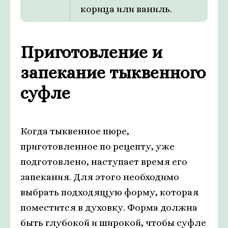
корица или ваниль.
Приготовление и
запекание тыквенного
суфле
Когда тыквенное пюре,
приготовленное по рецепту, уже
подготовлено, наступает время его
запекания. Для этого необходимо
выбрать подходящую форму, которая
поместится в духовку. Форма должна
быть глубокой и широкой, чтобы суфле