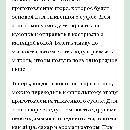
приготовлению пюре, которое будет
основой для тыквенного суфле. Для
этого тыкву следует нарезать на
кусочки и отправить в кастрюлю с
кипящей водой. Варить тыкву до
мягкости, затем слить воду и размять
мякоть, чтобы получилось однородное
пюре.
Теперь, когда тыквенное пюре готово,
можно переходить к финальному этапу
приготовления тыквенного суфле. Для
этого пюре следует смешать с другими
необходимыми ингредиентами, такими
как яйца, сахар и ароматизаторы. При