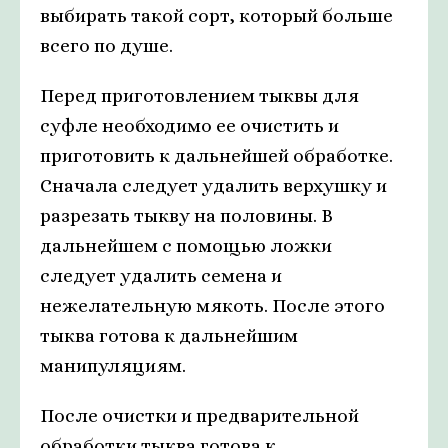
выбирать такой сорт, который больше
всего по душе.
Перед приготовлением тыквы для
суфле необходимо ее очистить и
приготовить к дальнейшей обработке.
Сначала следует удалить верхушку и
разрезать тыкву на половины. В
дальнейшем с помощью ложки
следует удалить семена и
нежелательную мякоть. После этого
тыква готова к дальнейшим
манипуляциям.
После очистки и предварительной
обработки тыква готова к