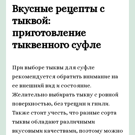
Вкусные рецепты с
тыквой:
приготовление
тыквенного суфле
При выборе тыквы для суфле
рекомендуется обратить внимание на
ее внешний вид и состояние.
Желательно выбирать тыкву с ровной
поверхностью, без трещин и гнили.
Также стоит учесть, что разные сорта
тыквы обладают различными
вкусовыми качествами, поэтому можно