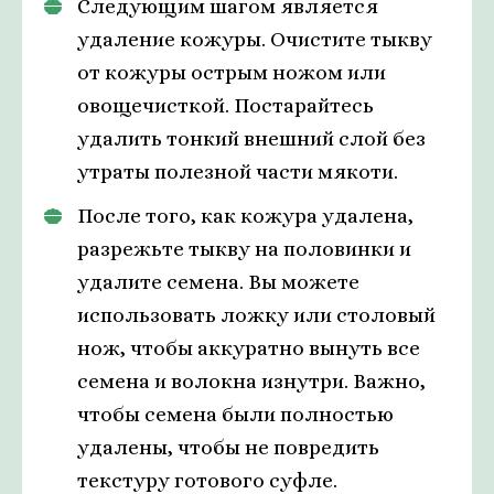
Следующим шагом является
удаление кожуры. Очистите тыкву
от кожуры острым ножом или
овощечисткой. Постарайтесь
удалить тонкий внешний слой без
утраты полезной части мякоти.
После того, как кожура удалена,
разрежьте тыкву на половинки и
удалите семена. Вы можете
использовать ложку или столовый
нож, чтобы аккуратно вынуть все
семена и волокна изнутри. Важно,
чтобы семена были полностью
удалены, чтобы не повредить
текстуру готового суфле.