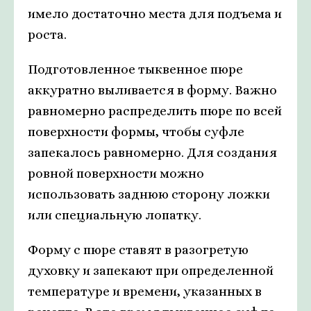
имело достаточно места для подъема и
роста.
Подготовленное тыквенное пюре
аккуратно выливается в форму. Важно
равномерно распределить пюре по всей
поверхности формы, чтобы суфле
запекалось равномерно. Для создания
ровной поверхности можно
использовать заднюю сторону ложки
или специальную лопатку.
Форму с пюре ставят в разогретую
духовку и запекают при определенной
температуре и времени, указанных в