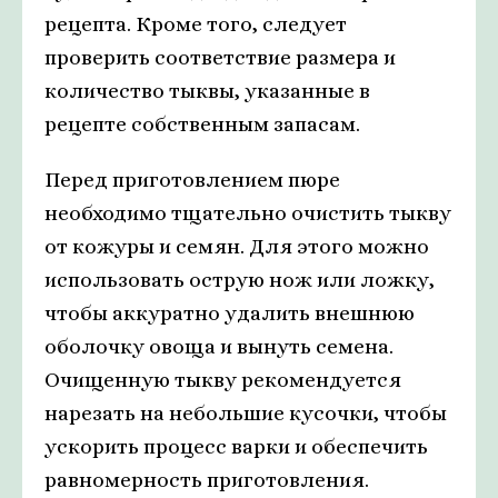
рецепта. Кроме того, следует
проверить соответствие размера и
количество тыквы, указанные в
рецепте собственным запасам.
Перед приготовлением пюре
необходимо тщательно очистить тыкву
от кожуры и семян. Для этого можно
использовать острую нож или ложку,
чтобы аккуратно удалить внешнюю
оболочку овоща и вынуть семена.
Очищенную тыкву рекомендуется
нарезать на небольшие кусочки, чтобы
ускорить процесс варки и обеспечить
равномерность приготовления.