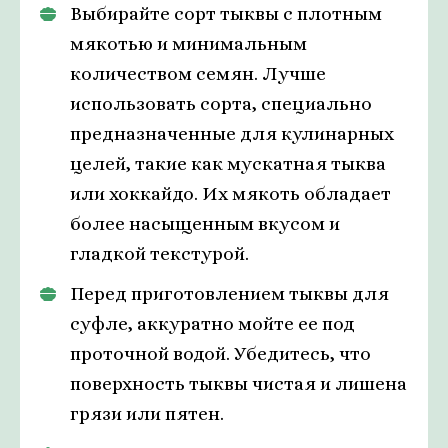
Выбирайте сорт тыквы с плотным
мякотью и минимальным
количеством семян. Лучше
использовать сорта, специально
предназначенные для кулинарных
целей, такие как мускатная тыква
или хоккайдо. Их мякоть обладает
более насыщенным вкусом и
гладкой текстурой.
Перед приготовлением тыквы для
суфле, аккуратно мойте ее под
проточной водой. Убедитесь, что
поверхность тыквы чистая и лишена
грязи или пятен.