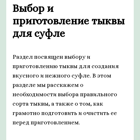
Выбор и
приготовление тыквы
для суфле
Раздел посвящен выбору и
приготовлению тыквы для создания
вкусного и нежного суфле. В этом
разделе мы расскажем о
необходимости выбора правильного
сорта тыквы, а также о том, как
грамотно подготовить и очистить ее
перед приготовлением.