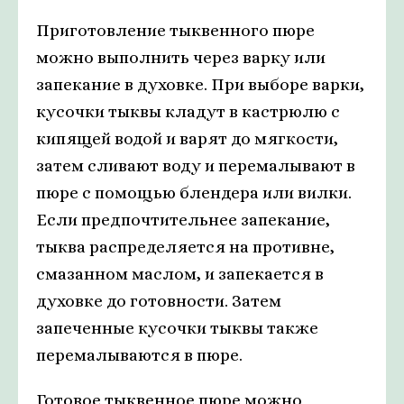
Приготовление тыквенного пюре
можно выполнить через варку или
запекание в духовке. При выборе варки,
кусочки тыквы кладут в кастрюлю с
кипящей водой и варят до мягкости,
затем сливают воду и перемалывают в
пюре с помощью блендера или вилки.
Если предпочтительнее запекание,
тыква распределяется на противне,
смазанном маслом, и запекается в
духовке до готовности. Затем
запеченные кусочки тыквы также
перемалываются в пюре.
Готовое тыквенное пюре можно