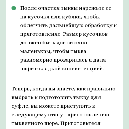
После очистки тыквы нарежьте ее
на кусочки или кубики, чтобы
облегчить дальнейшую обработку и
приготовление. Размер кусочков
должен быть достаточно
маленьким, чтобы тыква
равномерно проварилась и дала
пюре с гладкой консистенцией.
Теперь, когда вы знаете, как правильно
выбрать и подготовить тыкву для
суфле, вы можете приступить к
следующему этапу - приготовлению
тыквенного пюре. Приготовьтеся