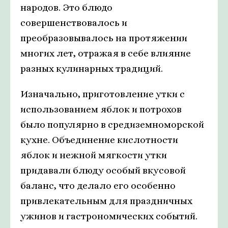
народов. Это блюдо
совершенствовалось и
преобразовывалось на протяжении
многих лет, отражая в себе влияние
разных кулинарных традиций.
Изначально, приготовление утки с
использованием яблок и потрохов
было популярно в средиземноморской
кухне. Объединение кислотности
яблок и нежной мягкости утки
придавали блюду особый вкусовой
баланс, что делало его особенно
привлекательным для праздничных
ужинов и гастрономических событий.