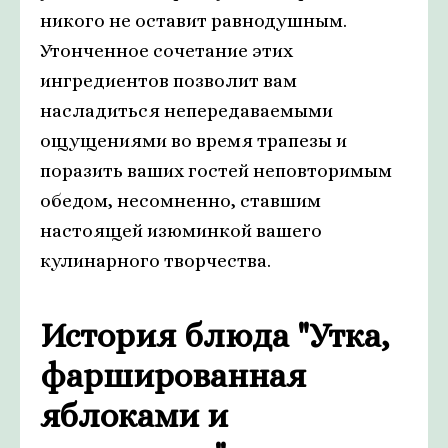
никого не оставит равнодушным.
Утонченное сочетание этих
ингредиентов позволит вам
насладиться непередаваемыми
ощущениями во время трапезы и
поразить ваших гостей неповторимым
обедом, несомненно, ставшим
настоящей изюминкой вашего
кулинарного творчества.
История блюда "Утка,
фаршированная
яблоками и