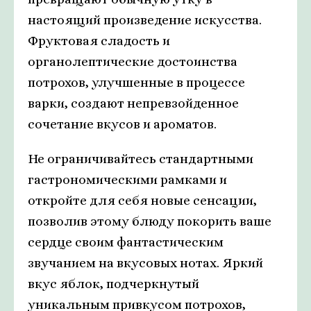
настоящий произведение искусства.
Фруктовая сладость и
органолептические достоинства
потрохов, улучшенные в процессе
варки, создают непревзойденное
сочетание вкусов и ароматов.
Не ограничивайтесь стандартными
гастрономическими рамками и
откройте для себя новые сенсации,
позволив этому блюду покорить ваше
сердце своим фантастическим
звучанием на вкусовых нотах. Яркий
вкус яблок, подчеркнутый
уникальным привкусом потрохов,