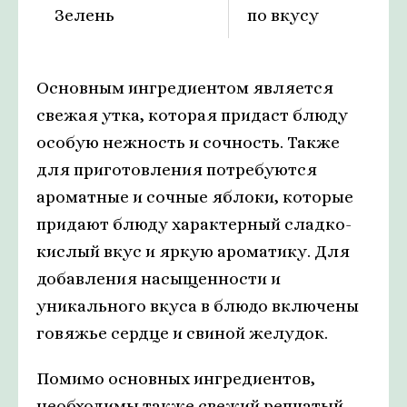
Зелень
по вкусу
Основным ингредиентом является
свежая утка, которая придаст блюду
особую нежность и сочность. Также
для приготовления потребуются
ароматные и сочные яблоки, которые
придают блюду характерный сладко-
кислый вкус и яркую ароматику. Для
добавления насыщенности и
уникального вкуса в блюдо включены
говяжье сердце и свиной желудок.
Помимо основных ингредиентов,
необходимы также свежий репчатый