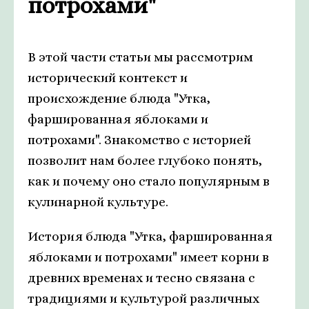
потрохами"
В этой части статьи мы рассмотрим
исторический контекст и
происхождение блюда "Утка,
фаршированная яблоками и
потрохами". Знакомство с историей
позволит нам более глубоко понять,
как и почему оно стало популярным в
кулинарной культуре.
История блюда "Утка, фаршированная
яблоками и потрохами" имеет корни в
древних временах и тесно связана с
традициями и культурой различных