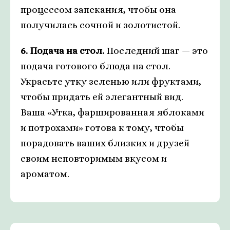
процессом запекания, чтобы она
получилась сочной и золотистой.
6. Подача на стол.
Последний шаг — это
подача готового блюда на стол.
Украсьте утку зеленью или фруктами,
чтобы придать ей элегантный вид.
Ваша «Утка, фаршированная яблоками
и потрохами» готова к тому, чтобы
порадовать ваших близких и друзей
своим неповторимым вкусом и
ароматом.