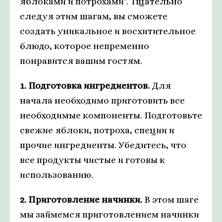
яблоками и потрохами". Тщательно
следуя этим шагам, вы сможете
создать уникальное и восхитительное
блюдо, которое непременно
понравится вашим гостям.
1. Подготовка ингредиентов.
Для
начала необходимо приготовить все
необходимые компоненты. Подготовьте
свежие яблоки, потроха, специи и
прочие ингредиенты. Убедитесь, что
все продукты чистые и готовы к
использованию.
2. Приготовление начинки.
В этом шаге
мы займемся приготовлением начинки