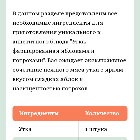
В данном разделе представлены все
необходимые ингредиенты для
приготовления уникального и
аппетитного блюда "Утка,
фаршированная яблоками и
потрохами". Вас ожидает эксклюзивное
сочетание нежного мяса утки с ярким
вкусом сладких яблок и
насыщенностью потрохов.
Ингредиенты
Количество
Утка
1 штука