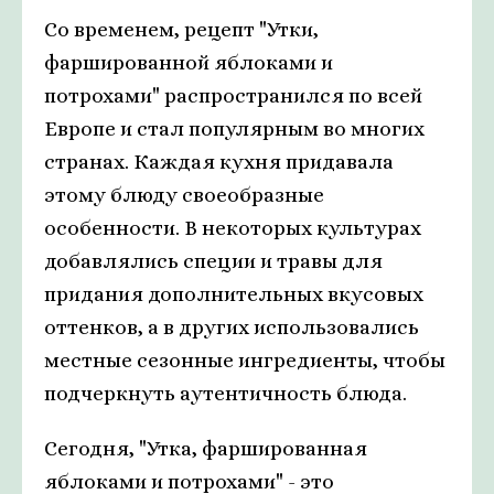
Со временем, рецепт "Утки,
фаршированной яблоками и
потрохами" распространился по всей
Европе и стал популярным во многих
странах. Каждая кухня придавала
этому блюду своеобразные
особенности. В некоторых культурах
добавлялись специи и травы для
придания дополнительных вкусовых
оттенков, а в других использовались
местные сезонные ингредиенты, чтобы
подчеркнуть аутентичность блюда.
Сегодня, "Утка, фаршированная
яблоками и потрохами" - это