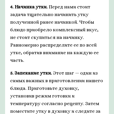
4. Начинка утки.
Перед нами стоит
задача тщательно начинить утку
полученной ранее начинкой. Чтобы
блюдо приобрело комплексный вкус,
не стоит скупиться на начинку.
Равномерно распределите ее по всей
утке, обратив внимание на каждую ее
часть.
5. Запекание утки.
Этот шаг — один из
самых важных в приготовлении нашего
блюда. Приготовьте духовку,
установив режим готовки и
температуру согласно рецепту. Затем
поместите утку в духовку и следите за