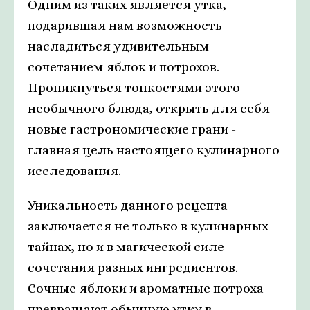
Одним из таких является утка,
подарившая нам возможность
насладиться удивительным
сочетанием яблок и потрохов.
Проникнуться тонкостями этого
необычного блюда, открыть для себя
новые гастрономические грани -
главная цель настоящего кулинарного
исследования.
Уникальность данного рецепта
заключается не только в кулинарных
тайнах, но и в магической силе
сочетания разных ингредиентов.
Сочные яблоки и ароматные потроха
превращают обычную утку в