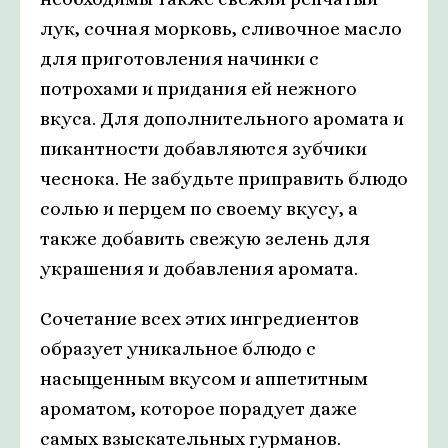
лук, сочная морковь, сливочное масло
для приготовления начинки с
потрохами и придания ей нежного
вкуса. Для дополнительного аромата и
пикантности добавляются зубчики
чеснока. Не забудьте приправить блюдо
солью и перцем по своему вкусу, а
также добавить свежую зелень для
украшения и добавления аромата.
Сочетание всех этих ингредиентов
образует уникальное блюдо с
насыщенным вкусом и аппетитным
ароматом, которое порадует даже
самых взыскательных гурманов.