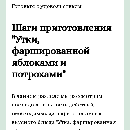
Готовьте с удовольствием!
Шаги приготовления
"Утки,
фаршированной
яблоками и
потрохами"
В данном разделе мы рассмотрим
последовательность действий,
необходимых для приготовления
вкусного блюда "Утка, фаршированная