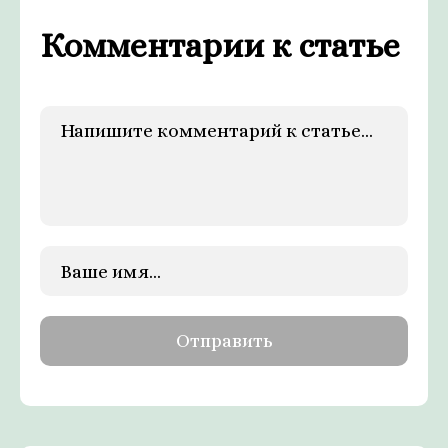
Комментарии к статье