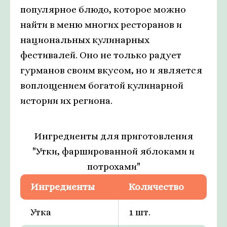
популярное блюдо, которое можно
найти в меню многих ресторанов и
национальных кулинарных
фестивалей. Оно не только радует
гурманов своим вкусом, но и является
воплощением богатой кулинарной
истории их региона.
Ингредиенты для приготовления
"Утки, фаршированной яблоками и
потрохами"
Ингредиенты
Количество
Утка
1 шт.