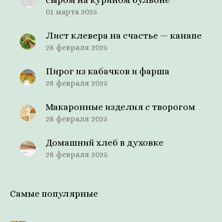
01 марта 2025
Лист клевера на счастье — канапе
28 февраля 2025
Пирог из кабачков и фарша
28 февраля 2025
Макаронные изделия с творогом
28 февраля 2025
Домашний хлеб в духовке
28 февраля 2025
Самые популярные