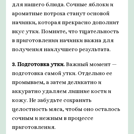
для нашего блюда. Сочные яблоки и
ароматные потроха станут основой
начинки, которая прекрасно дополнит
вкус утки. Помните, что тщательность
в приготовлении начинки важна для
получения наилучшего результата.
3. Подготовка утки.
Важный момент —
подготовка самой утки. Отдельно ее
промываем, а затем деликатно и
аккуратно удаляем лишние кости и
кожу. Не забудьте сохранить
целостность мяса, чтобы оно осталось
сочным и нежным в процессе
приготовления.