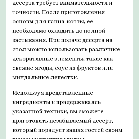
десерта требует внимательности и
точности. После приготовления
основы для панна-котты, ее
необходимо охладить до полной
застывания. При подаче десерта на
стол можно использовать различные
декоративные элементы, такие как
свежие ягоды, соус из фруктов или
миндальные лепестки.
Используя представленные
ингредиенты и придерживаясь
указанной техники, вы сможете
приготовить незабываемый десерт,
который порадует ваших гостей своим