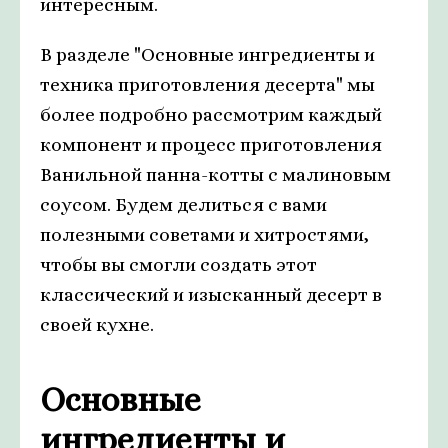
интересным.
В разделе "Основные ингредиенты и
техника приготовления десерта" мы
более подробно рассмотрим каждый
компонент и процесс приготовления
Ванильной панна-котты с малиновым
соусом. Будем делиться с вами
полезными советами и хитростями,
чтобы вы смогли создать этот
классический и изысканный десерт в
своей кухне.
Основные
ингредиенты и