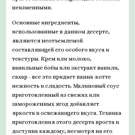
неизменными.
Основные ингредиенты,
использованные в данном десерте,
являются неотъемлемой
составляющей его особого вкуса и
текстуры. Крем или молоко,
ванильные бобы или экстракт ванили,
сахар - все это придает панна-котте
нежность и сладость. Малиновый соус
приготовленный из свежих или
замороженных ягод добавляет
яркости и освежающего вкуса. Техника
приготовления этого десерта проста и
доступна каждому, несмотря на его