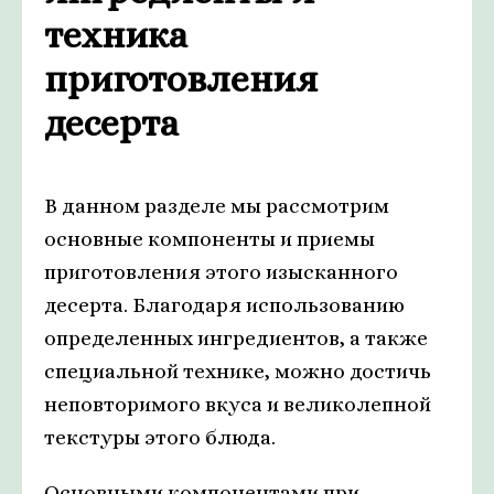
техника
приготовления
десерта
В данном разделе мы рассмотрим
основные компоненты и приемы
приготовления этого изысканного
десерта. Благодаря использованию
определенных ингредиентов, а также
специальной технике, можно достичь
неповторимого вкуса и великолепной
текстуры этого блюда.
Основными компонентами при