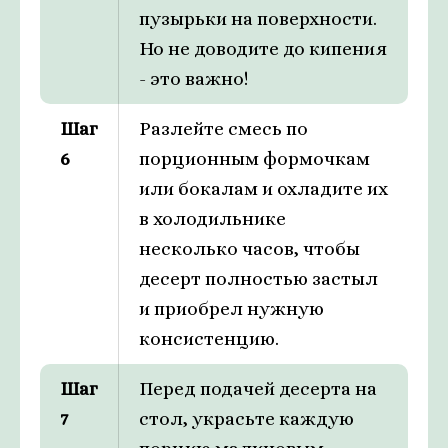
пузырьки на поверхности.
Но не доводите до кипения
- это важно!
Шаг
Разлейте смесь по
6
порционным формочкам
или бокалам и охладите их
в холодильнике
несколько часов, чтобы
десерт полностью застыл
и приобрел нужную
консистенцию.
Шаг
Перед подачей десерта на
7
стол, украсьте каждую