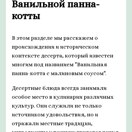
Ванильной панна-
котты
В этом разделе мы расскажем о
происхождении и историческом
контексте десерта, который известен
многим под названием "Ванильная
панна-котта с малиновым соусом".
Десертные блюда всегда занимали
особое место в кулинарии различных
культур. Они служили не только
источником удовольствия, но и
отражали местные традиции,