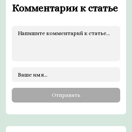
Комментарии к статье