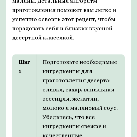
малины. Детальный алгоритм
приготовления поможет вам легко и
успешно освоить этот рецепт, чтобы
порадовать себя и близких вкусной
десертной классикой.
Шаг
Подготовьте необходимые
1
ингредиенты для
приготовления десерта:
сливки, сахар, ванильная
эссенция, желатин,
молоко и малиновый соус.
Убедитесь, что все
ингредиенты свежие и
качественные.