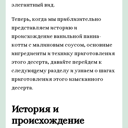
элегантный вид.
Теперь, когда мы приблизительно
представляем историю и
происхождение ванильной панна-
котты с малиновым соусом, основные
ингредиенты и технику приготовления
этого десерта, давайте перейдем к
следующему разделу и узнаем о шагах
приготовления этого изысканного
десерта.
История и
происхождение