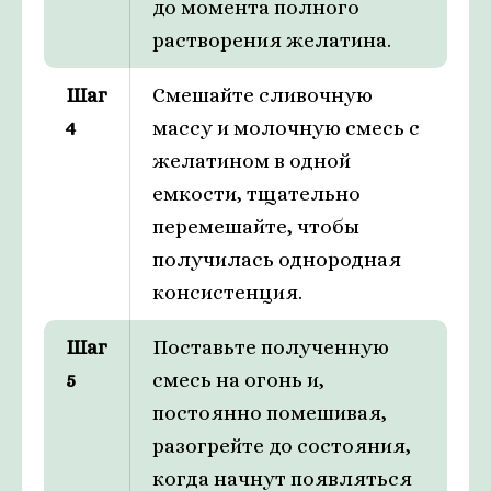
до момента полного
растворения желатина.
Шаг
Смешайте сливочную
4
массу и молочную смесь с
желатином в одной
емкости, тщательно
перемешайте, чтобы
получилась однородная
консистенция.
Шаг
Поставьте полученную
5
смесь на огонь и,
постоянно помешивая,
разогрейте до состояния,
когда начнут появляться