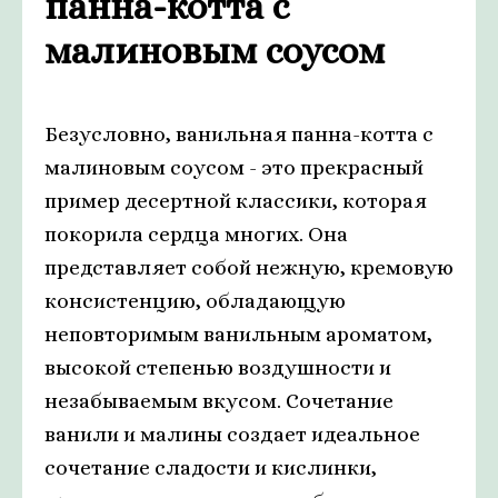
панна-котта с
малиновым соусом
Безусловно, ванильная панна-котта с
малиновым соусом - это прекрасный
пример десертной классики, которая
покорила сердца многих. Она
представляет собой нежную, кремовую
консистенцию, обладающую
неповторимым ванильным ароматом,
высокой степенью воздушности и
незабываемым вкусом. Сочетание
ванили и малины создает идеальное
сочетание сладости и кислинки,