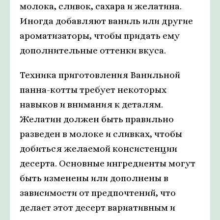
молока, сливок, сахара и желатина.
Иногда добавляют ваниль или другие
ароматизаторы, чтобы придать ему
дополнительные оттенки вкуса.
Техника приготовления Ванильной
панна-котты требует некоторых
навыков и внимания к деталям.
Желатин должен быть правильно
разведен в молоке и сливках, чтобы
добиться желаемой консистенции
десерта. Основные ингредиенты могут
быть изменены или дополнены в
зависимости от предпочтений, что
делает этот десерт вариативным и