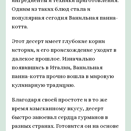
ингредиенты и техники приготовления.
Одним из таких блюд стала и
популярная сегодня Ванильная панна-
котта.
Этот десерт имеет глубокие корни
истории, и его происхождение уходит в
далекое прошлое. Изначально
появившись в Италии, Ванильная
панна-котта прочно вошла в мировую
кулинарную традицию.
Благодаря своей простоте и в то же
время изысканному вкусу, десерт
быстро завоевал сердца гурманов в
разных странах. Готовится он на основе