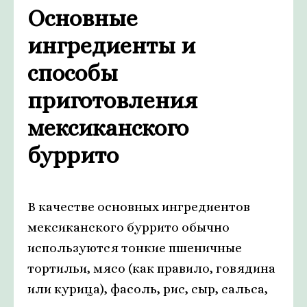
Основные
ингредиенты и
способы
приготовления
мексиканского
буррито
В качестве основных ингредиентов
мексиканского буррито обычно
используются тонкие пшеничные
тортильи, мясо (как правило, говядина
или курица), фасоль, рис, сыр, сальса,