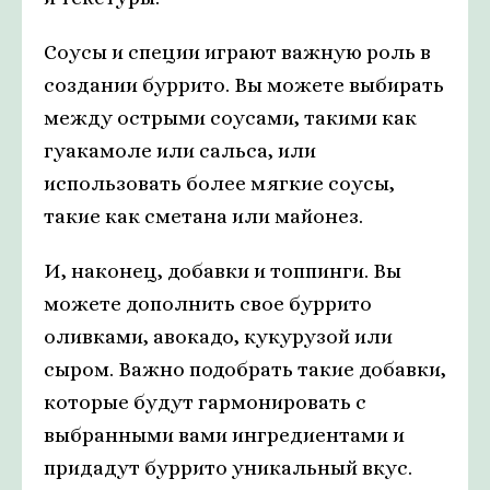
Соусы и специи играют важную роль в
создании буррито. Вы можете выбирать
между острыми соусами, такими как
гуакамоле или сальса, или
использовать более мягкие соусы,
такие как сметана или майонез.
И, наконец, добавки и топпинги. Вы
можете дополнить свое буррито
оливками, авокадо, кукурузой или
сыром. Важно подобрать такие добавки,
которые будут гармонировать с
выбранными вами ингредиентами и
придадут буррито уникальный вкус.