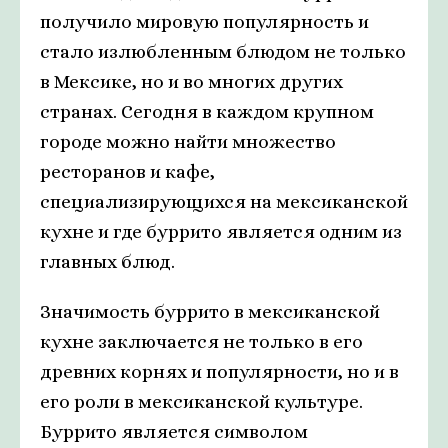
получило мировую популярность и
стало излюбленным блюдом не только
в Мексике, но и во многих других
странах. Сегодня в каждом крупном
городе можно найти множество
ресторанов и кафе,
специализирующихся на мексиканской
кухне и где буррито является одним из
главных блюд.
Значимость буррито в мексиканской
кухне заключается не только в его
древних корнях и популярности, но и в
его роли в мексиканской культуре.
Буррито является символом