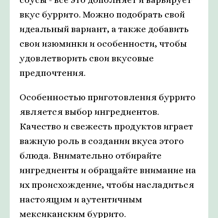
вкус буррито. Можно подобрать свой
идеальный вариант, а также добавить
свои изюминки и особенности, чтобы
удовлетворить свои вкусовые
предпочтения.
Особенностью приготовления буррито
является выбор ингредиентов.
Качество и свежесть продуктов играет
важную роль в создании вкуса этого
блюда. Внимательно отбирайте
ингредиенты и обращайте внимание на
их происхождение, чтобы насладиться
настоящим и аутентичным
мексиканским буррито.