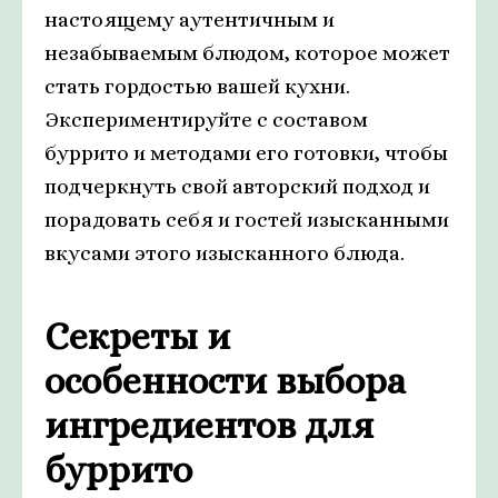
настоящему аутентичным и
незабываемым блюдом, которое может
стать гордостью вашей кухни.
Экспериментируйте с составом
буррито и методами его готовки, чтобы
подчеркнуть свой авторский подход и
порадовать себя и гостей изысканными
вкусами этого изысканного блюда.
Секреты и
особенности выбора
ингредиентов для
буррито