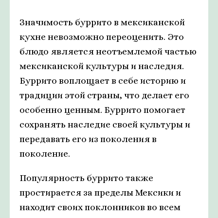
Значимость буррито в мексиканской
кухне невозможно переоценить. Это
блюдо является неотъемлемой частью
мексиканской культуры и наследия.
Буррито воплощает в себе историю и
традиции этой страны, что делает его
особенно ценным. Буррито помогает
сохранять наследие своей культуры и
передавать его из поколения в
поколение.
Популярность буррито также
простирается за пределы Мексики и
находит своих поклонников во всем