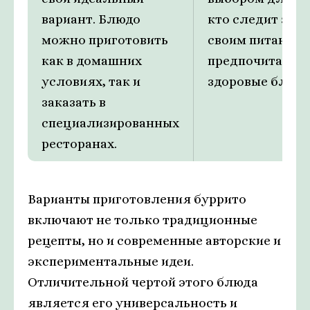
вариант. Блюдо
кто следит за
можно приготовить
своим питанием
как в домашних
предпочитает
условиях, так и
здоровые блюда
заказать в
специализированных
ресторанах.
Варианты приготовления буррито
включают не только традиционные
рецепты, но и современные авторские и
экспериментальные идеи.
Отличительной чертой этого блюда
является его универсальность и