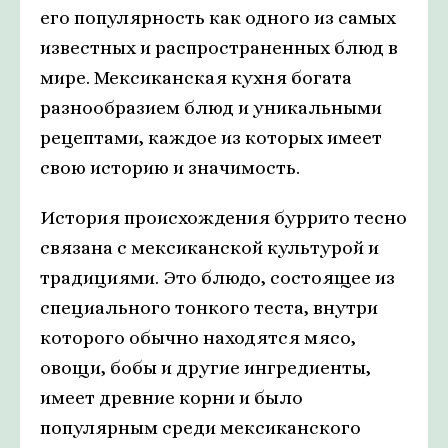
его популярность как одного из самых
известных и распространенных блюд в
мире. Мексиканская кухня богата
разнообразием блюд и уникальными
рецептами, каждое из которых имеет
свою историю и значимость.
История происхождения буррито тесно
связана с мексиканской культурой и
традициями. Это блюдо, состоящее из
специального тонкого теста, внутри
которого обычно находятся мясо,
овощи, бобы и другие ингредиенты,
имеет древние корни и было
популярным среди мексиканского