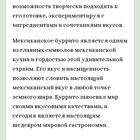
возможность творчески подходить к
его готовке, экспериментируя с
ингредиентами и сочетаниями вкусов.
Мексиканское буррито является одним
из главных символов мексиканской
кухни и гордостью этой удивительной
страны. Его вкус и насыщенность
позволяют словить настоящий
мексиканский вкус в любой точке
земного шара. Буррито завоевал мир
своими вкусовыми качествами, и
сегодня является настоящим
шедевром мировой гастрономии.