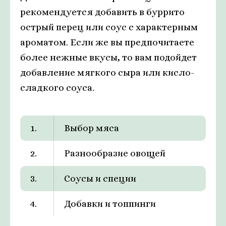
рекомендуется добавить в буррито
острый перец или соус с характерным
ароматом. Если же вы предпочитаете
более нежные вкусы, то вам подойдет
добавление мягкого сыра или кисло-
сладкого соуса.
1.
Выбор мяса
2.
Разнообразие овощей
3.
Соусы и специи
4.
Добавки и топпинги