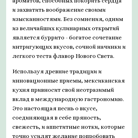
ароматов, способных покорить сердца
и захватить воображение своими
изысканностями. Без сомнения, одним
из величайших кулинарных открытий
является буррито - богатое сочетание
интригующих вкусов, сочной начинки и
легкого теста флавор Нового Света.
Используя древние традиции и
инновационные приемы, мексиканская
кухня привносит свой неотразимый
вклад в международную гастрономию.
Это настоящая песнь о вкусе,
соединяющая в себе пряность,
свежесть, и аппетитные нотки, которые
точно усилят желание попробовать