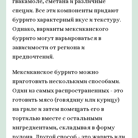
гвакамоле, сметана и различные
специи. Все эти компоненты придают
буррито характерный вкус и текстуру.
Однако, варианты мексиканского
буррито могут варьироваться в
зависимости от региона и
предпочтений.
Мексиканское буррито можно
приготовить несколькими способами.
Один из самых распространенных - это
готовить мясо (говядину или курицу)
на гриле и затем помещать его в
тортилью вместе с остальными
ингредиентами, складывая в форму
рулона. Другой способ - это жарить или