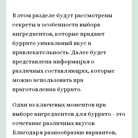
В этом разделе будут рассмотрены
секреты и особенности выбора
ингредиентов, которые придают
буррито уникальный вкус и
привлекательность. Далее будет
представлена информация о
различных составляющих, которые
можно использовать при
приготовлении буррито.
Один из ключевых моментов при
выборе ингредиентов для буррито - это
сочетание различных вкусов.
Благодаря разнообразию вариантов,