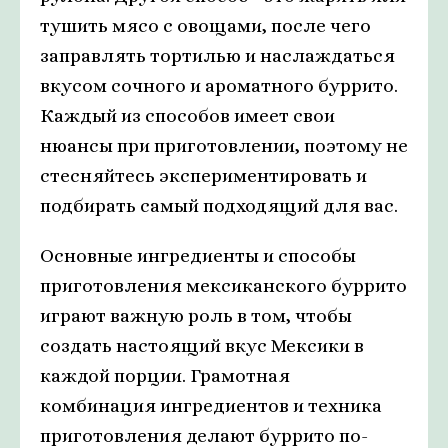
тушить мясо с овощами, после чего
заправлять тортилью и наслаждаться
вкусом сочного и ароматного буррито.
Каждый из способов имеет свои
нюансы при приготовлении, поэтому не
стесняйтесь экспериментировать и
подбирать самый подходящий для вас.
Основные ингредиенты и способы
приготовления мексиканского буррито
играют важную роль в том, чтобы
создать настоящий вкус Мексики в
каждой порции. Грамотная
комбинация ингредиентов и техника
приготовления делают буррито по-