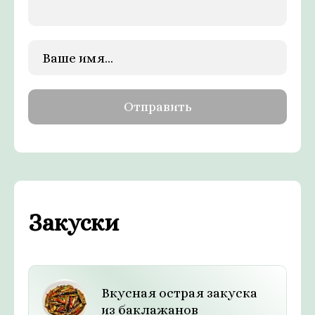
Закуски
Вкусная острая закуска
из баклажанов