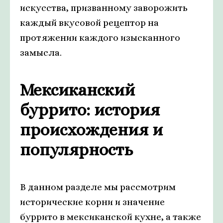
искусства, призванному заворожить
каждый вкусовой рецептор на
протяжении каждого изысканного
замысла.
Мексиканский
буррито: история
происхождения и
популярность
В данном разделе мы рассмотрим
исторические корни и значение
буррито в мексиканской кухне, а также