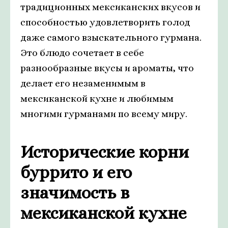
традиционных мексиканских вкусов и
способностью удовлетворить голод
даже самого взыскательного гурмана.
Это блюдо сочетает в себе
разнообразные вкусы и ароматы, что
делает его незаменимым в
мексиканской кухне и любимым
многими гурманами по всему миру.
Исторические корни
буррито и его
значимость в
мексиканской кухне