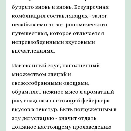
буррито вновь и вновь. Безупречная
комбинация составляющих - залог
незабываемого гастрономического
путешествия, которое отличается
непревзойденными вкусовыми
впечатлениями.
Изысканный соус, наполненный
множеством специй и
свежесобранными овощами,
обрамляет нежное мясо и ароматный
рис, создавая настоящий фейерверк
вкусов и текстур. Быть погруженным в
эту дегустацию - значит отдать
должное настоящему произведению