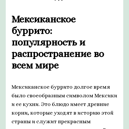
Мексиканское
буррито:
популярность и
распространение во
всем мире
Мексиканское буррито долгое время
было своеобразным символом Мексики
и ее кухни. Это блюдо имеет древние
корни, которые уходят в историю этой
страны и служит прекрасным