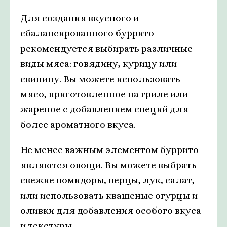
Для создания вкусного и
сбалансированного буррито
рекомендуется выбирать различные
виды мяса: говядину, курицу или
свинину. Вы можете использовать
мясо, приготовленное на гриле или
жареное с добавлением специй для
более ароматного вкуса.
Не менее важным элементом буррито
являются овощи. Вы можете выбрать
свежие помидоры, перцы, лук, салат,
или использовать квашеные огурцы и
оливки для добавления особого вкуса
и текстуры.