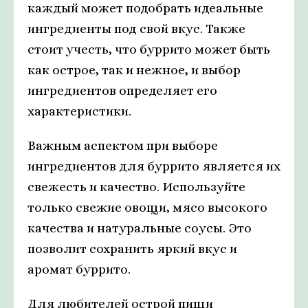
каждый может подобрать идеальные
ингредиенты под свой вкус. Также
стоит учесть, что буррито может быть
как острое, так и нежное, и выбор
ингредиентов определяет его
характеристики.
Важным аспектом при выборе
ингредиентов для буррито является их
свежесть и качество. Используйте
только свежие овощи, мясо высокого
качества и натуральные соусы. Это
позволит сохранить яркий вкус и
аромат буррито.
Для любителей острой пищи