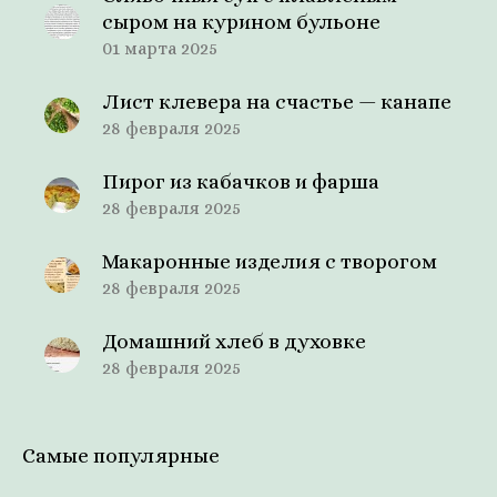
сыром на курином бульоне
01 марта 2025
Лист клевера на счастье — канапе
28 февраля 2025
Пирог из кабачков и фарша
28 февраля 2025
Макаронные изделия с творогом
28 февраля 2025
Домашний хлеб в духовке
28 февраля 2025
Самые популярные