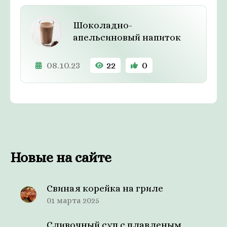
Шоколадно-
апельсиновый напиток
08.10.23
22
0
Новые на сайте
Свиная корейка на гриле
01 марта 2025
Сливочный суп с плавленым