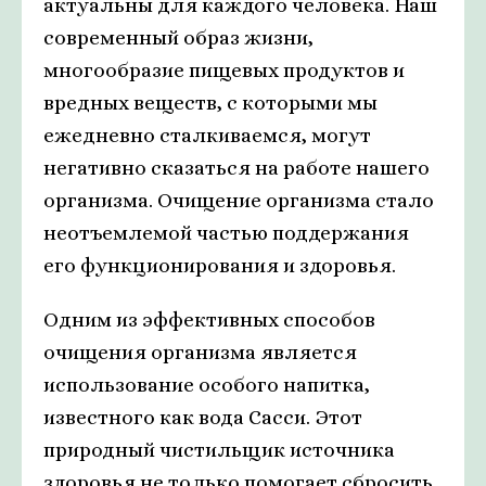
актуальны для каждого человека. Наш
современный образ жизни,
многообразие пищевых продуктов и
вредных веществ, с которыми мы
ежедневно сталкиваемся, могут
негативно сказаться на работе нашего
организма. Очищение организма стало
неотъемлемой частью поддержания
его функционирования и здоровья.
Одним из эффективных способов
очищения организма является
использование особого напитка,
известного как вода Сасси. Этот
природный чистильщик источника
здоровья не только помогает сбросить