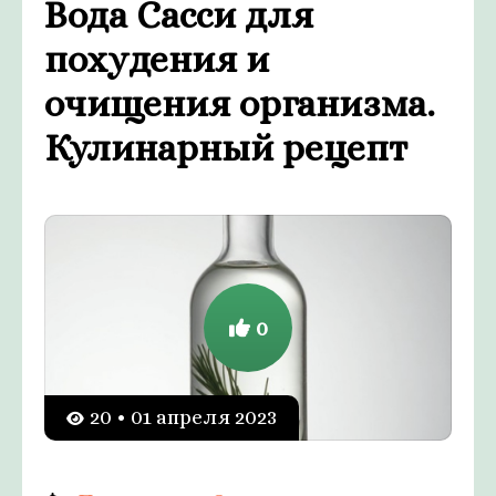
Вода Сасси для
похудения и
очищения организма.
Кулинарный рецепт
0
20 • 01 апреля 2023