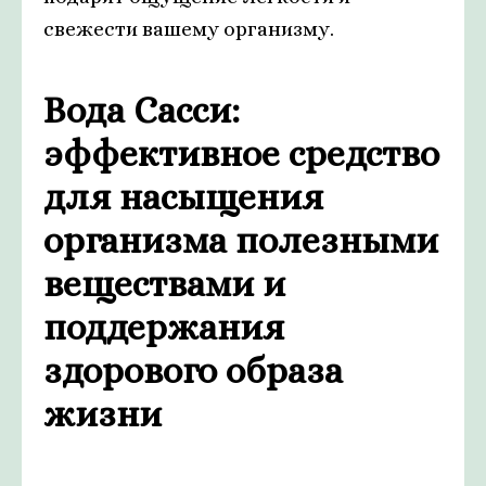
свежести вашему организму.
Вода Сасси:
эффективное средство
для насыщения
организма полезными
веществами и
поддержания
здорового образа
жизни