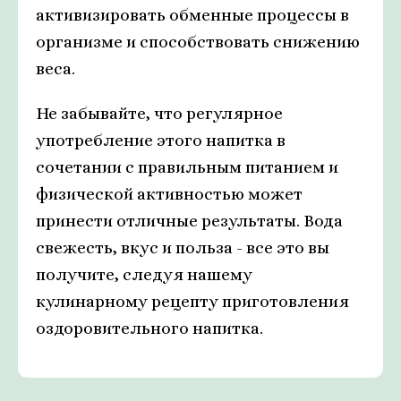
активизировать обменные процессы в
организме и способствовать снижению
веса.
Не забывайте, что регулярное
употребление этого напитка в
сочетании с правильным питанием и
физической активностью может
принести отличные результаты. Вода
свежесть, вкус и польза - все это вы
получите, следуя нашему
кулинарному рецепту приготовления
оздоровительного напитка.