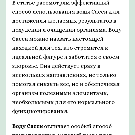
В статье рассмотрим эффективный
способ использования воды Сасси для
достижения желаемых результатов в
похудении и очищении организма. Воду
Сасси можно назвать настоящей
находкой для тех, кто стремится к
идеальной фигуре и заботится о своем
здоровье. Она действует сразу в
нескольких направлениях, не только
помогая снизить вес, но и обеспечивая
организм полезными элементами,
необходимыми для его нормального
функционирования.
Воду Сасси
отличает особый способ