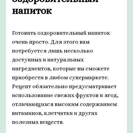
напиток
Готовить оздоровительный напиток
очень просто. Для этого вам
потребуется лишь несколько
доступных и натуральных
ингредиентов, которые вы сможете
приобрести в любом супермаркете.
Рецепт обязательно предусматривает
использование свежих фруктов и ягод,
отличающихся высоким содержанием
витаминов, клетчатки и других
полезных веществ.