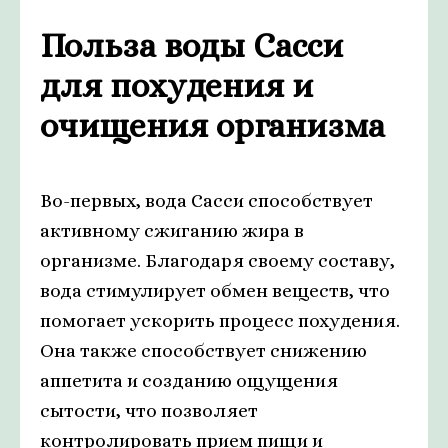
Польза воды Сасси
для похудения и
очищения организма
Во-первых, вода Сасси способствует
активному сжиганию жира в
организме. Благодаря своему составу,
вода стимулирует обмен веществ, что
помогает ускорить процесс похудения.
Она также способствует снижению
аппетита и созданию ощущения
сытости, что позволяет
контролировать прием пищи и