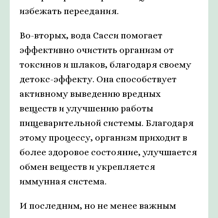
избежать переедания.
Во-вторых, вода Сасси помогает
эффективно очистить организм от
токсинов и шлаков, благодаря своему
детокс-эффекту. Она способствует
активному выведению вредных
веществ и улучшению работы
пищеварительной системы. Благодаря
этому процессу, организм приходит в
более здоровое состояние, улучшается
обмен веществ и укрепляется
иммунная система.
И последним, но не менее важным