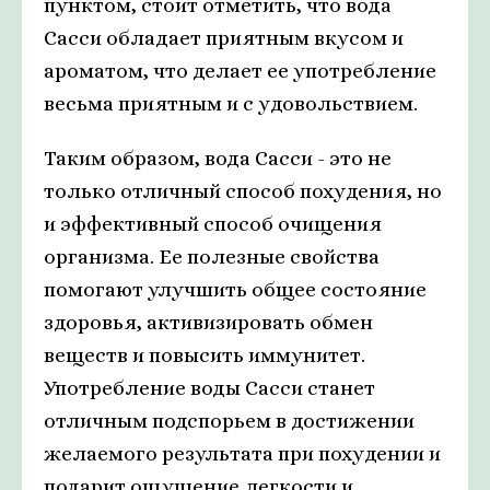
пунктом, стоит отметить, что вода
Сасси обладает приятным вкусом и
ароматом, что делает ее употребление
весьма приятным и с удовольствием.
Таким образом, вода Сасси - это не
только отличный способ похудения, но
и эффективный способ очищения
организма. Ее полезные свойства
помогают улучшить общее состояние
здоровья, активизировать обмен
веществ и повысить иммунитет.
Употребление воды Сасси станет
отличным подспорьем в достижении
желаемого результата при похудении и
подарит ощущение легкости и