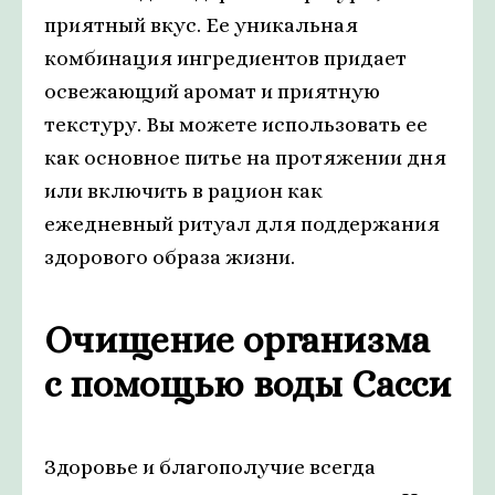
приятный вкус. Ее уникальная
комбинация ингредиентов придает
освежающий аромат и приятную
текстуру. Вы можете использовать ее
как основное питье на протяжении дня
или включить в рацион как
ежедневный ритуал для поддержания
здорового образа жизни.
Очищение организма
с помощью воды Сасси
Здоровье и благополучие всегда