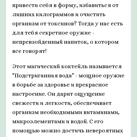
привести себя в форму, избавиться от
лишних килограммов и очистить
организм от токсинов? Тогда у нас есть
для тебя секретное оружие -
непревзойденный напиток, о котором
все говорят!
Этот магический коктейль называется
"Подстриганная вода" - мощное оружие
в борьбе за здоровье и прекрасное
настроение. Он дарит ощущение
свежести и легкости, обеспечивает
организм необходимыми витаминами,
микроэлементами и водой. С его
помощью можно достичь невероятных