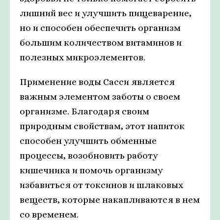
лишний вес и улучшить пищеварение,
но и способен обеспечить организм
большим количеством витаминов и
полезных микроэлементов.
Применение воды Сасси является
важным элементом заботы о своем
организме. Благодаря своим
природным свойствам, этот напиток
способен улучшить обменные
процессы, возобновить работу
кишечника и помочь организму
избавиться от токсинов и шлаковых
веществ, которые накапливаются в нем
со временем.