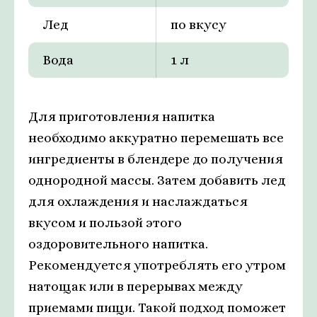
Лед
по вкусу
Вода
1 л
Для приготовления напитка
необходимо аккуратно перемешать все
ингредиенты в блендере до получения
однородной массы. Затем добавить лед
для охлаждения и наслаждаться
вкусом и пользой этого
оздоровительного напитка.
Рекомендуется употреблять его утром
натощак или в перерывах между
приемами пищи. Такой подход поможет