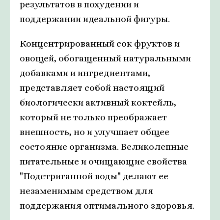
результатов в похудении и
поддержании идеальной фигуры.
Концентрированный сок фруктов и
овощей, обогащенный натуральными
добавками и ингредиентами,
представляет собой настоящий
биологически активный коктейль,
который не только преображает
внешность, но и улучшает общее
состояние организма. Великолепные
питательные и очищающие свойства
"Подстриганной воды" делают ее
незаменимым средством для
поддержания оптимального здоровья.