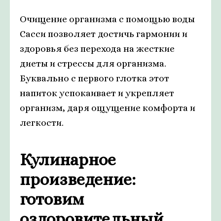
Очищение организма с помощью воды
Сасси позволяет достичь гармонии и
здоровья без перехода на жесткие
диеты и стрессы для организма.
Буквально с первого глотка этот
напиток успокаивает и укрепляет
организм, даря ощущение комфорта и
легкости.
Кулинарное
произведение:
готовим
оздоровительный