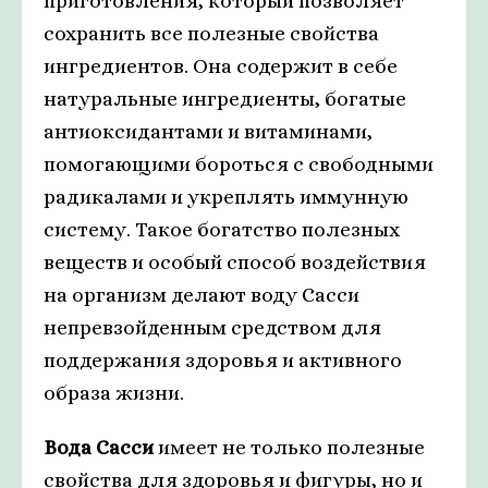
приготовления, который позволяет
сохранить все полезные свойства
ингредиентов. Она содержит в себе
натуральные ингредиенты, богатые
антиоксидантами и витаминами,
помогающими бороться с свободными
радикалами и укреплять иммунную
систему. Такое богатство полезных
веществ и особый способ воздействия
на организм делают воду Сасси
непревзойденным средством для
поддержания здоровья и активного
образа жизни.
Вода Сасси
имеет не только полезные
свойства для здоровья и фигуры, но и