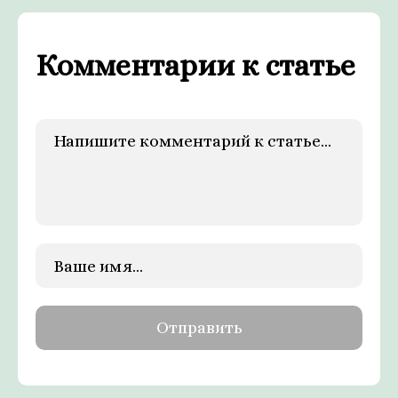
Комментарии к статье