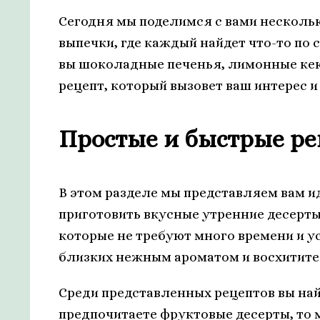
Сегодня мы поделимся с вами несколь
выпечки, где каждый найдет что-то по 
вы шоколадные печенья, лимонные кек
рецепт, который вызовет ваш интерес и
Простые и быстрые р
В этом разделе мы представляем вам и
приготовить вкусные утренние десерты 
которые не требуют много времени и ус
близких нежным ароматом и восхитит
Среди представленных рецептов вы най
предпочитаете фруктовые десерты, то 