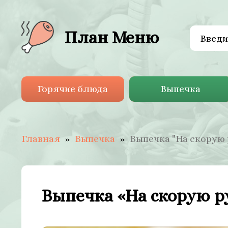
План Меню
Горячие блюда
Выпечка
Главная
Выпечка
Выпечка "На скорую 
Выпечка «На скорую р