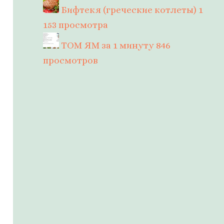
Бифтекя (греческие котлеты)
1
153 просмотра
ТОМ ЯМ за 1 минуту
846
просмотров