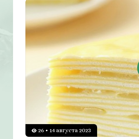
26 • 14 августа 2023