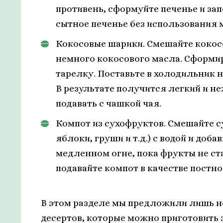
противень, сформуйте печенье и зап
сытное печенье без использования 
Кокосовые шарики. Смешайте кокос
немного кокосового масла. Сформи
тарелку. Поставьте в холодильник 
В результате получится легкий и н
подавать с чашкой чая.
Компот из сухофруктов. Смешайте с
яблоки, груши и т.д.) с водой и доба
медленном огне, пока фрукты не ст
подавайте компот в качестве постно
В этом разделе мы предложили лишь н
десертов, которые можно приготовить 