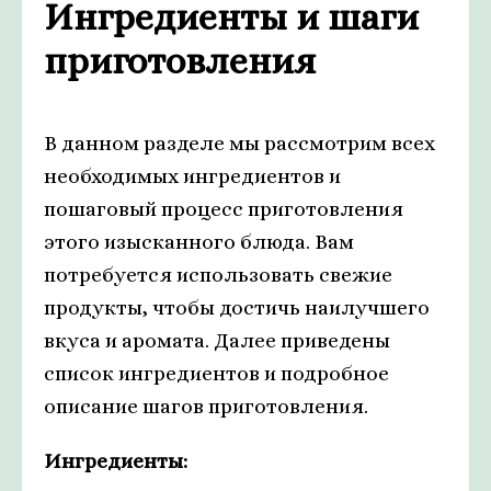
Ингредиенты и шаги
приготовления
В данном разделе мы рассмотрим всех
необходимых ингредиентов и
пошаговый процесс приготовления
этого изысканного блюда. Вам
потребуется использовать свежие
продукты, чтобы достичь наилучшего
вкуса и аромата. Далее приведены
список ингредиентов и подробное
описание шагов приготовления.
Ингредиенты: