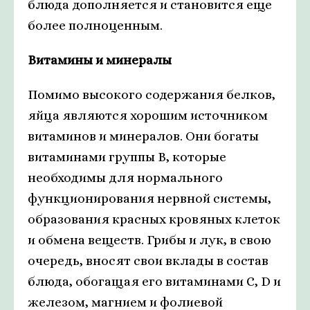
блюда дополняется и становится еще
более полноценным.
Витамины и минералы
Помимо высокого содержания белков,
яйца являются хорошим источником
витаминов и минералов. Они богаты
витаминами группы В, которые
необходимы для нормального
функционирования нервной системы,
образования красных кровяных клеток
и обмена веществ. Грибы и лук, в свою
очередь, вносят свои вклады в состав
блюда, обогащая его витаминами С, D и
железом, магнием и фолиевой