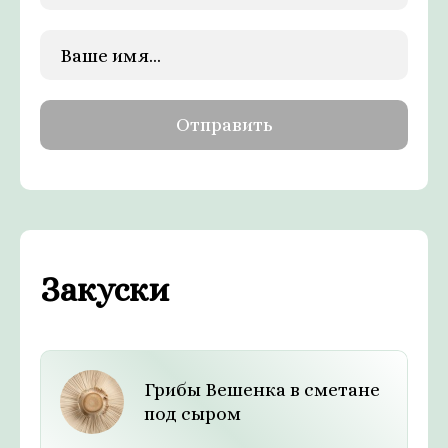
Закуски
Грибы Вешенка в сметане
под сыром