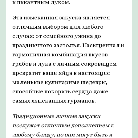
и пикантным луком.
Эта изысканная закуска является
отличным выбором для любого
случая: от семейного ужина до
праздничного застолья. Насыщенная и
гармоничная комбинация вкусов
грибов и лука с яичным сокровищем
превратит ваши яйца в настоящие
маленькие кулинарные шедевры,
способные покорить сердца даже
самых изысканных гурманов.
Традиционные яичные закуски
послужат отличным дополнением к
любому блюду, но они могут быть и