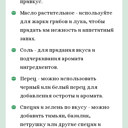
привкус.
Масло растительное - используйте
для жарки грибов и лука, чтобы
придать им нежность и аппетитный
запах.
Соль - для придания вкуса и
подчеркивания аромата
ингредиентов.
Перец - можно использовать
черный или белый перец для
добавления остроты и аромата.
Специи и зелень по вкусу - можно
добавить тимьян, базилик,
петрушку или другие специи и