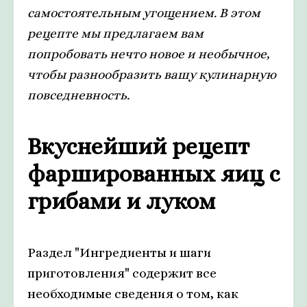
самостоятельным угощением. В этом
рецепте мы предлагаем вам
попробовать нечто новое и необычное,
чтобы разнообразить вашу кулинарную
повседневность.
Вкуснейший рецепт
фаршированных яиц с
грибами и луком
Раздел "Ингредиенты и шаги
приготовления" содержит все
необходимые сведения о том, как