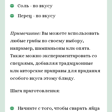
Соль - по вкусу
Перец - по вкусу
Примечание:
Вы можете использовать
любые грибы по своему выбору,
например, шампиньоны или опята.
Также можно экспериментировать со
специями, добавляя традиционные
или авторские приправы для придания
особого вкуса этому блюду.
Шаги приготовления:
Начните с того, чтобы сварить яйца