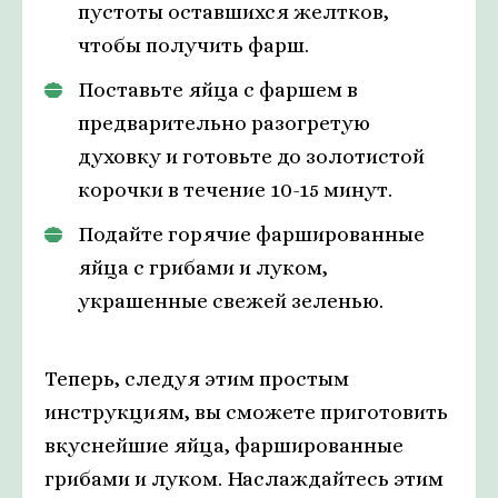
пустоты оставшихся желтков,
чтобы получить фарш.
Поставьте яйца с фаршем в
предварительно разогретую
духовку и готовьте до золотистой
корочки в течение 10-15 минут.
Подайте горячие фаршированные
яйца с грибами и луком,
украшенные свежей зеленью.
Теперь, следуя этим простым
инструкциям, вы сможете приготовить
вкуснейшие яйца, фаршированные
грибами и луком. Наслаждайтесь этим