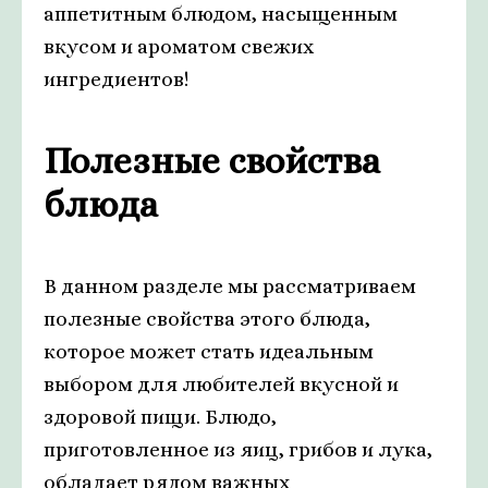
аппетитным блюдом, насыщенным
вкусом и ароматом свежих
ингредиентов!
Полезные свойства
блюда
В данном разделе мы рассматриваем
полезные свойства этого блюда,
которое может стать идеальным
выбором для любителей вкусной и
здоровой пищи. Блюдо,
приготовленное из яиц, грибов и лука,
обладает рядом важных