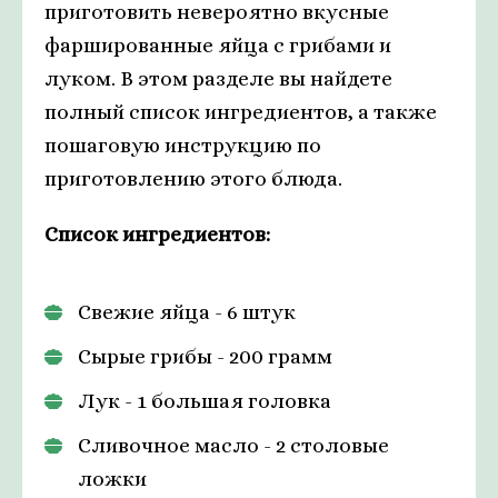
приготовить невероятно вкусные
фаршированные яйца с грибами и
луком. В этом разделе вы найдете
полный список ингредиентов, а также
пошаговую инструкцию по
приготовлению этого блюда.
Список ингредиентов:
Свежие яйца - 6 штук
Сырые грибы - 200 грамм
Лук - 1 большая головка
Сливочное масло - 2 столовые
ложки