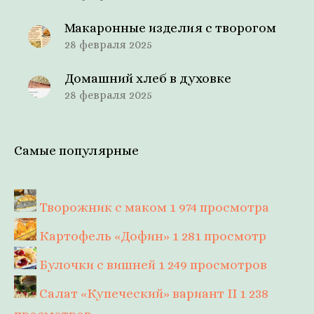
Макаронные изделия с творогом
28 февраля 2025
Домашний хлеб в духовке
28 февраля 2025
Самые популярные
Творожник с маком
1 974 просмотра
Картофель «Дофин»
1 281 просмотр
Булочки с вишней
1 249 просмотров
Салат «Купеческий» вариант II
1 238