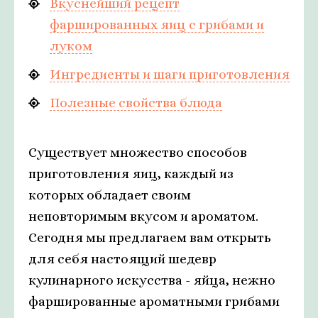
Вкуснейший рецепт
фаршированных яиц с грибами и
луком
Ингредиенты и шаги приготовления
Полезные свойства блюда
Существует множество способов
приготовления яиц, каждый из
которых обладает своим
неповторимым вкусом и ароматом.
Сегодня мы предлагаем вам открыть
для себя настоящий шедевр
кулинарного искусства - яйца, нежно
фаршированные ароматными грибами