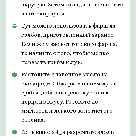
вкрутую. Затем охладите и очистите
их от скорлупы.
Тут можно использовать фарш из
грибов, приготовленный заранее.
Если же у вас нет готового фарша,
то начните с того, чтобы мелко
нарезать грибы и лук.
Растопите сливочное масло на
сковороде. Обжарьте на нем лук и
грибы, добавив щепотку соли и
перца по вкусу. Готовьте до
мягкости и легкого золотистого
оттенка.
Остывшие яйца разрежьте вдоль