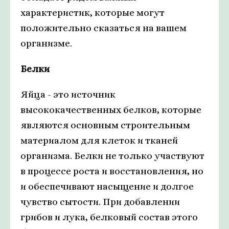
характеристик, которые могут
положительно сказаться на вашем
организме.
Белки
Яйца - это источник
высококачественных белков, которые
являются основным строительным
материалом для клеток и тканей
организма. Белки не только участвуют
в процессе роста и восстановления, но
и обеспечивают насыщение и долгое
чувство сытости. При добавлении
грибов и лука, белковый состав этого