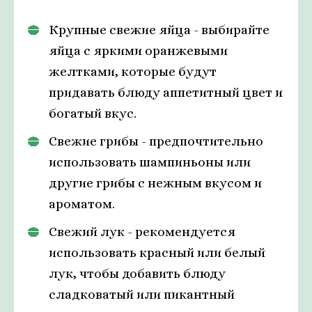
Крупные свежие яйца - выбирайте
яйца с яркими оранжевыми
желтками, которые будут
придавать блюду аппетитный цвет и
богатый вкус.
Свежие грибы - предпочтительно
использовать шампиньоны или
другие грибы с нежным вкусом и
ароматом.
Свежий лук - рекомендуется
использовать красный или белый
лук, чтобы добавить блюду
сладковатый или пикантный