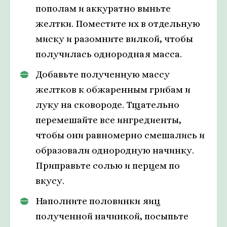
пополам и аккуратно выньте
желтки. Поместите их в отдельную
миску и разомните вилкой, чтобы
получилась однородная масса.
Добавьте полученную массу
желтков к обжаренным грибам и
луку на сковороде. Тщательно
перемешайте все ингредиенты,
чтобы они равномерно смешались и
образовали однородную начинку.
Приправьте солью и перцем по
вкусу.
Наполните половинки яиц
полученной начинкой, посыпьте