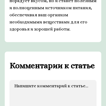
порадует вкусом, но и станет полезным
и полноценным источником питания,
обеспечивая ваш организм
необходимыми веществами для его
здоровья и хорошей работы.
Комментарии к статье