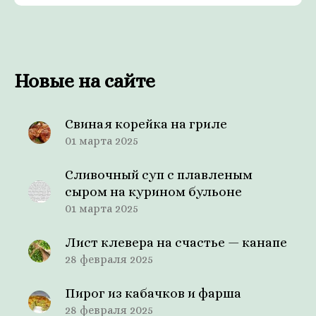
Новые на сайте
Свиная корейка на гриле
01 марта 2025
Сливочный суп с плавленым
сыром на курином бульоне
01 марта 2025
Лист клевера на счастье — канапе
28 февраля 2025
Пирог из кабачков и фарша
28 февраля 2025