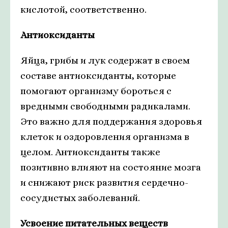
кислотой, соответственно.
Антиоксиданты
Яйца, грибы и лук содержат в своем
составе антиоксиданты, которые
помогают организму бороться с
вредными свободными радикалами.
Это важно для поддержания здоровья
клеток и оздоровления организма в
целом. Антиоксиданты также
позитивно влияют на состояние мозга
и снижают риск развития сердечно-
сосудистых заболеваний.
Усвоение питательных веществ