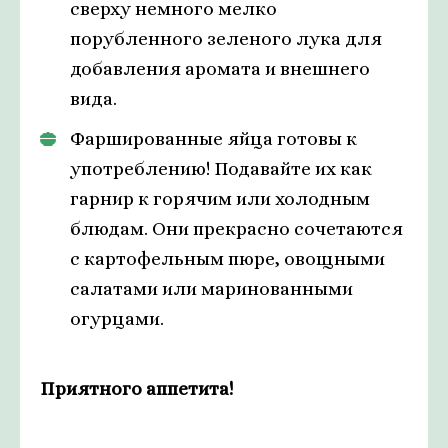
сверху немного мелко
порубленного зеленого лука для
добавления аромата и внешнего
вида.
Фаршированные яйца готовы к
употреблению! Подавайте их как
гарнир к горячим или холодным
блюдам. Они прекрасно сочетаются
с картофельным пюре, овощными
салатами или маринованными
огурцами.
Приятного аппетита!