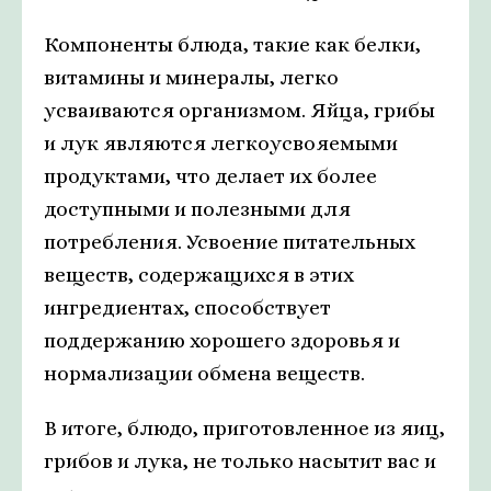
Компоненты блюда, такие как белки,
витамины и минералы, легко
усваиваются организмом. Яйца, грибы
и лук являются легкоусвояемыми
продуктами, что делает их более
доступными и полезными для
потребления. Усвоение питательных
веществ, содержащихся в этих
ингредиентах, способствует
поддержанию хорошего здоровья и
нормализации обмена веществ.
В итоге, блюдо, приготовленное из яиц,
грибов и лука, не только насытит вас и