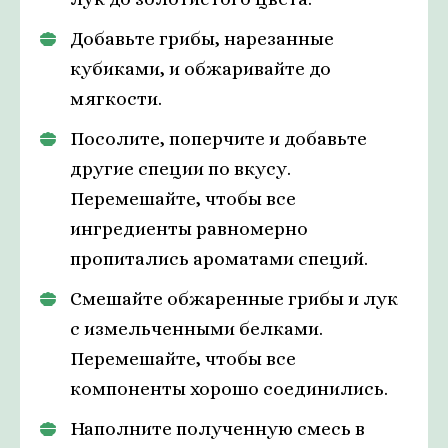
Добавьте грибы, нарезанные
кубиками, и обжаривайте до
мягкости.
Посолите, поперчите и добавьте
другие специи по вкусу.
Перемешайте, чтобы все
ингредиенты равномерно
пропитались ароматами специй.
Смешайте обжаренные грибы и лук
с измельченными белками.
Перемешайте, чтобы все
компоненты хорошо соединились.
Наполните полученную смесь в