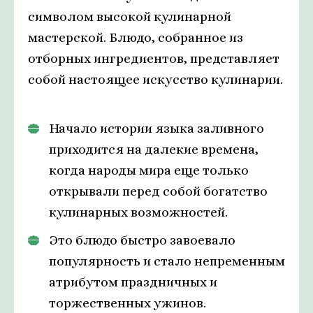
символом высокой кулинарной
мастерской. Блюдо, собранное из
отборных ингредиентов, представляет
собой настоящее искусство кулинарии.
Начало истории языка заливного
приходится на далекие времена,
когда народы мира еще только
открывали перед собой богатство
кулинарных возможностей.
Это блюдо быстро завоевало
популярность и стало непременным
атрибутом праздничных и
торжественных ужинов.