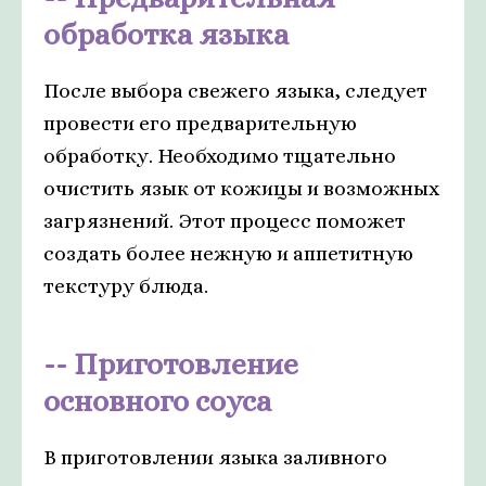
обработка языка
После выбора свежего языка, следует
провести его предварительную
обработку. Необходимо тщательно
очистить язык от кожицы и возможных
загрязнений. Этот процесс поможет
создать более нежную и аппетитную
текстуру блюда.
Приготовление
основного соуса
В приготовлении языка заливного