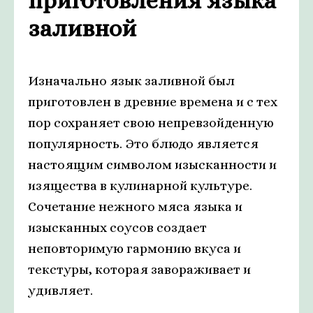
приготовления языка
заливной
Изначально язык заливной был
приготовлен в древние времена и с тех
пор сохраняет свою непревзойденную
популярность. Это блюдо является
настоящим символом изысканности и
изящества в кулинарной культуре.
Сочетание нежного мяса языка и
изысканных соусов создает
неповторимую гармонию вкуса и
текстуры, которая завораживает и
удивляет.