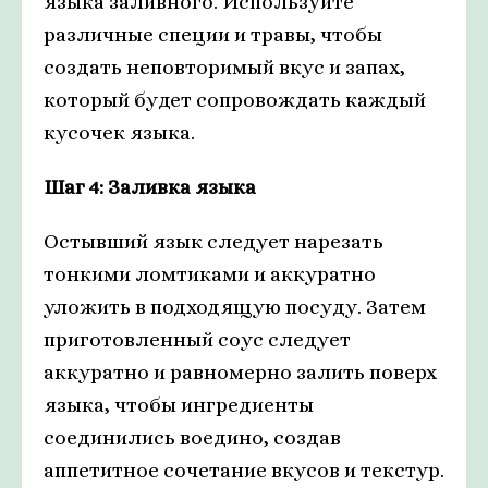
языка заливного. Используйте
различные специи и травы, чтобы
создать неповторимый вкус и запах,
который будет сопровождать каждый
кусочек языка.
Шаг 4: Заливка языка
Остывший язык следует нарезать
тонкими ломтиками и аккуратно
уложить в подходящую посуду. Затем
приготовленный соус следует
аккуратно и равномерно залить поверх
языка, чтобы ингредиенты
соединились воедино, создав
аппетитное сочетание вкусов и текстур.