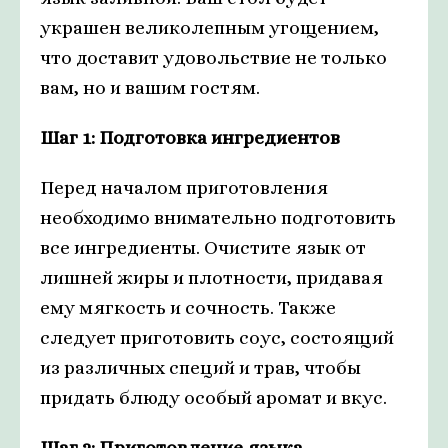
украшен великолепным угощением,
что доставит удовольствие не только
вам, но и вашим гостям.
Шаг 1: Подготовка ингредиентов
Перед началом приготовления
необходимо внимательно подготовить
все ингредиенты. Очистите язык от
лишней жиры и плотности, придавая
ему мягкость и сочность. Также
следует приготовить соус, состоящий
из различных специй и трав, чтобы
придать блюду особый аромат и вкус.
Шаг 2: Приготовление языка