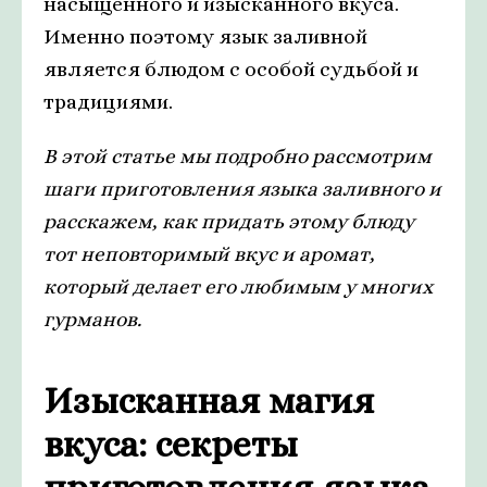
насыщенного и изысканного вкуса.
Именно поэтому язык заливной
является блюдом с особой судьбой и
традициями.
В этой статье мы подробно рассмотрим
шаги приготовления языка заливного и
расскажем, как придать этому блюду
тот неповторимый вкус и аромат,
который делает его любимым у многих
гурманов.
Изысканная магия
вкуса: секреты