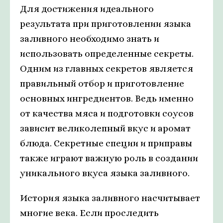
Для достижения идеального
результата при приготовлении языка
заливного необходимо знать и
использовать определенные секреты.
Одним из главных секретов является
правильный отбор и приготовление
основных ингредиентов. Ведь именно
от качества мяса и подготовки соусов
зависит великолепный вкус и аромат
блюда. Секретные специи и приправы
также играют важную роль в создании
уникального вкуса языка заливного.
История языка заливного насчитывает
многие века. Если проследить