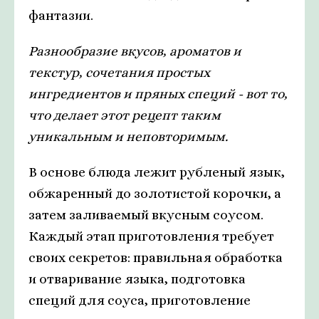
фантазии.
Разнообразие вкусов, ароматов и
текстур, сочетания простых
ингредиентов и пряных специй - вот то,
что делает этот рецепт таким
уникальным и неповторимым.
В основе блюда лежит рубленый язык,
обжаренный до золотистой корочки, а
затем заливаемый вкусным соусом.
Каждый этап приготовления требует
своих секретов: правильная обработка
и отваривание языка, подготовка
специй для соуса, приготовление