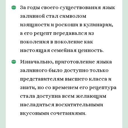
За годы своего существования язык
заливной стал символом
изящности и роскоши в кулинарии,
а его рецепт передавался из
поколения в поколение как
настоящая семейная ценность.
Изначально, приготовление языка
заливного было доступно только
представителям высшего класса и
знати, но со временем его рецептура
стала доступна всем желающим
насладиться восхитительными
вкусовыми сочетаниями.