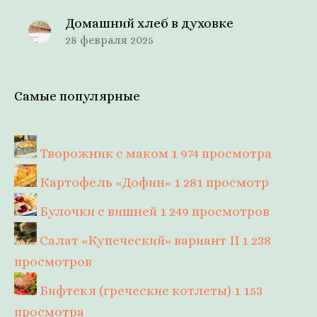
Домашний хлеб в духовке
28 февраля 2025
Самые популярные
Творожник с маком
1 974 просмотра
Картофель «Дофин»
1 281 просмотр
Булочки с вишней
1 249 просмотров
Салат «Купеческий» вариант II
1 238
просмотров
Бифтекя (греческие котлеты)
1 153
просмотра