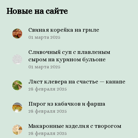
Новые на сайте
Свиная корейка на гриле
01 марта 2025
Сливочный суп с плавленым
сыром на курином бульоне
01 марта 2025
Лист клевера на счастье — канапе
28 февраля 2025
Пирог из кабачков и фарша
28 февраля 2025
Макаронные изделия с творогом
28 февраля 2025