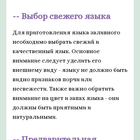
Выбор свежего языка
Для приготовления языка заливного
необходимо выбрать свежий и
качественный язык. Основное
внимание следует уделить его
внешнему виду - языку не должно быть
видно признаков порчи или
несвежести. Также важно обратить
внимание на цвет и запах языка - они
должны быть приятными и
натуральными.
Предварительная