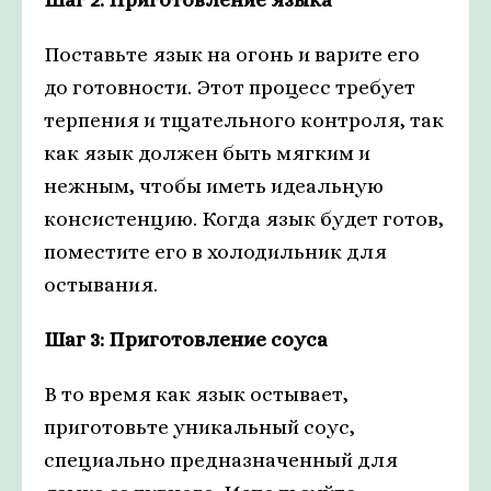
Поставьте язык на огонь и варите его
до готовности. Этот процесс требует
терпения и тщательного контроля, так
как язык должен быть мягким и
нежным, чтобы иметь идеальную
консистенцию. Когда язык будет готов,
поместите его в холодильник для
остывания.
Шаг 3: Приготовление соуса
В то время как язык остывает,
приготовьте уникальный соус,
специально предназначенный для