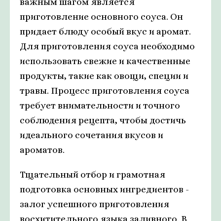
важным шагом является
приготовление основного соуса. Он
придает блюду особый вкус и аромат.
Для приготовления соуса необходимо
использовать свежие и качественные
продукты, такие как овощи, специи и
травы. Процесс приготовления соуса
требует внимательности и точного
соблюдения рецепта, чтобы достичь
идеального сочетания вкусов и
ароматов.
Тщательный отбор и грамотная
подготовка основных ингредиентов -
залог успешного приготовления
восхитительного языка заливного. В