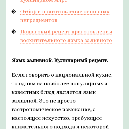
Отбор и приготовление основных
ингредиентов
Пошаговый рецепт приготовления
восхитительного языка заливного
Язык заливной. Кулинарный рецепт.
Если говорить о национальной кухне,
то одним из наиболее популярных и
известных блюд является язык
заливной. Это не просто
гастрономическое изыскание, а
настоящее искусство, требующее
внимательного подхода и некоторой