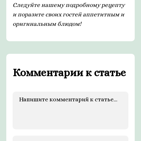
Следуйте нашему подробному рецепту
и поразите своих гостей аппетитным и
оригинальным блюдом!
Комментарии к статье