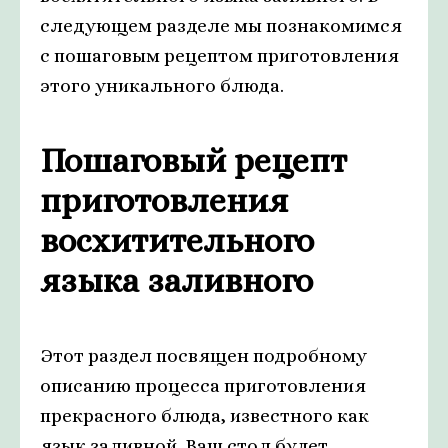
следующем разделе мы познакомимся
с пошаговым рецептом приготовления
этого уникального блюда.
Пошаговый рецепт
приготовления
восхитительного
языка заливного
Этот раздел посвящен подробному
описанию процесса приготовления
прекрасного блюда, известного как
язык заливной. Ваш стол будет