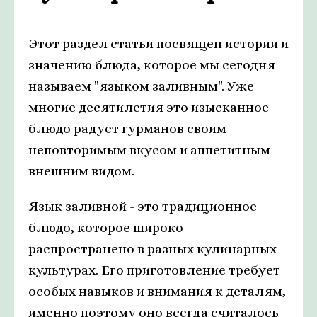
Этот раздел статьи посвящен истории и
значению блюда, которое мы сегодня
называем "языком заливным". Уже
многие десятилетия это изысканное
блюдо радует гурманов своим
неповторимым вкусом и аппетитным
внешним видом.
Язык заливной - это традиционное
блюдо, которое широко
распространено в разных кулинарных
культурах. Его приготовление требует
особых навыков и внимания к деталям,
именно поэтому оно всегда считалось