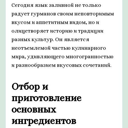
Сегодня язык заливной не только
радует гурманов своим неповторимым
вкусом и аппетитным видом, но и
олицетворяет историю и традиции
разных культур. Он является
неотъемлемой частью кулинарного
мира, удивляющего многогранностью
и разнообразием вкусовых сочетаний.
Отбор и
приготовление
основных
ингредиентов