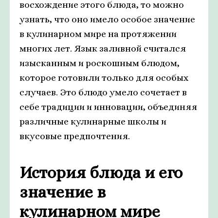
восхождение этого блюда, то можно
узнать, что оно имело особое значение
в кулинарном мире на протяжении
многих лет. Язык заливной считался
изысканным и роскошным блюдом,
которое готовили только для особых
случаев. Это блюдо умело сочетает в
себе традиции и инновации, объединяя
различные кулинарные школы и
вкусовые предпочтения.
История блюда и его
значение в
кулинарном мире