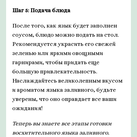
Шаг 5: Подача блюда
После того, как язык будет заполнен
соусом, блюдо можно подать на стол.
Рекомендуется украсить его свежей
зеленью или яркими овощными
гарнирами, чтобы придать еще
большую привлекательность.
Наслаждайтесь великолепным вкусом
и ароматом языка заливного, будьте
уверены, что оно оправдает все ваши
ожидания!
Теперь вы знаете все этапы готовки
восхитительного языка заливного.