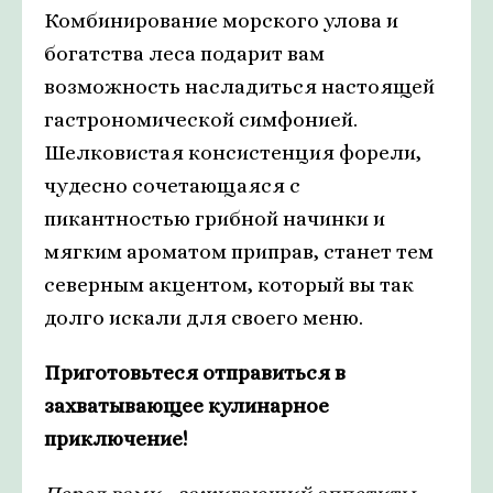
Комбинирование морского улова и
богатства леса подарит вам
возможность насладиться настоящей
гастрономической симфонией.
Шелковистая консистенция форели,
чудесно сочетающаяся с
пикантностью грибной начинки и
мягким ароматом приправ, станет тем
северным акцентом, который вы так
долго искали для своего меню.
Приготовьтеся отправиться в
захватывающее кулинарное
приключение!