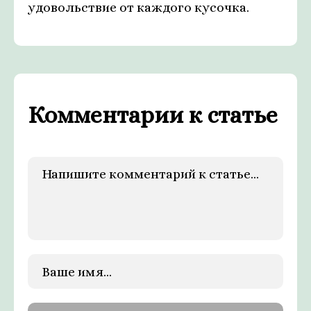
удовольствие от каждого кусочка.
Комментарии к статье