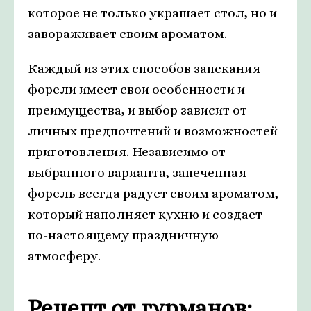
которое не только украшает стол, но и
завораживает своим ароматом.
Каждый из этих способов запекания
форели имеет свои особенности и
преимущества, и выбор зависит от
личных предпочтений и возможностей
приготовления. Независимо от
выбранного варианта, запеченная
форель всегда радует своим ароматом,
который наполняет кухню и создает
по-настоящему праздничную
атмосферу.
Рецепт от гурманов: