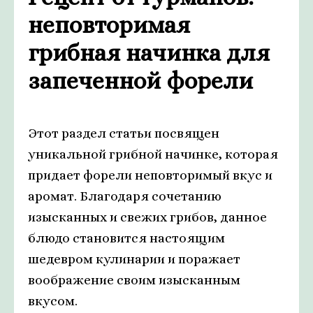
неповторимая
грибная начинка для
запеченной форели
Этот раздел статьи посвящен
уникальной грибной начинке, которая
придает форели неповторимый вкус и
аромат. Благодаря сочетанию
изысканных и свежих грибов, данное
блюдо становится настоящим
шедевром кулинарии и поражает
воображение своим изысканным
вкусом.