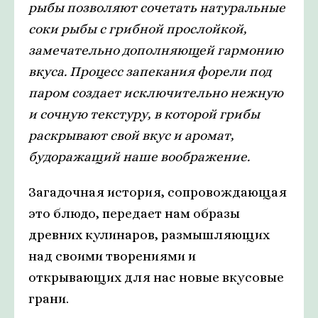
рыбы позволяют сочетать натуральные
соки рыбы с грибной прослойкой,
замечательно дополняющей гармонию
вкуса. Процесс запекания форели под
паром создает исключительно нежную
и сочную текстуру, в которой грибы
раскрывают свой вкус и аромат,
будоражащий наше воображение.
Загадочная история, сопровождающая
это блюдо, передает нам образы
древних кулинаров, размышляющих
над своими творениями и
открывающих для нас новые вкусовые
грани.