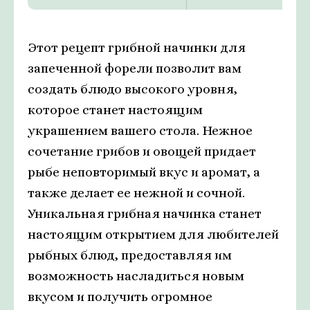
Этот рецепт грибной начинки для
запеченной форели позволит вам
создать блюдо высокого уровня,
которое станет настоящим
украшением вашего стола. Нежное
сочетание грибов и овощей придает
рыбе неповторимый вкус и аромат, а
также делает ее нежной и сочной.
Уникальная грибная начинка станет
настоящим открытием для любителей
рыбных блюд, предоставляя им
возможность насладиться новым
вкусом и получить огромное