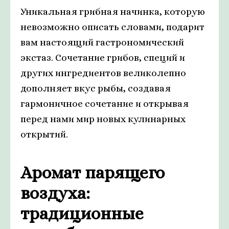
Уникальная грибная начинка, которую
невозможно описать словами, подарит
вам настоящий гастрономический
экстаз. Сочетание грибов, специй и
других ингредиентов великолепно
дополняет вкус рыбы, создавая
гармоничное сочетание и открывая
перед нами мир новых кулинарных
открытий.
Аромат парящего
воздуха:
традиционные