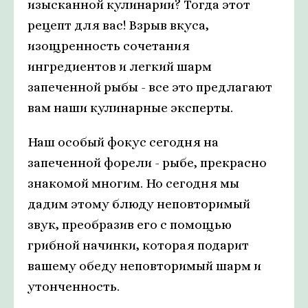
изысканной кулинарии? Тогда этот
рецепт для вас! Взрыв вкуса,
изощренность сочетания
ингредиентов и легкий шарм
запеченной рыбы - все это предлагают
вам наши кулинарные эксперты.
Наш особый фокус сегодня на
запеченной форели - рыбе, прекрасно
знакомой многим. Но сегодня мы
дадим этому блюду неповторимый
звук, преобразив его с помощью
грибной начинки, которая подарит
вашему обеду неповторимый шарм и
утонченность.