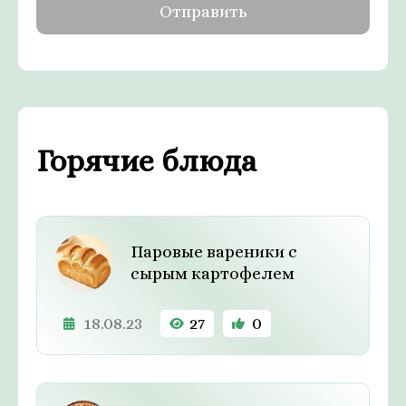
Горячие блюда
Паровые вареники с
сырым картофелем
18.08.23
27
0