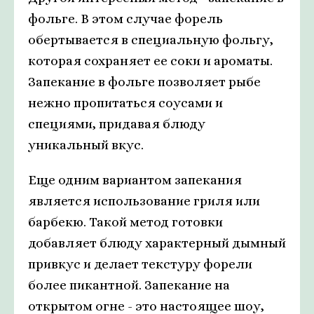
фольге. В этом случае форель
обертывается в специальную фольгу,
которая сохраняет ее соки и ароматы.
Запекание в фольге позволяет рыбе
нежно пропитаться соусами и
специями, придавая блюду
уникальный вкус.
Еще одним вариантом запекания
является использование гриля или
барбекю. Такой метод готовки
добавляет блюду характерный дымный
привкус и делает текстуру форели
более пикантной. Запекание на
открытом огне - это настоящее шоу,