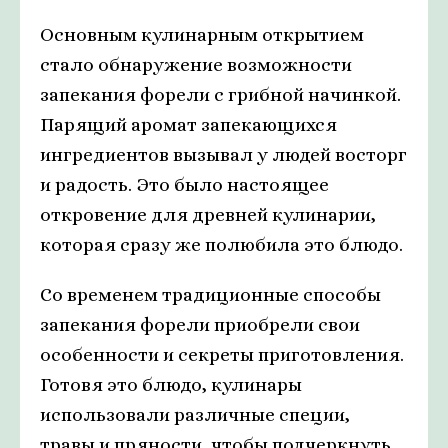
Основным кулинарным открытием
стало обнаружение возможности
запекания форели с грибной начинкой.
Парящий аромат запекающихся
ингредиентов вызывал у людей восторг
и радость. Это было настоящее
откровение для древней кулинарии,
которая сразу же полюбила это блюдо.
Со временем традиционные способы
запекания форели приобрели свои
особенности и секреты приготовления.
Готовя это блюдо, кулинары
использовали различные специи,
травы и пряности, чтобы подчеркнуть