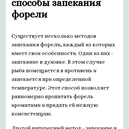
способы запекания
форели
Существует несколько методов
запекания форели, каждый из которых
имеет свои особенности. Один из них -
запекание в духовке. В этом случае
рыба помещается в противень и
запекается при определенной
температуре. Этот способ позволяет
равномерно пропитать форель
ароматами и придать ей нежную
консистенцию.
Другой интересный метод - запекание в