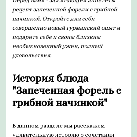
Перед вами - зажигающий аппетиты
рецепт запеченной форели с грибной
начинкой. Откройте для себя
совершенно новый гурманский опыт и
подарите себе и своим близким
необыкновенный ужин, полный
удовольствия.
История блюда
"Запеченная форель с
грибной начинкой"
В данном разделе мы расскажем
удивительную историю о сочетании