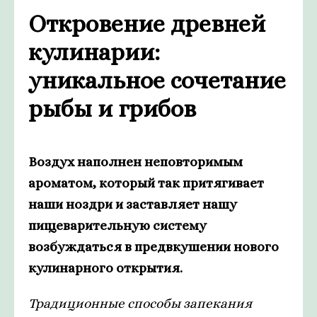
Откровение древней
кулинарии:
уникальное сочетание
рыбы и грибов
Воздух наполнен неповторимым
ароматом, который так притягивает
наши ноздри и заставляет нашу
пищеварительную систему
возбуждаться в предвкушении нового
кулинарного открытия.
Традиционные способы запекания