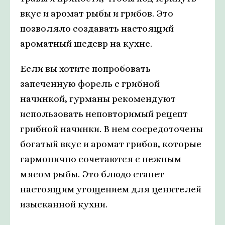
вкус и аромат рыбы и грибов. Это
позволяло создавать настоящий
ароматный шедевр на кухне.
Если вы хотите попробовать
запеченную форель с грибной
начинкой, гурманы рекомендуют
использовать неповторимый рецепт
грибной начинки. В нем сосредоточены
богатый вкус и аромат грибов, которые
гармонично сочетаются с нежным
мясом рыбы. Это блюдо станет
настоящим угощением для ценителей
изысканной кухни.