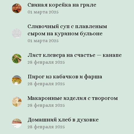
Свиная корейка на гриле
01 марта 2025
Сливочный суп с плавленым
сыром на курином бульоне
01 марта 2025
Лист клевера на счастье — канапе
28 февраля 2025
Пирог из кабачков и фарша
28 февраля 2025
Макаронные изделия с творогом
28 февраля 2025
Домашний хлеб в духовке
28 февраля 2025