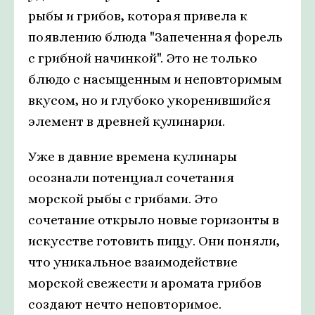
рыбы и грибов, которая привела к
появлению блюда "Запеченная форель
с грибной начинкой". Это не только
блюдо с насыщенным и неповторимым
вкусом, но и глубоко укоренившийся
элемент в древней кулинарии.
Уже в давние времена кулинары
осознали потенциал сочетания
морской рыбы с грибами. Это
сочетание открыло новые горизонты в
искусстве готовить пищу. Они поняли,
что уникальное взаимодействие
морской свежести и аромата грибов
создают нечто неповторимое.