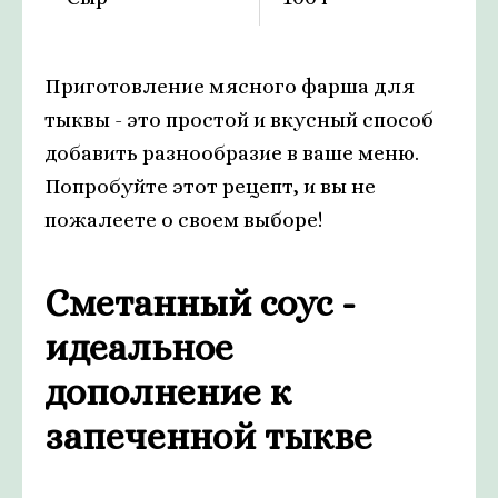
Приготовление мясного фарша для
тыквы - это простой и вкусный способ
добавить разнообразие в ваше меню.
Попробуйте этот рецепт, и вы не
пожалеете о своем выборе!
Сметанный соус -
идеальное
дополнение к
запеченной тыкве