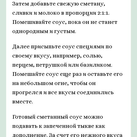
Затем добавьте свежую сметану,
сливки и молоко в пропорции 2:1:1.
Помешивайте соус, пока он не станет
однородным и густым.
Далее присыпьте соус специями по
своему вкусу, например, солью,
перцем, петрушкой или базиликом.
Помешайте соус еще раз и оставьте его
на небольшом огне, чтобы он
прогрелся и все вкусы соединились
вместе.
Готовый сметанный соус можно
подавать к запеченной тыкве как
дополнение. За счет его нежного вкуса