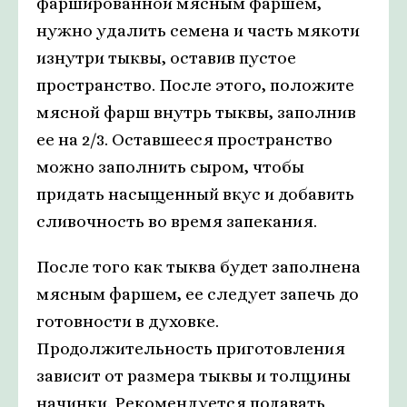
фаршированной мясным фаршем,
нужно удалить семена и часть мякоти
изнутри тыквы, оставив пустое
пространство. После этого, положите
мясной фарш внутрь тыквы, заполнив
ее на 2/3. Оставшееся пространство
можно заполнить сыром, чтобы
придать насыщенный вкус и добавить
сливочность во время запекания.
После того как тыква будет заполнена
мясным фаршем, ее следует запечь до
готовности в духовке.
Продолжительность приготовления
зависит от размера тыквы и толщины
начинки. Рекомендуется подавать