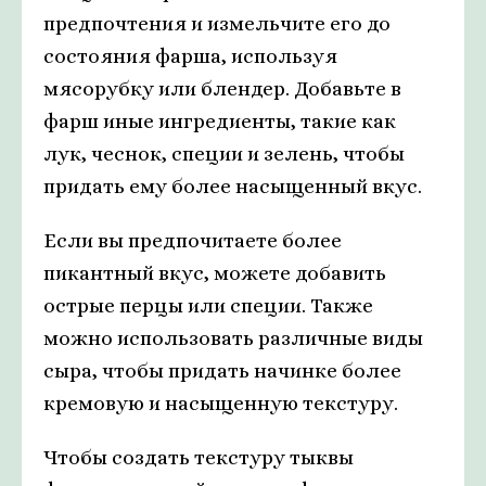
предпочтения и измельчите его до
состояния фарша, используя
мясорубку или блендер. Добавьте в
фарш иные ингредиенты, такие как
лук, чеснок, специи и зелень, чтобы
придать ему более насыщенный вкус.
Если вы предпочитаете более
пикантный вкус, можете добавить
острые перцы или специи. Также
можно использовать различные виды
сыра, чтобы придать начинке более
кремовую и насыщенную текстуру.
Чтобы создать текстуру тыквы