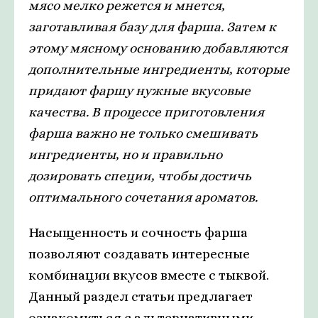
мясо мелко режется и мнется,
заготавливая базу для фарша. Затем к
этому мясному основанию добавляются
дополнительные ингредиенты, которые
придают фаршу нужные вкусовые
качества. В процессе приготовления
фарша важно не только смешивать
ингредиенты, но и правильно
дозировать специи, чтобы достичь
оптимального сочетания ароматов.
Насыщенность и сочность фарша
позволяют создавать интересные
комбинации вкусов вместе с тыквой.
Данный раздел статьи предлагает
ознакомиться с альтернативными