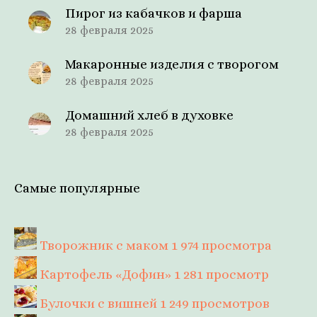
Пирог из кабачков и фарша
28 февраля 2025
Макаронные изделия с творогом
28 февраля 2025
Домашний хлеб в духовке
28 февраля 2025
Самые популярные
Творожник с маком
1 974 просмотра
Картофель «Дофин»
1 281 просмотр
Булочки с вишней
1 249 просмотров