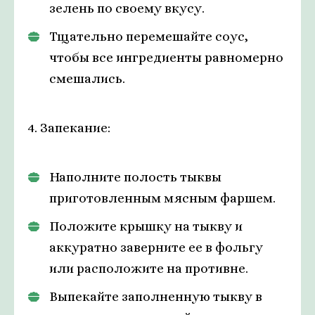
зелень по своему вкусу.
Тщательно перемешайте соус,
чтобы все ингредиенты равномерно
смешались.
4. Запекание:
Наполните полость тыквы
приготовленным мясным фаршем.
Положите крышку на тыкву и
аккуратно заверните ее в фольгу
или расположите на противне.
Выпекайте заполненную тыкву в