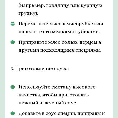
(например, говядину или куриную
грудку).
Перемелите мясо в мясорубке или
нарежьте его мелкими кубиками.
Приправьте мясо солью, перцем и
другими подходящими специями.
3. Приготовление соуса:
Используйте сметану высокого
качества, чтобы приготовить
нежный и вкусный соус.
Добавьте в соус специи, приправы и