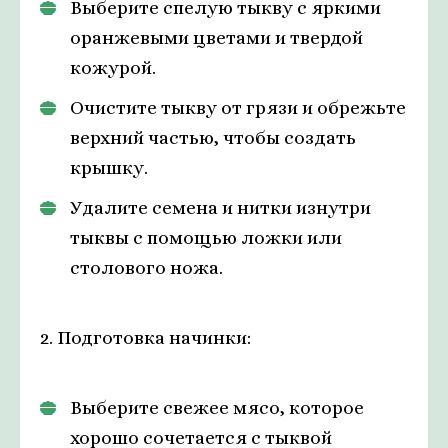
Выберите спелую тыкву с яркими
оранжевыми цветами и твердой
кожурой.
Очистите тыкву от грязи и обрежьте
верхний частью, чтобы создать
крышку.
Удалите семена и нитки изнутри
тыквы с помощью ложки или
столового ножа.
2. Подготовка начинки:
Выберите свежее мясо, которое
хорошо сочетается с тыквой