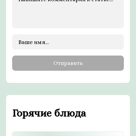
Горячие блюда