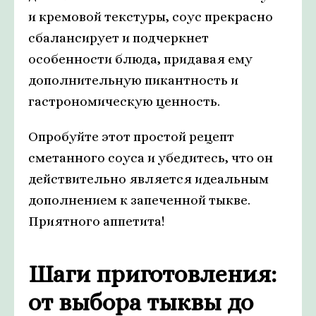
и кремовой текстуры, соус прекрасно
сбалансирует и подчеркнет
особенности блюда, придавая ему
дополнительную пикантность и
гастрономическую ценность.
Опробуйте этот простой рецепт
сметанного соуса и убедитесь, что он
действительно является идеальным
дополнением к запеченной тыкве.
Приятного аппетита!
Шаги приготовления:
от выбора тыквы до