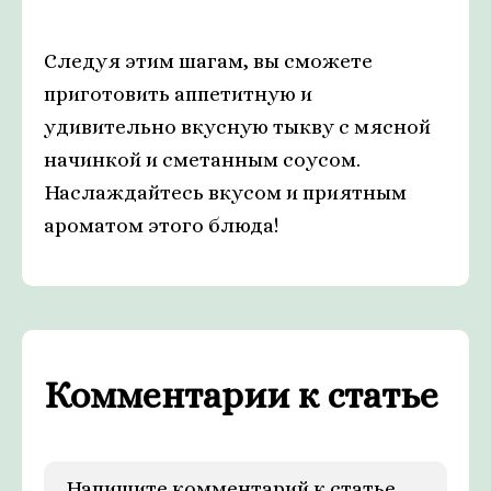
Следуя этим шагам, вы сможете
приготовить аппетитную и
удивительно вкусную тыкву с мясной
начинкой и сметанным соусом.
Наслаждайтесь вкусом и приятным
ароматом этого блюда!
Комментарии к статье