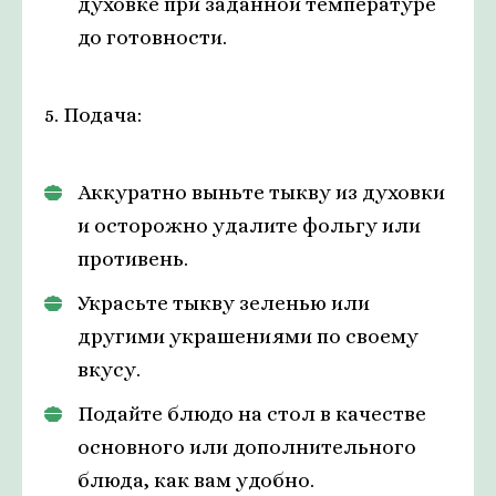
духовке при заданной температуре
до готовности.
5. Подача:
Аккуратно выньте тыкву из духовки
и осторожно удалите фольгу или
противень.
Украсьте тыкву зеленью или
другими украшениями по своему
вкусу.
Подайте блюдо на стол в качестве
основного или дополнительного
блюда, как вам удобно.