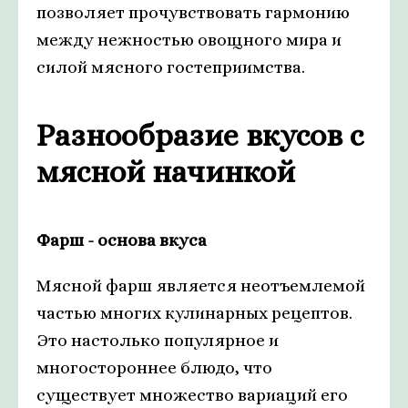
позволяет прочувствовать гармонию
между нежностью овощного мира и
силой мясного гостеприимства.
Разнообразие вкусов с
мясной начинкой
Фарш - основа вкуса
Мясной фарш является неотъемлемой
частью многих кулинарных рецептов.
Это настолько популярное и
многостороннее блюдо, что
существует множество вариаций его