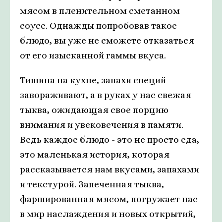
мясом в пленительном сметанном
соусе. Однажды попробовав такое
блюдо, вы уже не сможете отказаться
от его изысканной гаммы вкуса.
Тишина на кухне, запахи специй
завораживают, а в руках у нас свежая
тыква, ожидающая свое порцию
внимания и увековечения в памяти.
Ведь каждое блюдо - это не просто еда,
это маленькая история, которая
рассказывается нам вкусами, запахами
и текстурой. Запеченная тыква,
фаршированная мясом, погружает нас
в мир наслаждения и новых открытий,