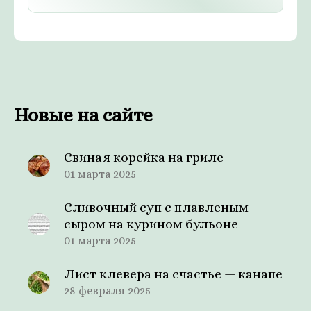
Новые на сайте
Свиная корейка на гриле
01 марта 2025
Сливочный суп с плавленым
сыром на курином бульоне
01 марта 2025
Лист клевера на счастье — канапе
28 февраля 2025