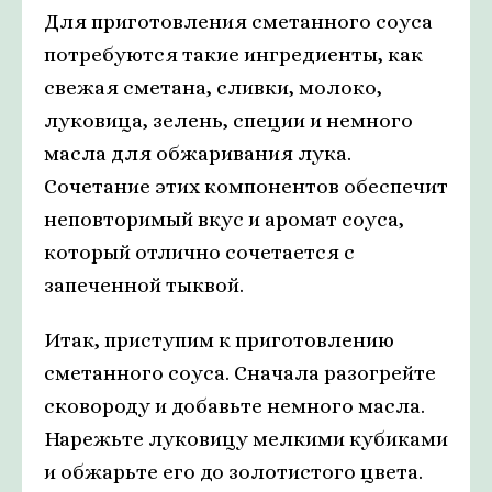
Для приготовления сметанного соуса
потребуются такие ингредиенты, как
свежая сметана, сливки, молоко,
луковица, зелень, специи и немного
масла для обжаривания лука.
Сочетание этих компонентов обеспечит
неповторимый вкус и аромат соуса,
который отлично сочетается с
запеченной тыквой.
Итак, приступим к приготовлению
сметанного соуса. Сначала разогрейте
сковороду и добавьте немного масла.
Нарежьте луковицу мелкими кубиками
и обжарьте его до золотистого цвета.