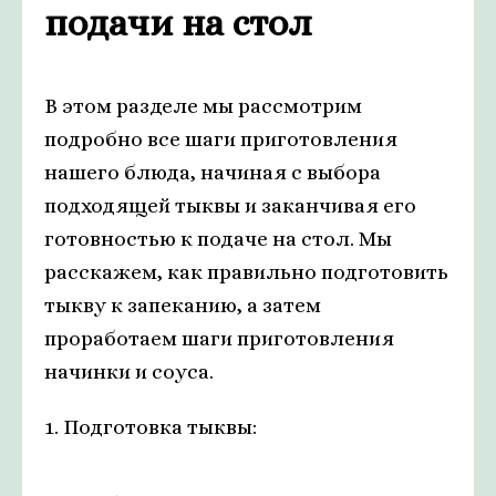
подачи на стол
В этом разделе мы рассмотрим
подробно все шаги приготовления
нашего блюда, начиная с выбора
подходящей тыквы и заканчивая его
готовностью к подаче на стол. Мы
расскажем, как правильно подготовить
тыкву к запеканию, а затем
проработаем шаги приготовления
начинки и соуса.
1. Подготовка тыквы: