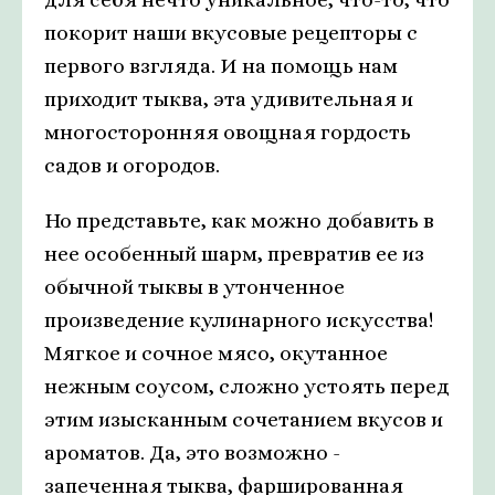
покорит наши вкусовые рецепторы с
первого взгляда. И на помощь нам
приходит тыква, эта удивительная и
многосторонняя овощная гордость
садов и огородов.
Но представьте, как можно добавить в
нее особенный шарм, превратив ее из
обычной тыквы в утонченное
произведение кулинарного искусства!
Мягкое и сочное мясо, окутанное
нежным соусом, сложно устоять перед
этим изысканным сочетанием вкусов и
ароматов. Да, это возможно -
запеченная тыква, фаршированная