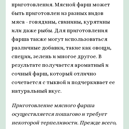
приготовления. Мясной фарш может
быть приготовлен из разных видов
мяса - говядины, свинины, курятины
или даже рыбы. Для приготовления
фарша также могут использоваться
различные добавки, такие как овощи,
специи, зелень и многое другое. В
результате получается ароматный и
сочный фарш, который отлично
сочетается с тыквой и подчеркивает ее
натуральный вкус.
Приготовление мясного фарша
осуществляется пошагово и требует
некоторой терпеливости. Прежде всего,