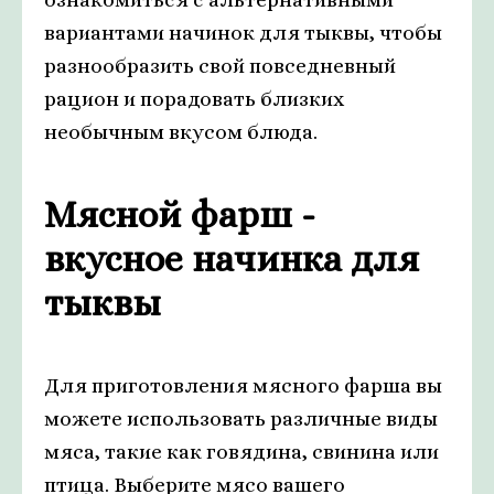
вариантами начинок для тыквы, чтобы
разнообразить свой повседневный
рацион и порадовать близких
необычным вкусом блюда.
Мясной фарш -
вкусное начинка для
тыквы
Для приготовления мясного фарша вы
можете использовать различные виды
мяса, такие как говядина, свинина или
птица. Выберите мясо вашего