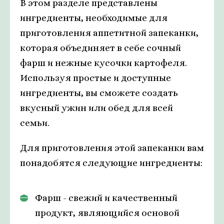
В этом разделе представлены
ингредиенты, необходимые для
приготовления аппетитной запеканки,
которая объединяет в себе сочный
фарш и нежные кусочки картофеля.
Используя простые и доступные
ингредиенты, вы сможете создать
вкусный ужин или обед для всей
семьи.
Для приготовления этой запеканки вам
понадобятся следующие ингредиенты:
Фарш - свежий и качественный
продукт, являющийся основой