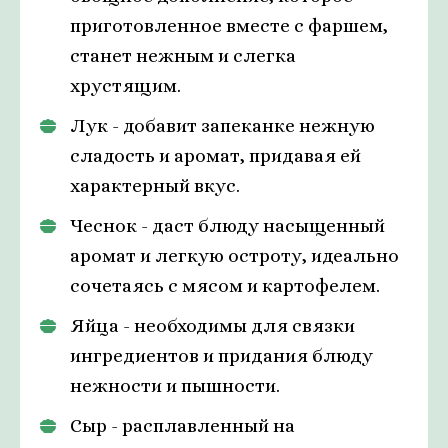
приготовленное вместе с фаршем,
станет нежным и слегка
хрустящим.
Лук - добавит запеканке нежную
сладость и аромат, придавая ей
характерный вкус.
Чеснок - даст блюду насыщенный
аромат и легкую остроту, идеально
сочетаясь с мясом и картофелем.
Яйца - необходимы для связки
ингредиентов и придания блюду
нежности и пышности.
Сыр - расплавленный на