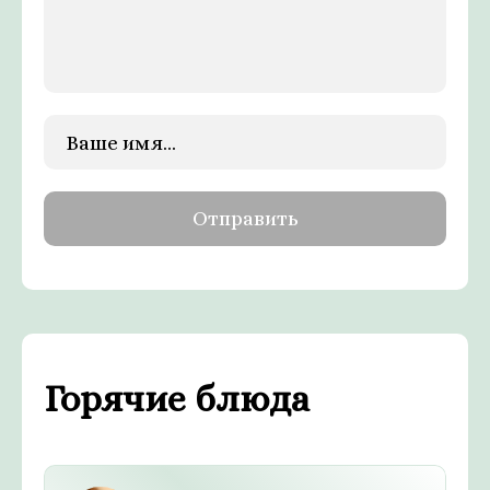
Горячие блюда