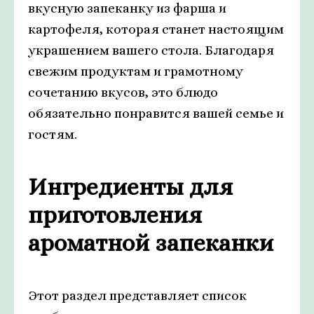
вкусную запеканку из фарша и
картофеля, которая станет настоящим
украшением вашего стола. Благодаря
свежим продуктам и грамотному
сочетанию вкусов, это блюдо
обязательно понравится вашей семье и
гостям.
Ингредиенты для
приготовления
ароматной запеканки
Этот раздел представляет список