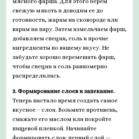
мясного фарша. Для этого берем
свежую мякоть и доводим ее до
готовности, жарим на сковороде или
варим на пару. Затем измельчаем фарш,
добавляем специи, соль и прочие
ингредиенты по вашему вкусу. Не
забудьте хорошо перемешать фарш,
чтобы специи и соль равномерно
распределились.
3. Формирование слоев и запекание.
Теперь настало время создать самое
вкусное – слои. Возьмите противень,
смажьте его маслом или покройте
пищевой пленкой. Начинайте
формировать слои: первый слой —