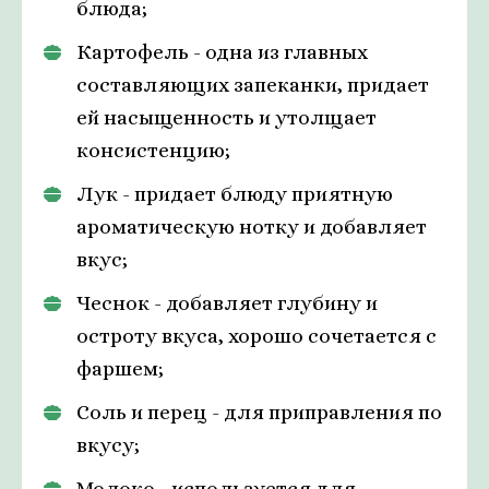
блюда;
Картофель - одна из главных
составляющих запеканки, придает
ей насыщенность и утолщает
консистенцию;
Лук - придает блюду приятную
ароматическую нотку и добавляет
вкус;
Чеснок - добавляет глубину и
остроту вкуса, хорошо сочетается с
фаршем;
Соль и перец - для приправления по
вкусу;
Молоко - используется для