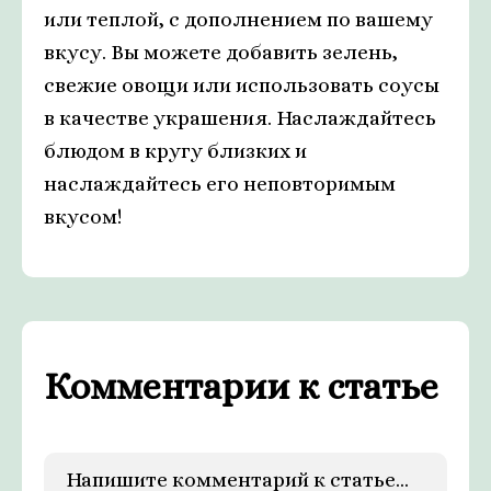
или теплой, с дополнением по вашему
вкусу. Вы можете добавить зелень,
свежие овощи или использовать соусы
в качестве украшения. Наслаждайтесь
блюдом в кругу близких и
наслаждайтесь его неповторимым
вкусом!
Комментарии к статье