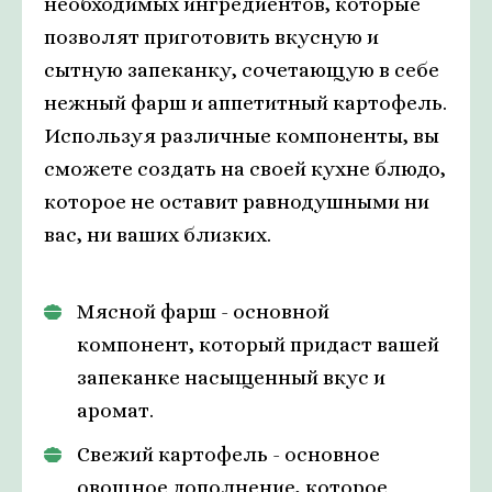
необходимых ингредиентов, которые
позволят приготовить вкусную и
сытную запеканку, сочетающую в себе
нежный фарш и аппетитный картофель.
Используя различные компоненты, вы
сможете создать на своей кухне блюдо,
которое не оставит равнодушными ни
вас, ни ваших близких.
Мясной фарш - основной
компонент, который придаст вашей
запеканке насыщенный вкус и
аромат.
Свежий картофель - основное
овощное дополнение, которое