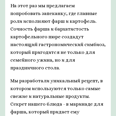
На этот раз мы предлагаем
попробовать запеканку, где главные
роли исполняют фарш и картофель.
Сочность фарша и бархатистость
картофельного пюре создадут
настоящий гастрономический симбиоз,
который пригодится не только для
семейного ужина, но и для
праздничного стола.
Мы разработали уникальный рецепт, в
котором используются только самые
свежие и натуральные продукты.
Секрет нашего блюда - в маринаде для
фарша, который придает ему