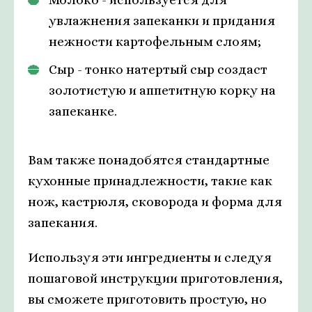
увлажнения запеканки и придания
нежности картофельным слоям;
Сыр - тонко натертый сыр создаст
золотистую и аппетитную корку на
запеканке.
Вам также понадобятся стандартные
кухонные принадлежности, такие как
нож, кастрюля, сковорода и форма для
запекания.
Используя эти ингредиенты и следуя
пошаговой инструкции приготовления,
вы сможете приготовить простую, но