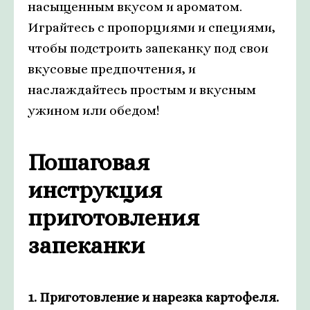
насыщенным вкусом и ароматом.
Играйтесь с пропорциями и специями,
чтобы подстроить запеканку под свои
вкусовые предпочтения, и
наслаждайтесь простым и вкусным
ужином или обедом!
Пошаговая
инструкция
приготовления
запеканки
1. Приготовление и нарезка картофеля.