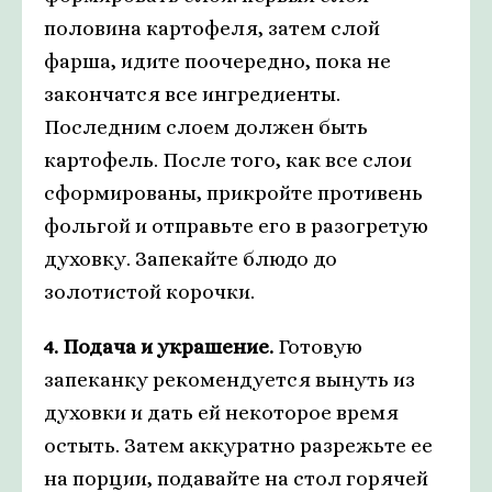
половина картофеля, затем слой
фарша, идите поочередно, пока не
закончатся все ингредиенты.
Последним слоем должен быть
картофель. После того, как все слои
сформированы, прикройте противень
фольгой и отправьте его в разогретую
духовку. Запекайте блюдо до
золотистой корочки.
4. Подача и украшение.
Готовую
запеканку рекомендуется вынуть из
духовки и дать ей некоторое время
остыть. Затем аккуратно разрежьте ее
на порции, подавайте на стол горячей