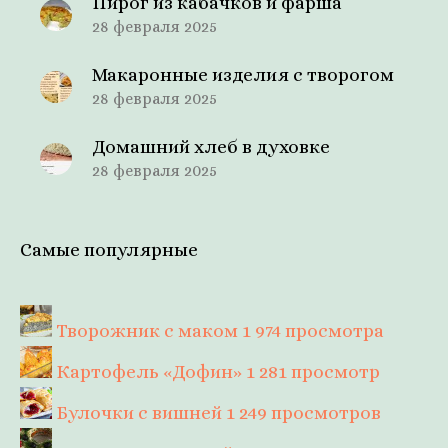
Пирог из кабачков и фарша
28 февраля 2025
Макаронные изделия с творогом
28 февраля 2025
Домашний хлеб в духовке
28 февраля 2025
Самые популярные
Творожник с маком
1 974 просмотра
Картофель «Дофин»
1 281 просмотр
Булочки с вишней
1 249 просмотров