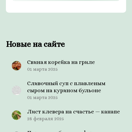
Новые на сайте
Свиная корейка на гриле
01 марта 2025
Сливочный суп с плавленым
сыром на курином бульоне
01 марта 2025
Лист клевера на счастье — канапе
28 февраля 2025