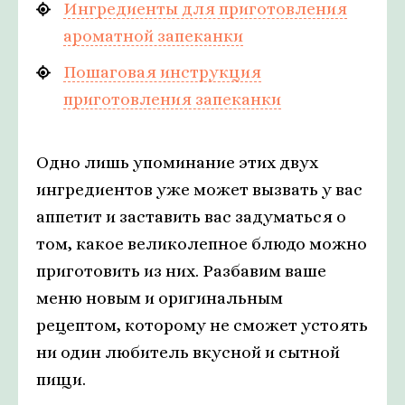
Ингредиенты для приготовления
ароматной запеканки
Пошаговая инструкция
приготовления запеканки
Одно лишь упоминание этих двух
ингредиентов уже может вызвать у вас
аппетит и заставить вас задуматься о
том, какое великолепное блюдо можно
приготовить из них. Разбавим ваше
меню новым и оригинальным
рецептом, которому не сможет устоять
ни один любитель вкусной и сытной
пищи.