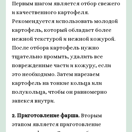
Первым шагом является отбор свежего
и качественного картофеля.
Рекомендуется использовать молодой
картофель, который обладает более
нежной текстурой и нежной кожурой.
После отбора картофель нужно
тщательно промыть, удалить все
поврежденные части и кожуру, если
это необходимо. Затем нарезаем
картофель на тонкие кольца или
полукольца, чтобы он равномерно
запекся внутри.
2. Приготовление фарша.
Вторым
этапом является приготовление