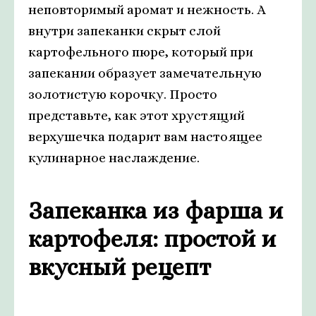
неповторимый аромат и нежность. А
внутри запеканки скрыт слой
картофельного пюре, который при
запекании образует замечательную
золотистую корочку. Просто
представьте, как этот хрустящий
верхушечка подарит вам настоящее
кулинарное наслаждение.
Запеканка из фарша и
картофеля: простой и
вкусный рецепт