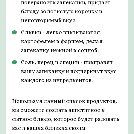
поверхности запеканки, придаст
блюду золотистую корочку и
неповторимый вкус.
Сливки - легко впитываются
картофелем и фаршем, делая
запеканку нежной и сочной.
Соль, перец и специи - приправят
вашу запеканку и подчеркнут вкус
каждого из ингредиентов.
Используя данный список продуктов,
вы сможете создать аппетитное и
сытное блюдо, которое будет радовать
вас и ваших близких своим