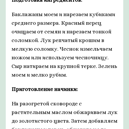
Баклажаны моем и нарезаем кубиками
среднего размера. Красный перец
очищаем от семян и нарезаем тонкой
соломкой. Лук репчатый крошим в
мелкую соломку. Чеснок измельчаем
ножом или используем чесночницу.
Сыр натираем на крупной терке. Зелень
моем и мелко рубим.
Приготовление начинки:
На разогретой сковороде с
растительным маслом обжариваем лук
до золотистого цвета. Затем добавляем