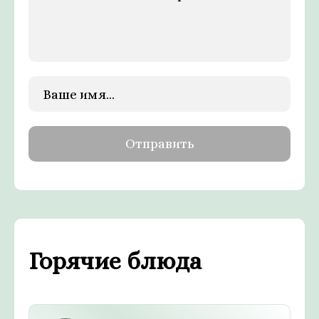
Горячие блюда