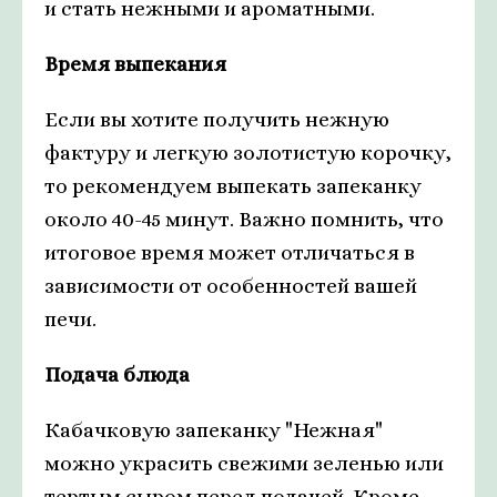
и стать нежными и ароматными.
Время выпекания
Если вы хотите получить нежную
фактуру и легкую золотистую корочку,
то рекомендуем выпекать запеканку
около 40-45 минут. Важно помнить, что
итоговое время может отличаться в
зависимости от особенностей вашей
печи.
Подача блюда
Кабачковую запеканку "Нежная"
можно украсить свежими зеленью или
тертым сыром перед подачей. Кроме