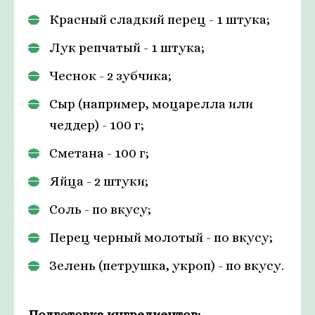
Красный сладкий перец - 1 штука;
Лук репчатый - 1 штука;
Чеснок - 2 зубчика;
Сыр (например, моцарелла или
чеддер) - 100 г;
Сметана - 100 г;
Яйца - 2 штуки;
Соль - по вкусу;
Перец черный молотый - по вкусу;
Зелень (петрушка, укроп) - по вкусу.
Подготовка ингредиентов: