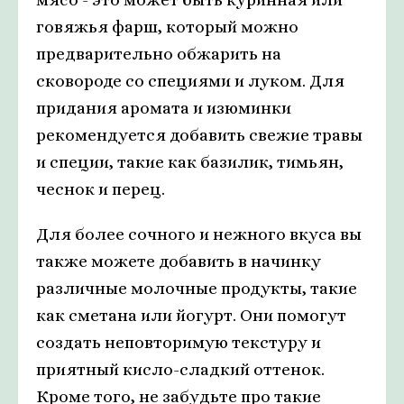
говяжья фарш, который можно
предварительно обжарить на
сковороде со специями и луком. Для
придания аромата и изюминки
рекомендуется добавить свежие травы
и специи, такие как базилик, тимьян,
чеснок и перец.
Для более сочного и нежного вкуса вы
также можете добавить в начинку
различные молочные продукты, такие
как сметана или йогурт. Они помогут
создать неповторимую текстуру и
приятный кисло-сладкий оттенок.
Кроме того, не забудьте про такие