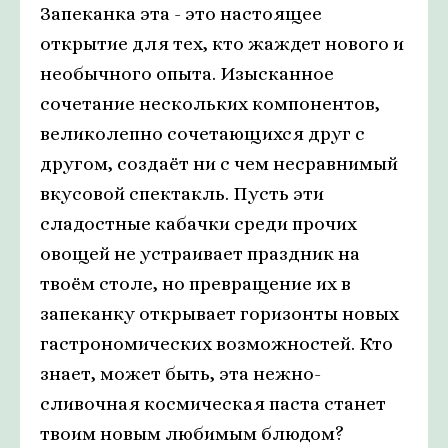
Запеканка эта - это настоящее
открытие для тех, кто жаждет нового и
необычного опыта. Изысканное
сочетание нескольких компонентов,
великолепно сочетающихся друг с
другом, создаёт ни с чем несравнимый
вкусовой спектакль. Пусть эти
сладостные кабачки среди прочих
овощей не устраивает праздник на
твоём столе, но превращение их в
запеканку открывает горизонты новых
гастрономических возможностей. Кто
знает, может быть, эта нежно-
сливочная космическая паста станет
твоим новым любимым блюдом?