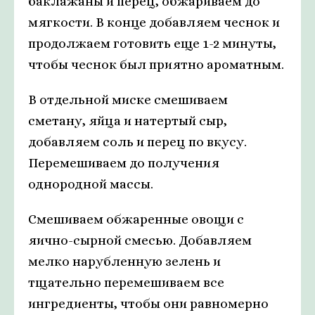
баклажаны и перец, обжариваем до
мягкости. В конце добавляем чеснок и
продолжаем готовить еще 1-2 минуты,
чтобы чеснок был приятно ароматным.
В отдельной миске смешиваем
сметану, яйца и натертый сыр,
добавляем соль и перец по вкусу.
Перемешиваем до получения
однородной массы.
Смешиваем обжаренные овощи с
яично-сырной смесью. Добавляем
мелко нарубленную зелень и
тщательно перемешиваем все
ингредиенты, чтобы они равномерно