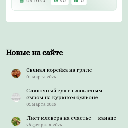
06.10.23
20
0
Новые на сайте
Свиная корейка на гриле
01 марта 2025
Сливочный суп с плавленым
сыром на курином бульоне
01 марта 2025
Лист клевера на счастье — канапе
28 февраля 2025