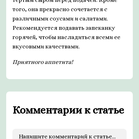
того, она прекрасно сочетается с
различными соусами и салатами.
Рекомендуется подавать запеканку
горячей, чтобы насладиться всеми ее
вкусовыми качествами.
Приятного аппетита!
Комментарии к статье