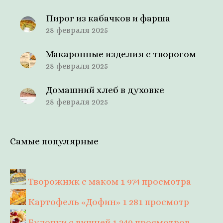
Пирог из кабачков и фарша
28 февраля 2025
Макаронные изделия с творогом
28 февраля 2025
Домашний хлеб в духовке
28 февраля 2025
Самые популярные
Творожник с маком
1 974 просмотра
Картофель «Дофин»
1 281 просмотр
Булочки с вишней
1 249 просмотров