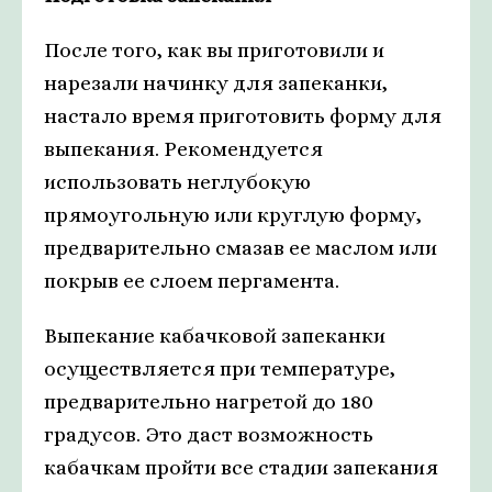
После того, как вы приготовили и
нарезали начинку для запеканки,
настало время приготовить форму для
выпекания. Рекомендуется
использовать неглубокую
прямоугольную или круглую форму,
предварительно смазав ее маслом или
покрыв ее слоем пергамента.
Выпекание кабачковой запеканки
осуществляется при температуре,
предварительно нагретой до 180
градусов. Это даст возможность
кабачкам пройти все стадии запекания