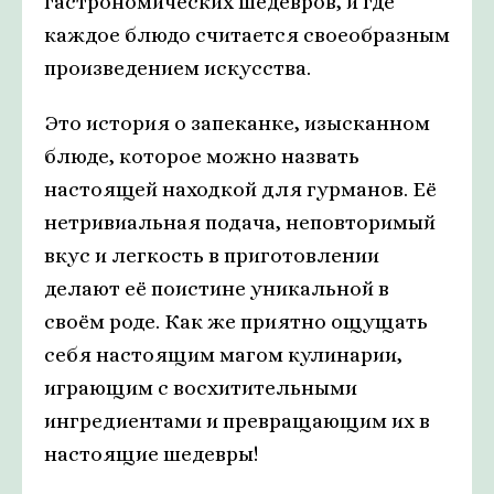
гастрономических шедевров, и где
каждое блюдо считается своеобразным
произведением искусства.
Это история о запеканке, изысканном
блюде, которое можно назвать
настоящей находкой для гурманов. Её
нетривиальная подача, неповторимый
вкус и легкость в приготовлении
делают её поистине уникальной в
своём роде. Как же приятно ощущать
себя настоящим магом кулинарии,
играющим с восхитительными
ингредиентами и превращающим их в
настоящие шедевры!