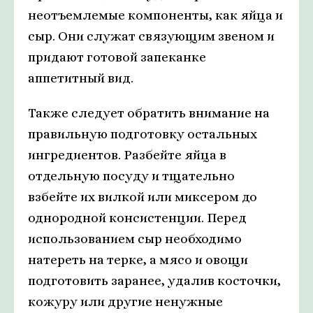
неотъемлемые компоненты, как яйца и
сыр. Они служат связующим звеном и
придают готовой запеканке
аппетитный вид.
Также следует обратить внимание на
правильную подготовку остальных
ингредиентов. Разбейте яйца в
отдельную посуду и тщательно
взбейте их вилкой или миксером до
однородной консистенции. Перед
использованием сыр необходимо
натереть на терке, а мясо и овощи
подготовить заранее, удалив косточки,
кожуру или другие ненужные