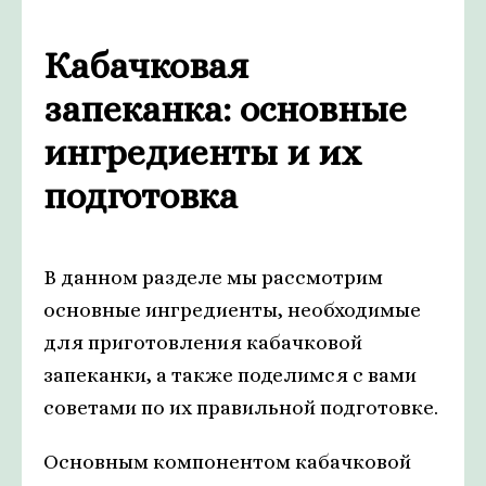
Кабачковая
запеканка: основные
ингредиенты и их
подготовка
В данном разделе мы рассмотрим
основные ингредиенты, необходимые
для приготовления кабачковой
запеканки, а также поделимся с вами
советами по их правильной подготовке.
Основным компонентом кабачковой