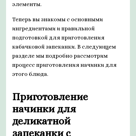
элементы.
Теперь вы знакомы с основными
ингредиентами и правильной
подготовкой для приготовления
кабачковой запеканки. В следующем
разделе мы подробно рассмотрим
процесс приготовления начинки для
этого блюда.
Приготовление
начинки для
деликатной
запеканки с