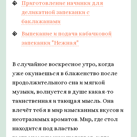
Приготовление начинки для
деликатной запеканки с
баклажанами
Выпекание и подача кабачковой
запеканки "Нежная"
В случайное воскресное утро, когда
уже окунаешься в блаженство после
продолжительного сна и мягкой
музыки, волнуется в душе какая-то
таинственная и тающая мысль. Она
влечёт тебя в мир изысканных вкусов и
неотразимых ароматов. Мир, где стол
находится под властью