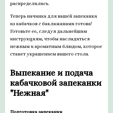
распределились.
Теперь начинка для вашей запеканки
из кабачков с баклажанами готова!
Готовьте ее, следуя дальнейшим
инструкциям, чтобы насладиться
нежным и ароматным блюдом, которое
станет украшением вашего стола.
Выпекание и подача
кабачковой запеканки
"Нежная"
Подготовка запеканки