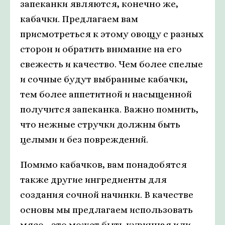
запеканки являются, конечно же,
кабачки. Предлагаем вам
присмотреться к этому овощу с разных
сторон и обратить внимание на его
свежесть и качество. Чем более спелые
и сочные будут выбранные кабачки,
тем более аппетитной и насыщенной
получится запеканка. Важно помнить,
что нежные стручки должны быть
целыми и без повреждений.
Помимо кабачков, вам понадобятся
также другие ингредиенты для
создания сочной начинки. В качестве
основы мы предлагаем использовать
мясо - это может быть куринная или