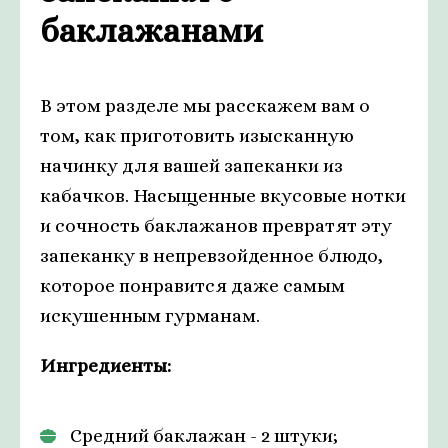
баклажанами
В этом разделе мы расскажем вам о
том, как приготовить изысканную
начинку для вашей запеканки из
кабачков. Насыщенные вкусовые нотки
и сочность баклажанов превратят эту
запеканку в непревзойденное блюдо,
которое понравится даже самым
искушенным гурманам.
Ингредиенты:
Средний баклажан - 2 штуки;