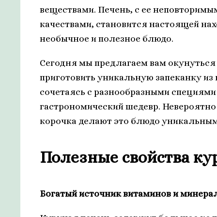
веществами. Печень, с ее неповторим
качествами, становится настоящей на
необычное и полезное блюдо.
Сегодня мы предлагаем вам окунуться
приготовить уникальную запеканку из 
сочетаясь с разнообразными специями
гастрономический шедевр. Невероятно 
корочка делают это блюдо уникальным
Полезные свойства ку
Богатый источник витаминов и минера