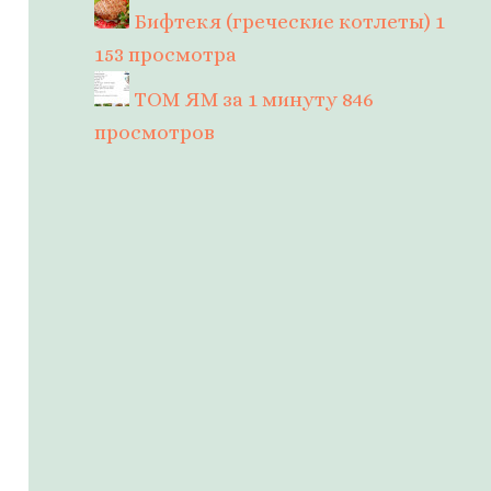
Бифтекя (греческие котлеты)
1
153 просмотра
ТОМ ЯМ за 1 минуту
846
просмотров