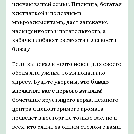
членам вашей семьи. Пшеница, богатая
клетчаткой и полезными
микроэлементами, даст запеканке
насыщенность и питательность, а
кабачки добавят свежести и легкости
блюду.
Если вы искали нечто новое для своего
обеда или ужина, то вы попали по
адресу. Будьте уверены,
это блюдо
впечатлит вас с первого взгляда!
Сочетание хрустящего верха, нежного
центра и неповторимого аромата
приведет в восторг не только вас, но и
всех, кто сидит за одним столом с вами.