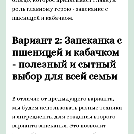
роль главному герою - запеканке с
пшеницей и кабачком.
Вариант 2: Запеканка с
пшеницей и кабачком
- полезный и сытный
выбор для всей семьи
В отличие от предыдущего варианта,
мы будем использовать разные техники
и ингредиенты для создания второго
варианта запеканки. Это позволит