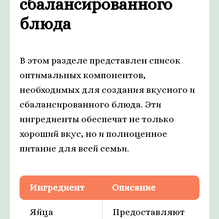
сбалансированного
блюда
В этом разделе представлен список
оптимальных компонентов,
необходимых для создания вкусного и
сбалансированного блюда. Эти
ингредиенты обеспечат не только
хороший вкус, но и полноценное
питание для всей семьи.
Ингредиент
Описание
Яйца
Предоставляют