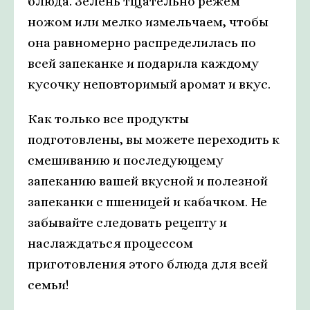
блюда. Зелень тщательно режем
ножом или мелко измельчаем, чтобы
она равномерно распределилась по
всей запеканке и подарила каждому
кусочку неповторимый аромат и вкус.
Как только все продукты
подготовлены, вы можете переходить к
смешиванию и последующему
запеканию вашей вкусной и полезной
запеканки с пшеницей и кабачком. Не
забывайте следовать рецепту и
наслаждаться процессом
приготовления этого блюда для всей
семьи!