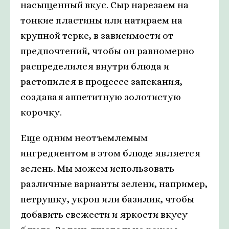
насыщенный вкус. Сыр нарезаем на
тонкие пластины или натираем на
крупной терке, в зависимости от
предпочтений, чтобы он равномерно
распределился внутри блюда и
растопился в процессе запекания,
создавая аппетитную золотистую
корочку.
Еще одним неотъемлемым
ингредиентом в этом блюде является
зелень. Мы можем использовать
различные варианты зелени, например,
петрушку, укроп или базилик, чтобы
добавить свежести и яркости вкусу