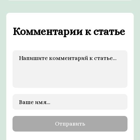
Комментарии к статье