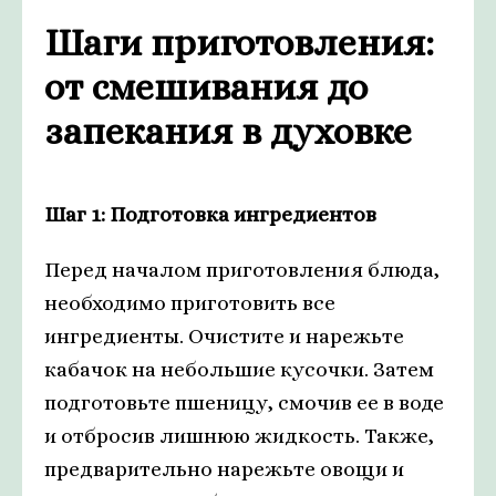
Шаги приготовления:
от смешивания до
запекания в духовке
Шаг 1: Подготовка ингредиентов
Перед началом приготовления блюда,
необходимо приготовить все
ингредиенты. Очистите и нарежьте
кабачок на небольшие кусочки. Затем
подготовьте пшеницу, смочив ее в воде
и отбросив лишнюю жидкость. Также,
предварительно нарежьте овощи и