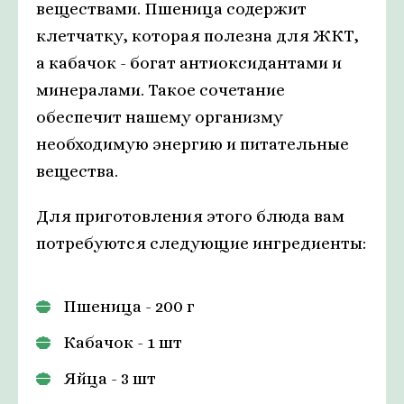
веществами. Пшеница содержит
клетчатку, которая полезна для ЖКТ,
а кабачок - богат антиоксидантами и
минералами. Такое сочетание
обеспечит нашему организму
необходимую энергию и питательные
вещества.
Для приготовления этого блюда вам
потребуются следующие ингредиенты:
Пшеница - 200 г
Кабачок - 1 шт
Яйца - 3 шт