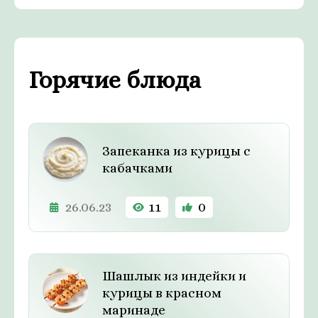
Горячие блюда
Запеканка из курицы с
кабачками
26.06.23
11
0
Шашлык из индейки и
курицы в красном
маринаде