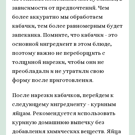
зависимости от предпочтений. Чем
более аккуратно мы обработаем
кабачки, тем более равномерным будет
запеканка. Помните, что кабачки - это
основной ингредиент в этом блюде,
поэтому важно не переборщить с
толщиной нарезки, чтобы они не
преобладали и не утратили свою
форму после приготовления.
После нарезки кабачков, перейдем к
следующему ингредиенту - куриным
яйцам. Рекомендуется использовать
куриную домашнюю выпечку без
добавления химических веществ. Яйца