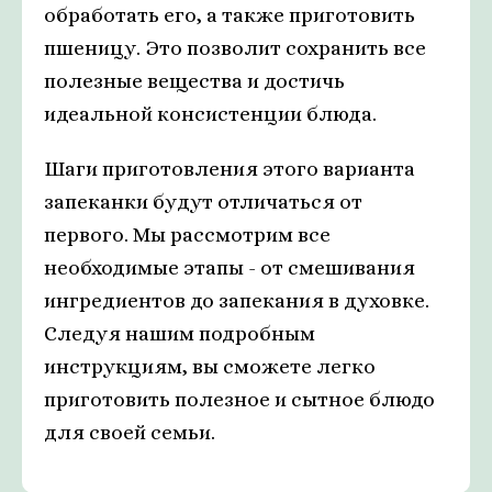
обработать его, а также приготовить
пшеницу. Это позволит сохранить все
полезные вещества и достичь
идеальной консистенции блюда.
Шаги приготовления этого варианта
запеканки будут отличаться от
первого. Мы рассмотрим все
необходимые этапы - от смешивания
ингредиентов до запекания в духовке.
Следуя нашим подробным
инструкциям, вы сможете легко
приготовить полезное и сытное блюдо
для своей семьи.