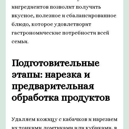
ингредиентов позволит получить
вкусное, полезное и сбалансированное
блюдо, которое удовлетворит
гастрономические потребности всей
семьи.
Подготовительные
этапы: нарезка и
предварительная
обработка продуктов
Удаляем кожицу с кабачков и нарезаем
их тонкими ломтиками или кубиками, в