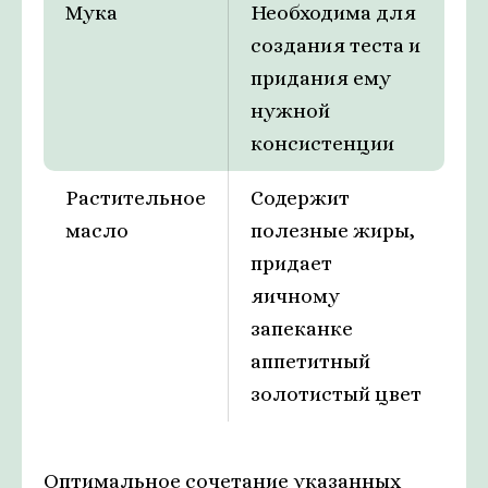
Мука
Необходима для
создания теста и
придания ему
нужной
консистенции
Растительное
Содержит
масло
полезные жиры,
придает
яичному
запеканке
аппетитный
золотистый цвет
Оптимальное сочетание указанных