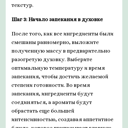
текстур.
Шаг 3: Начало запекания в духовке
После того, как все ингредиенты были
смешаны равномерно, выложите
полученную массу в предварительно
разогретую духовку. Выберите
оптимальную температуру и время
запекания, чтобы достичь желаемой
степени готовности. Во время
запекания, ингредиенты будут
соединяться, а ароматы будут
обрастать еще большей
интенсивностью, создавая аппетитное
блюдо, которое приписывает главную