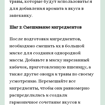
травы, которые будут использоваться
для добавления аромата и вкуса в
запеканку.
Шаг 2: Смешивание ингредиентов
После подготовки ингредиентов,
необходимо смешать их в большой
миске для создания однородной
массы. Добавьте в миску нарезанный
кабачок, приготовленную пшеницу, а
также другие овощи и травы по своему
усмотрению. Перемешайте все
ингредиенты, чтобы они равномерно
распределились и создали
гармоничное сочетание вкусов и