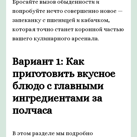
Бросайте вызов обыденности и
попробуйте нечто совершенно новое —
запеканку с пшеницей и кабачком,
которая точно станет коронной частью
вашего кулинарного арсенала.
Вариант 1: Как
приготовить вкусное
блюдо с главными
ингредиентами за
полчаса
В этом разделе мы подробно