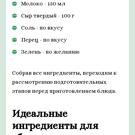
Молоко - 150 мл
Сыр твердый - 100 г
Соль - по вкусу
Перец - по вкусу
Зелень - по желанию
Собрав все ингредиенты, переходим к
рассмотрению подготовительных
этапов перед приготовлением блюда.
Идеальные
ингредиенты для