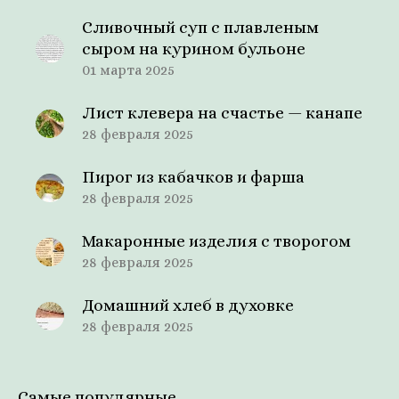
Сливочный суп с плавленым
сыром на курином бульоне
01 марта 2025
Лист клевера на счастье — канапе
28 февраля 2025
Пирог из кабачков и фарша
28 февраля 2025
Макаронные изделия с творогом
28 февраля 2025
Домашний хлеб в духовке
28 февраля 2025
Самые популярные