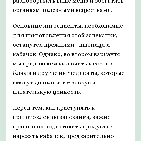
разнообразить ваше меню и обогатить
организм полезными веществами.
Основные ингредиенты, необходимые
для приготовления этой запеканки,
останутся прежними - пшеница и
кабачок. Однако, во втором варианте
мы предлагаем включить в состав
блюда и другие ингредиенты, которые
смогут дополнить его вкус и
питательную ценность.
Перед тем, как приступить к
приготовлению запеканки, важно
правильно подготовить продукты:
нарезать кабачок, предварительно