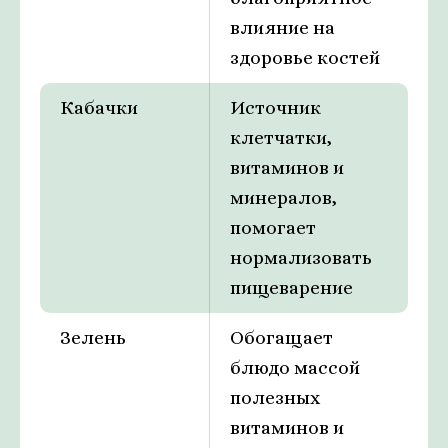
влияние на
здоровье костей
Кабачки
Источник
клетчатки,
витаминов и
минералов,
помогает
нормализовать
пищеварение
Зелень
Обогащает
блюдо массой
полезных
витаминов и