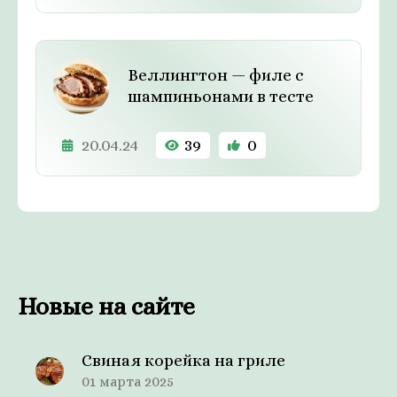
Веллингтон — филе с
шампиньонами в тесте
20.04.24
39
0
Новые на сайте
Свиная корейка на гриле
01 марта 2025