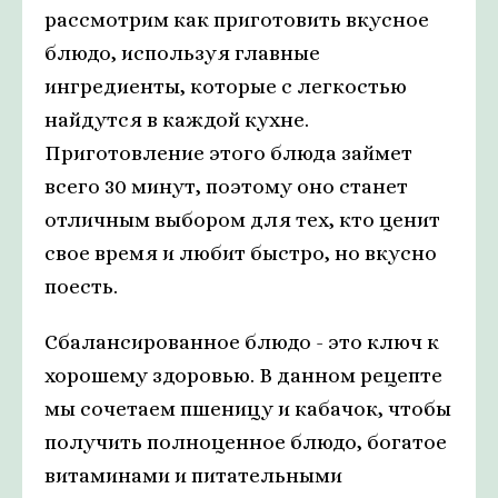
рассмотрим как приготовить вкусное
блюдо, используя главные
ингредиенты, которые с легкостью
найдутся в каждой кухне.
Приготовление этого блюда займет
всего 30 минут, поэтому оно станет
отличным выбором для тех, кто ценит
свое время и любит быстро, но вкусно
поесть.
Сбалансированное блюдо - это ключ к
хорошему здоровью. В данном рецепте
мы сочетаем пшеницу и кабачок, чтобы
получить полноценное блюдо, богатое
витаминами и питательными