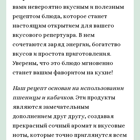
вами невероятно вкусным и полезным
рецептом блюда, которое станет
настоящим открытием для вашего
вкусового репертуара. В нем
сочетаются заряд энергии, богатство
вкусов и простота приготовления.
Уверены, что это блюдо мгновенно
станет вашим фаворитом на кухне!
Наш рецепт основан на использовании
пшеницы и кабачков.
Эти продукты
являются замечательным
дополнением друг другу, создавая
прекрасный сочный аромат и вкусовые
ноты, которые точно приглянутся всем