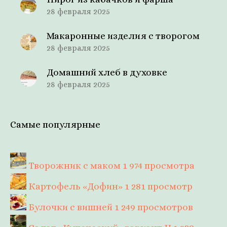
28 февраля 2025
Макаронные изделия с творогом
28 февраля 2025
Домашний хлеб в духовке
28 февраля 2025
Самые популярные
Творожник с маком
1 974 просмотра
Картофель «Дофин»
1 281 просмотр
Булочки с вишней
1 249 просмотров