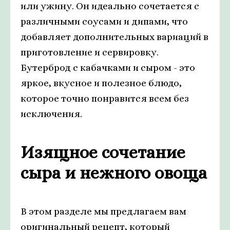
или ужину. Он идеально сочетается с
различными соусами и дипами, что
добавляет дополнительных вариаций в
приготовление и сервировку.
Бутерброд с кабачками и сыром - это
яркое, вкусное и полезное блюдо,
которое точно понравится всем без
исключения.
Изящное сочетание
сыра и нежного овоща
В этом разделе мы предлагаем вам
оригинальный рецепт, который