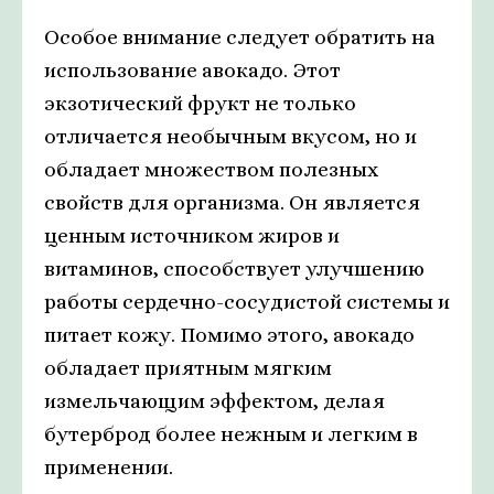
Особое внимание следует обратить на
использование авокадо. Этот
экзотический фрукт не только
отличается необычным вкусом, но и
обладает множеством полезных
свойств для организма. Он является
ценным источником жиров и
витаминов, способствует улучшению
работы сердечно-сосудистой системы и
питает кожу. Помимо этого, авокадо
обладает приятным мягким
измельчающим эффектом, делая
бутерброд более нежным и легким в
применении.