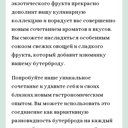
экзотического фрукта прекрасно
дополнит вашу кулинарную
коллекцию и порадует вас совершенно
новым сочетанием ароматов и вкусов.
Вы сможете насладиться особенным
союзом свежих овощей и сладкого
фрукта, который добавит изюминку
вашему бутерброду.
Попробуйте наше уникальное
сочетание и удивите себя и своих
близких новым гастрономическим
опытом. Вы можете использовать это
соединение как вариативную
разновидность бутерброда на каждый