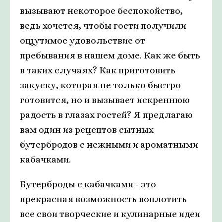
вызывают некоторое беспокойство,
ведь хочется, чтобы гости получили
ощутимое удовольствие от
пребывания в нашем доме. Как же быть
в таких случаях? Как приготовить
закуску, которая не только быстро
готовится, но и вызывает искреннюю
радость в глазах гостей? Я предлагаю
вам один из рецептов сытных
бутербродов с нежными и ароматными
кабачками.
Бутерброды с кабачками - это
прекрасная возможность воплотить
все свои творческие и кулинарные идеи