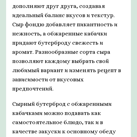
дополняют друг друга, создавая
идеальный баланс вкусов и текстур.
Сыр фондю добавляет пикантность и
нежность, а обжаренные кабачки
придают бутерброду свежесть и
аромат. Разнообразные сорта сыра
позволяют каждому выбрать свой
любимый вариант и изменять рецепт в
зависимости от вкусовых
предпочтений.
Сырный бутерброд с обжаренными
кабачками можно подавать как
самостоятельное блюдо, так и в
качестве закуски к основному обеду