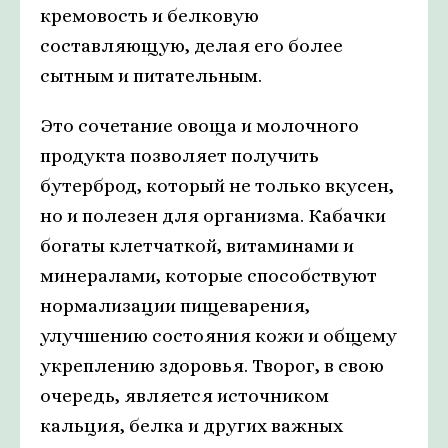
кремовость и белковую
составляющую, делая его более
сытным и питательным.
Это сочетание овоща и молочного
продукта позволяет получить
бутерброд, который не только вкусен,
но и полезен для организма. Кабачки
богаты клетчаткой, витаминами и
минералами, которые способствуют
нормализации пищеварения,
улучшению состояния кожи и общему
укреплению здоровья. Творог, в свою
очередь, является источником
кальция, белка и других важных