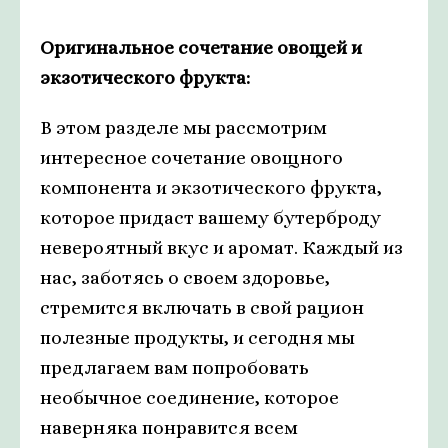
Оригинальное сочетание овощей и
экзотического фрукта:
В этом разделе мы рассмотрим
интересное сочетание овощного
компонента и экзотического фрукта,
которое придаст вашему бутерброду
невероятный вкус и аромат. Каждый из
нас, заботясь о своем здоровье,
стремится включать в свой рацион
полезные продукты, и сегодня мы
предлагаем вам попробовать
необычное соединение, которое
наверняка понравится всем