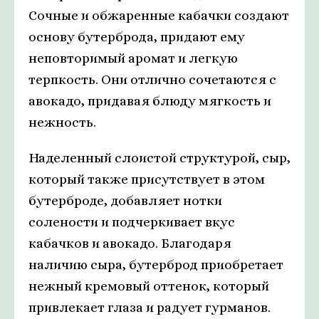
Сочные и обжаренные кабачки создают
основу бутерброда, придают ему
неповторимый аромат и легкую
терпкость. Они отлично сочетаются с
авокадо, придавая блюду мягкость и
нежность.
Наделенный слоистой структурой, сыр,
который также присутствует в этом
бутерброде, добавляет нотки
солености и подчеркивает вкус
кабачков и авокадо. Благодаря
наличию сыра, бутерброд приобретает
нежный кремовый оттенок, который
привлекает глаза и радует гурманов.