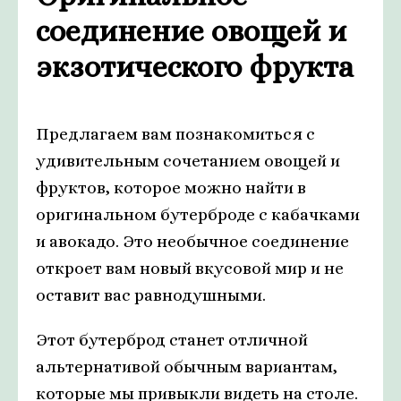
соединение овощей и
экзотического фрукта
Предлагаем вам познакомиться с
удивительным сочетанием овощей и
фруктов, которое можно найти в
оригинальном бутерброде с кабачками
и авокадо. Это необычное соединение
откроет вам новый вкусовой мир и не
оставит вас равнодушными.
Этот бутерброд станет отличной
альтернативой обычным вариантам,
которые мы привыкли видеть на столе.