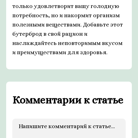
только удовлетворит вашу голодную
потребность, но и накормит организм
полезными веществами. Добавьте этот
бутерброд в свой рацион и
наслаждайтесь неповторимым вкусом
и преимуществами для здоровья.
Комментарии к статье