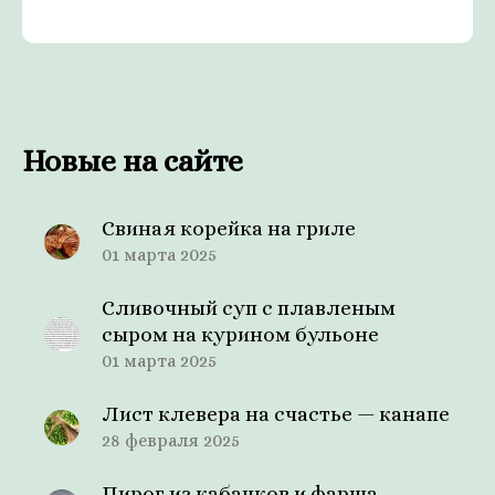
Новые на сайте
Свиная корейка на гриле
01 марта 2025
Сливочный суп с плавленым
сыром на курином бульоне
01 марта 2025
Лист клевера на счастье — канапе
28 февраля 2025
Пирог из кабачков и фарша