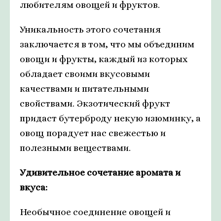
любителям овощей и фруктов.
Уникальность этого сочетания
заключается в том, что мы объединим
овощи и фрукты, каждый из которых
обладает своими вкусовыми
качествами и питательными
свойствами. Экзотический фрукт
придаст бутерброду некую изюминку, а
овощ порадует нас свежестью и
полезными веществами.
Удивительное сочетание аромата и
вкуса:
Необычное соединение овощей и