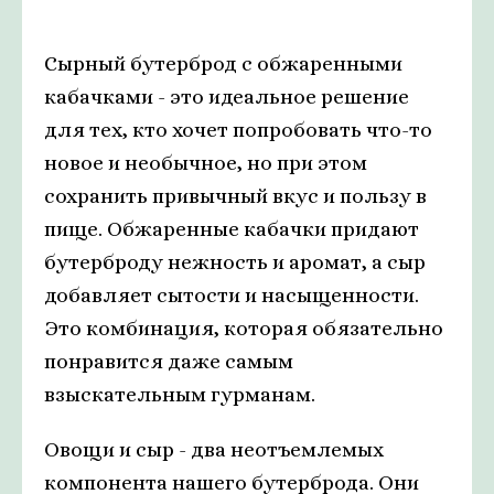
Сырный бутерброд с обжаренными
кабачками - это идеальное решение
для тех, кто хочет попробовать что-то
новое и необычное, но при этом
сохранить привычный вкус и пользу в
пище. Обжаренные кабачки придают
бутерброду нежность и аромат, а сыр
добавляет сытости и насыщенности.
Это комбинация, которая обязательно
понравится даже самым
взыскательным гурманам.
Овощи и сыр - два неотъемлемых
компонента нашего бутерброда. Они