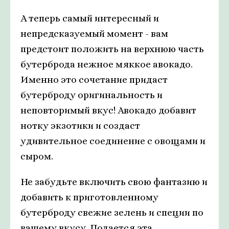
А теперь самый интересный и
непредсказуемый момент - вам
предстоит положить на верхнюю часть
бутерброда нежное мяккое авокадо.
Именно это сочетание придаст
бутерброду оригинальность и
неповторимый вкус! Авокадо добавит
нотку экзотики и создаст
удивительное соединение с овощами и
сыром.
Не забудьте включить свою фантазию и
добавить к приготовленному
бутерброду свежие зелень и специи по
вашему вкусу. Подается эта