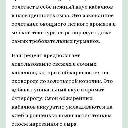
сочетает в себе нежный вкус кабачков
и насыщенность сыра. Это изысканное
сочетание овощного легкого аромата и
мягкой текстуры сыра порадует даже
самых требовательных гурманов.
Наш рецепт предполагает
использование свежих и сочных
кабачков, которые обжариваются на
сковороде до золотистой корочки. Это
добавит уникальный вкус и аромат
бутерброду. Слои обжаренных
кабачков аккуратно укладываются на
хлеб и ровненько поливаются тонким
слоем нарезанного сыра.