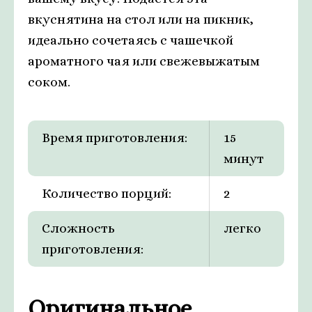
вкуснятина на стол или на пикник,
идеально сочетаясь с чашечкой
ароматного чая или свежевыжатым
соком.
Время приготовления:
15
минут
Количество порций:
2
Сложность
легко
приготовления:
Оригинальное