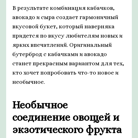
В результате комбинация кабачков,
авокадо и сыра создает гармоничный
вкусовой букет, который наверняка
придется по вкусу любителям новых и
ярких впечатлений. Оригинальный
бутерброд с кабачками и авокадо
станет прекрасным вариантом для тех,
кто хочет попробовать что-то новое и
необычное.
Необычное
соединение овощей и
экзотического фрукта