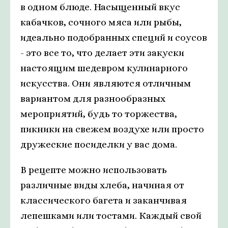
в одном блюде. Насыщенный вкус
кабачков, сочного мяса или рыбы,
идеально подобранных специй и соусов
- это все то, что делает эти закуски
настоящим шедевром кулинарного
искусства. Они являются отличным
вариантом для разнообразных
мероприятий, будь то торжества,
пикники на свежем воздухе или просто
дружеские посиделки у вас дома.
В рецепте можно использовать
различные виды хлеба, начиная от
классического багета и заканчивая
лепешками или тостами. Каждый свой