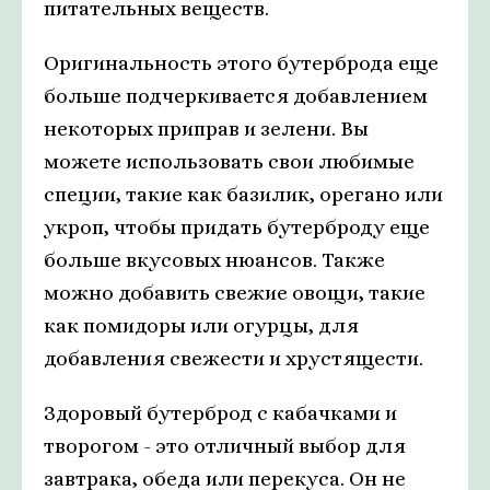
питательных веществ.
Оригинальность этого бутерброда еще
больше подчеркивается добавлением
некоторых приправ и зелени. Вы
можете использовать свои любимые
специи, такие как базилик, орегано или
укроп, чтобы придать бутерброду еще
больше вкусовых нюансов. Также
можно добавить свежие овощи, такие
как помидоры или огурцы, для
добавления свежести и хрустящести.
Здоровый бутерброд с кабачками и
творогом - это отличный выбор для
завтрака, обеда или перекуса. Он не