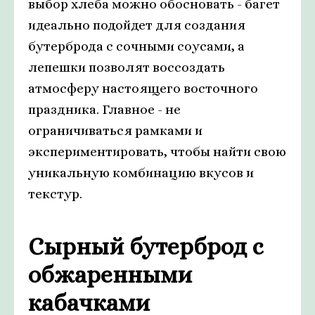
выбор хлеба можно обосновать - багет
идеально подойдет для создания
бутерброда с сочными соусами, а
лепешки позволят воссоздать
атмосферу настоящего восточного
праздника. Главное - не
ограничиваться рамками и
экспериментировать, чтобы найти свою
уникальную комбинацию вкусов и
текстур.
Сырный бутерброд с
обжаренными
кабачками