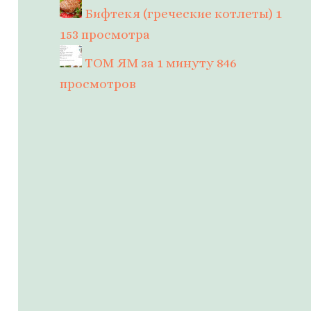
Бифтекя (греческие котлеты)
1
153 просмотра
ТОМ ЯМ за 1 минуту
846
просмотров