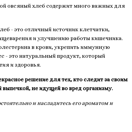
вой овсяный хлеб содержит много важных для
леб - это отличный источник клетчатки,
ищеварения и улучшению работы кишечника.
холестерина в крови, укрепить иммунную
ес - это натуральный продукт, который
ия и здоровья.
красное решение для тех, кто следит за своим
 выпечкой, не идущей во вред организму.
стоятельно и насладитесь его ароматом и