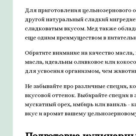
Для приготовления цельнозернового о
другой натуральный сладкий ингредие
сладковатым вкусом. Мед также облад
еще одним преимуществом в питательн
Обратите внимание на качество масла,
масла, идеальны оливковое или кокос
для усвоения организмом, чем животн
Не забывайте про различные специи, к
вкусовой оттенок. Выбирайте специи в 
мускатный орех, имбирь или ваниль -
вкус и аромат вашему цельнозерновом