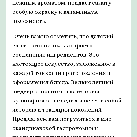
нежным ароматом, придает салату
особую окраску и витаминную
полезность.
Очень важно отметить, что датский
салат - это не только просто
соединение ингредиентов. Это
настоящее искусство, заложенное в
каждой тонкости приготовления и
оформления блюда. Великолепный
шедевр относится в категорию
кулинарного наследия и несет с собой
историю и традиции поколений.
Предлагаем вам погрузиться в мир
скандинавской гастрономии и