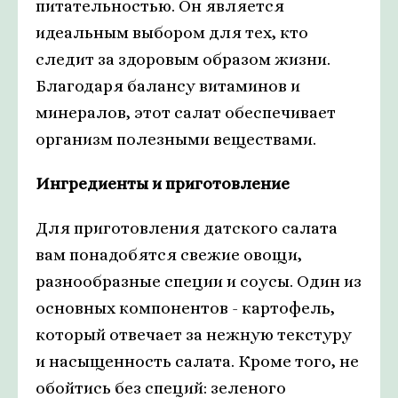
питательностью. Он является
идеальным выбором для тех, кто
следит за здоровым образом жизни.
Благодаря балансу витаминов и
минералов, этот салат обеспечивает
организм полезными веществами.
Ингредиенты и приготовление
Для приготовления датского салата
вам понадобятся свежие овощи,
разнообразные специи и соусы. Один из
основных компонентов - картофель,
который отвечает за нежную текстуру
и насыщенность салата. Кроме того, не
обойтись без специй: зеленого