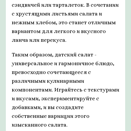
сэндвичей или тарталеток. В сочетании
с хрустящими листьями салата и
нежным хлебом, это станет отличным
вариантом для легкого и вкусного
ланча или перекуса.
Таким образом, датский салат -
универсальное и гармоничное блюдо,
превосходно сочетающееся с
различными кулинарными
компонентами. Играйтесь с текстурами
и вкусами, экспериментируйте с
добавками, и вы создадите
собственные вариации этого
изысканного салата.