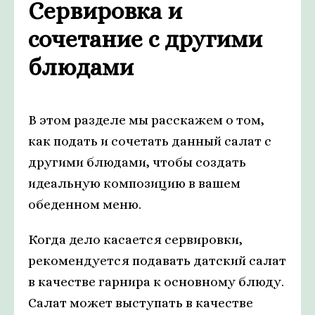
Сервировка и
сочетание с другими
блюдами
В этом разделе мы расскажем о том,
как подать и сочетать данный салат с
другими блюдами, чтобы создать
идеальную композицию в вашем
обеденном меню.
Когда дело касается сервировки,
рекомендуется подавать датский салат
в качестве гарнира к основному блюду.
Салат может выступать в качестве