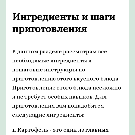
Ингредиенты и шаги
приготовления
В данном разделе рассмотрим все
необходимые ингредиенты и
пошаговые инструкции по
приготовлению этого вкусного блюда.
Приготовление этого блюда несложно
и не требует особых навыков. Для
приготовления вам понадобятся
следующие ингредиенты:
1. Картофель - это один из главных