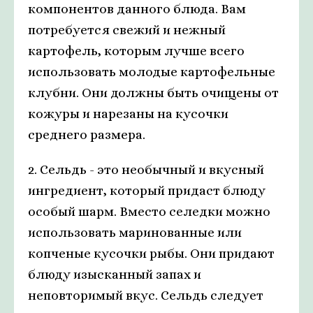
компонентов данного блюда. Вам
потребуется свежий и нежный
картофель, которым лучше всего
использовать молодые картофельные
клубни. Они должны быть очищены от
кожуры и нарезаны на кусочки
среднего размера.
2. Сельдь - это необычный и вкусный
ингредиент, который придаст блюду
особый шарм. Вместо селедки можно
использовать маринованные или
копченые кусочки рыбы. Они придают
блюду изысканный запах и
неповторимый вкус. Сельдь следует