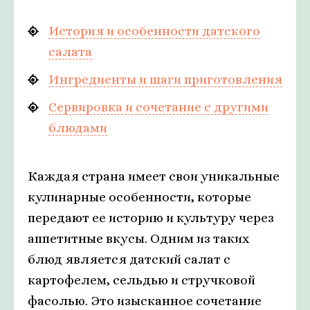
История и особенности датского
салата
Ингредиенты и шаги приготовления
Сервировка и сочетание с другими
блюдами
Каждая страна имеет свои уникальные
кулинарные особенности, которые
передают ее историю и культуру через
аппетитные вкусы. Одним из таких
блюд является датский салат с
картофелем, сельдью и стручковой
фасолью. Это изысканное сочетание