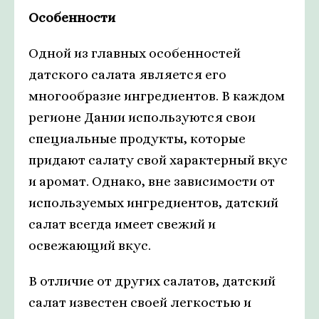
Особенности
Одной из главных особенностей
датского салата является его
многообразие ингредиентов. В каждом
регионе Дании используются свои
специальные продукты, которые
придают салату свой характерный вкус
и аромат. Однако, вне зависимости от
используемых ингредиентов, датский
салат всегда имеет свежий и
освежающий вкус.
В отличие от других салатов, датский
салат известен своей легкостью и