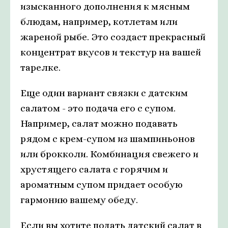
изысканного дополнения к мясным
блюдам, например, котлетам или
жареной рыбе. Это создаст прекрасный
концентрат вкусов и текстур на вашей
тарелке.
Еще один вариант связки с датским
салатом - это подача его с супом.
Например, салат можно подавать
рядом с крем-супом из шампиньонов
или брокколи. Комбинация свежего и
хрустящего салата с горячим и
ароматным супом придает особую
гармонию вашему обеду.
Если вы хотите подать датский салат в