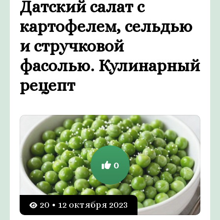
Датский салат с
картофелем, сельдью
и стручковой
фасолью. Кулинарный
рецепт
0
20 • 12 октября 2023