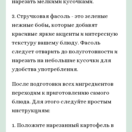
нарезать мелкими кусочками.
3. Стручковая фасоль - это зеленые
нежные бобы, которые добавят
красивые яркие акценты и интересную
текстуру вашему блюду. Фасоль
следует отварить до полуготовности и
нарезать на небольшие кусочки для
удобства употребления.
После подготовки всех ингредиентов
переходим к приготовлению самого
блюда. Для этого следуйте простым
инструкциям:
1. Положите нарезанный картофель в