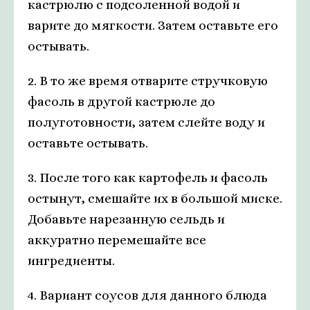
кастрюлю с подсоленной водой и
варите до мягкости. Затем оставьте его
остывать.
2. В то же время отварите стручковую
фасоль в другой кастрюле до
полуготовности, затем слейте воду и
оставьте остывать.
3. После того как картофель и фасоль
остынут, смешайте их в большой миске.
Добавьте нарезанную сельдь и
аккуратно перемешайте все
ингредиенты.
4. Вариант соусов для данного блюда