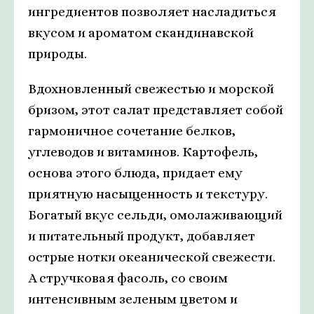
ингредиентов позволяет насладиться
вкусом и ароматом скандинавской
природы.
Вдохновленный свежестью и морской
бризом, этот салат представляет собой
гармоничное сочетание белков,
углеводов и витаминов. Картофель,
основа этого блюда, придает ему
приятную насыщенность и текстуру.
Богатый вкус сельди, омолаживающий
и питательный продукт, добавляет
острые нотки океанической свежести.
А стручковая фасоль, со своим
интенсивным зеленым цветом и