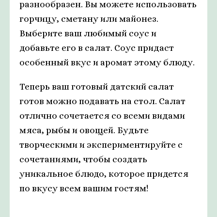
разнообразен. Вы можете использовать
горчицу, сметану или майонез.
Выберите ваш любимый соус и
добавьте его в салат. Соус придаст
особенный вкус и аромат этому блюду.
Теперь ваш готовый датский салат
готов можно подавать на стол. Салат
отлично сочетается со всеми видами
мяса, рыбы и овощей. Будьте
творческими и экспериментируйте с
сочетаниями, чтобы создать
уникальное блюдо, которое придется
по вкусу всем вашим гостям!