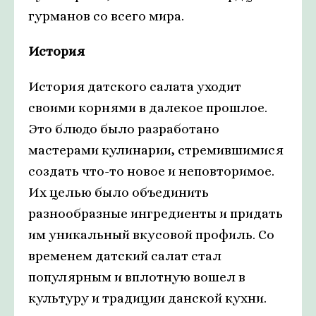
гурманов со всего мира.
История
История датского салата уходит
своими корнями в далекое прошлое.
Это блюдо было разработано
мастерами кулинарии, стремившимися
создать что-то новое и неповторимое.
Их целью было объединить
разнообразные ингредиенты и придать
им уникальный вкусовой профиль. Со
временем датский салат стал
популярным и вплотную вошел в
культуру и традиции данской кухни.