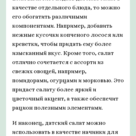
качестве отдельного блюда, то можно
его обогатить различными
компонентами. Например, добавить
нежные кусочки копченого лосося или
креветки, чтобы придать ему более
изысканный вкус. Кроме того, салат
отлично сочетается с ассорти из
свежих овощей, например,
помидорами, огурцами и морковью. Это
придаст салату более яркий и
цветочный акцент, а также обеспечит
рацион полезными элементами.
И наконец, датский салат можно
использовать в качестве начинки для