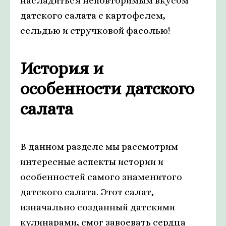
насладиться неповторимым вкусом
датского салата с картофелем,
сельдью и стручковой фасолью!
История и
особенности датского
салата
В данном разделе мы рассмотрим
интересные аспекты истории и
особенностей самого знаменитого
датского салата. Этот салат,
изначально созданный датскими
кулинарами, смог завоевать сердца