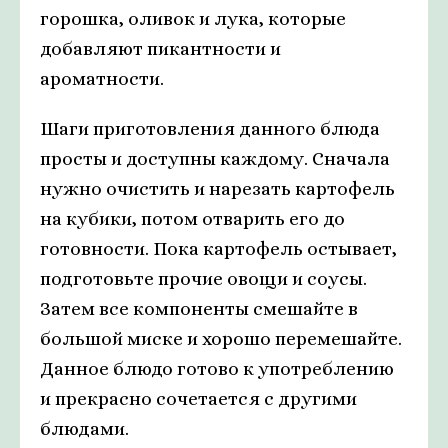
горошка, оливок и лука, которые
добавляют пикантности и
ароматности.
Шаги приготовления данного блюда
просты и доступны каждому. Сначала
нужно очистить и нарезать картофель
на кубики, потом отварить его до
готовности. Пока картофель остывает,
подготовьте прочие овощи и соусы.
Затем все компоненты смешайте в
большой миске и хорошо перемешайте.
Данное блюдо готово к употреблению
и прекрасно сочетается с другими
блюдами.