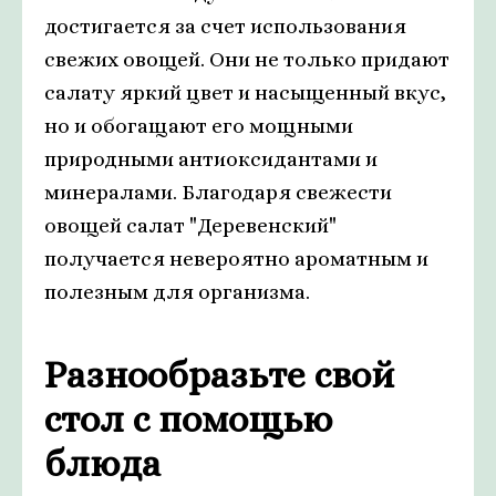
достигается за счет использования
свежих овощей. Они не только придают
салату яркий цвет и насыщенный вкус,
но и обогащают его мощными
природными антиоксидантами и
минералами. Благодаря свежести
овощей салат "Деревенский"
получается невероятно ароматным и
полезным для организма.
Разнообразьте свой
стол с помощью
блюда