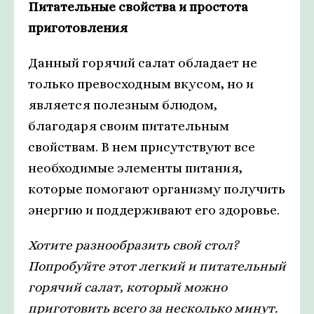
Питательные свойства и простота
приготовления
Данный горячий салат обладает не
только превосходным вкусом, но и
является полезным блюдом,
благодаря своим питательным
свойствам. В нем присутствуют все
необходимые элементы питания,
которые помогают организму получить
энергию и поддерживают его здоровье.
Хотите разнообразить свой стол?
Попробуйте этот легкий и питательный
горячий салат, который можно
приготовить всего за несколько минут.