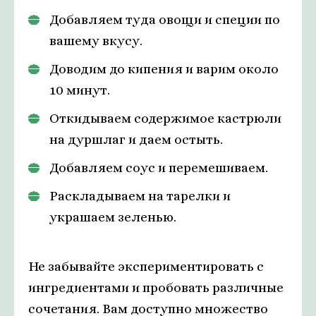
Добавляем туда овощи и специи по
вашему вкусу.
Доводим до кипения и варим около
10 минут.
Откидываем содержимое кастрюли
на дуршлаг и даем остыть.
Добавляем соус и перемешиваем.
Раскладываем на тарелки и
украшаем зеленью.
Не забывайте экспериментировать с
ингредиентами и пробовать различные
сочетания. Вам доступно множество