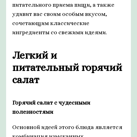
питательного приема пищи, а также
удивит вас своим особым вкусом,
сочетающим классические
ингредиенты со свежими идеями.
Легкий и
питательный горячий
салат
Горячий салат с чудесными
полезностями
Основной идеей этого блюда является
комбинация изысканных