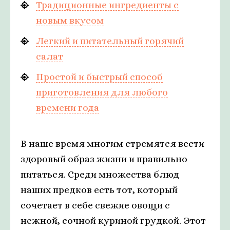
Традиционные ингредиенты с
новым вкусом
Легкий и питательный горячий
салат
Простой и быстрый способ
приготовления для любого
времени года
В наше время многим стремятся вести
здоровый образ жизни и правильно
питаться. Среди множества блюд
наших предков есть тот, который
сочетает в себе свежие овощи с
нежной, сочной куриной грудкой. Этот