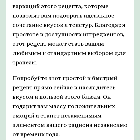
вариаций этого рецепта, которые
позволят вам подобрать идеальное
сочетание вкусов и текстур. Благодаря
простоте и доступности ингредиентов,
этот рецепт может стать вашим
любимым и стандартным выбором для
трапезы.
Попробуйте этот простой и быстрый
рецепт прямо сейчас и насладитесь
вкусом и пользой этого блюда. Он
подарит вам массу положительных
эмоций и станет незаменимым
элементом вашего рациона независимо
от времени года.