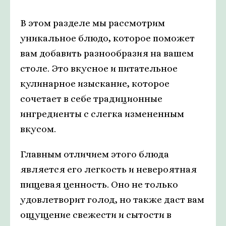
В этом разделе мы рассмотрим
уникальное блюдо, которое поможет
вам добавить разнообразия на вашем
столе. Это вкусное и питательное
кулинарное изыскание, которое
сочетает в себе традиционные
ингредиенты с слегка измененным
вкусом.
Главным отличием этого блюда
является его легкость и невероятная
пищевая ценность. Оно не только
удовлетворит голод, но также даст вам
ощущение свежести и сытости в