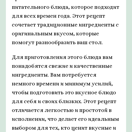
питательного блюда, которое подходит
для всех времен года. Этот рецепт
сочетает традиционные ингредиенты с
оригинальным вкусом, которые
помогут разнообразить ваш стол.
Для приготовления этого блюда вам
понадобятся свежие и качественные
ингредиенты. Вам потребуется
немного времени и минимум усилий,
чтобы подготовить это вкусное блюдо
для себя и своих близких. Этот рецепт
отличается легкостью и простотой в
исполнении, что делает его идеальным
выбором для тех, кто ценит вкусные и