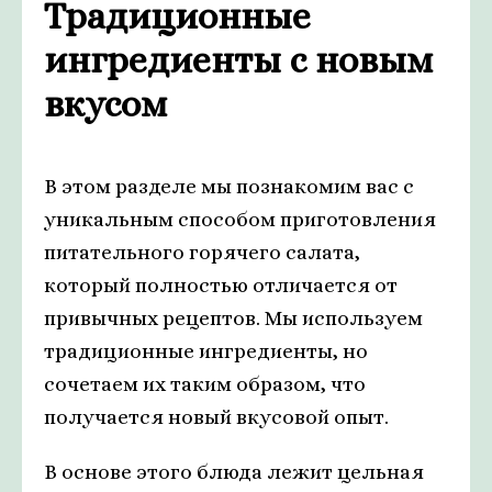
Традиционные
ингредиенты с новым
вкусом
В этом разделе мы познакомим вас с
уникальным способом приготовления
питательного горячего салата,
который полностью отличается от
привычных рецептов. Мы используем
традиционные ингредиенты, но
сочетаем их таким образом, что
получается новый вкусовой опыт.
В основе этого блюда лежит цельная