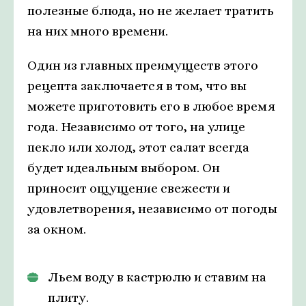
полезные блюда, но не желает тратить
на них много времени.
Один из главных преимуществ этого
рецепта заключается в том, что вы
можете приготовить его в любое время
года. Независимо от того, на улице
пекло или холод, этот салат всегда
будет идеальным выбором. Он
приносит ощущение свежести и
удовлетворения, независимо от погоды
за окном.
Льем воду в кастрюлю и ставим на
плиту.