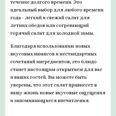
течение долгого времени. Это
идеальный выбор для любого времени
года - легкий и свежий салат для
летних обедов или согревающий
горячий салат для холодной зимы.
Благодаря использованию новых
вкусовых нюансов и нестандартных
сочетаний ингредиентов, это блюдо
станет настоящим открытием для вас
и ваших гостей. Вы можете быть
уверены, что этот салат привнесет в
вашу жизнь новые вкусовые ощущения
и запоминающиеся впечатления.