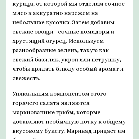
курица, от которой мы отделим сочное
мясо и аккуратно нарежем на
небольшие кусочки. Затем добавим
свежие овощи - сочные помидоры и
хрустящий огурец. Используем
разнообразные зелень, такую как
свежий базилик, укроп или петрушку,
чтобы придать блюду особый аромат и
свежесть.
Уникальным компонентом этого
горячего салата являются
маринованные грибы, которые
добавляют необычную нотку к общему
вкусовому букету. Маринад придает им