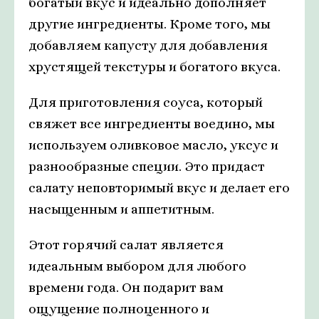
богатый вкус и идеально дополняет
другие ингредиенты. Кроме того, мы
добавляем капусту для добавления
хрустящей текстуры и богатого вкуса.
Для приготовления соуса, который
свяжет все ингредиенты воедино, мы
используем оливковое масло, уксус и
разнообразные специи. Это придаст
салату неповторимый вкус и делает его
насыщенным и аппетитным.
Этот горячий салат является
идеальным выбором для любого
времени года. Он подарит вам
ощущение полноценного и