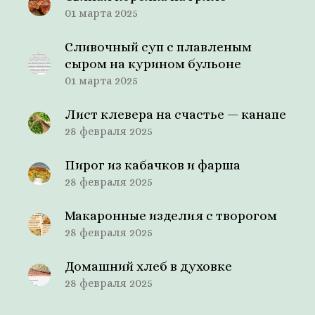
01 марта 2025
Сливочный суп с плавленым
сыром на курином бульоне
01 марта 2025
Лист клевера на счастье — канапе
28 февраля 2025
Пирог из кабачков и фарша
28 февраля 2025
Макаронные изделия с творогом
28 февраля 2025
Домашний хлеб в духовке
28 февраля 2025