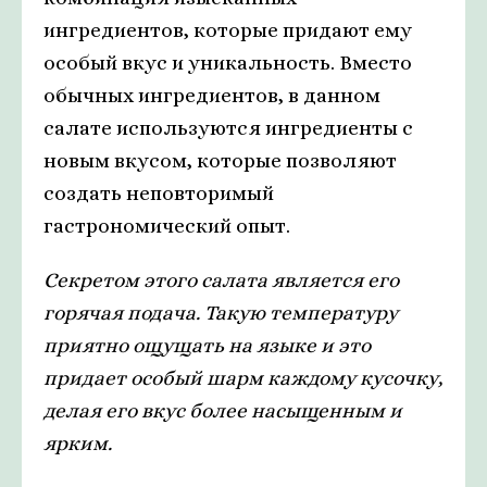
ингредиентов, которые придают ему
особый вкус и уникальность. Вместо
обычных ингредиентов, в данном
салате используются ингредиенты с
новым вкусом, которые позволяют
создать неповторимый
гастрономический опыт.
Секретом этого салата является его
горячая подача. Такую температуру
приятно ощущать на языке и это
придает особый шарм каждому кусочку,
делая его вкус более насыщенным и
ярким.