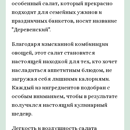
особенный салат, который прекрасно
подходит для семейных ужинов и
праздничных банкетов, носит название
"Деревенский".
Благодаря изысканной комбинации
овощей, этот салат становится
настоящей находкой для тех, кто хочет
насладиться аппетитным блюдом, не
загружая себя лишними калориями.
Каждый из ингредиентов подобран с
особым вниманием, чтобы в результате
получился настоящий кулинарный
шедевр.
Легкость и воздушность салата