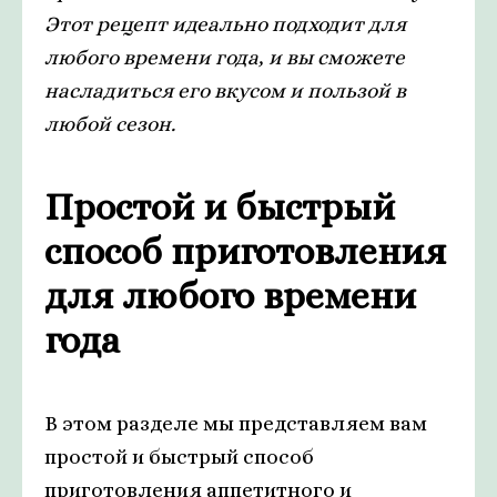
Этот рецепт идеально подходит для
любого времени года, и вы сможете
насладиться его вкусом и пользой в
любой сезон.
Простой и быстрый
способ приготовления
для любого времени
года
В этом разделе мы представляем вам
простой и быстрый способ
приготовления аппетитного и