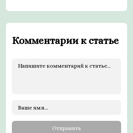
Комментарии к статье