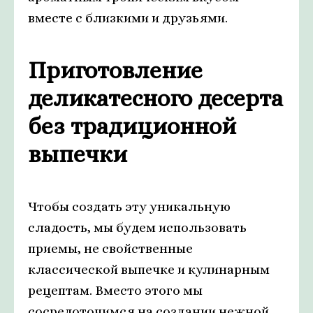
вместе с близкими и друзьями.
Приготовление
деликатесного десерта
без традиционной
выпечки
Чтобы создать эту уникальную
сладость, мы будем использовать
приемы, не свойственные
классической выпечке и кулинарным
рецептам. Вместо этого мы
сосредоточимся на создании нежной