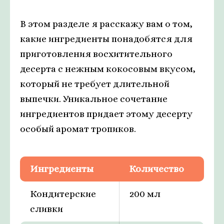
В этом разделе я расскажу вам о том,
какие ингредиенты понадобятся для
приготовления восхитительного
десерта с нежным кокосовым вкусом,
который не требует длительной
выпечки. Уникальное сочетание
ингредиентов придает этому десерту
особый аромат тропиков.
Ингредиенты
Количество
Кондитерские
200 мл
сливки