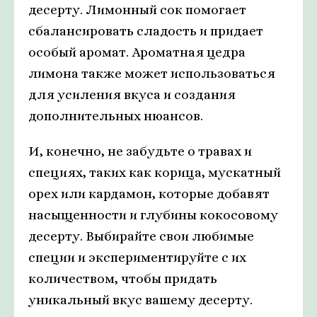
десерту. Лимонный сок помогает
сбалансировать сладость и придает
особый аромат. Ароматная цедра
лимона также может использоваться
для усиления вкуса и создания
дополнительных нюансов.
И, конечно, не забудьте о травах и
специях, таких как корица, мускатный
орех или кардамон, которые добавят
насыщенности и глубины кокосовому
десерту. Выбирайте свои любимые
специи и экспериментируйте с их
количеством, чтобы придать
уникальный вкус вашему десерту.