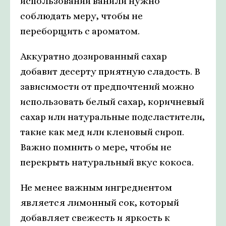
использовании ванили нужно
соблюдать меру, чтобы не
переборщить с ароматом.
Аккуратно дозированный сахар
добавит десерту приятную сладость. В
зависимости от предпочтений можно
использовать белый сахар, коричневый
сахар или натуральные подсластители,
такие как мед или кленовый сироп.
Важно помнить о мере, чтобы не
перекрыть натуральный вкус кокоса.
Не менее важным ингредиентом
является лимонный сок, который
добавляет свежесть и яркость к