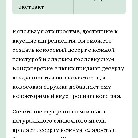
экстракт
Используя эти простые, доступные и
вкусные ингредиенты, вы сможете
создать кокосовый десерт с нежной
текстурой и сладким послевкусием.
Кондитерские сливки придают десерту
воздушность и шелковистость, а
кокосовая стружка добавляет ему
неповторимый вкус тропического рая.
Сочетание сгущенного молока и
натурального сливочного масла
придает десерту нежную сладость и