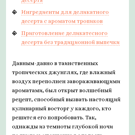
Ингредиенты для деликатного
десерта с ароматом тропиков
Приготовление деликатесного
десерта без традиционной выпечки
Давным-давно в таинственных
тропических джунглях, где влажный
воздух переполнен завораживающими
ароматами, был открыт волшебный
рецепт, способный вызвать настоящий
кулинарный восторг у каждого, кто
решится его попробовать. Так,
однажды из темноты глубокой ночи