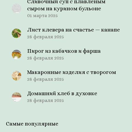
Сливочный суп с плавленым
сыром на курином бульоне
01 марта 2025
Лист клевера на счастье — канапе
28 февраля 2025
Пирог из кабачков и фарша
28 февраля 2025
Макаронные изделия с творогом
28 февраля 2025
Домашний хлеб в духовке
28 февраля 2025
Самые популярные