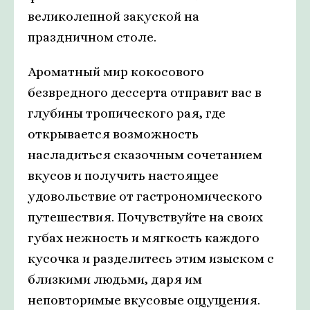
великолепной закуской на
праздничном столе.
Ароматный мир кокосового
безвредного дессерта отправит вас в
глубины тропического рая, где
открывается возможность
насладиться сказочным сочетанием
вкусов и получить настоящее
удовольствие от гастрономического
путешествия. Почувствуйте на своих
губах нежность и мягкость каждого
кусочка и разделитесь этим изыском с
близкими людьми, даря им
неповторимые вкусовые ощущения.