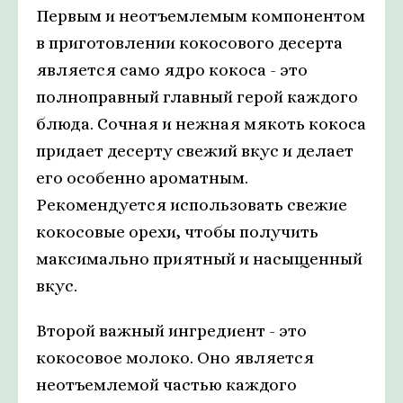
Первым и неотъемлемым компонентом
в приготовлении кокосового десерта
является само ядро кокоса - это
полноправный главный герой каждого
блюда. Сочная и нежная мякоть кокоса
придает десерту свежий вкус и делает
его особенно ароматным.
Рекомендуется использовать свежие
кокосовые орехи, чтобы получить
максимально приятный и насыщенный
вкус.
Второй важный ингредиент - это
кокосовое молоко. Оно является
неотъемлемой частью каждого