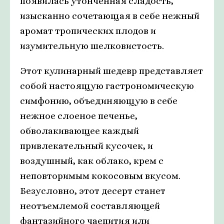
появилась утонченная сладость,
изысканно сочетающая в себе нежный
аромат тропических плодов и
изумительную шелковистость.
Этот кулинарный шедевр представляет
собой настоящую гастрономическую
симфонию, объединяющую в себе
нежное слоеное печенье,
обволакивающее каждый
привлекательный кусочек, и
воздушный, как облако, крем с
неповторимым кокосовым вкусом.
Безусловно, этот десерт станет
неотъемлемой составляющей
фантазийного чаепития или