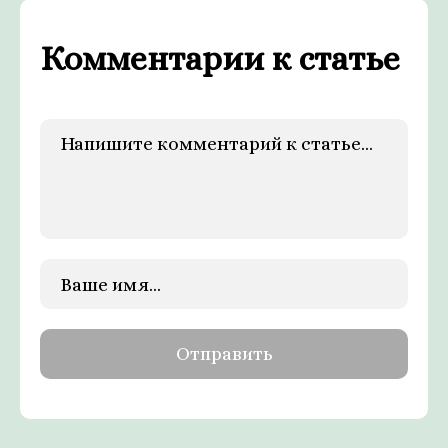
Комментарии к статье