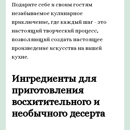
Подарите себе и своим гостям
незабываемое кулинарное
приключение, где каждый шаг - это
настоящий творческий процесс,
позволяющий создать настоящее
произведение искусства на вашей
кухне.
Ингредиенты для
приготовления
восхитительного и
необычного десерта