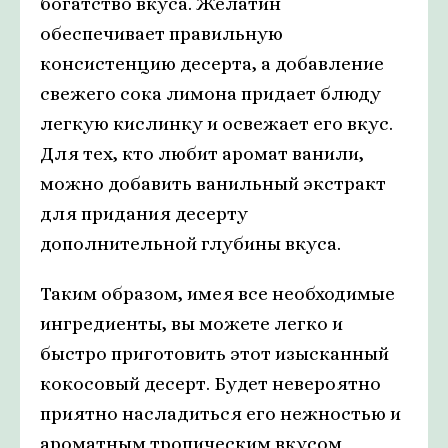
богатство вкуса. Желатин
обеспечивает правильную
консистенцию десерта, а добавление
свежего сока лимона придает блюду
легкую кислинку и освежает его вкус.
Для тех, кто любит аромат ванили,
можно добавить ванильный экстракт
для придания десерту
дополнительной глубины вкуса.
Таким образом, имея все необходимые
ингредиенты, вы можете легко и
быстро приготовить этот изысканный
кокосовый десерт. Будет невероятно
приятно насладиться его нежностью и
ароматным тропическим вкусом