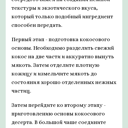
текстуры и экзотического вкуса,
который только подобный ингредиент
способен передать.
Первый этап - подготовка кокосового
основы. Необходимо разделить свежий
кокос на две части и аккуратно вынуть
мякоть. Затем отделите плотную
кожицу и измельчите мякоть до
состояния хорошо отделенных нежных
частиц.
Затем перейдите ко второму этапу -
приготовлению основы кокосового
десерта. В большой чаше соедините