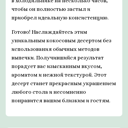
в холодильнике на несколько часов,
чтобы он полностью застыл и
приобрел идеальную консистенцию.
Готово! Наслаждайтесь этим
уникальным кокосовым десертом без
использования обычных методов
выпечки. Получившийся результат
порадует вас изысканным вкусом,
ароматом и нежной текстурой. Этот
десерт станет прекрасным украшением
любого стола и несомненно
понравится вашим близким и гостям.