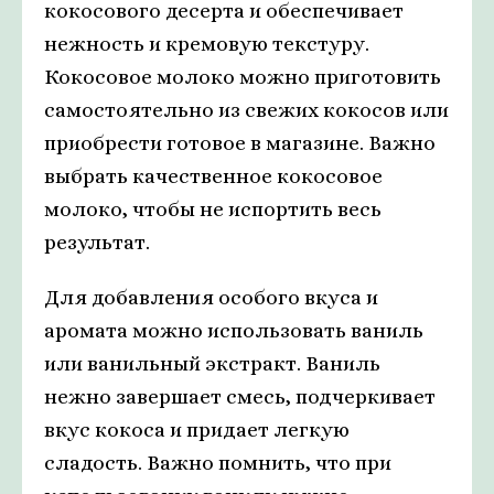
кокосового десерта и обеспечивает
нежность и кремовую текстуру.
Кокосовое молоко можно приготовить
самостоятельно из свежих кокосов или
приобрести готовое в магазине. Важно
выбрать качественное кокосовое
молоко, чтобы не испортить весь
результат.
Для добавления особого вкуса и
аромата можно использовать ваниль
или ванильный экстракт. Ваниль
нежно завершает смесь, подчеркивает
вкус кокоса и придает легкую
сладость. Важно помнить, что при