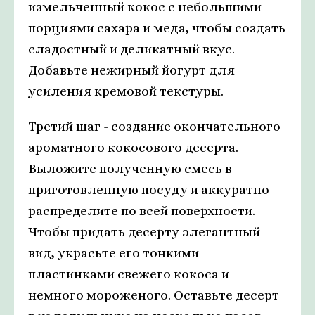
измельченный кокос с небольшими
порциями сахара и меда, чтобы создать
сладостный и деликатный вкус.
Добавьте нежирный йогурт для
усиления кремовой текстуры.
Третий шаг - создание окончательного
ароматного кокосового десерта.
Выложите полученную смесь в
приготовленную посуду и аккуратно
распределите по всей поверхности.
Чтобы придать десерту элегантный
вид, украсьте его тонкими
пластинками свежего кокоса и
немного мороженого. Оставьте десерт