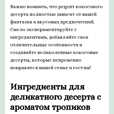
Важно помнить, что рецепт кокосового
десерта полностью зависит от вашей
фантазии и вкусовых предпочтений.
Смело экспериментируйте с
ингредиентами, добавляйте свои
отличительные особенности и
создавайте великолепные кокосовые
десерты, которые непременно
понравятся вашей семье и гостям!
Ингредиенты для
деликатного десерта с
ароматом тропиков