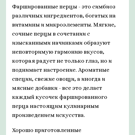
Фаршированные перцы - это симбиоз
различных ингредиентов, богатых на
витамины и микроэлементы. Мягкие,
сочные перцы в сочетании с
изысканными начинками образуют
неповторимую гармонию вкусов,
которая радует не только глаз, но и
поднимает настроение. Ароматные
специи, свежие овощи, а иногда и
мясные добавки - все это делает
каждый кусочек фаршированного
перца настоящим кулинарным
произведением искусства.
Хорошо приготовленные