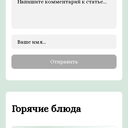
Горячие блюда