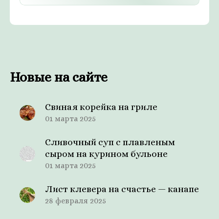
Новые на сайте
Свиная корейка на гриле
01 марта 2025
Сливочный суп с плавленым
сыром на курином бульоне
01 марта 2025
Лист клевера на счастье — канапе
28 февраля 2025