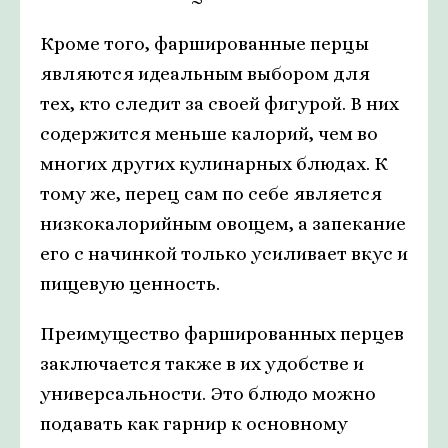
Кроме того, фаршированные перцы
являются идеальным выбором для
тех, кто следит за своей фигурой. В них
содержится меньше калорий, чем во
многих других кулинарных блюдах. К
тому же, перец сам по себе является
низкокалорийным овощем, а запекание
его с начинкой только усиливает вкус и
пищевую ценность.
Преимущество фаршированных перцев
заключается также в их удобстве и
универсальности. Это блюдо можно
подавать как гарнир к основному