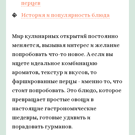
перцев
История и популярность блюда
Мир кулинарных открытий постоянно
меняется, вызывая интерес и желание
попробовать что-то новое. А если вы
ищете идеальное комбинацию
ароматов, текстур и вкусов, то
фаршированные перцы - именно то, что
стоит попробовать. Это блюдо, которое
превращает простые овощи в
настоящие гастрономические
шедевры, готовые удивить и
порадовать гурманов.