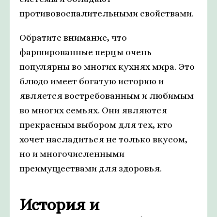
противовоспалительными свойствами.
Обратите внимание, что
фаршированные перцы очень
популярны во многих кухнях мира. Это
блюдо имеет богатую историю и
является востребованным и любимым
во многих семьях. Они являются
прекрасным выбором для тех, кто
хочет насладиться не только вкусом,
но и многочисленными
преимуществами для здоровья.
История и