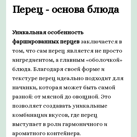
Перец - основа блюда
Уникальная особенность
фаршированных перцев
заключается в
том, что сам перец является не просто
ингредиентом, а главным «оболочкой»
блюда. Благодаря своей форме и
текстуре перец идеально подходит для
начинки, которая может быть самой
разной: от мясной до овощной. Это
позволяет создавать уникальные
комбинации вкусов, где перец
выступает в роли гармоничного и
ароматного контейнера.