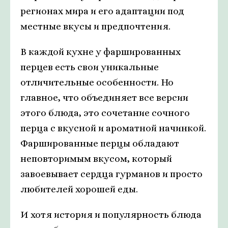
регионах мира и его адаптации под
местные вкусы и предпочтения.
В каждой кухне у фаршированных
перцев есть свои уникальные
отличительные особенности. Но
главное, что объединяет все версии
этого блюда, это сочетание сочного
перца с вкусной и ароматной начинкой.
Фаршированные перцы обладают
неповторимым вкусом, который
завоевывает сердца гурманов и просто
любителей хорошей еды.
И хотя история и популярность блюда