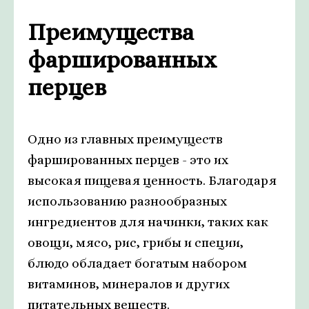
Преимущества
фаршированных
перцев
Одно из главных преимуществ
фаршированных перцев - это их
высокая пищевая ценность. Благодаря
использованию разнообразных
ингредиентов для начинки, таких как
овощи, мясо, рис, грибы и специи,
блюдо обладает богатым набором
витаминов, минералов и других
питательных веществ.