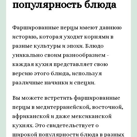
популярность блюда
Фаршированные перцы имеют давнюю
историю, которая уходит корнями в
разные культуры и эпохи. Блюдо
уникально своим разнообразием -
каждая кухня представляет свою
версию этого блюда, используя
различные начинки и специи.
Вы можете встретить фаршированные
перцы в медитерранейской, восточной,
африканской и даже мексиканской
кухнях. Это свидетельствует о
широкой популярности блюда в разных