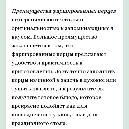
Преимущества фаршированных перцев
не ограничиваются только
оригинальностью и запоминающимся
вкусом. Большое преимущество
заключается в том, что
фаршированные перцы предлагают
удобство и практичность в
приготовлении. Достаточно заполнить
перцы начинкой и запечь в духовке или
тушить на плите, и в результате вы
получите готовое блюдо, которое
прекрасно подойдет как для
повседневного ужина, так и для
праздничного стола.