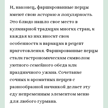
И, наконец, фаршированные перцы
имеют свою
историю и популярность
.
Это блюдо нашло свое место в
кулинарной традиции многих стран, и
каждая из них вносит свои
особенности и вариации в рецепт
приготовления. Фаршированные перцы
стали гастрономическим символом
уютного семейного обеда или
праздничного ужина. Сочетание
сочных и ароматных перцев с
разнообразной начинкой делает эту
еду непременным элементом меню
для любого гурмана.