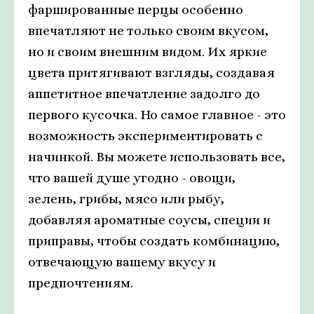
фаршированные перцы особенно
впечатляют не только своим вкусом,
но и своим внешним видом. Их яркие
цвета притягивают взгляды, создавая
аппетитное впечатление задолго до
первого кусочка. Но самое главное - это
возможность экспериментировать с
начинкой. Вы можете использовать все,
что вашей душе угодно - овощи,
зелень, грибы, мясо или рыбу,
добавляя ароматные соусы, специи и
приправы, чтобы создать комбинацию,
отвечающую вашему вкусу и
предпочтениям.