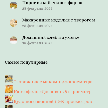
Пирог из кабачков и фарша
28 февраля 2025
Макаронные изделия с творогом
28 февраля 2025
Домашний хлеб в духовке
28 февраля 2025
Самые популярные
Творожник с маком
1 974 просмотра
Картофель «Дофин»
1 281 просмотр
Булочки с вишней
1 249 просмотров