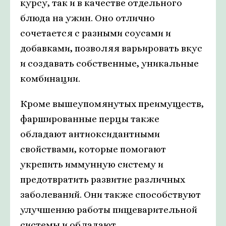
курсу, так и в качестве отдельного
блюда на ужин. Оно отлично
сочетается с разными соусами и
добавками, позволяя варьировать вкус
и создавать собственные, уникальные
комбинации.
Кроме вышеупомянутых преимуществ,
фаршированные перцы также
обладают антиоксидантными
свойствами, которые помогают
укрепить иммунную систему и
предотвратить развитие различных
заболеваний. Они также способствуют
улучшению работы пищеварительной
системы и обладают