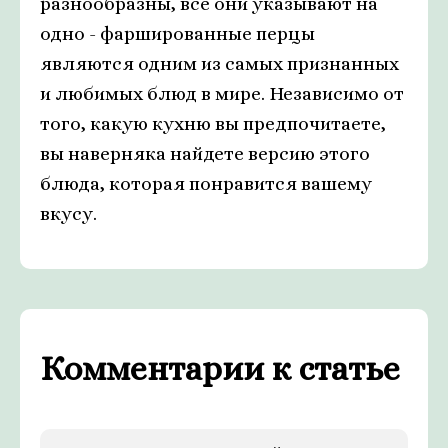
разнообразны, все они указывают на
одно - фаршированные перцы
являются одним из самых признанных
и любимых блюд в мире. Независимо от
того, какую кухню вы предпочитаете,
вы наверняка найдете версию этого
блюда, которая понравится вашему
вкусу.
Комментарии к статье