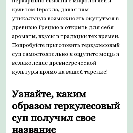
неразрывно связана с мифологией и
культом Геракла, давая нам
уникальную возможность окунуться в
древнюю Грецию и открыть для себя
ароматы, вкусы и традиции тех времен.
Попробуйте приготовить геркулесовый
суп самостоятельно и ощутите мощь и
великолепие древнегреческой
культуры прямо на вашей тарелке!
Узнайте, каким
образом геркулесовый
суп получил свое
название