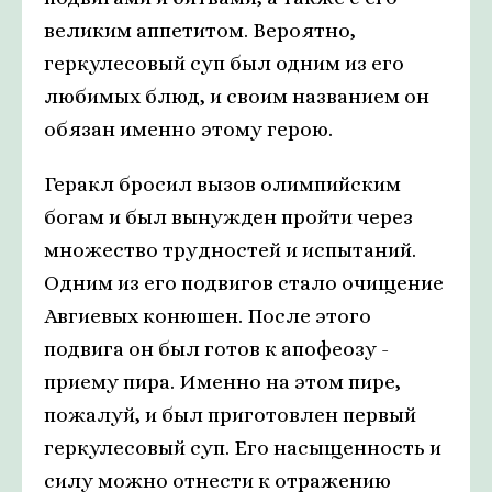
великим аппетитом. Вероятно,
геркулесовый суп был одним из его
любимых блюд, и своим названием он
обязан именно этому герою.
Геракл бросил вызов олимпийским
богам и был вынужден пройти через
множество трудностей и испытаний.
Одним из его подвигов стало очищение
Авгиевых конюшен. После этого
подвига он был готов к апофеозу -
приему пира. Именно на этом пире,
пожалуй, и был приготовлен первый
геркулесовый суп. Его насыщенность и
силу можно отнести к отражению