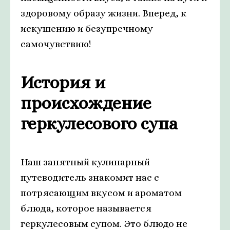
здоровому образу жизни. Вперед, к
искушению и безупречному
самочувствию!
История и
происхождение
геркулесового супа
Наш занятный кулинарный
путеводитель знакомит нас с
потрясающим вкусом и ароматом
блюда, которое называется
геркулесовым супом. Это блюдо не