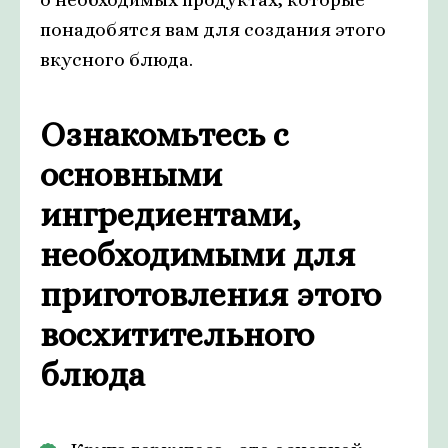
понадобятся вам для создания этого
вкусного блюда.
Ознакомьтесь с
основными
ингредиентами,
необходимыми для
приготовления этого
восхитительного
блюда