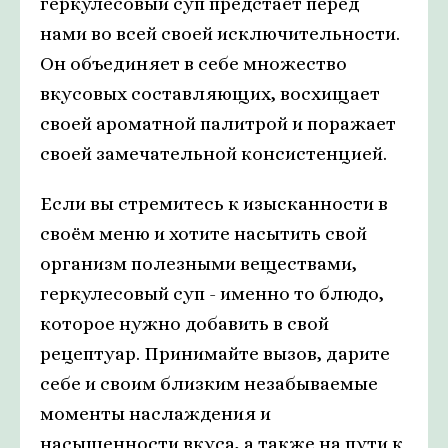
геркулесовый суп предстаёт перед
нами во всей своей исключительности.
Он объединяет в себе множество
вкусовых составляющих, восхищает
своей ароматной палитрой и поражает
своей замечательной консистенцией.
Если вы стремитесь к изысканности в
своём меню и хотите насытить свой
организм полезными веществами,
геркулесовый суп - именно то блюдо,
которое нужно добавить в свой
рецептуар. Принимайте вызов, дарите
себе и своим близким незабываемые
моменты наслаждения и
насыщенности вкуса, а также на пути к