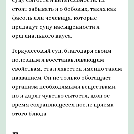
стоит забывать и о бобовых, таких как
фасоль или чечевица, которые
придадут супу насыщенности и
оригинального вкуса.
Геркулесовый суп, благодаря своим
полезным и восстанавливающим
свойствам, стал известен именно таким
названием. Он не только обогащает
организм необходимыми веществами,
но и дарит чувство сытости, долгое
время сохраняющееся после приема
этого блюда.