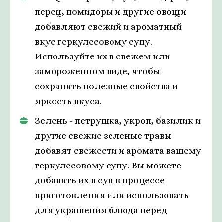
перец, помидоры и другие овощи
добавляют свежий и ароматный
вкус геркулесовому супу.
Используйте их в свежем или
замороженном виде, чтобы
сохранить полезные свойства и
яркость вкуса.
Зелень - петрушка, укроп, базилик и
другие свежие зеленые травы
добавят свежести и аромата вашему
геркулесовому супу. Вы можете
добавить их в суп в процессе
приготовления или использовать
для украшения блюда перед