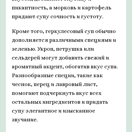
пикантность, а морковь и картофель
придают супу сочность и густоту.
Кроме того, геркулесовый суп обычно
дополняется различными специями и
зеленью. Укроп, петрушка или
сельдерей могут добавить свежий и
ароматный акцент, обогатив вкус супа.
Разнообразные специи, такие как
чеснок, перец и лавровый лист,
помогают подчеркнуть вкус всех
остальных ингредиентов и придать
супу элегантное и изысканное
звучание.