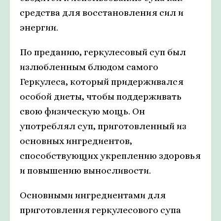
средства для восстановления сил и
энергии.
По преданию, геркулесовый суп был
излюбленным блюдом самого
Геркулеса, который придерживался
особой диеты, чтобы поддерживать
свою физическую мощь. Он
употреблял суп, приготовленный из
основных ингредиентов,
способствующих укреплению здоровья
и повышению выносливости.
Основными ингредиентами для
приготовления геркулесового супа