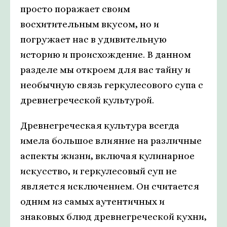
просто поражает своим
восхитительным вкусом, но и
погружает нас в удивительную
историю и происхождение. В данном
разделе мы откроем для вас тайну и
необычную связь геркулесового супа с
древнегреческой культурой.
Древнегреческая культура всегда
имела большое влияние на различные
аспекты жизни, включая кулинарное
искусство, и геркулесовый суп не
является исключением. Он считается
одним из самых аутентичных и
знаковых блюд древнегреческой кухни,