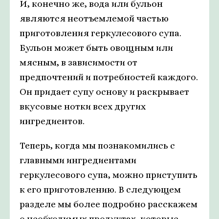
И, конечно же, вода или бульон
являются неотъемлемой частью
приготовления геркулесового супа.
Бульон может быть овощным или
мясным, в зависимости от
предпочтений и потребностей каждого.
Он придает супу основу и раскрывает
вкусовые нотки всех других
ингредиентов.
Теперь, когда мы познакомились с
главными ингредиентами
геркулесового супа, можно приступить
к его приготовлению. В следующем
разделе мы более подробно расскажем
о необходимых продуктах, которые