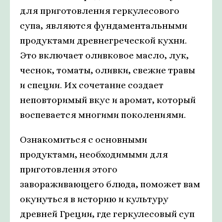
для приготовления геркулесового
супа, являются фундаментальными
продуктами древнегреческой кухни.
Это включает оливковое масло, лук,
чеснок, томаты, оливки, свежие травы
и специи. Их сочетание создает
неповторимый вкус и аромат, который
воспевается многими поколениями.
Ознакомиться с основными
продуктами, необходимыми для
приготовления этого
завораживающего блюда, поможет вам
окунуться в историю и культуру
древней Греции, где геркулесовый суп