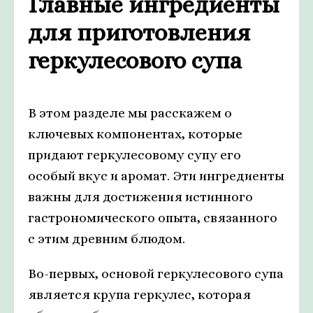
Главные ингредиенты
для приготовления
геркулесового супа
В этом разделе мы расскажем о
ключевых компонентах, которые
придают геркулесовому супу его
особый вкус и аромат. Эти ингредиенты
важны для достижения истинного
гастрономического опыта, связанного
с этим древним блюдом.
Во-первых, основой геркулесового супа
является крупа геркулес, которая