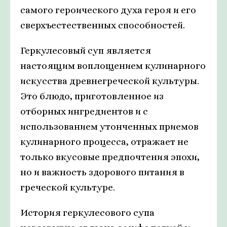
самого героического духа героя и его
сверхъестественных способностей.
Геркулесовый суп является
настоящим воплощением кулинарного
искусства древнегреческой культуры.
Это блюдо, приготовленное из
отборных ингредиентов и с
использованием утонченных приемов
кулинарного процесса, отражает не
только вкусовые предпочтения эпохи,
но и важность здорового питания в
греческой культуре.
История геркулесового супа