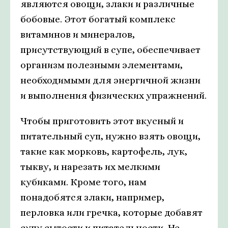
являются овощи, злаки и различные
бобовые. Этот богатый комплекс
витаминов и минералов,
присутствующий в супе, обеспечивает
организм полезными элементами,
необходимыми для энергичной жизни
и выполнения физических упражнений.
Чтобы приготовить этот вкусный и
питательный суп, нужно взять овощи,
такие как морковь, картофель, лук,
тыкву, и нарезать их мелкими
кубиками. Кроме того, нам
понадобятся злаки, например,
перловка или гречка, которые добавят
супу сытости и питательности. Не