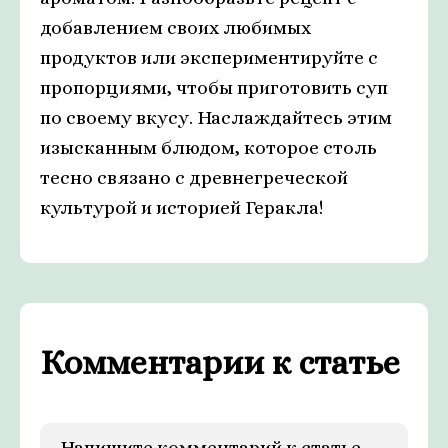
добавлением своих любимых
продуктов или экспериментируйте с
пропорциями, чтобы приготовить суп
по своему вкусу. Наслаждайтесь этим
изысканным блюдом, которое столь
тесно связано с древнегреческой
культурой и историей Геракла!
Комментарии к статье