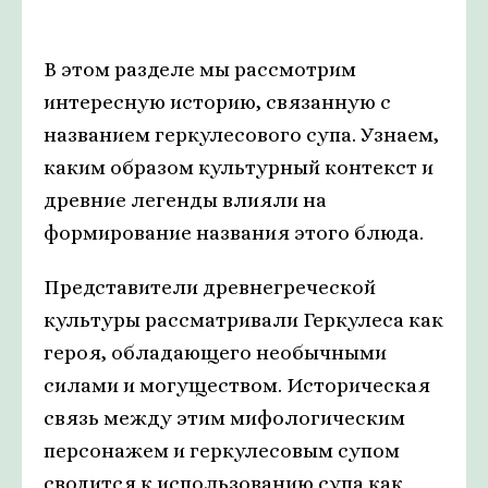
В этом разделе мы рассмотрим
интересную историю, связанную с
названием геркулесового супа. Узнаем,
каким образом культурный контекст и
древние легенды влияли на
формирование названия этого блюда.
Представители древнегреческой
культуры рассматривали Геркулеса как
героя, обладающего необычными
силами и могуществом. Историческая
связь между этим мифологическим
персонажем и геркулесовым супом
сводится к использованию супа как