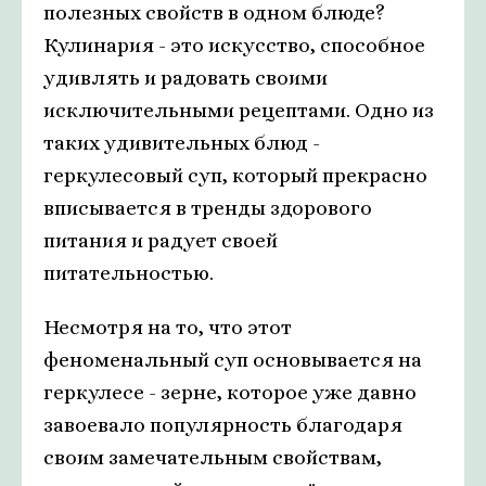
полезных свойств в одном блюде?
Кулинария - это искусство, способное
удивлять и радовать своими
исключительными рецептами. Одно из
таких удивительных блюд -
геркулесовый суп, который прекрасно
вписывается в тренды здорового
питания и радует своей
питательностью.
Несмотря на то, что этот
феноменальный суп основывается на
геркулесе - зерне, которое уже давно
завоевало популярность благодаря
своим замечательным свойствам,