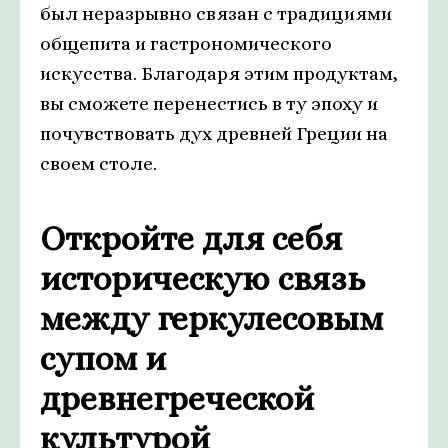
был неразрывно связан с традициями
общепита и гастрономического
искусства. Благодаря этим продуктам,
вы сможете перенестись в ту эпоху и
почувствовать дух древней Греции на
своем столе.
Откройте для себя
историческую связь
между геркулесовым
супом и
древнегреческой
культурой