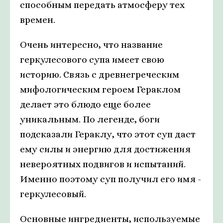
способным передать атмосферу тех
времен.
Очень интересно, что название
геркулесового супа имеет свою
историю. Связь с древнегреческим
мифологическим героем Гераклом
делает это блюдо еще более
уникальным. По легенде, боги
подсказали Гераклу, что этот суп даст
ему силы и энергию для достижения
невероятных подвигов и испытаний.
Именно поэтому суп получил его имя -
геркулесовый.
Основные ингредиенты, используемые