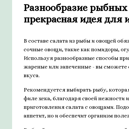
Разнообразие рыбных 
прекрасная идея для 
В составе салата из рыбы и овощей об
сочные овощи, такие как помидоры, огу
Используя разнообразные способы при
жареные или запеченные - вы сможете 
вкуса.
Рекомендуется выбирать рыбу, которая
филе хека, благодаря своей нежности 
приготовления салата с овощами. Под
аппетит, но и обеспечит организм пол