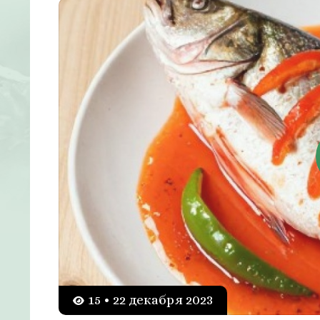
15 • 22 декабря 2023