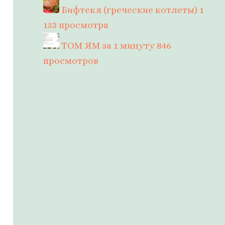
Бифтекя (греческие котлеты)
1
153 просмотра
ТОМ ЯМ за 1 минуту
846
просмотров