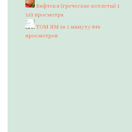
Бифтекя (греческие котлеты)
1
153 просмотра
ТОМ ЯМ за 1 минуту
846
просмотров