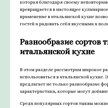
которая благодаря своему неповторим
превращается в настоящее кулинарное 
применение в итальянской кухне позв
гостей и радовать себя вкусными и по
Разнообразие сортов 
итальянской кухне
В этом разделе рассмотрим широкое ра
использоваться в итальянской кухне. 
предлагает не только разнообразие фо
характеристики, которые могут добави
Среди популярных сортов тыквы можно