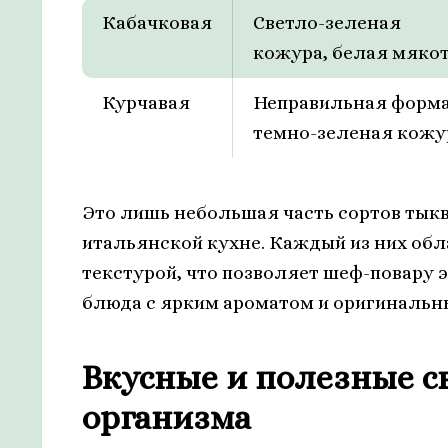
Кабачковая
Светло-зеленая
кожура, белая мяко
Курчавая
Неправильная форма
темно-зеленая кожу
Это лишь небольшая часть сортов тыкв
итальянской кухне. Каждый из них об
текстурой, что позволяет шеф-повару 
блюда с ярким ароматом и оригинальн
Вкусные и полезные с
организма