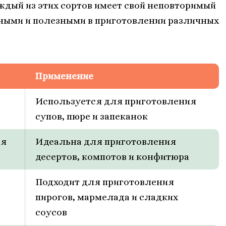
ждый из этих сортов имеет свой неповторимый
льными и полезными в приготовлении различных
Применение
Используется для приготовления
супов, пюре и запеканок
ая
Идеальна для приготовления
десертов, компотов и конфитюра
Подходит для приготовления
пирогов, мармелада и сладких
соусов