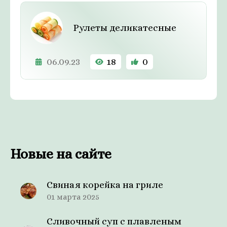
Рулеты деликатесные
06.09.23
18
0
Новые на сайте
Свиная корейка на гриле
01 марта 2025
Сливочный суп с плавленым