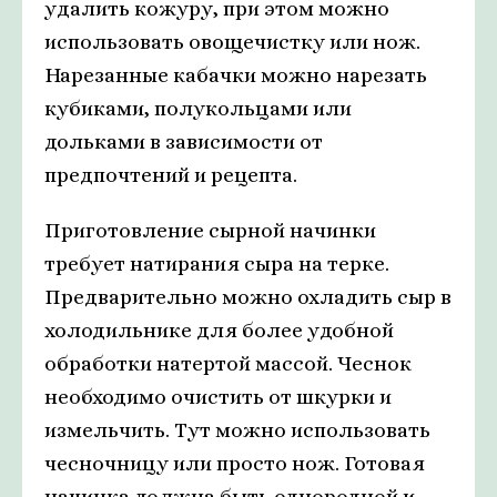
удалить кожуру, при этом можно
использовать овощечистку или нож.
Нарезанные кабачки можно нарезать
кубиками, полукольцами или
дольками в зависимости от
предпочтений и рецепта.
Приготовление сырной начинки
требует натирания сыра на терке.
Предварительно можно охладить сыр в
холодильнике для более удобной
обработки натертой массой. Чеснок
необходимо очистить от шкурки и
измельчить. Тут можно использовать
чесночницу или просто нож. Готовая
начинка должна быть однородной и