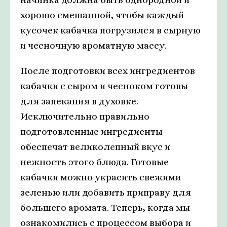
хорошо смешанной, чтобы каждый
кусочек кабачка погрузился в сырную
и чесночную ароматную массу.
После подготовки всех ингредиентов
кабачки с сыром и чесноком готовы
для запекания в духовке.
Исключительно правильно
подготовленные ингредиенты
обеспечат великолепный вкус и
нежность этого блюда. Готовые
кабачки можно украсить свежими
зеленью или добавить приправу для
большего аромата. Теперь, когда мы
ознакомились с процессом выбора и