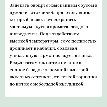
Запекать овощи с изысканным соусом в
духовке - это способ приготовления,
который позволяет сохранить
максимум вкуса и аромата каждого
ингредиента. Под воздействием
высокой температуры, соус полностью
проникает в кабачки, создавая
уникальную гармонию вкуса и запаха.
Результатом является нежное и
сочное блюдо с огромной палитрой
вкусовых оттенков, от легкой горчинки
до ноток с небольшой кислинкой.