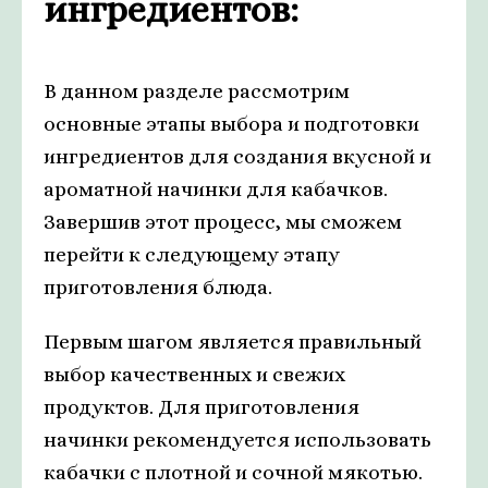
ингредиентов:
В данном разделе рассмотрим
основные этапы выбора и подготовки
ингредиентов для создания вкусной и
ароматной начинки для кабачков.
Завершив этот процесс, мы сможем
перейти к следующему этапу
приготовления блюда.
Первым шагом является правильный
выбор качественных и свежих
продуктов. Для приготовления
начинки рекомендуется использовать
кабачки с плотной и сочной мякотью.