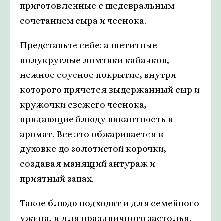
приготовленные с шедевральным
сочетанием сыра и чеснока.
Представьте себе: аппетитные
полукруглые ломтики кабачков,
нежное соусное покрытие, внутри
которого прячется выдержанный сыр и
кружочки свежего чеснока,
придающие блюду пикантность и
аромат. Все это обжаривается в
духовке до золотистой корочки,
создавая манящий антураж и
приятный запах.
Такое блюдо подходит и для семейного
ужина, и для праздничного застолья.