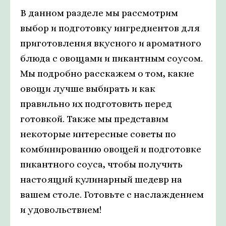
В данном разделе мы рассмотрим
выбор и подготовку ингредиентов для
приготовления вкусного и ароматного
блюда с овощами и пикантным соусом.
Мы подробно расскажем о том, какие
овощи лучше выбирать и как
правильно их подготовить перед
готовкой. Также мы представим
некоторые интересные советы по
комбинированию овощей и подготовке
пикантного соуса, чтобы получить
настоящий кулинарный шедевр на
вашем столе. Готовьте с наслаждением
и удовольствием!