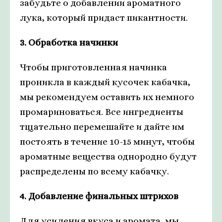
забудьте о добавлении ароматного
лука, который придаст пикантности.
3. Обработка начинки
Чтобы приготовленная начинка
проникла в каждый кусочек кабачка,
мы рекомендуем оставить их немного
промариноваться. Все ингредиенты
тщательно перемешайте и дайте им
постоять в течение 10-15 минут, чтобы
ароматные вещества однородно будут
распределены по всему кабачку.
4. Добавление финальных штрихов
Для усиления вкуса и аромата, мы