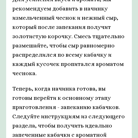
рекомендуем добавить в начинку
измельченный чеснок и нежный сыр,
который после запекания получит
золотистую корочку. Смесь тщательно
размешайте, чтобы сыр равномерно
распределился по всему кабачку и
каждый кусочек пропитался ароматом
чеснока.
Теперь, когда начинка готова, вы
готовы перейти к основному этапу
приготовления - запеканию кабачков.
Следуйте инструкциям из следующего
раздела, чтобы получить идеально
запеченные кабачки с ароматной