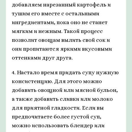
добавляем нарезанный картофель и
тушим его вместе с остальными
ингредиентами, пока оно не станет
мягким и нежным. Такой процесс
позволит овощам вылить свой сок и
они пропитаются яркими вкусовыми
оттенками друг друга.
4. Настало время придать супу нужную
консистенцию. Для этого можно
добавить овощной или мясной бульон,
а также добавить сливки или молоко
для приятной гладкости. Если вы
предпочитаете более густой суп,
можно использовать блендер или