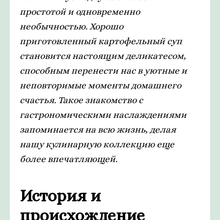
простотой и одновременно
необычностью. Хорошо
приготовленный картофельный суп
становится настоящим деликатесом,
способным перенести нас в уютные и
неповторимые моменты домашнего
счастья. Такое знакомство с
гастрономическими наслаждениями
запоминается на всю жизнь, делая
нашу кулинарную коллекцию еще
более впечатляющей.
История и
происхождение