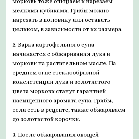
морковь тоже очищаем и нарезаем
мелкими кубиками. Грибы можно
нарезать в половину или оставить
целиком, в зависимости от их размера.
2. Варка картофельного супа
начинается с обжаривания лука и
моркови на растительном масле. На
среднем огне стеклообразной
консистенции лука и золотистого
цвета моркови станут гарантией
насыщенного аромата супа. Грибы,
если есть в рецепте, также обжариваем
до золотистой корочки.
3. После обжаривания овощей