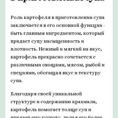
Роль картофеля в приготовлении супа
заключается в его основной функции -
быть главным ингредиентом, который
придает супу насыщенность и
плотность. Нежный и мягкий на вкус,
картофель прекрасно сочетается с
различными овощами, мясом, рыбой и
специями, обогащая вкус и текстуру
супа.
Благодаря своей уникальной
структуре и содержанию крахмала,
картофель помогает толще суп и
придает ему густоту, делая его более