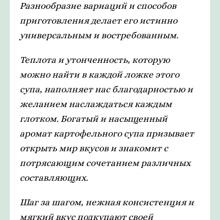
Разнообразие вариаций и способов
приготовления делает его истинно
универсальным и востребованным.
Теплота и утонченность, которую
можно найти в каждой ложке этого
супа, наполняет нас благодарностью и
желанием наслаждаться каждым
глотком. Богатый и насыщенный
аромат картофельного супа призывает
открыть мир вкусов и знакомит с
потрясающим сочетанием различных
составляющих.
Шаг за шагом, нежная консистенция и
мягкий вкус подкупают своей