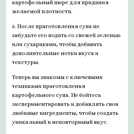
картофельный пюре для придания
желаемой плотности.
5. После приготовления супа не
забудьте его подать со свежей зеленью
или сухариками, чтобы добавить
дополнительные нотки вкуса и
текстуры.
Теперь вы знакомы с ключевыми
техниками приготовления
картофельного супа. Не бойтесь
экспериментировать и добавлять свои
любимые ингредиенты, чтобы создать
уникальный и неповторимый вкус.