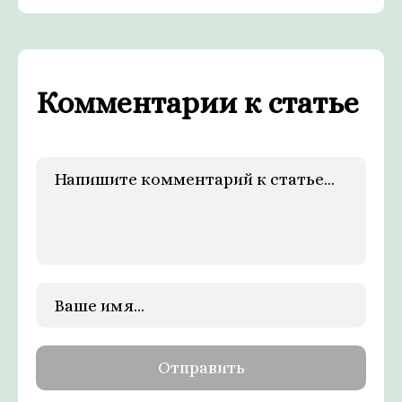
Комментарии к статье