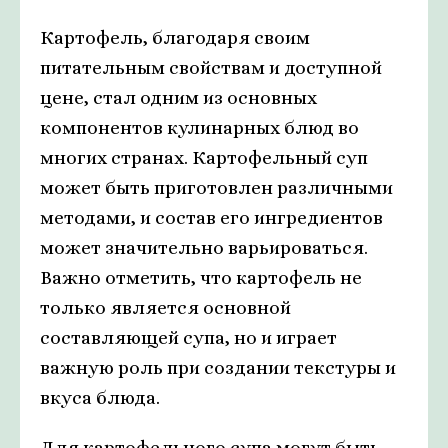
Картофель, благодаря своим
питательным свойствам и доступной
цене, стал одним из основных
компонентов кулинарных блюд во
многих странах. Картофельный суп
может быть приготовлен различными
методами, и состав его ингредиентов
может значительно варьироваться.
Важно отметить, что картофель не
только является основной
составляющей супа, но и играет
важную роль при создании текстуры и
вкуса блюда.
Для картофельного супа могут быть