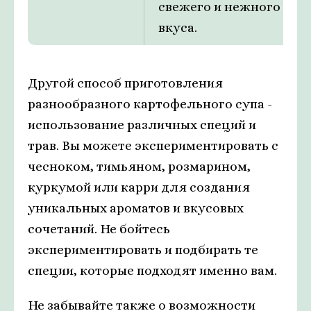
свежего и нежного
вкуса.
Другой способ приготовления
разнообразного картофельного супа -
использование различных специй и
трав. Вы можете экспериментировать с
чесноком, тимьяном, розмарином,
куркумой или карри для создания
уникальных ароматов и вкусовых
сочетаний. Не бойтесь
экспериментировать и подбирать те
специи, которые подходят именно вам.
Не забывайте также о возможности