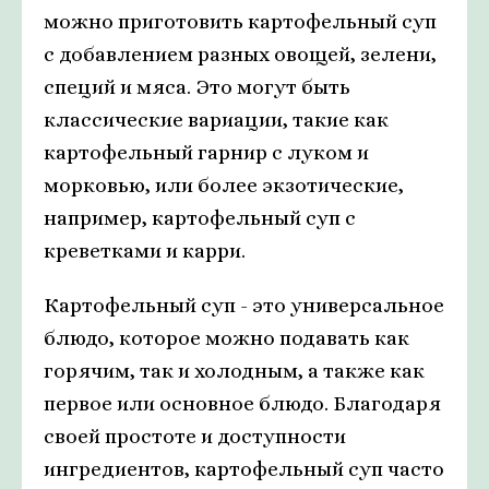
можно приготовить картофельный суп
с добавлением разных овощей, зелени,
специй и мяса. Это могут быть
классические вариации, такие как
картофельный гарнир с луком и
морковью, или более экзотические,
например, картофельный суп с
креветками и карри.
Картофельный суп - это универсальное
блюдо, которое можно подавать как
горячим, так и холодным, а также как
первое или основное блюдо. Благодаря
своей простоте и доступности
ингредиентов, картофельный суп часто