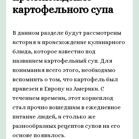
картофельного супа
В данном разделе будут рассмотрены
история и происхождение кулинарного
блюда, которое известно под
названием картофельный суп. Для
понимания всего этого, необходимо
вспомнить о том, что картофель был
привезен в Европу из Америки. С
течением времени, этот корнеплод
стал прочно вошедшим в ежедневное
питание людей, и столько же
разнообразных рецептов супов на его
основе появилось.