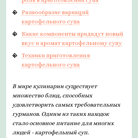
Разнообразие вариаций
картофельного супа
Какие компоненты придадут новый
вкус и аромат картофельному супу
Техники приготовления
картофельного супа
В мире кулинарии существует
множество блюд, способных
удовлетворить самых требовательных
гурманов. Одним из таких находок
стало основное питание для многих
людей - картофельный суп.