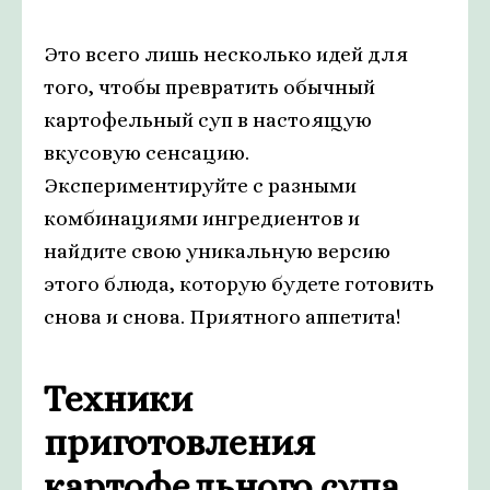
Это всего лишь несколько идей для
того, чтобы превратить обычный
картофельный суп в настоящую
вкусовую сенсацию.
Экспериментируйте с разными
комбинациями ингредиентов и
найдите свою уникальную версию
этого блюда, которую будете готовить
снова и снова. Приятного аппетита!
Техники
приготовления
картофельного супа