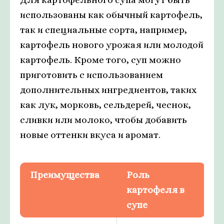
использованы как обычный картофель,
так и специальные сорта, например,
картофель нового урожая или молодой
картофель. Кроме того, суп можно
приготовить с использованием
дополнительных ингредиентов, таких
как лук, морковь, сельдерей, чеснок,
сливки или молоко, чтобы добавить
новые оттенки вкуса и аромат.
Преимущества
Роль
картофеля в
супе