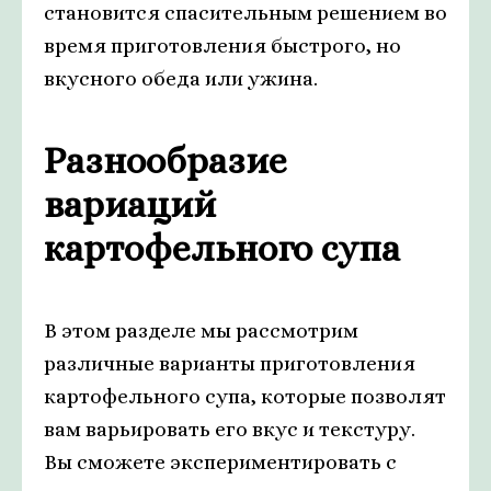
становится спасительным решением во
время приготовления быстрого, но
вкусного обеда или ужина.
Разнообразие
вариаций
картофельного супа
В этом разделе мы рассмотрим
различные варианты приготовления
картофельного супа, которые позволят
вам варьировать его вкус и текстуру.
Вы сможете экспериментировать с