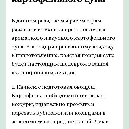
В данном разделе мы рассмотрим
различные техники приготовления
ароматного и вкусного картофельного
супа. Благодаря правильному подходу
к приготовлению, каждая порция супа
будет настоящим шедевром в вашей
кулинарной коллекции.
1. Начнем с подготовки овощей.
Картофель необходимо очистить от
кожуры, тщательно промыть и
нарезать кубиками или кольцами в
зависимости от предпочтений. Лук и