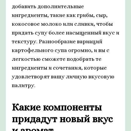
добавить дополнительные
ингредиенты, такие как грибы, сыр,
кокосовое молоко или сливки, чтобы
придать супу более насыщенный вкус и
текстуру. Разнообразие вариаций
картофельного супа огромно, и вы с
легкостью сможете подобрать те
ингредиенты и сочетания, которые
удовлетворят вашу личную вкусовую
палитру.
Какие компоненты
придадут новый вкус
и аромат