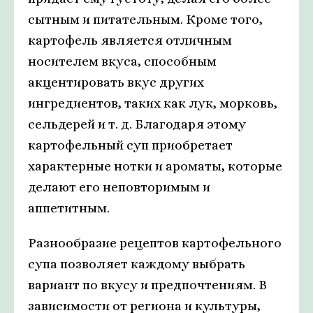
сытным и питательным. Кроме того,
картофель является отличным
носителем вкуса, способным
акцентировать вкус других
ингредиентов, таких как лук, морковь,
сельдерей и т. д. Благодаря этому
картофельный суп приобретает
характерные нотки и ароматы, которые
делают его неповторимым и
аппетитным.
Разнообразие рецептов картофельного
супа позволяет каждому выбрать
вариант по вкусу и предпочтениям. В
зависимости от региона и культуры,