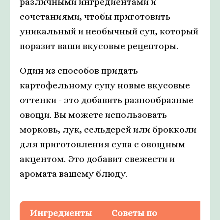
различными ингредиентами и
сочетаниями, чтобы приготовить
уникальный и необычный суп, который
поразит ваши вкусовые рецепторы.
Один из способов придать
картофельному супу новые вкусовые
оттенки - это добавить разнообразные
овощи. Вы можете использовать
морковь, лук, сельдерей или брокколи
для приготовления супа с овощным
акцентом. Это добавит свежести и
аромата вашему блюду.
Ингредиенты
Советы по