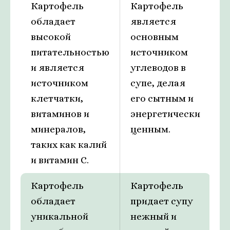
Картофель
Картофель
обладает
является
высокой
основным
питательностью
источником
и является
углеводов в
источником
супе, делая
клетчатки,
его сытным и
витаминов и
энергетически
минералов,
ценным.
таких как калий
и витамин С.
Картофель
Картофель
обладает
придает супу
уникальной
нежный и