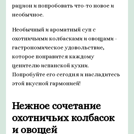
рацион и попробовать что-то новое и
необычное.
Необычный и ароматный суп с
охотничьими колбасками и овощами -
гастрономическое удовольствие,
которое понравится каждому
ценителю испанской кухни.
Попробуйте его сегодня и насладитесь
этой вкусной гармонией!
Нежное сочетание
охотничьих колбасок
и овощей