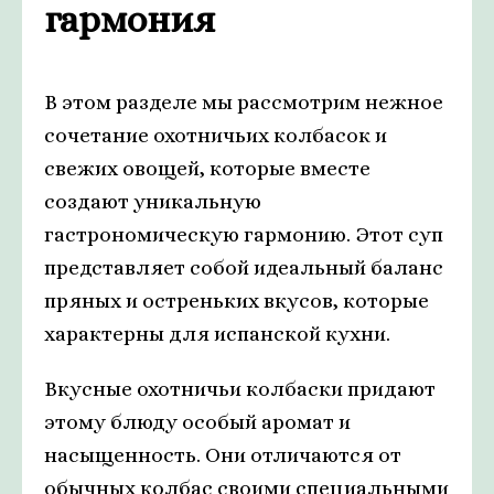
гармония
В этом разделе мы рассмотрим нежное
сочетание охотничьих колбасок и
свежих овощей, которые вместе
создают уникальную
гастрономическую гармонию. Этот суп
представляет собой идеальный баланс
пряных и остреньких вкусов, которые
характерны для испанской кухни.
Вкусные охотничьи колбаски придают
этому блюду особый аромат и
насыщенность. Они отличаются от
обычных колбас своими специальными