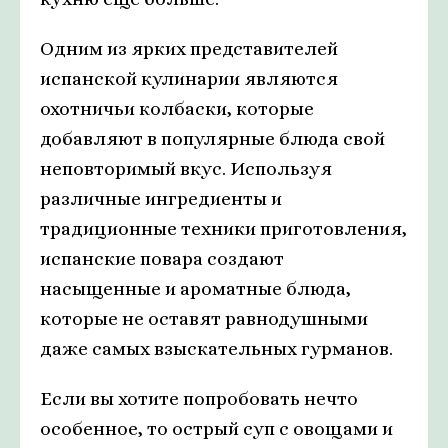
Одним из ярких представителей
испанской кулинарии являются
охотничьи колбаски, которые
добавляют в популярные блюда свой
неповторимый вкус. Используя
различные ингредиенты и
традиционные техники приготовления,
испанские повара создают
насыщенные и ароматные блюда,
которые не оставят равнодушными
даже самых взыскательных гурманов.
Если вы хотите попробовать нечто
особенное, то острый суп с овощами и