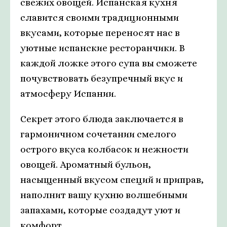
свежих овощей. Испанская кухня
славится своими традиционными
вкусами, которые переносят нас в
уютные испанские ресторанчики. В
каждой ложке этого супа вы сможете
почувствовать безупречный вкус и
атмосферу Испании.
Секрет этого блюда заключается в
гармоничном сочетании смелого
острого вкуса колбасок и нежности
овощей. Ароматный бульон,
насыщенный вкусом специй и приправ,
наполнит вашу кухню волшебными
запахами, которые создадут уют и
комфорт.