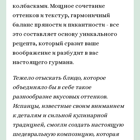
колбасками. Мощное сочетание
оттенков и текстур, гармоничный
баланс пряности и пикантности - все
это составляет основу уникального
рецепта, который сразит ваше
воображение и разбудит в вас
настоящего гурмана.
Тежело отыскать блюдо, которое
объединяло бы в себе такое
разнообразие вкусовых оттенков.
Испанцы, известные своим вниманием
к деталям и сильной кулинарной
традицией, смогли создать настоящую
шедевральную композицию, которая