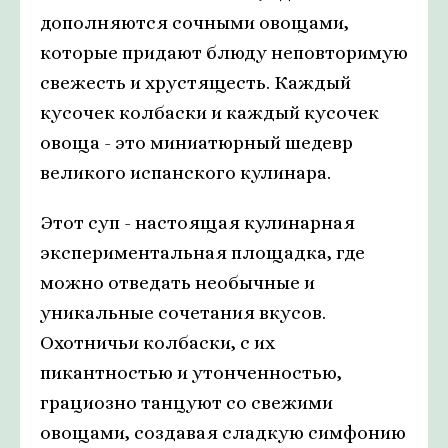
дополняются сочными овощами,
которые придают блюду неповторимую
свежесть и хрустящесть. Каждый
кусочек колбаски и каждый кусочек
овоща - это миниатюрный шедевр
великого испанского кулинара.
Этот суп - настоящая кулинарная
экспериментальная площадка, где
можно отведать необычные и
уникальные сочетания вкусов.
Охотничьи колбаски, с их
пикантностью и утонченностью,
грациозно танцуют со свежими
овощами, создавая сладкую симфонию