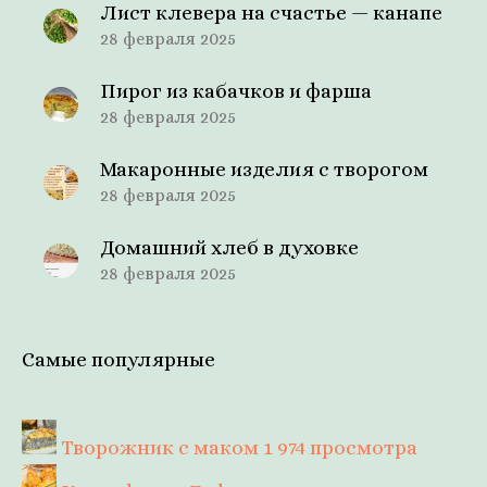
Лист клевера на счастье — канапе
28 февраля 2025
Пирог из кабачков и фарша
28 февраля 2025
Макаронные изделия с творогом
28 февраля 2025
Домашний хлеб в духовке
28 февраля 2025
Самые популярные
Творожник с маком
1 974 просмотра