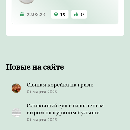
22.03.23
19
0
Новые на сайте
Свиная корейка на гриле
01 марта 2025
Сливочный суп с плавленым
сыром на курином бульоне
01 марта 2025