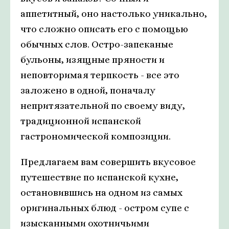
аппетитный, оно настолько уникально,
что сложно описать его с помощью
обычных слов. Остро-запеканые
бульоны, изящные пряности и
неповторимая терпкость - все это
заложено в одной, поначалу
непритязательной по своему виду,
традиционной испанской
гастрономической композиции.
Предлагаем вам совершить вкусовое
путешествие по испанской кухне,
остановившись на одном из самых
оригинальных блюд - остром супе с
изысканными охотничьими