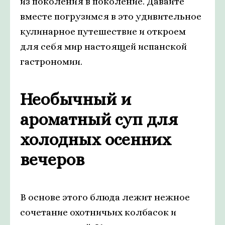
из поколения в поколение. Давайте
вместе погрузимся в это удивительное
кулинарное путешествие и откроем
для себя мир настоящей испанской
гастрономии.
Необычный и
ароматный суп для
холодных осенних
вечеров
В основе этого блюда лежит нежное
сочетание охотничьих колбасок и