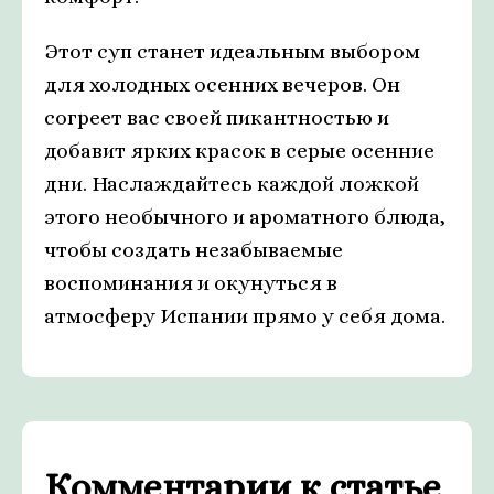
Этот суп станет идеальным выбором
для холодных осенних вечеров. Он
согреет вас своей пикантностью и
добавит ярких красок в серые осенние
дни. Наслаждайтесь каждой ложкой
этого необычного и ароматного блюда,
чтобы создать незабываемые
воспоминания и окунуться в
атмосферу Испании прямо у себя дома.
Комментарии к статье