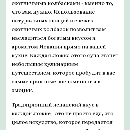
охотничьими колбасками - именно то,
что вам нужно. Использование
натуральных овощей и свежих
охотничьих колбасок позволит вам
насладиться богатым вкусом и
ароматом Испании прямо на вашей
кухне. Каждая ложка этого супа станет
небольшим кулинарным
путешествием, которое пробудит в вас
самые приятные воспоминания и
эмоции.
Традиционный испанский вкус в
каждой ложке - это не просто еда, это
целое искусство, которое передается