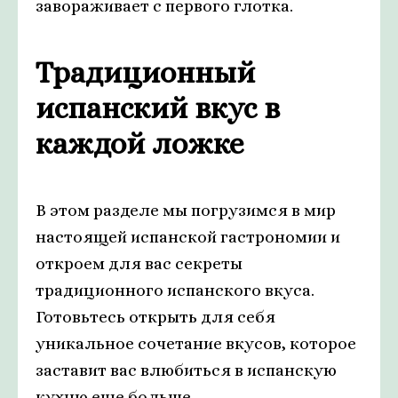
завораживает с первого глотка.
Традиционный
испанский вкус в
каждой ложке
В этом разделе мы погрузимся в мир
настоящей испанской гастрономии и
откроем для вас секреты
традиционного испанского вкуса.
Готовьтесь открыть для себя
уникальное сочетание вкусов, которое
заставит вас влюбиться в испанскую
кухню еще больше.