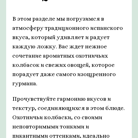
В этом разделе мы погрузимся в
атмосферу традиционного испанского
вкуса, который удивляет и радует
каждую ложку. Вас ждет нежное
сочетание ароматных охотничьих
колбасок и свежих овощей, которое
порадует даже самого изощренного
гурмана.
Прочувствуйте гармонию вкусов и
текстур, соединяющихся в этом блюде.
Охотничьи колбаски, со своими
неповторимыми тонкими и
пикантными оттенками, идеально