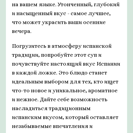
на вашем языке. Утонченный, глубокий
и насыщенный вкус - самое лучшее,
что может украсить ваши осенние
вечера.
Погрузитесь в атмосферу испанской
традиции, попробуйте этот суп и
почувствуйте настоящий вкус Испании
в каждой ложке. Это блюдо станет
идеальным выбором для тех, кто ищет
что-то новое и уникальное, ароматное
и нежное. Дайте себе возможность
насладиться традиционным
испанским вкусом, который оставляет
незабываемые впечатления и