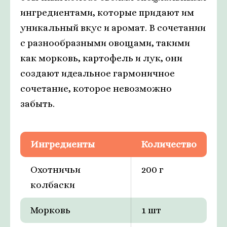
ингредиентами, которые придают им
уникальный вкус и аромат. В сочетании
с разнообразными овощами, такими
как морковь, картофель и лук, они
создают идеальное гармоничное
сочетание, которое невозможно
забыть.
Ингредиенты
Количество
Охотничьи
200 г
колбаски
Морковь
1 шт