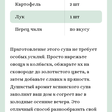
Картофель
2 шт
Лук
1 шт
Перец чили
по вкусу
Приготовление этого супа не требует
особых усилий. Просто нарежьте
овощи и колбаски, обжарьте их на
сковороде до золотистого цвета, а
затем добавьте сливки и пряности.
Душистый аромат испанского супа
заполнит ваш дом и согреет вас в
холодные осенние вечера. Это
отличный способ разнообразить свой