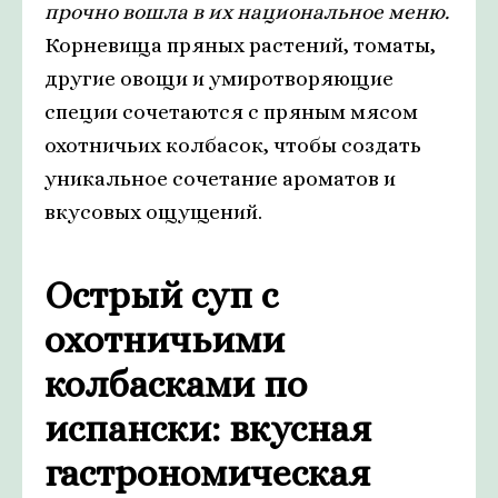
прочно вошла в их национальное меню.
Корневища пряных растений, томаты,
другие овощи и умиротворяющие
специи сочетаются с пряным мясом
охотничьих колбасок, чтобы создать
уникальное сочетание ароматов и
вкусовых ощущений.
Острый суп с
охотничьими
колбасками по
испански: вкусная
гастрономическая