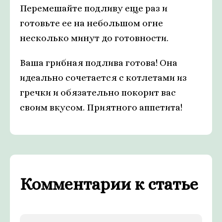
Перемешайте подливу еще раз и
готовьте ее на небольшом огне
несколько минут до готовности.
Ваша грибная подлива готова! Она
идеально сочетается с котлетами из
гречки и обязательно покорит вас
своим вкусом. Приятного аппетита!
Комментарии к статье