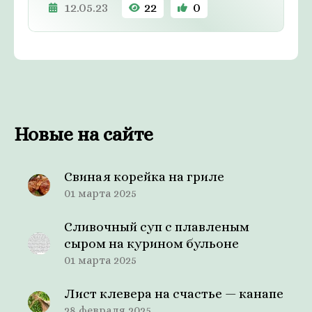
12.05.23
22
0
Новые на сайте
Свиная корейка на гриле
01 марта 2025
Сливочный суп с плавленым
сыром на курином бульоне
01 марта 2025
Лист клевера на счастье — канапе
28 февраля 2025