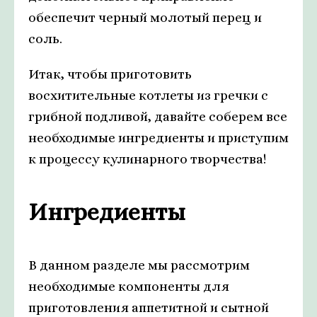
обеспечит черный молотый перец и
соль.
Итак, чтобы приготовить
восхитительные котлеты из гречки с
грибной подливой, давайте соберем все
необходимые ингредиенты и приступим
к процессу кулинарного творчества!
Ингредиенты
В данном разделе мы рассмотрим
необходимые компоненты для
приготовления аппетитной и сытной