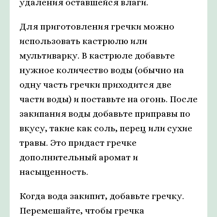
удаления оставшейся влаги.
Для приготовления гречки можно
использовать кастрюлю или
мультиварку. В кастрюле добавьте
нужное количество воды (обычно на
одну часть гречки приходится две
части воды) и поставьте на огонь. После
закипания воды добавьте приправы по
вкусу, такие как соль, перец или сухие
травы. Это придаст гречке
дополнительный аромат и
насыщенность.
Когда вода закипит, добавьте гречку.
Перемешайте, чтобы гречка