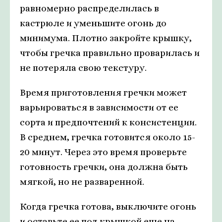
равномерно распределилась в
кастрюле и уменьшите огонь до
минимума. Плотно закройте крышку,
чтобы гречка правильно проварилась и
не потеряла свою текстуру.
Время приготовления гречки может
варьироваться в зависимости от ее
сорта и предпочтений к консистенции.
В среднем, гречка готовится около 15-
20 минут. Через это время проверьте
готовность гречки, она должна быть
мягкой, но не разваренной.
Когда гречка готова, выключите огонь
и оставьте ее под крышкой еще на