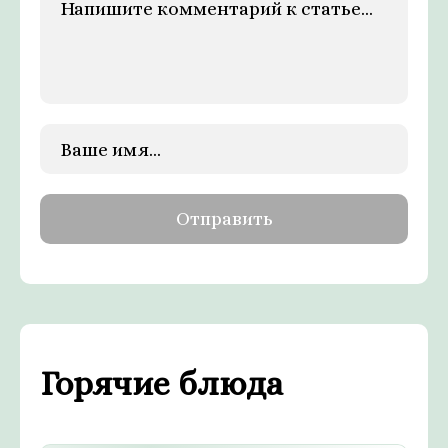
Горячие блюда