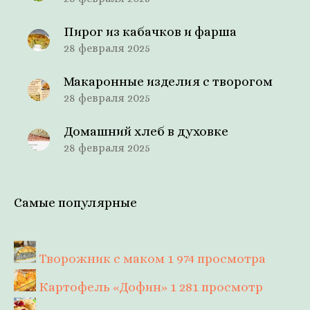
Пирог из кабачков и фарша
28 февраля 2025
Макаронные изделия с творогом
28 февраля 2025
Домашний хлеб в духовке
28 февраля 2025
Самые популярные
Творожник с маком
1 974 просмотра
Картофель «Дофин»
1 281 просмотр