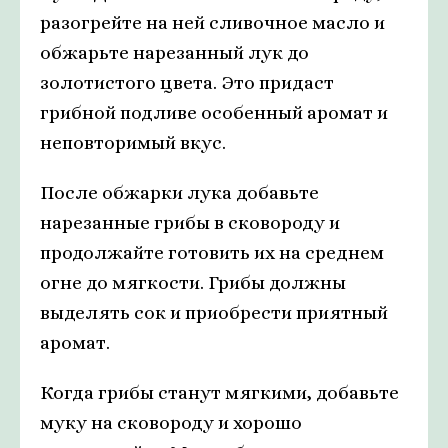
разогрейте на ней сливочное масло и
обжарьте нарезанный лук до
золотистого цвета. Это придаст
грибной подливе особенный аромат и
неповторимый вкус.
После обжарки лука добавьте
нарезанные грибы в сковороду и
продолжайте готовить их на среднем
огне до мягкости. Грибы должны
выделять сок и приобрести приятный
аромат.
Когда грибы станут мягкими, добавьте
муку на сковороду и хорошо