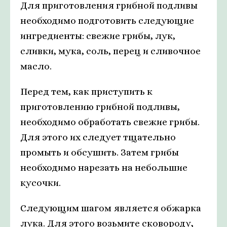
Для приготовления грибной подливы
необходимо подготовить следующие
ингредиенты: свежие грибы, лук,
сливки, мука, соль, перец и сливочное
масло.
Перед тем, как приступить к
приготовлению грибной подливы,
необходимо обработать свежие грибы.
Для этого их следует тщательно
промыть и обсушить. Затем грибы
необходимо нарезать на небольшие
кусочки.
Следующим шагом является обжарка
лука. Для этого возьмите сковороду,