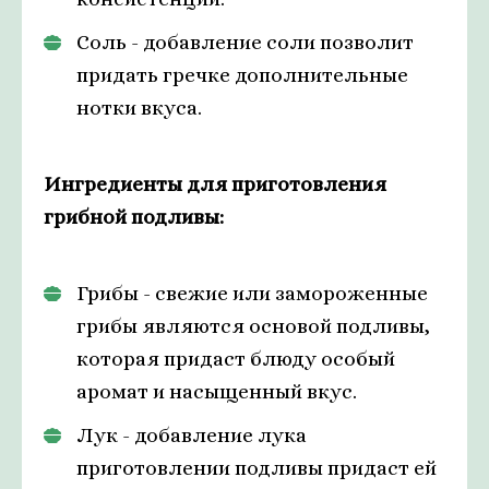
Соль - добавление соли позволит
придать гречке дополнительные
нотки вкуса.
Ингредиенты для приготовления
грибной подливы:
Грибы - свежие или замороженные
грибы являются основой подливы,
которая придаст блюду особый
аромат и насыщенный вкус.
Лук - добавление лука
приготовлении подливы придаст ей