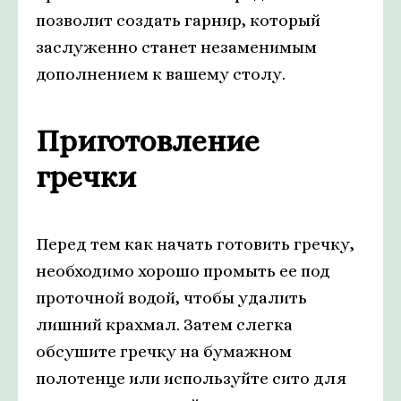
позволит создать гарнир, который
заслуженно станет незаменимым
дополнением к вашему столу.
Приготовление
гречки
Перед тем как начать готовить гречку,
необходимо хорошо промыть ее под
проточной водой, чтобы удалить
лишний крахмал. Затем слегка
обсушите гречку на бумажном
полотенце или используйте сито для