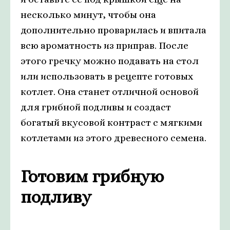
несколько минут, чтобы она
дополнительно проварилась и впитала
всю ароматность из приправ. После
этого гречку можно подавать на стол
или использовать в рецепте готовых
котлет. Она станет отличной основой
для грибной подливы и создаст
богатый вкусовой контраст с мягкими
котлетами из этого древесного семена.
Готовим грибную
подливу