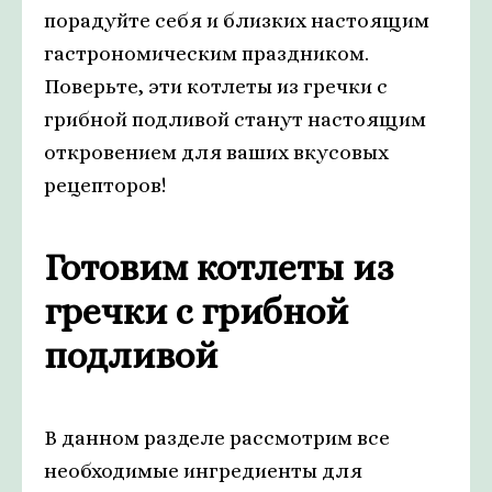
порадуйте себя и близких настоящим
гастрономическим праздником.
Поверьте, эти котлеты из гречки с
грибной подливой станут настоящим
откровением для ваших вкусовых
рецепторов!
Готовим котлеты из
гречки с грибной
подливой
В данном разделе рассмотрим все
необходимые ингредиенты для