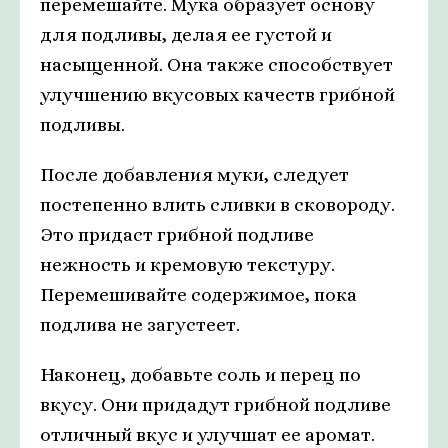
перемешайте. Мука образует основу
для подливы, делая ее густой и
насыщенной. Она также способствует
улучшению вкусовых качеств грибной
подливы.
После добавления муки, следует
постепенно влить сливки в сковороду.
Это придаст грибной подливе
нежность и кремовую текстуру.
Перемешивайте содержимое, пока
подлива не загустеет.
Наконец, добавьте соль и перец по
вкусу. Они придадут грибной подливе
отличный вкус и улучшат ее аромат.