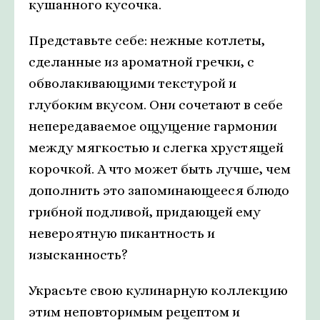
кушанного кусочка.
Представьте себе: нежные котлеты,
сделанные из ароматной гречки, с
обволакивающими текстурой и
глубоким вкусом. Они сочетают в себе
непередаваемое ощущение гармонии
между мягкостью и слегка хрустящей
корочкой. А что может быть лучше, чем
дополнить это запоминающееся блюдо
грибной подливой, придающей ему
невероятную пикантность и
изысканность?
Украсьте свою кулинарную коллекцию
этим неповторимым рецептом и