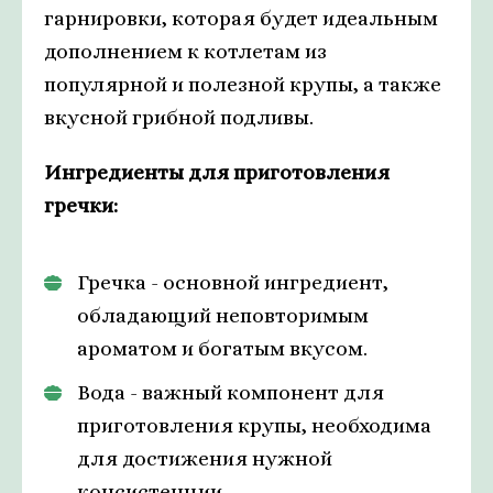
гарнировки, которая будет идеальным
дополнением к котлетам из
популярной и полезной крупы, а также
вкусной грибной подливы.
Ингредиенты для приготовления
гречки:
Гречка - основной ингредиент,
обладающий неповторимым
ароматом и богатым вкусом.
Вода - важный компонент для
приготовления крупы, необходима
для достижения нужной
консистенции.