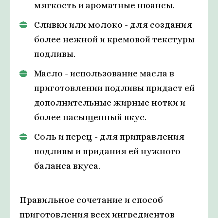
мягкость и ароматные нюансы.
Сливки или молоко - для создания
более нежной и кремовой текстуры
подливы.
Масло - использование масла в
приготовлении подливы придаст ей
дополнительные жирные нотки и
более насыщенный вкус.
Соль и перец - для приправления
подливы и придания ей нужного
баланса вкуса.
Правильное сочетание и способ
приготовления всех ингредиентов