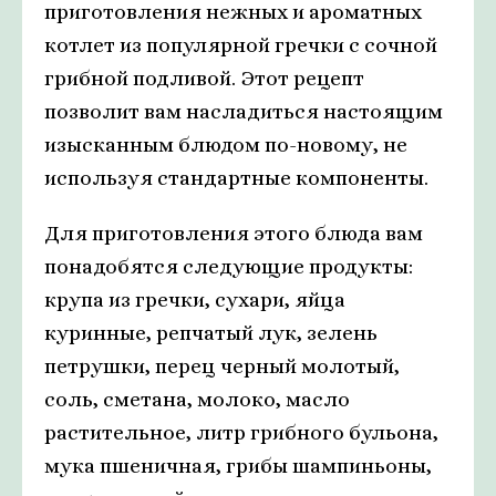
приготовления нежных и ароматных
котлет из популярной гречки с сочной
грибной подливой. Этот рецепт
позволит вам насладиться настоящим
изысканным блюдом по-новому, не
используя стандартные компоненты.
Для приготовления этого блюда вам
понадобятся следующие продукты:
крупа из гречки, сухари, яйца
куринные, репчатый лук, зелень
петрушки, перец черный молотый,
соль, сметана, молоко, масло
растительное, литр грибного бульона,
мука пшеничная, грибы шампиньоны,