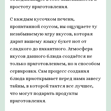
простоту приготовления.
С каждым кусочком печени,
пропитанной соусом, вы ощущаете ту
незабываемую игру вкусов, которая
дарит вашему языку букет нот от
сладкого до пикантного. Атмосфера
вкусов данного блюда создаётся не
только приготовлением, но и способом
сервировки. Сам процесс создания
блюда приоткрывает перед нами завесу
тайны, в которой таится все лучшее,
что могут подарить продукты
приготовления.