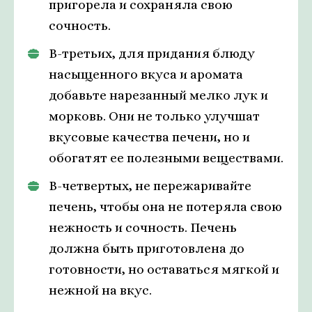
пригорела и сохраняла свою
сочность.
В-третьих, для придания блюду
насыщенного вкуса и аромата
добавьте нарезанный мелко лук и
морковь. Они не только улучшат
вкусовые качества печени, но и
обогатят ее полезными веществами.
В-четвертых, не пережаривайте
печень, чтобы она не потеряла свою
нежность и сочность. Печень
должна быть приготовлена до
готовности, но оставаться мягкой и
нежной на вкус.