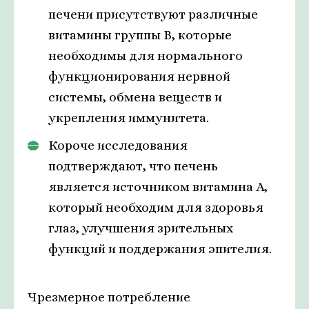
печени присутствуют различные
витамины группы В, которые
необходимы для нормального
функционирования нервной
системы, обмена веществ и
укрепления иммунитета.
Короче исследования
подтверждают, что печень
является источником витамина А,
который необходим для здоровья
глаз, улучшения зрительных
функций и поддержания эпителия.
Чрезмерное потребление