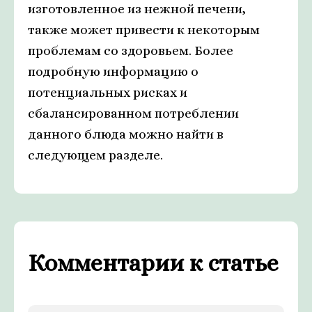
изготовленное из нежной печени,
также может привести к некоторым
проблемам со здоровьем. Более
подробную информацию о
потенциальных рисках и
сбалансированном потреблении
данного блюда можно найти в
следующем разделе.
Комментарии к статье