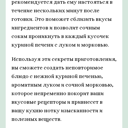
рекомендуется дать ему настояться в
течение нескольких минут после
готовки. Это поможет сблизить вкусы
ингредиентов и позволит сочным
сокам проникнуть в каждый кусочек
куриной печени с луком и морковью.
Используя эти секреты приготовления,
вы сможете создать неповторимое
блюдо с нежной куриной печенью,
ароматным луком и сочной морковью,
которое непременно покорит ваши
вкусовые рецепторы и привнесет в
вашу кухню нотку изысканности и
полезных веществ.