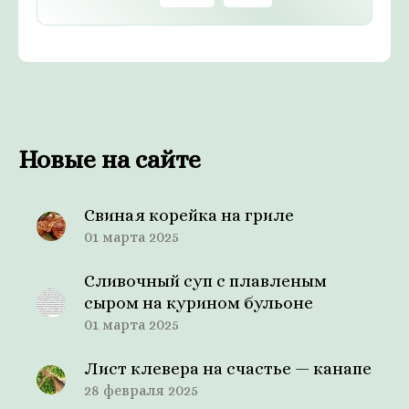
Новые на сайте
Свиная корейка на гриле
01 марта 2025
Сливочный суп с плавленым
сыром на курином бульоне
01 марта 2025
Лист клевера на счастье — канапе
28 февраля 2025