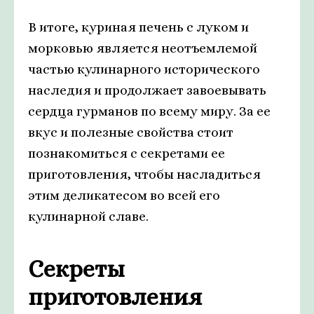
В итоге, куриная печень с луком и
морковью является неотъемлемой
частью кулинарного исторического
наследия и продолжает завоевывать
сердца гурманов по всему миру. За ее
вкус и полезные свойства стоит
познакомиться с секретами ее
приготовления, чтобы насладиться
этим деликатесом во всей его
кулинарной славе.
Секреты
приготовления