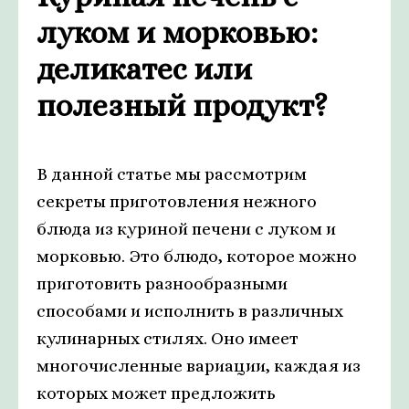
луком и морковью:
деликатес или
полезный продукт?
В данной статье мы рассмотрим
секреты приготовления нежного
блюда из куриной печени с луком и
морковью. Это блюдо, которое можно
приготовить разнообразными
способами и исполнить в различных
кулинарных стилях. Оно имеет
многочисленные вариации, каждая из
которых может предложить