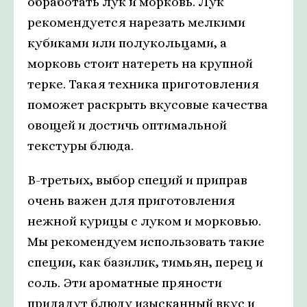
обработать лук и морковь. Лук
рекомендуется нарезать мелкими
кубиками или полукольцами, а
морковь стоит натереть на крупной
терке. Такая техника приготовления
поможет раскрыть вкусовые качества
овощей и достичь оптимальной
текстуры блюда.
В-третьих, выбор специй и приправ
очень важен для приготовления
нежной курицы с луком и морковью.
Мы рекомендуем использовать такие
специи, как базилик, тимьян, перец и
соль. Эти ароматные пряности
придадут блюду изысканный вкус и