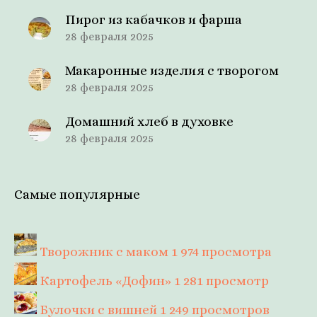
Пирог из кабачков и фарша
28 февраля 2025
Макаронные изделия с творогом
28 февраля 2025
Домашний хлеб в духовке
28 февраля 2025
Самые популярные
Творожник с маком
1 974 просмотра
Картофель «Дофин»
1 281 просмотр
Булочки с вишней
1 249 просмотров