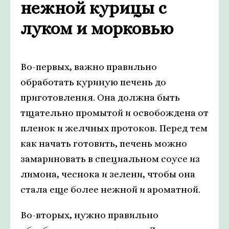
нежной курицы с
луком и морковью
Во-первых, важно правильно
обработать куриную печень до
приготовления. Она должна быть
тщательно промытой и освобождена от
пленок и желчных протоков. Перед тем
как начать готовить, печень можно
замариновать в специальном соусе из
лимона, чеснока и зелени, чтобы она
стала еще более нежной и ароматной.
Во-вторых, нужно правильно