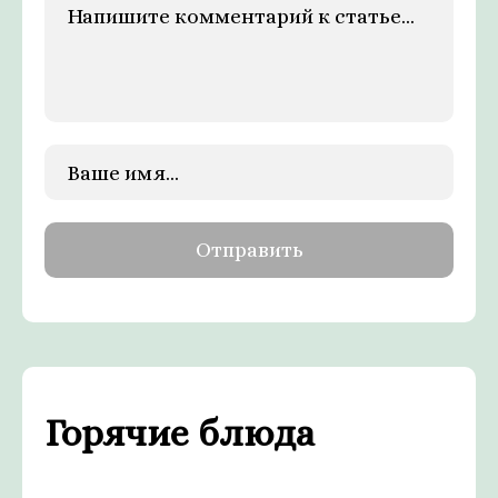
Горячие блюда