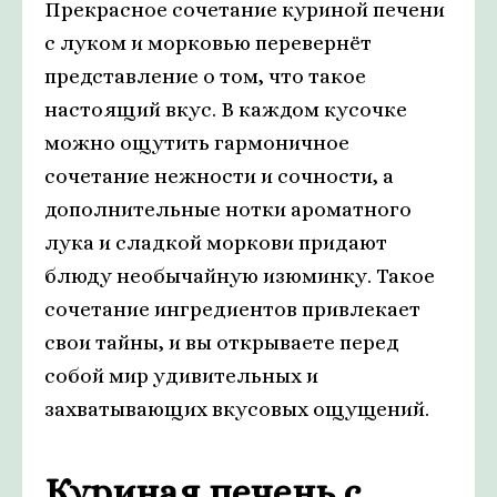
Прекрасное сочетание куриной печени
с луком и морковью перевернёт
представление о том, что такое
настоящий вкус. В каждом кусочке
можно ощутить гармоничное
сочетание нежности и сочности, а
дополнительные нотки ароматного
лука и сладкой моркови придают
блюду необычайную изюминку. Такое
сочетание ингредиентов привлекает
свои тайны, и вы открываете перед
собой мир удивительных и
захватывающих вкусовых ощущений.
Куриная печень с