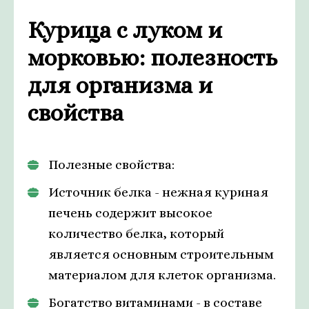
Курица с луком и
морковью: полезность
для организма и
свойства
Полезные свойства:
Источник белка - нежная куриная
печень содержит высокое
количество белка, который
является основным строительным
материалом для клеток организма.
Богатство витаминами - в составе