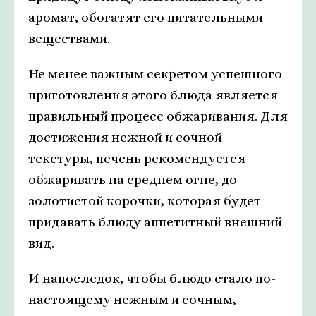
аромат, обогатят его питательными
веществами.
Не менее важным секретом успешного
приготовления этого блюда является
правильный процесс обжаривания. Для
достижения нежной и сочной
текстуры, печень рекомендуется
обжаривать на среднем огне, до
золотистой корочки, которая будет
придавать блюду аппетитный внешний
вид.
И напоследок, чтобы блюдо стало по-
настоящему нежным и сочным,