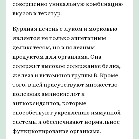
совершенно уникальную комбинацию
вкусов и текстур.
Куриная печень с луком и морковью
является не только аппетитным
деликатесом, но и полезным
продуктом для организма. Она
содержит высокое содержание белка,
железа и витаминов группы В. Кроме
того, в ней присутствуют множество
полезных аминокислот и
антиоксидантов, которые
способствуют укреплению иммунной
системы и обеспечивают нормальное
функционирование организма.