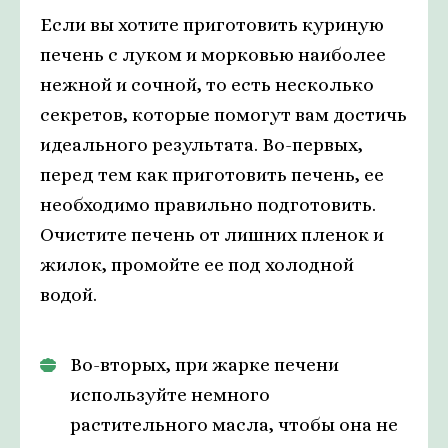
Если вы хотите приготовить куриную
печень с луком и морковью наиболее
нежной и сочной, то есть несколько
секретов, которые помогут вам достичь
идеального результата. Во-первых,
перед тем как приготовить печень, ее
необходимо правильно подготовить.
Очистите печень от лишних пленок и
жилок, промойте ее под холодной
водой.
Во-вторых, при жарке печени
используйте немного
растительного масла, чтобы она не