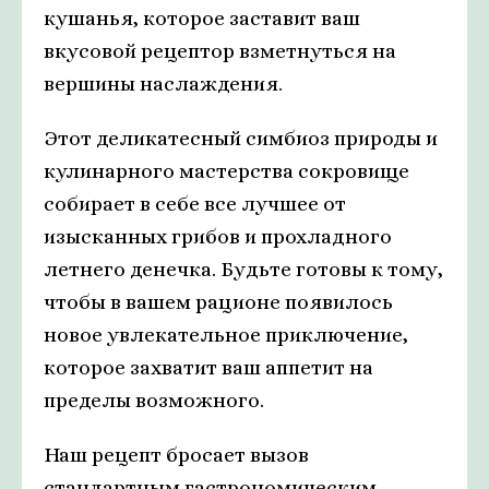
кушанья, которое заставит ваш
вкусовой рецептор взметнуться на
вершины наслаждения.
Этот деликатесный симбиоз природы и
кулинарного мастерства сокровище
собирает в себе все лучшее от
изысканных грибов и прохладного
летнего денечка. Будьте готовы к тому,
чтобы в вашем рационе появилось
новое увлекательное приключение,
которое захватит ваш аппетит на
пределы возможного.
Наш рецепт бросает вызов
стандартным гастрономическим