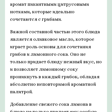
аромат пикантными цитрусовыми
нотками, которые идеально
сочетаются с грибами.
Важной составной частью этого блюда
является оливковое масло, которое
играет роль основы для сочетания
грибов и лимонного сока. Оно не
только придает блюду нежный вкус, но
и позволяет лимонному соку
проникнуть в каждый грибок, обладая
абсолютно неповторимой ароматной
палитрой.
Добавление свежего сока лимона в
блюдо не только придает ему особую