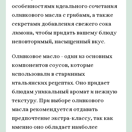
особенностями идеального сочетания
оливкового масла с грибами, а также
секретами добавления свежего сока
лимона, чтобы придать вашему блюду
неповторимый, насыщенный вкус.
Оливковое масло - один из основных
компонентов соусов, которые
использовали в старинных
итальянских рецептах. Оно придает
блюдам уникальный аромат и нежную
текстуру. При выборе оливкового
масла рекомендуется отдавать
предпочтение экстра-классу, так как
именно оно обладает наиболее