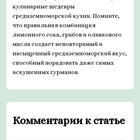
кулинарные шедевры
средиземноморской кухни. Помните,
что правильная комбинация
лимонного сока, грибов и оливкового
масла создает неповторимый и
насыщенный средиземноморский вкус,
способный порадовать даже самых
искушенных гурманов.
Комментарии к статье