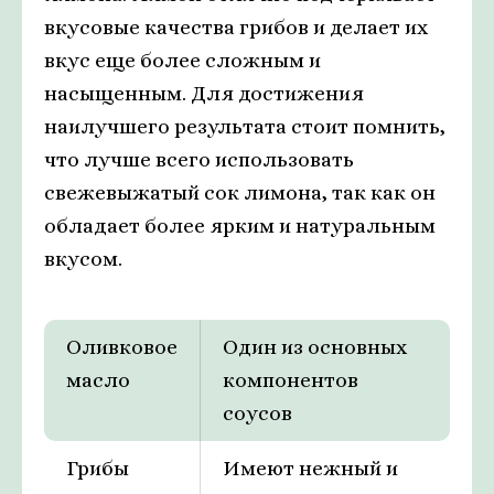
вкусовые качества грибов и делает их
вкус еще более сложным и
насыщенным. Для достижения
наилучшего результата стоит помнить,
что лучше всего использовать
свежевыжатый сок лимона, так как он
обладает более ярким и натуральным
вкусом.
Оливковое
Один из основных
масло
компонентов
соусов
Грибы
Имеют нежный и