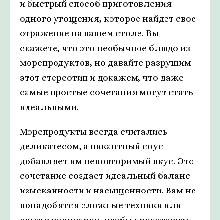
и быстрый способ приготовления
одного угощения, которое найдет свое
отражение на вашем столе. Вы
скажете, что это необычное блюдо из
морепродуктов, но давайте разрушим
этот стереотип и докажем, что даже
самые простые сочетания могут стать
идеальными.
Морепродукты всегда считались
деликатесом, а пикантный соус
добавляет им неповторимый вкус. Это
сочетание создает идеальный баланс
изысканности и насыщенности. Вам не
понадобятся сложные техники или
опыт в кулинарии, чтобы приготовить