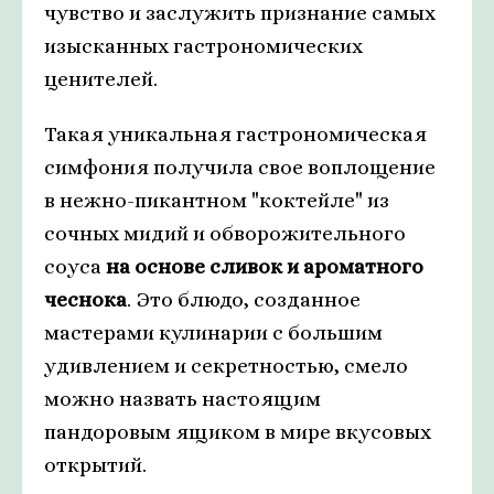
чувство и заслужить признание самых
изысканных гастрономических
ценителей.
Такая уникальная гастрономическая
симфония получила свое воплощение
в нежно-пикантном "коктейле" из
сочных мидий и обворожительного
соуса
на основе сливок и ароматного
чеснока
. Это блюдо, созданное
мастерами кулинарии с большим
удивлением и секретностью, смело
можно назвать настоящим
пандоровым ящиком в мире вкусовых
открытий.