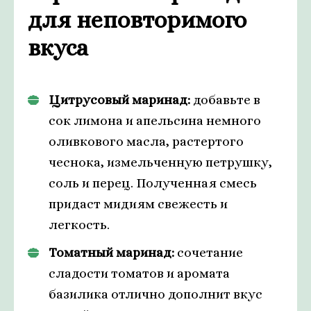
для неповторимого
вкуса
Цитрусовый маринад:
добавьте в
сок лимона и апельсина немного
оливкового масла, растертого
чеснока, измельченную петрушку,
соль и перец. Полученная смесь
придаст мидиям свежесть и
легкость.
Томатный маринад:
сочетание
сладости томатов и аромата
базилика отлично дополнит вкус