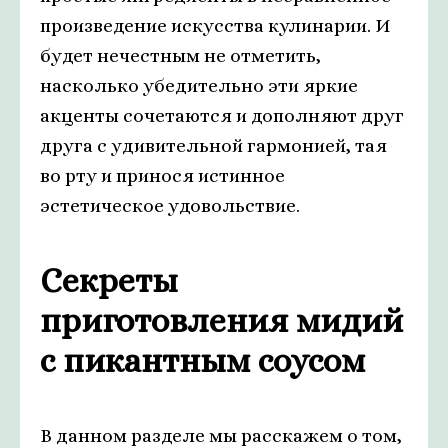
произведение искусства кулинарии. И
будет нечестным не отметить,
насколько убедительно эти яркие
акценты сочетаются и дополняют друг
друга с удивительной гармонией, тая
во рту и принося истинное
эстетическое удовольствие.
Секреты
приготовления мидий
с пикантным соусом
В данном разделе мы расскажем о том,