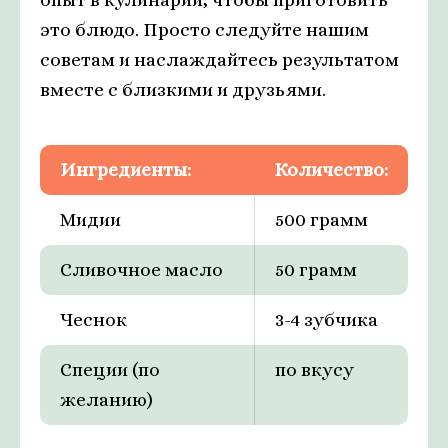
это блюдо. Просто следуйте нашим
советам и наслаждайтесь результатом
вместе с близкими и друзьями.
Ингредиенты:
Количество:
Мидии
500 грамм
Сливочное масло
50 грамм
Чеснок
3-4 зубчика
Специи (по
по вкусу
желанию)