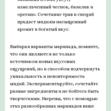
измельченный чеснок, базилик и
орегано. Сочетание трав и специй
придаст мидиям насыщенный
аромат и богатый вкус.
Выбирая варианты маринада, помните,
что они являются не только
источником новых вкусовых
ощущений, но и способом подчеркнуть
уникальность и неповторимость
мидий. Экспериментируйте, сочетайте
разные ингредиенты и не бойтесь быть
творческими. Уверены, что с помощью
этих разнообразных маринадов ваше