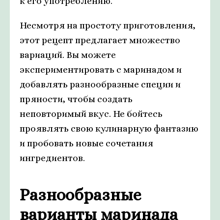
к его употреблению.
Несмотря на простоту приготовления,
этот рецепт предлагает множество
вариаций. Вы можете
экспериментировать с маринадом и
добавлять разнообразные специи и
пряности, чтобы создать
неповторимый вкус. Не бойтесь
проявлять свою кулинарную фантазию
и пробовать новые сочетания
ингредиентов.
Разнообразные
варианты маринада