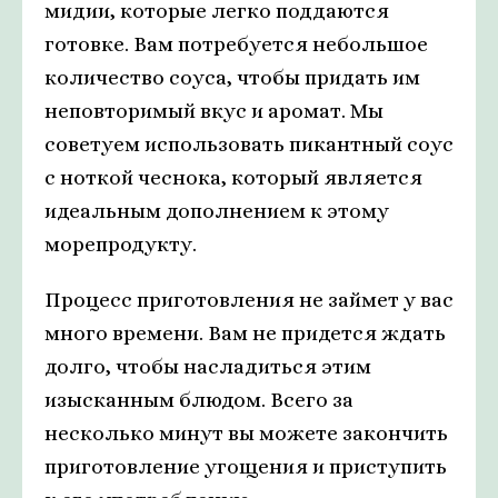
мидии, которые легко поддаются
готовке. Вам потребуется небольшое
количество соуса, чтобы придать им
неповторимый вкус и аромат. Мы
советуем использовать пикантный соус
с ноткой чеснока, который является
идеальным дополнением к этому
морепродукту.
Процесс приготовления не займет у вас
много времени. Вам не придется ждать
долго, чтобы насладиться этим
изысканным блюдом. Всего за
несколько минут вы можете закончить
приготовление угощения и приступить