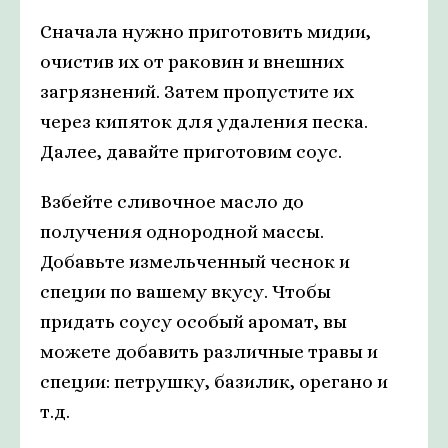
Сначала нужно приготовить мидии,
очистив их от раковин и внешних
загрязнений. Затем пропустите их
через кипяток для удаления песка.
Далее, давайте приготовим соус.
Взбейте сливочное масло до
получения однородной массы.
Добавьте измельченный чеснок и
специи по вашему вкусу. Чтобы
придать соусу особый аромат, вы
можете добавить различные травы и
специи: петрушку, базилик, орегано и
т.д.