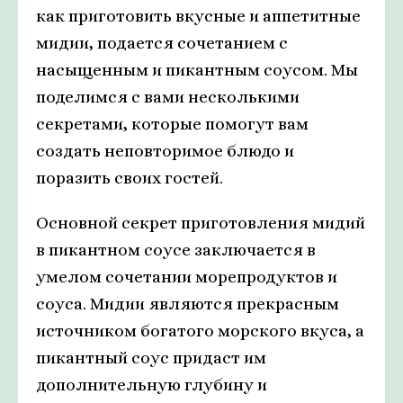
как приготовить вкусные и аппетитные
мидии, подается сочетанием с
насыщенным и пикантным соусом. Мы
поделимся с вами несколькими
секретами, которые помогут вам
создать неповторимое блюдо и
поразить своих гостей.
Основной секрет приготовления мидий
в пикантном соусе заключается в
умелом сочетании морепродуктов и
соуса. Мидии являются прекрасным
источником богатого морского вкуса, а
пикантный соус придаст им
дополнительную глубину и