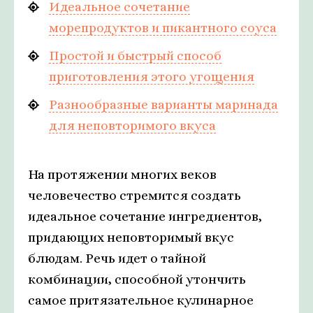
Идеальное сочетание
морепродуктов и пикантного соуса
Простой и быстрый способ
приготовления этого угощения
Разнообразные варианты маринада
для неповторимого вкуса
На протяжении многих веков
человечество стремится создать
идеальное сочетание ингредиентов,
придающих неповторимый вкус
блюдам. Речь идет о тайной
комбинации, способной утончить
самое притязательное кулинарное