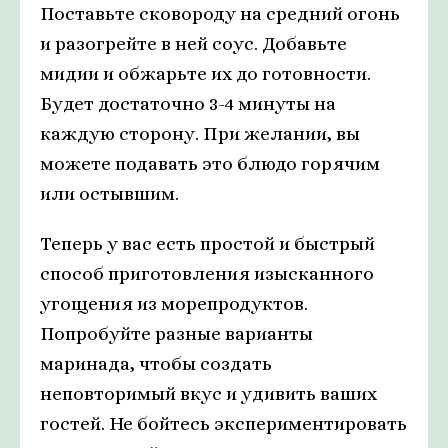
Поставьте сковороду на средний огонь
и разогрейте в ней соус. Добавьте
мидии и обжарьте их до готовности.
Будет достаточно 3-4 минуты на
каждую сторону. При желании, вы
можете подавать это блюдо горячим
или остывшим.
Теперь у вас есть простой и быстрый
способ приготовления изысканного
угощения из морепродуктов.
Попробуйте разные варианты
маринада, чтобы создать
неповторимый вкус и удивить ваших
гостей. Не бойтесь экспериментировать