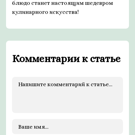
блюдо станет настоящим шедевром
кулинарного искусства!
Комментарии к статье