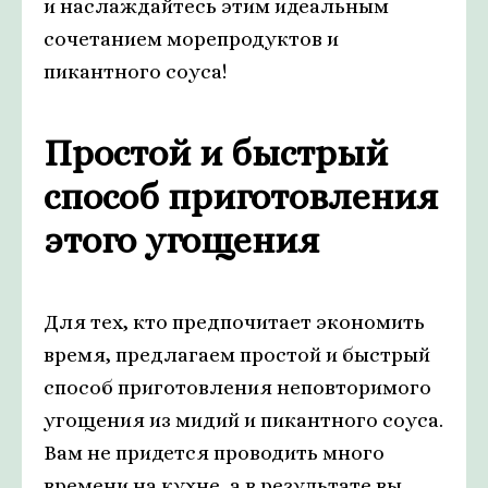
и наслаждайтесь этим идеальным
сочетанием морепродуктов и
пикантного соуса!
Простой и быстрый
способ приготовления
этого угощения
Для тех, кто предпочитает экономить
время, предлагаем простой и быстрый
способ приготовления неповторимого
угощения из мидий и пикантного соуса.
Вам не придется проводить много
времени на кухне, а в результате вы