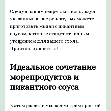
Следуя нашим секретам и используя
указанный выше рецепт, вы сможете
приготовить мидии с пикантным
соусом, которые станут отличным
угощением для вашего стола.
Приятного аппетита!
Идеальное сочетание
морепродуктов и
пикантного соуса
В этом разделе мы рассмотрим простой