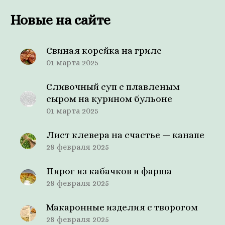
Новые на сайте
Свиная корейка на гриле
01 марта 2025
Сливочный суп с плавленым
сыром на курином бульоне
01 марта 2025
Лист клевера на счастье — канапе
28 февраля 2025
Пирог из кабачков и фарша
28 февраля 2025
Макаронные изделия с творогом
28 февраля 2025