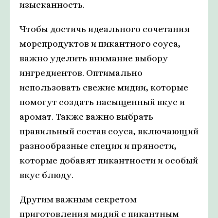
изысканность.
Чтобы достичь идеального сочетания
морепродуктов и пикантного соуса,
важно уделить внимание выбору
ингредиентов. Оптимально
использовать свежие мидии, которые
помогут создать насыщенный вкус и
аромат. Также важно выбрать
правильный состав соуса, включающий
разнообразные специи и пряности,
которые добавят пикантности и особый
вкус блюду.
Другим важным секретом
приготовления мидий с пикантным