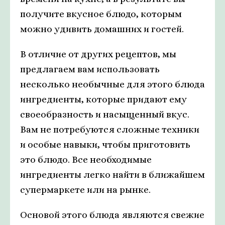
получите вкусное блюдо, которым
можно удивить домашних и гостей.
В отличие от других рецептов, мы
предлагаем вам использовать
несколько необычные для этого блюда
ингредиенты, которые придают ему
своеобразность и насыщенный вкус.
Вам не потребуются сложные техники
и особые навыки, чтобы приготовить
это блюдо. Все необходимые
ингредиенты легко найти в ближайшем
супермаркете или на рынке.
Основой этого блюда являются свежие