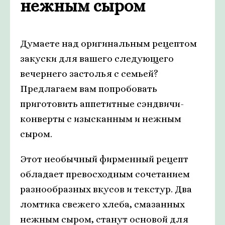
нежным сыром
Думаете над оригинальным рецептом
закуски для вашего следующего
вечернего застолья с семьей?
Предлагаем вам попробовать
приготовить аппетитные сэндвичи-
конверты с изысканным и нежным
сыром.
Этот необычный фирменный рецепт
обладает превосходным сочетанием
разнообразных вкусов и текстур. Два
ломтика свежего хлеба, смазанных
нежным сыром, станут основой для