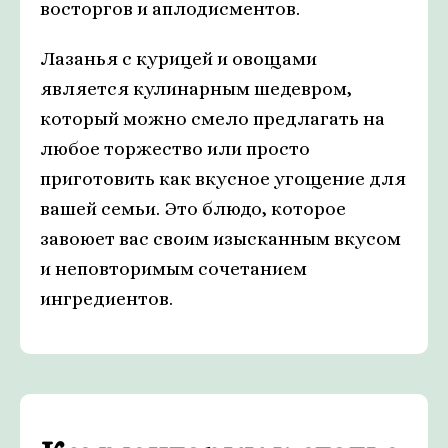
восторгов и аплодисментов.
Лазанья с курицей и овощами
является кулинарным шедевром,
который можно смело предлагать на
любое торжество или просто
приготовить как вкусное угощение для
вашей семьи. Это блюдо, которое
завоюет вас своим изысканным вкусом
и неповторимым сочетанием
ингредиентов.