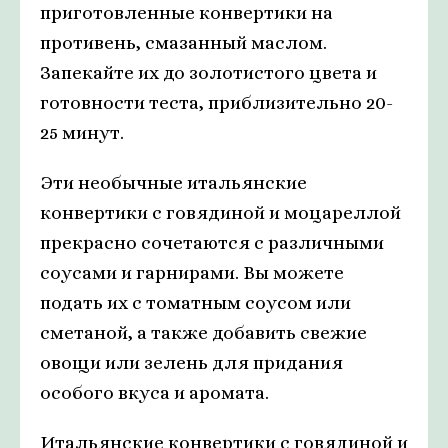
приготовленные конвертики на
противень, смазанный маслом.
Запекайте их до золотистого цвета и
готовности теста, приблизительно 20-
25 минут.
Эти необычные итальянские
конвертики с говядиной и моцареллой
прекрасно сочетаются с различными
соусами и гарнирами. Вы можете
подать их с томатным соусом или
сметаной, а также добавить свежие
овощи или зелень для придания
особого вкуса и аромата.
Итальянские конвертики с говядиной и