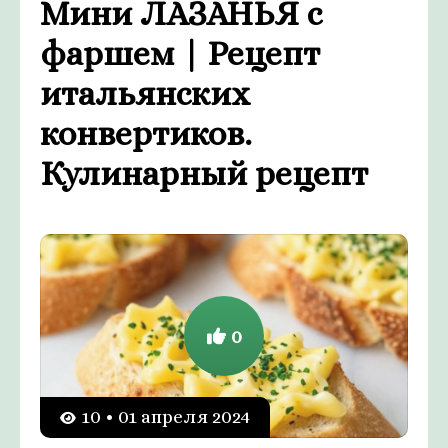
Мини ЛАЗАНЬЯ с
фаршем | Рецепт
итальянских
конвертиков.
Кулинарный рецепт
0
10 • 01 апреля 2024