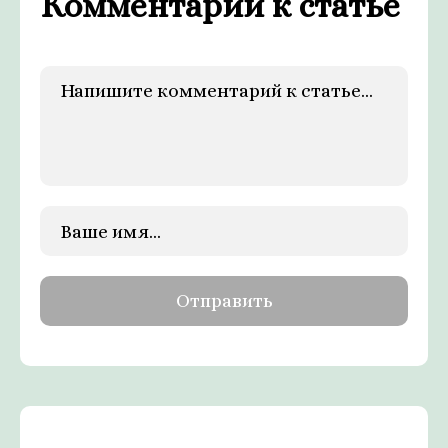
Комментарии к статье