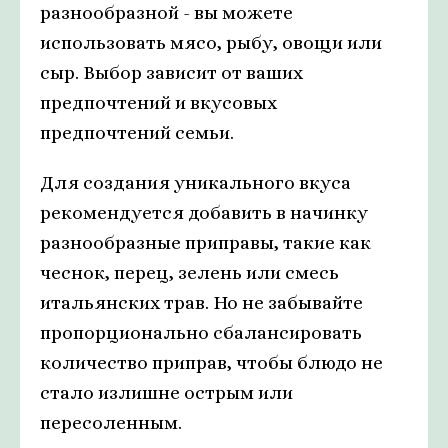
разнообразной - вы можете
использовать мясо, рыбу, овощи или
сыр. Выбор зависит от ваших
предпочтений и вкусовых
предпочтений семьи.
Для создания уникального вкуса
рекомендуется добавить в начинку
разнообразные приправы, такие как
чеснок, перец, зелень или смесь
итальянских трав. Но не забывайте
пропорционально сбалансировать
количество приправ, чтобы блюдо не
стало излишне острым или
пересоленным.