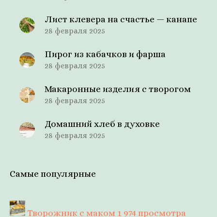
Лист клевера на счастье — канапе
28 февраля 2025
Пирог из кабачков и фарша
28 февраля 2025
Макаронные изделия с творогом
28 февраля 2025
Домашний хлеб в духовке
28 февраля 2025
Самые популярные
Творожник с маком
1 974 просмотра