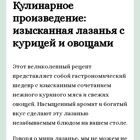
Кулинарное
произведение:
изысканная лазанья с
курицей и овощами
Этот великолепный рецепт
представляет собой гастрономический
шедевр с изысканным сочетанием
нежного куриного мяса и свежих
овощей. Насыщенный аромат и богатый
вкус сделают эту лазанью
незабываемым блюдом на вашем столе.
Говоря о мини лазанье, мы не можем не