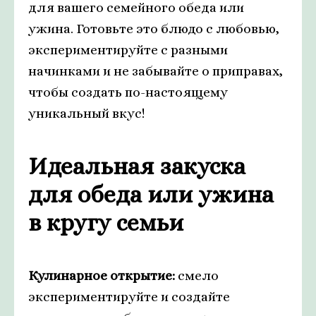
для вашего семейного обеда или
ужина. Готовьте это блюдо с любовью,
экспериментируйте с разными
начинками и не забывайте о приправах,
чтобы создать по-настоящему
уникальный вкус!
Идеальная закуска
для обеда или ужина
в кругу семьи
Кулинарное открытие:
смело
экспериментируйте и создайте