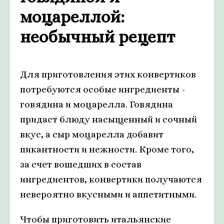
моцареллой:
необычный рецепт
Для приготовления этих конвертиков
потребуются особые ингредиенты -
говядина и моцарелла. Говядина
придаст блюду насыщенный и сочный
вкус, а сыр моцарелла добавит
пикантности и нежности. Кроме того,
за счет вошедших в состав
ингредиентов, конвертики получаются
невероятно вкусными и аппетитными.
Чтобы приготовить итальянские