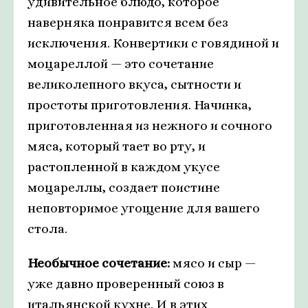
удивительное блюдо, которое
наверняка понравится всем без
исключения. Конвертики с говядиной и
моцареллой — это сочетание
великолепного вкуса, сытности и
простоты приготовления. Начинка,
приготовленная из нежного и сочного
мяса, который тает во рту, и
растопленной в каждом укусе
моцареллы, создает поистине
неповторимое угощение для вашего
стола.
Необычное сочетание:
мясо и сыр —
уже давно проверенный союз в
итальянской кухне. И в этих