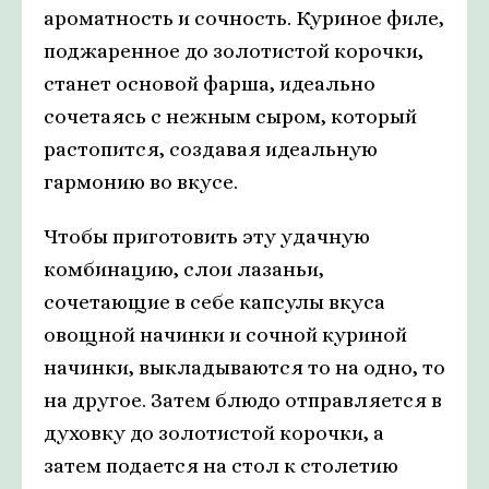
ароматность и сочность. Куриное филе,
поджаренное до золотистой корочки,
станет основой фарша, идеально
сочетаясь с нежным сыром, который
растопится, создавая идеальную
гармонию во вкусе.
Чтобы приготовить эту удачную
комбинацию, слои лазаньи,
сочетающие в себе капсулы вкуса
овощной начинки и сочной куриной
начинки, выкладываются то на одно, то
на другое. Затем блюдо отправляется в
духовку до золотистой корочки, а
затем подается на стол к столетию