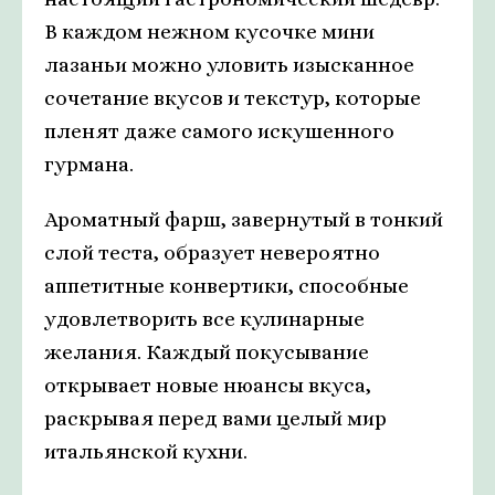
В каждом нежном кусочке мини
лазаньи можно уловить изысканное
сочетание вкусов и текстур, которые
пленят даже самого искушенного
гурмана.
Ароматный фарш, завернутый в тонкий
слой теста, образует невероятно
аппетитные конвертики, способные
удовлетворить все кулинарные
желания. Каждый покусывание
открывает новые нюансы вкуса,
раскрывая перед вами целый мир
итальянской кухни.