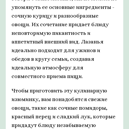
упомянуть ее основные ингредиенты -
сочную курицу и разнообразные
овощи. Их сочетание придает блюду
неповторимую пикантность и
аппетитный внешний вид. Лазанья
идеально подходит для ужинов и
обедов в кругу семьи, создавая
идеальную атмосферу для
совместного приема пищи.
Чтобы приготовить эту кулинарную
изюминку, вам понадобятся свежие
овощи, такие как сочные помидоры,
красный перец и сладкий лук, которые
придадут блюду незабываемую