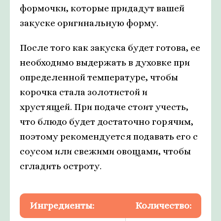
формочки, которые придадут вашей
закуске оригинальную форму.
После того как закуска будет готова, ее
необходимо выдержать в духовке при
определенной температуре, чтобы
корочка стала золотистой и
хрустящей. При подаче стоит учесть,
что блюдо будет достаточно горячим,
поэтому рекомендуется подавать его с
соусом или свежими овощами, чтобы
сгладить остроту.
Ингредиенты:
Количество: