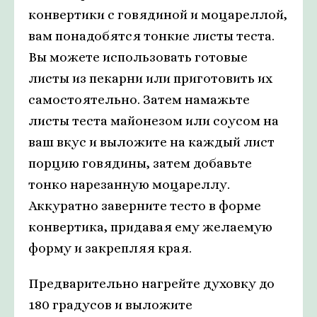
конвертики с говядиной и моцареллой,
вам понадобятся тонкие листы теста.
Вы можете использовать готовые
листы из пекарни или приготовить их
самостоятельно. Затем намажьте
листы теста майонезом или соусом на
ваш вкус и выложите на каждый лист
порцию говядины, затем добавьте
тонко нарезанную моцареллу.
Аккуратно заверните тесто в форме
конвертика, придавая ему желаемую
форму и закрепляя края.
Предварительно нагрейте духовку до
180 градусов и выложите