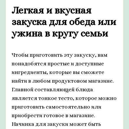
Легкая и вкусная
закуска для обеда или
ужина в кругу семьи
Чтобы приготовить эту закуску, вам
понадобятся простые и доступные
ингредиенты, которые вы сможете
найти в любом продуктовом магазине.
Главной составляющей блюда
является тонкое тесто, которое можно
приготовить самостоятельно или
приобрести готовое в магазине.
Начинка для закуски может быть