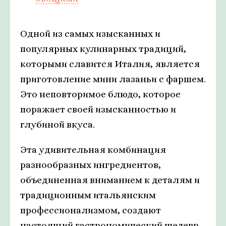
Одной из самых изысканных и
популярных кулинарных традиций,
которыми славится Италия, является
приготовление мини лазаньи с фаршем.
Это неповторимое блюдо, которое
поражает своей изысканностью и
глубиной вкуса.
Эта удивительная комбинация
разнообразных ингредиентов,
объединенная вниманием к деталям и
традиционным итальянским
профессионализмом, создают
настоящий гастрономический шедевр.