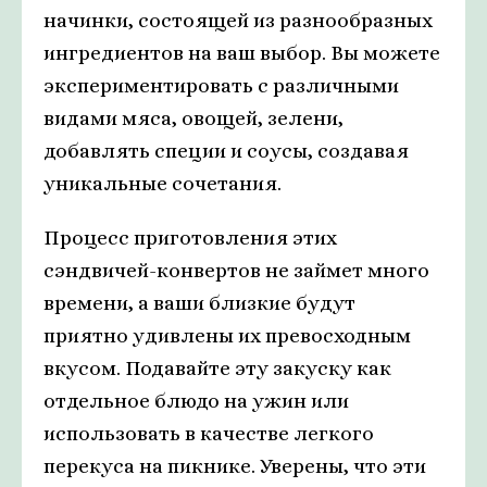
начинки, состоящей из разнообразных
ингредиентов на ваш выбор. Вы можете
экспериментировать с различными
видами мяса, овощей, зелени,
добавлять специи и соусы, создавая
уникальные сочетания.
Процесс приготовления этих
сэндвичей-конвертов не займет много
времени, а ваши близкие будут
приятно удивлены их превосходным
вкусом. Подавайте эту закуску как
отдельное блюдо на ужин или
использовать в качестве легкого
перекуса на пикнике. Уверены, что эти