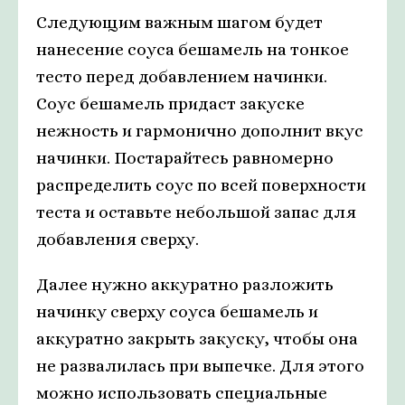
Следующим важным шагом будет
нанесение соуса бешамель на тонкое
тесто перед добавлением начинки.
Соус бешамель придаст закуске
нежность и гармонично дополнит вкус
начинки. Постарайтесь равномерно
распределить соус по всей поверхности
теста и оставьте небольшой запас для
добавления сверху.
Далее нужно аккуратно разложить
начинку сверху соуса бешамель и
аккуратно закрыть закуску, чтобы она
не развалилась при выпечке. Для этого
можно использовать специальные