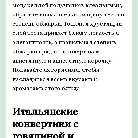
моцареллой получились идеальными,
обратите внимание на толщину теста и
степень обжарки. Тонкий и хрустящий
слой теста придаст блюду легкость и
элегантность, а правильная степень
обжарки придаст конвертикам
аппетитную и аппетитную корочку.
Подавайте их горячими, чтобы
насладиться всеми вкусами и
ароматами этого блюда.
Итальянские
конвертики с
говядиной и