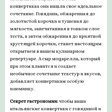
конвертиках они нашли свое идеальное
сочетание. Говядина, обжаренная до
золотистой корочки и тушеная до
мягкости, запечатанная в тонком слое
теста, а затем обжаренная до приятной
хрустящей корочки, станет настоящим
открытием в вашем кулинарном
репертуаре. А сыр моцарелла, который
при этом плавится и создает
необычное сочетание текстур и вкусов,
добавляет конвертикам особую
изюминку.
Секрет гастрономии:
чтобы ваши
итальянские конвертики с говядиной и