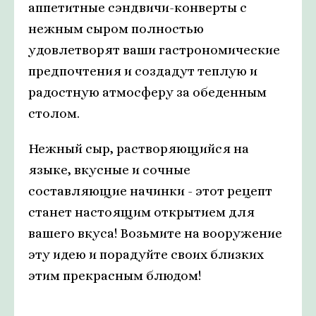
аппетитные сэндвичи-конверты с
нежным сыром полностью
удовлетворят ваши гастрономические
предпочтения и создадут теплую и
радостную атмосферу за обеденным
столом.
Нежный сыр, растворяющийся на
языке, вкусные и сочные
составляющие начинки - этот рецепт
станет настоящим открытием для
вашего вкуса! Возьмите на вооружение
эту идею и порадуйте своих близких
этим прекрасным блюдом!