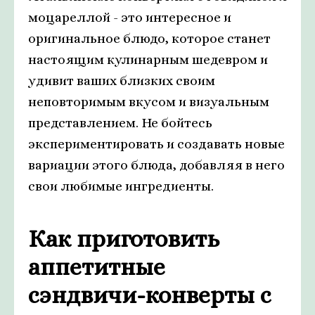
моцареллой - это интересное и
оригинальное блюдо, которое станет
настоящим кулинарным шедевром и
удивит ваших близких своим
неповторимым вкусом и визуальным
представлением. Не бойтесь
экспериментировать и создавать новые
вариации этого блюда, добавляя в него
свои любимые ингредиенты.
Как приготовить
аппетитные
сэндвичи-конверты с