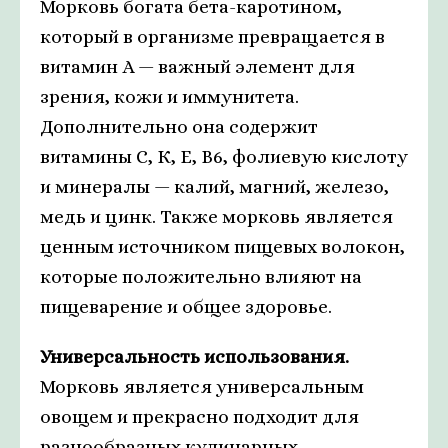
Морковь богата бета-каротином,
который в организме превращается в
витамин А — важный элемент для
зрения, кожи и иммунитета.
Дополнительно она содержит
витамины C, К, Е, В6, фолиевую кислоту
и минералы — калий, магний, железо,
медь и цинк. Также морковь является
ценным источником пищевых волокон,
которые положительно влияют на
пищеварение и общее здоровье.
Универсальность использования.
Морковь является универсальным
овощем и прекрасно подходит для
разнообразных кулинарных