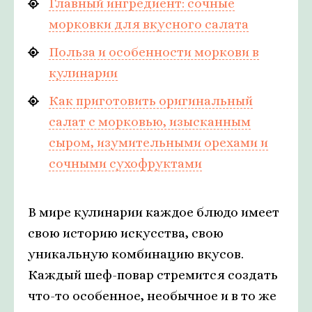
Главный ингредиент: сочные
морковки для вкусного салата
Польза и особенности моркови в
кулинарии
Как приготовить оригинальный
салат с морковью, изысканным
сыром, изумительными орехами и
сочными сухофруктами
В мире кулинарии каждое блюдо имеет
свою историю искусства, свою
уникальную комбинацию вкусов.
Каждый шеф-повар стремится создать
что-то особенное, необычное и в то же