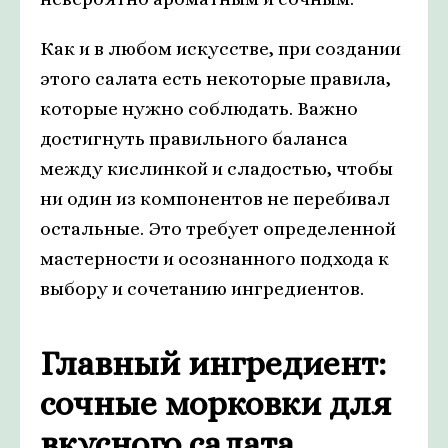
Как и в любом искусстве, при создании
этого салата есть некоторые правила,
которые нужно соблюдать. Важно
достигнуть правильного баланса
между кислинкой и сладостью, чтобы
ни один из компонентов не перебивал
остальные. Это требует определенной
мастерности и осознанного подхода к
выбору и сочетанию ингредиентов.
Главный ингредиент:
сочные морковки для
вкусного салата