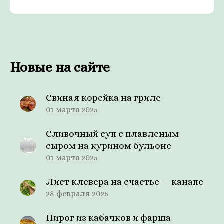
Новые на сайте
Свиная корейка на гриле
01 марта 2025
Сливочный суп с плавленым
сыром на курином бульоне
01 марта 2025
Лист клевера на счастье — канапе
28 февраля 2025
Пирог из кабачков и фарша