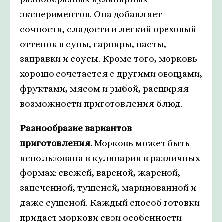
экспериментов. Она добавляет
сочности, сладости и легкий ореховый
оттенок в супы, гарниры, пасты,
заправки и соусы. Кроме того, морковь
хорошо сочетается с другими овощами,
фруктами, мясом и рыбой, расширяя
возможности приготовления блюд.
Разнообразие вариантов
приготовления.
Морковь может быть
использована в кулинарии в различных
формах: свежей, вареной, жареной,
запеченной, тушеной, маринованной и
даже сушеной. Каждый способ готовки
придает моркови свои особенности