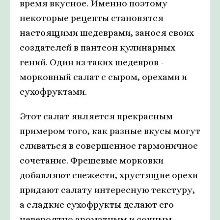
время вкусное. Именно поэтому
некоторые рецепты становятся
настоящими шедеврами, занося своих
создателей в пантеон кулинарных
гений. Один из таких шедевров -
морковный салат с сыром, орехами и
сухофруктами.
Этот салат является прекрасным
примером того, как разные вкусы могут
сливаться в совершенное гармоничное
сочетание. Фрешевые морковки
добавляют свежести, хрустящие орехи
придают салату интересную текстуру,
а сладкие сухофрукты делают его
невероятно ароматным и сочным.