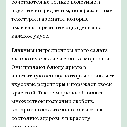
сочетаются не только полезные и
вкусные ингредиенты, но и различные
текстуры и ароматы, которые
вызывают приятные ощущения на
каждом укусе.
Главным ингредиентом этого салата
являются свежие и сочные морковки.
Они придают блюду яркую и
аппетитную основу, которая оживляет
вкусовые рецепторы и поражает своей
красотой. Также морковь обладает
множеством полезных свойств,
которые положительно влияют на
состояние здоровья и красоту
организма.