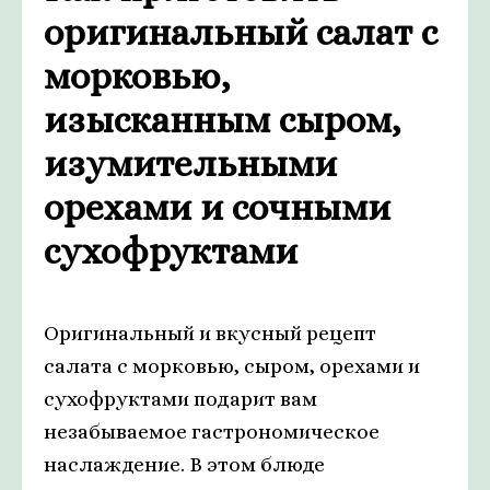
оригинальный салат с
морковью,
изысканным сыром,
изумительными
орехами и сочными
сухофруктами
Оригинальный и вкусный рецепт
салата с морковью, сыром, орехами и
сухофруктами подарит вам
незабываемое гастрономическое
наслаждение. В этом блюде