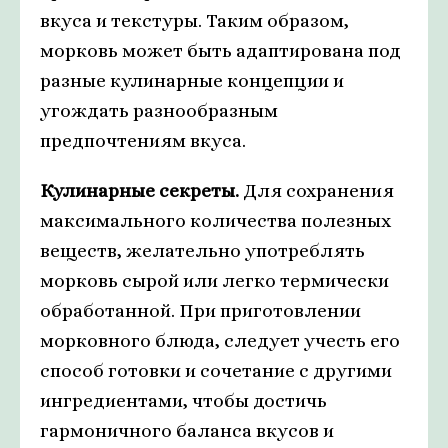
вкуса и текстуры. Таким образом,
морковь может быть адаптирована под
разные кулинарные концепции и
угождать разнообразным
предпочтениям вкуса.
Кулинарные секреты.
Для сохранения
максимального количества полезных
веществ, желательно употреблять
морковь сырой или легко термически
обработанной. При приготовлении
морковного блюда, следует учесть его
способ готовки и сочетание с другими
ингредиентами, чтобы достичь
гармоничного баланса вкусов и