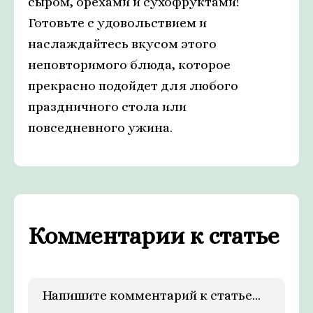
сыром, орехами и сухофруктами!
Готовьте с удовольствием и
наслаждайтесь вкусом этого
неповторимого блюда, которое
прекрасно подойдет для любого
праздничного стола или
повседневного ужина.
Комментарии к статье