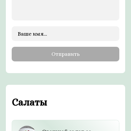
Салаты