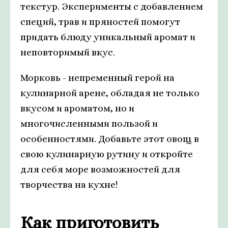
текстур. Эксперименты с добавлением
специй, трав и пряностей помогут
придать блюду уникальный аромат и
неповторимый вкус.
Морковь - непременный герой на
кулинарной арене, обладая не только
вкусом и ароматом, но и
многочисленными пользой и
особенностями. Добавьте этот овощ в
свою кулинарную рутину и откройте
для себя море возможностей для
творчества на кухне!
Как приготовить