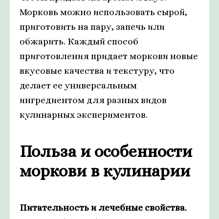
Морковь можно использовать сырой,
приготовить на пару, запечь или
обжарить. Каждый способ
приготовления придает моркови новые
вкусовые качества и текстуру, что
делает ее универсальным
ингредиентом для разных видов
кулинарных экспериментов.
Польза и особенности
моркови в кулинарии
Питательность и лечебные свойства.