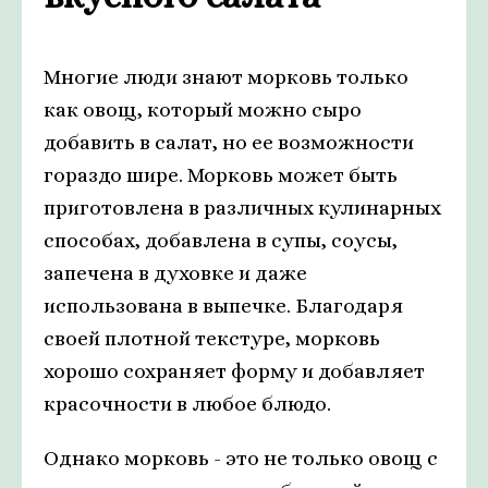
Многие люди знают морковь только
как овощ, который можно сыро
добавить в салат, но ее возможности
гораздо шире. Морковь может быть
приготовлена в различных кулинарных
способах, добавлена в супы, соусы,
запечена в духовке и даже
использована в выпечке. Благодаря
своей плотной текстуре, морковь
хорошо сохраняет форму и добавляет
красочности в любое блюдо.
Однако морковь - это не только овощ с