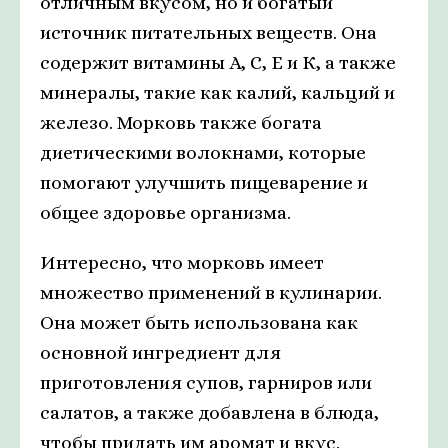
отличным вкусом, но и богатый
источник питательных веществ. Она
содержит витамины А, С, Е и К, а также
минералы, такие как калий, кальций и
железо. Морковь также богата
диетическими волокнами, которые
помогают улучшить пищеварение и
общее здоровье организма.
Интересно, что морковь имеет
множество применений в кулинарии.
Она может быть использована как
основной ингредиент для
приготовления супов, гарниров или
салатов, а также добавлена в блюда,
чтобы придать им аромат и вкус.