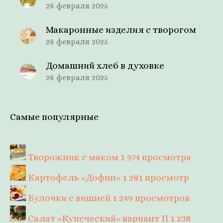
28 февраля 2025
Макаронные изделия с творогом
28 февраля 2025
Домашний хлеб в духовке
28 февраля 2025
Самые популярные
Творожник с маком
1 974 просмотра
Картофель «Дофин»
1 281 просмотр
Булочки с вишней
1 249 просмотров
Салат «Купеческий» вариант II
1 238