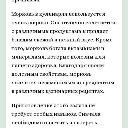
Морковь в кулинарии используется
очень широко. Она отлично сочетается
с различными продуктами и придает
блюдам свежий и нежный вкус. Кроме
того, морковь богата витаминами и
минералами, которые полезны для
нашего здоровья. Благодаря своим
полезным свойствам, морковь
является незаменимым ингредиентом
в различных кулинарных рецептах.
Приготовление этого салата не
требует особых навыков. Сначала
необходимо очистить и натереть