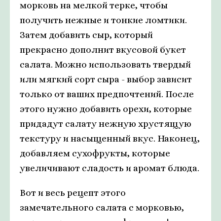
морковь на мелкой терке, чтобы
получить нежные и тонкие ломтики.
Затем добавить сыр, который
прекрасно дополнит вкусовой букет
салата. Можно использовать твердый
или мягкий сорт сыра - выбор зависит
только от ваших предпочтений. После
этого нужно добавить орехи, которые
придадут салату нежную хрустящую
текстуру и насыщенный вкус. Наконец,
добавляем сухофрукты, которые
увеличивают сладость и аромат блюда.
Вот и весь рецепт этого
замечательного салата с морковью,