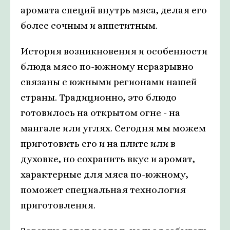
аромата специй внутрь мяса, делая его
более сочным и аппетитным.
История возникновения и особенности
блюда мясо по-южному неразрывно
связаны с южными регионами нашей
страны. Традиционно, это блюдо
готовилось на открытом огне - на
мангале или углях. Сегодня мы можем
приготовить его и на плите или в
духовке, но сохранить вкус и аромат,
характерные для мяса по-южному,
поможет специальная технология
приготовления.