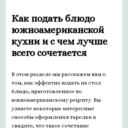
Как подать блюдо
южноамериканской
кухни и с чем лучше
всего сочетается
В этом разделе мы расскажем вам о
том, как эффектно подать на стол
блюдо, приготовленное по
южноамериканскому рецепту. Вы
узнаете некоторые интересные
способы оформления тарелки и
увидите, что такое сочетание