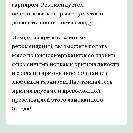
гарниром. Рекомендуется
использовать острый соус, чтобы
добавить пикантности блюду.
Исходя из представленных
рекомендаций, вы сможете подать
мясо по южноамерикански со своими
фирменными нотками оригинальности
и создать гармоничное сочетание с
любимым гарниром. Наслаждайтесь
яркими вкусами и превосходной
презентацией этого изысканного
блюда!