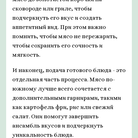
сковороде или гриле, чтобы
подчеркнуть его вкус и создать
аппетитный вид. При этом важно
помнить, чтобы мясо не пережарить,
чтобы сохранить его сочность и
мягкость.
И наконец, подача готового блюда - это
отдельная часть процесса. Мясо по-
южному лучше всего сочетается с
дополнительными гарнирами, такими
как картофель фри, рис или свежий
салат. Они помогут завершить
ансамбль вкусов и подчеркнуть
уникальность блюда.