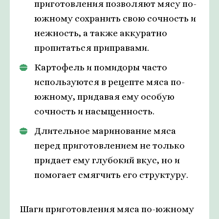
приготовления позволяют мясу по-
южному сохранить свою сочность и
нежность, а также аккуратно
пропитаться приправами.
Картофель и помидоры часто
используются в рецепте мяса по-
южному, придавая ему особую
сочность и насыщенность.
Длительное маринование мяса
перед приготовлением не только
придает ему глубокий вкус, но и
помогает смягчить его структуру.
Шаги приготовления мяса по-южному