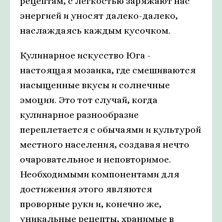
рецептам, с легкостью заряжают нас
энергией и уносят далеко-далеко,
наслаждаясь каждым кусочком.
Кулинарное искусство Юга -
настоящая мозаика, где смешиваются
насыщенные вкусы и солнечные
эмоции. Это тот случай, когда
кулинарное разнообразие
переплетается с обычаями и культурой
местного населения, создавая нечто
очаровательное и неповторимое.
Необходимыми компонентами для
достижения этого являются
проворные руки и, конечно же,
уникальные рецепты, хранимые в