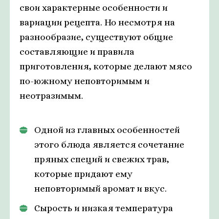
свои характерные особенности и
вариации рецепта. Но несмотря на
разнообразие, существуют общие
составляющие и правила
приготовления, которые делают мясо
по-южному неповторимым и
неотразимым.
Одной из главных особенностей
этого блюда является сочетание
пряных специй и свежих трав,
которые придают ему
неповторимый аромат и вкус.
Сырость и низкая температура