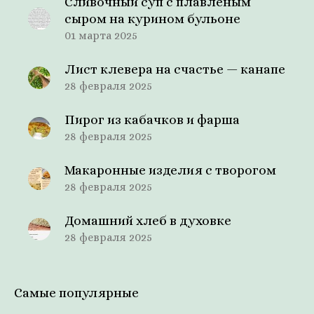
Сливочный суп с плавленым
сыром на курином бульоне
01 марта 2025
Лист клевера на счастье — канапе
28 февраля 2025
Пирог из кабачков и фарша
28 февраля 2025
Макаронные изделия с творогом
28 февраля 2025
Домашний хлеб в духовке
28 февраля 2025
Самые популярные