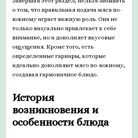
Завершая этот раздел, нельзя забывать
о том, что правильная подача мяса по-
южному играет важную роль. Она не
только визуально привлекает к себе
внимание, но и дополняет вкусовые
ощущения. Кроме того, есть
определенные гарниры, которые
идеально дополняют мясо по-южному,
создавая гармоничное блюдо.
История
возникновения и
особенности блюда