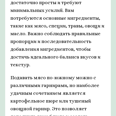
достаточно просты и требуют
минимальных усилий. Вам
потребуются основные ингредиенты,
такие как мясо, специи, травы, овощи и
масло. Важно соблюдать правильные
пропорции и последовательность
добавления ингредиентов, чтобы
достичь идеального баланса вкусов и
текстур.
Подавать мясо по-южному можно с
различными гарнирами, но наиболее
удачным сочетанием является
картофельное пюре или тушеный
овощной гарнир. Это позволяет