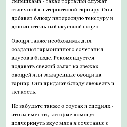
лепешками - такие тортильи служат
отличной альтернативой гарниру. Они
добавят блюду интересную текстуру и
дополнительный вкусовой акцент.
Овощи также необходимы для
создания гармоничного сочетания
вкусов в блюде. Рекомендуется
подавать свежий салат из свежих
овощей или зажаренные овощи на
гарнир. Они придают блюду свежесть и
легкость.
Не забудьте также о соусах и специях -
это элементы, которые помогут
подчеркнуть вкус мяса и сочетание с