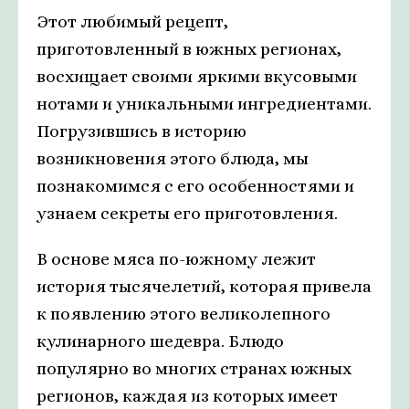
Этот любимый рецепт,
приготовленный в южных регионах,
восхищает своими яркими вкусовыми
нотами и уникальными ингредиентами.
Погрузившись в историю
возникновения этого блюда, мы
познакомимся с его особенностями и
узнаем секреты его приготовления.
В основе мяса по-южному лежит
история тысячелетий, которая привела
к появлению этого великолепного
кулинарного шедевра. Блюдо
популярно во многих странах южных
регионов, каждая из которых имеет