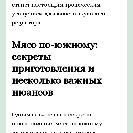
станет настоящим тропическим
угощением для вашего вкусового
рецептора.
Мясо по-южному:
секреты
приготовления и
несколько важных
нюансов
Одним из ключевых секретов
приготовления мяса по-южному
является правильный выбор и