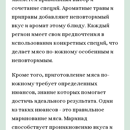
сочетание специй. Ароматные травы и
приправы добавляют неповторимый
вкус и аромат этому блюду. Каждый
регион имеет свои предпочтения в
использовании конкретных специй, что
делает мясо по-южному особенным и
неповторимым.
Кроме того, приготовление мяса по-
южному требует определенных
нюансов, знание которых помогает
достичь идеального результата. Один
из таких нюансов - это правильное
маринование мяса. Маринад
способствует проникновению вкуса и