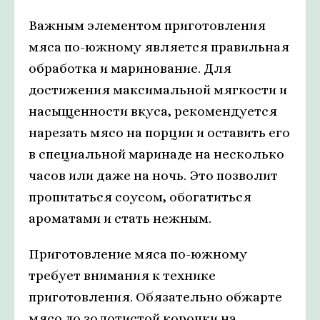
Важным элементом приготовления
мяса по-южному является правильная
обработка и маринование. Для
достижения максимальной мягкости и
насыщенности вкуса, рекомендуется
нарезать мясо на порции и оставить его
в специальной маринаде на несколько
часов или даже на ночь. Это позволит
пропитаться соусом, обогатиться
ароматами и стать нежным.
Приготовление мяса по-южному
требует внимания к технике
приготовления. Обязательно обжарте
мясо до золотистой корочки на