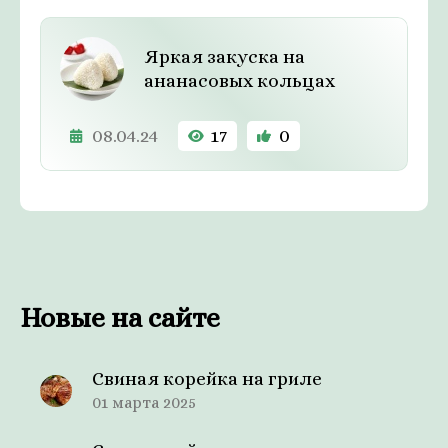
Яркая закуска на
ананасовых кольцах
08.04.24
17
0
Новые на сайте
Свиная корейка на гриле
01 марта 2025