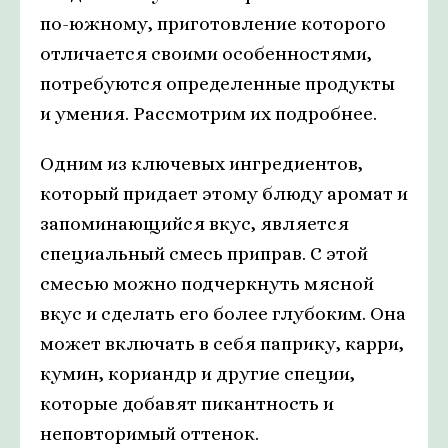
по-южному, приготовление которого
отличается своими особенностями,
потребуются определенные продукты
и умения. Рассмотрим их подробнее.
Одним из ключевых ингредиентов,
который придает этому блюду аромат и
запоминающийся вкус, является
специальный смесь приправ. С этой
смесью можно подчеркнуть мясной
вкус и сделать его более глубоким. Она
может включать в себя паприку, карри,
кумин, кориандр и другие специи,
которые добавят пикантность и
неповторимый оттенок.