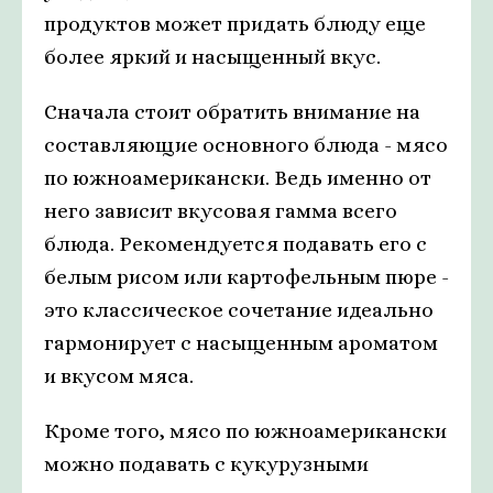
продуктов может придать блюду еще
более яркий и насыщенный вкус.
Сначала стоит обратить внимание на
составляющие основного блюда - мясо
по южноамерикански. Ведь именно от
него зависит вкусовая гамма всего
блюда. Рекомендуется подавать его с
белым рисом или картофельным пюре -
это классическое сочетание идеально
гармонирует с насыщенным ароматом
и вкусом мяса.
Кроме того, мясо по южноамерикански
можно подавать с кукурузными