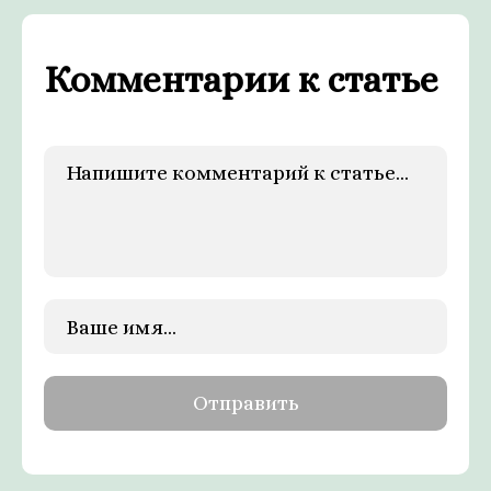
Комментарии к статье