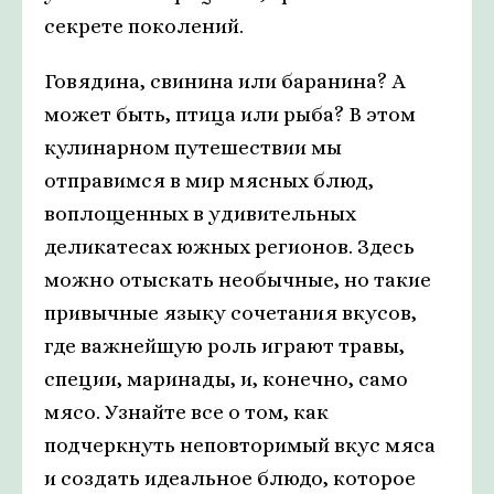
секрете поколений.
Говядина, свинина или баранина? А
может быть, птица или рыба? В этом
кулинарном путешествии мы
отправимся в мир мясных блюд,
воплощенных в удивительных
деликатесах южных регионов. Здесь
можно отыскать необычные, но такие
привычные языку сочетания вкусов,
где важнейшую роль играют травы,
специи, маринады, и, конечно, само
мясо. Узнайте все о том, как
подчеркнуть неповторимый вкус мяса
и создать идеальное блюдо, которое