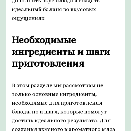
дополнить вкус блюда и создать
идеальный баланс во вкусовых
ощущениях.
Необходимые
ингредиенты и шаги
приготовления
В этом разделе мы рассмотрим не
только основные ингредиенты,
необходимые для приготовления
блюда, но и шаги, которые помогут
достичь идеального результата. Для
создания вкусного и ароматного мяса