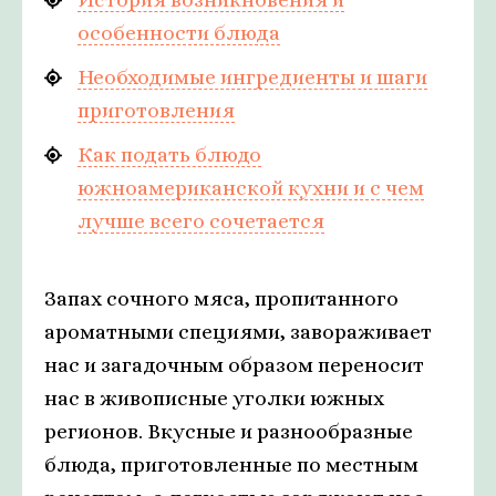
особенности блюда
Необходимые ингредиенты и шаги
приготовления
Как подать блюдо
южноамериканской кухни и с чем
лучше всего сочетается
Запах сочного мяса, пропитанного
ароматными специями, завораживает
нас и загадочным образом переносит
нас в живописные уголки южных
регионов. Вкусные и разнообразные
блюда, приготовленные по местным