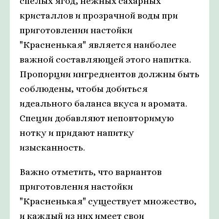
спелых ягод, нежных сахарных
кристаллов и прозрачной воды при
приготовлении настойки
"Красненькая" является наиболее
важной составляющей этого напитка.
Пропорции ингредиентов должны быть
соблюдены, чтобы добиться
идеального баланса вкуса и аромата.
Специи добавляют неповторимую
нотку и придают напитку
изысканность.
Важно отметить, что вариантов
приготовления настойки
"Красненькая" существует множество,
и каждый из них имеет свои