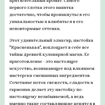
притягательный аромат. Самого
первого глотка этого напитка
достаточно, чтобы проникнуться его
уникальностью и влюбиться в его
неповторимые оттенки.
Этот удивительный эликсир, настойка
"Красненькая", воплощает в себе все
тайны древней кулинарной магии. Ее
приготовление - это настоящее
искусство, возникающее под влиянием
мастерски смешанных ингредиентов.
Сочетание ноток свежести, сладости и
гармонии делает эту настойку по-
настоящему незабываемой, а ведь
именно такие составляющие ценятся в