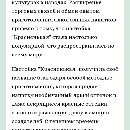
культурах и народах. Расширение
торговых связей и обмен опытом
приготовления алкогольных напитков
привело к тому, что настойка
"Красненькая" стала настолько
популярной, что распространилась по
всему миру.
Настойка "Красненькая" получила своё
название благодаря особой методике
приготовления, которая придает
напитку необычайный яркий оттенок и
даже искрящиеся красные оттенки,
словно отражающие душу и эмоции
создателей. С течением времени
рецепты приготовления стали