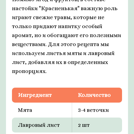
настойки "Красненькая" важную роль
играют свежие травы, которые не
только придают напитку особый
аромат, но и обогащают его полезными
веществами. Для этого рецепта мы
используем листья мяты и лавровый
лист, добавляя их в определенных
пропорциях.
Ингредиент
Количество
Мята
3-4 веточки
Лавровый лист
2 шт