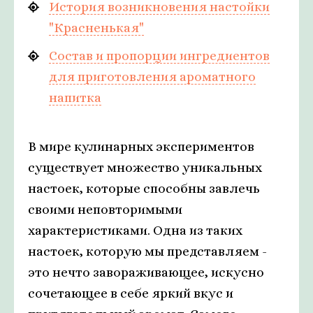
История возникновения настойки
"Красненькая"
Состав и пропорции ингредиентов
для приготовления ароматного
напитка
В мире кулинарных экспериментов
существует множество уникальных
настоек, которые способны завлечь
своими неповторимыми
характеристиками. Одна из таких
настоек, которую мы представляем -
это нечто завораживающее, искусно
сочетающее в себе яркий вкус и