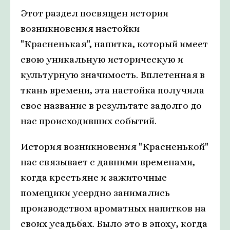
Этот раздел посвящен истории
возникновения настойки
"Красненькая", напитка, который имеет
свою уникальную историческую и
культурную значимость. Вплетенная в
ткань времени, эта настойка получила
свое название в результате задолго до
нас происходивших событий.
История возникновения "Красненькой"
нас связывает с давними временами,
когда крестьяне и зажиточные
помещики усердно занимались
производством ароматных напитков на
своих усадьбах. Было это в эпоху, когда