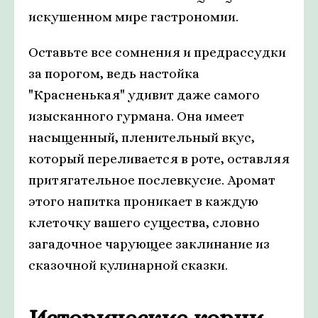
искушенном мире гастрономии.
Оставьте все сомнения и предрассудки
за порогом, ведь настойка
"Красненькая" удивит даже самого
изысканного гурмана. Она имеет
насыщенный, пленительный вкус,
который переливается в роте, оставляя
притягательное послевкусие. Аромат
этого напитка проникает в каждую
клеточку вашего существа, словно
загадочное чарующее заклинание из
сказочной кулинарной сказки.