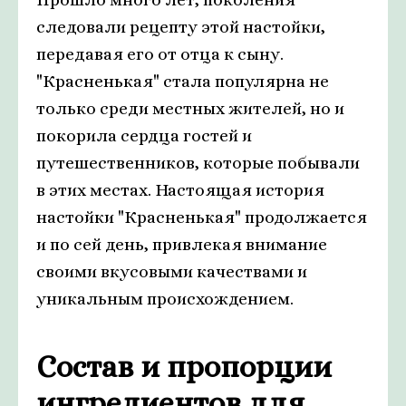
следовали рецепту этой настойки,
передавая его от отца к сыну.
"Красненькая" стала популярна не
только среди местных жителей, но и
покорила сердца гостей и
путешественников, которые побывали
в этих местах. Настоящая история
настойки "Красненькая" продолжается
и по сей день, привлекая внимание
своими вкусовыми качествами и
уникальным происхождением.
Состав и пропорции
ингредиентов для