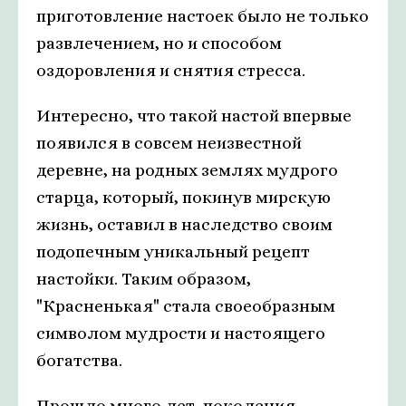
приготовление настоек было не только
развлечением, но и способом
оздоровления и снятия стресса.
Интересно, что такой настой впервые
появился в совсем неизвестной
деревне, на родных землях мудрого
старца, который, покинув мирскую
жизнь, оставил в наследство своим
подопечным уникальный рецепт
настойки. Таким образом,
"Красненькая" стала своеобразным
символом мудрости и настоящего
богатства.
Прошло много лет, поколения