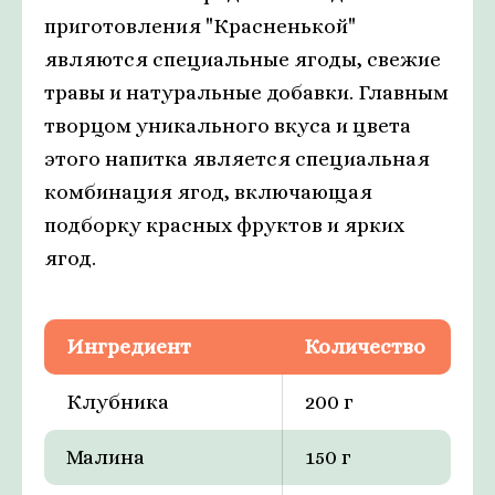
приготовления "Красненькой"
являются специальные ягоды, свежие
травы и натуральные добавки. Главным
творцом уникального вкуса и цвета
этого напитка является специальная
комбинация ягод, включающая
подборку красных фруктов и ярких
ягод.
Ингредиент
Количество
Клубника
200 г
Малина
150 г