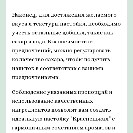
Наконец, для достижения желаемого
вкуса и текстуры настойки, необходимо
учесть остальные добавки, такие как
сахар и вода. В зависимости от
предпочтений, можно регулировать
количество сахара, чтобы получить
напиток в соответствии с вашими
предпочтениями.
Соблюдение указанных пропорций и
использование качественных
ингредиентов позволят вам создать
идеальную настойку "Красненькая" с
гармоничным сочетанием ароматов и