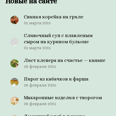
Новые на сайте
Свиная корейка на гриле
01 марта 2025
Сливочный суп с плавленым
сыром на курином бульоне
01 марта 2025
Лист клевера на счастье — канапе
28 февраля 2025
Пирог из кабачков и фарша
28 февраля 2025
Макаронные изделия с творогом
28 февраля 2025