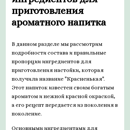
приготовления
ароматного напитка
В данном разделе мы рассмотрим
подробности состава и правильные
пропорции ингредиентов для
приготовления настойки, которая
получила название "Красненькая".
Этот напиток известен своим богатым
ароматом и нежной красной окраской,
а его рецепт передается из поколения в
поколение.
Основными ингредиентами для