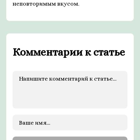
неповторимым вкусом.
Комментарии к статье