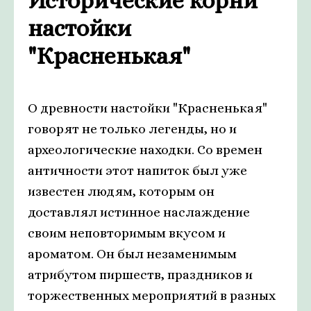
Исторические корни
настойки
"Красненькая"
О древности настойки "Красненькая"
говорят не только легенды, но и
археологические находки. Со времен
античности этот напиток был уже
известен людям, которым он
доставлял истинное наслаждение
своим неповторимым вкусом и
ароматом. Он был незаменимым
атрибутом пиршеств, праздников и
торжественных мероприятий в разных