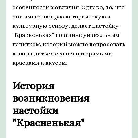
особенности и отличия. Однако, то, что
они имеют общую историческую и
культурную основу, делает настойку
"Красненькая" поистине уникальным
напитком, который можно попробовать
и насладиться его неповторимыми
красками и вкусом.
История
возникновения
настойки
"Красненькая"