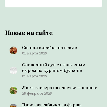
Новые на сайте
Свиная корейка на гриле
01 марта 2025
Сливочный суп с плавленым
сыром на курином бульоне
01 марта 2025
Лист клевера на счастье — канапе
28 февраля 2025
Пирог из кабачков и фарша