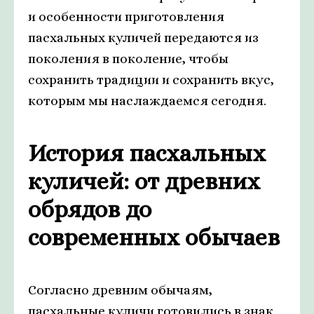
и особенности приготовления
пасхальных куличей передаются из
поколения в поколение, чтобы
сохранить традиции и сохранить вкус,
которым мы наслаждаемся сегодня.
История пасхальных
куличей: от древних
обрядов до
современных обычаев
Согласно древним обычаям,
пасхальные куличи готовились в знак