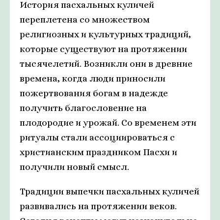
История пасхальных куличей
переплетена со множеством
религиозных и культурных традиций,
которые существуют на протяжении
тысячелетий. Возникли они в древние
времена, когда люди приносили
пожертвования богам в надежде
получить благословение на
плодородие и урожай. Со временем эти
ритуалы стали ассоциироваться с
христианским праздником Пасхи и
получили новый смысл.
Традиции выпечки пасхальных куличей
развивались на протяжении веков.