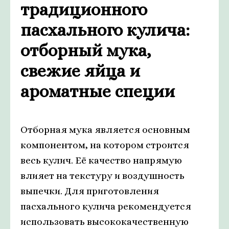
традиционного
пасхального кулича:
отборный мука,
свежие яйца и
ароматные специи
Отборная мука является основным
компонентом, на котором строится
весь кулич. Её качество напрямую
влияет на текстуру и воздушность
выпечки. Для приготовления
пасхального кулича рекомендуется
использовать высококачественную