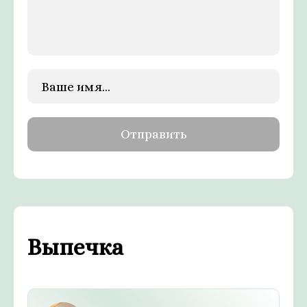
Выпечка