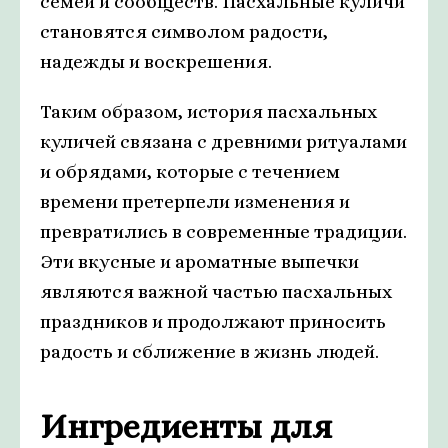
семей и сообществ. Пасхальные куличи
становятся символом радости,
надежды и воскрешения.
Таким образом, история пасхальных
куличей связана с древними ритуалами
и обрядами, которые с течением
времени претерпели изменения и
превратились в современные традиции.
Эти вкусные и ароматные выпечки
являются важной частью пасхальных
праздников и продолжают приносить
радость и сближение в жизнь людей.
Ингредиенты для