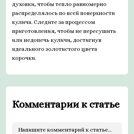
духовки, чтобы тепло равномерно
распределялось по всей поверхности
кулича. Следите за процессом
приготовления, чтобы не пересушить
или недопечь куличи, достигнув
идеального золотистого цвета
корочки.
Комментарии к статье