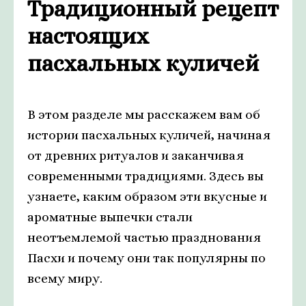
Традиционный рецепт
настоящих
пасхальных куличей
В этом разделе мы расскажем вам об
истории пасхальных куличей, начиная
от древних ритуалов и заканчивая
современными традициями. Здесь вы
узнаете, каким образом эти вкусные и
ароматные выпечки стали
неотъемлемой частью празднования
Пасхи и почему они так популярны по
всему миру.