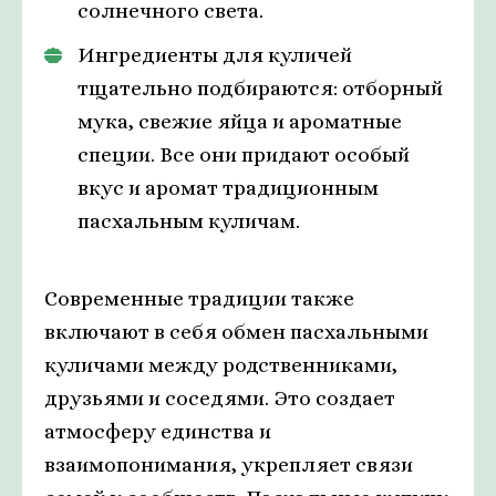
солнечного света.
Ингредиенты для куличей
тщательно подбираются: отборный
мука, свежие яйца и ароматные
специи. Все они придают особый
вкус и аромат традиционным
пасхальным куличам.
Современные традиции также
включают в себя обмен пасхальными
куличами между родственниками,
друзьями и соседями. Это создает
атмосферу единства и
взаимопонимания, укрепляет связи