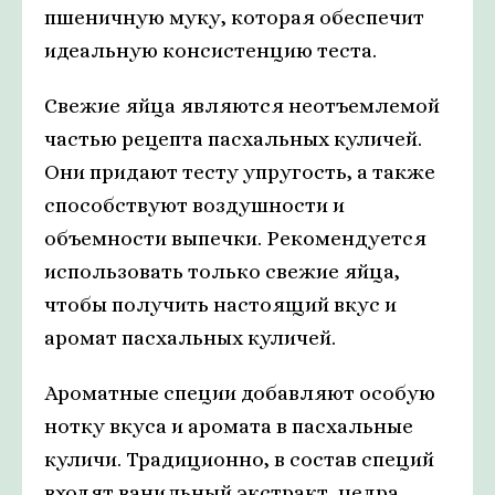
пшеничную муку, которая обеспечит
идеальную консистенцию теста.
Свежие яйца являются неотъемлемой
частью рецепта пасхальных куличей.
Они придают тесту упругость, а также
способствуют воздушности и
объемности выпечки. Рекомендуется
использовать только свежие яйца,
чтобы получить настоящий вкус и
аромат пасхальных куличей.
Ароматные специи добавляют особую
нотку вкуса и аромата в пасхальные
куличи. Традиционно, в состав специй
входят ванильный экстракт, цедра