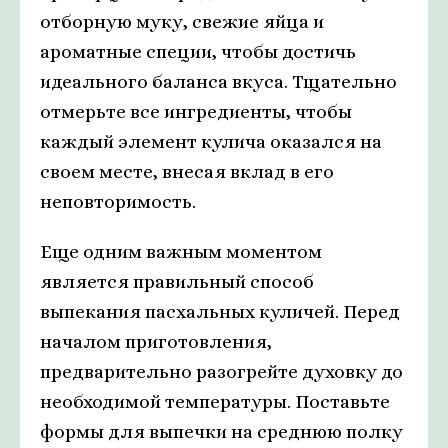
отборную муку, свежие яйца и
ароматные специи, чтобы достичь
идеального баланса вкуса. Тщательно
отмерьте все ингредиенты, чтобы
каждый элемент кулича оказался на
своем месте, внесая вклад в его
неповторимость.
Еще одним важным моментом
является правильный способ
выпекания пасхальных куличей. Перед
началом приготовления,
предварительно разогрейте духовку до
необходимой температуры. Поставьте
формы для выпечки на среднюю полку