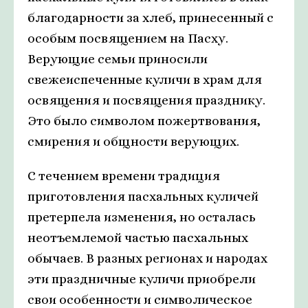
благодарности за хлеб, принесенный с
особым посвящением на Пасху.
Верующие семьи приносили
свежеиспеченные куличи в храм для
освящения и посвящения празднику.
Это было символом пожертвования,
смирения и общности верующих.
С течением времени традиция
приготовления пасхальных куличей
претерпела изменения, но осталась
неотъемлемой частью пасхальных
обычаев. В разных регионах и народах
эти праздничные куличи приобрели
свои особенности и символическое