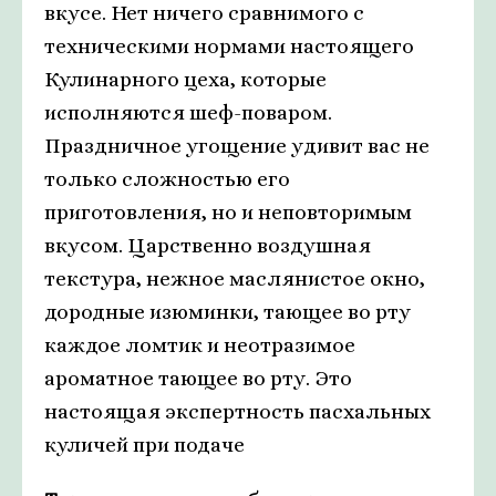
вкусе. Нет ничего сравнимого с
техническими нормами настоящего
Кулинарного цеха, которые
исполняются шеф-поваром.
Праздничное угощение удивит вас не
только сложностью его
приготовления, но и неповторимым
вкусом. Царственно воздушная
текстура, нежное маслянистое окно,
дородные изюминки, тающее во рту
каждое ломтик и неотразимое
ароматное тающее во рту. Это
настоящая экспертность пасхальных
куличей при подаче