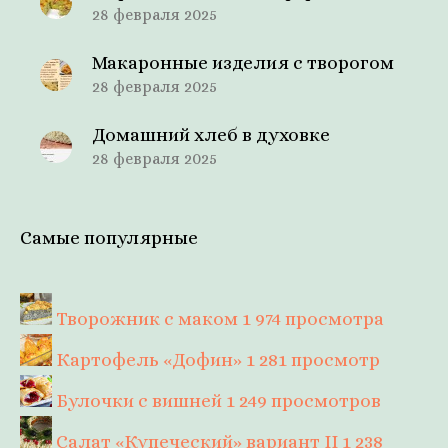
28 февраля 2025
Макаронные изделия с творогом
28 февраля 2025
Домашний хлеб в духовке
28 февраля 2025
Самые популярные
Творожник с маком
1 974 просмотра
Картофель «Дофин»
1 281 просмотр
Булочки с вишней
1 249 просмотров
Салат «Купеческий» вариант II
1 238