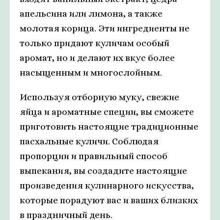
апельсина или лимона, а также
молотая корица. Эти ингредиенты не
только придают куличам особый
аромат, но и делают их вкус более
насыщенным и многослойным.
Используя отборную муку, свежие
яйца и ароматные специи, вы сможете
приготовить настоящие традиционные
пасхальные куличи. Соблюдая
пропорции и правильный способ
выпекания, вы создадите настоящие
произведения кулинарного искусства,
которые порадуют вас и ваших близких
в праздничный день.