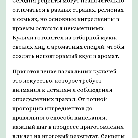
Сегодня рецепты могут незначительно
отличаться в разных странах, регионах
и семьях, но основные ингредиенты и
приемы остаются неизменными.
Куличи готовятся из отборной муки,
свежих яиц и ароматных специй, чтобы
создать неповторимый вкус и аромат.
Приготовление пасхальных куличей -
это искусство, которое требует
внимания к деталям и соблюдения
определенных правил. От точной
пропорции ингредиентов до
правильного способа выпекания,
каждый шаг в процессе приготовления
влияет на итоговый результат. Секреты