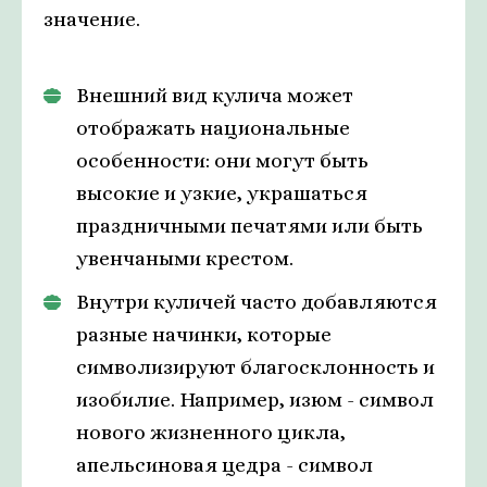
значение.
Внешний вид кулича может
отображать национальные
особенности: они могут быть
высокие и узкие, украшаться
праздничными печатями или быть
увенчаными крестом.
Внутри куличей часто добавляются
разные начинки, которые
символизируют благосклонность и
изобилие. Например, изюм - символ
нового жизненного цикла,
апельсиновая цедра - символ