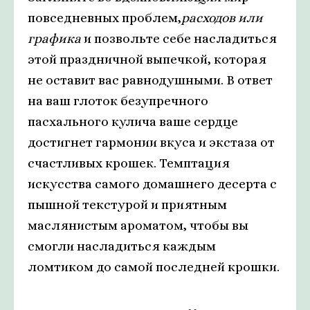
повседневных проблем,
расходов или
графика
и позвольте себе насладиться
этой праздничной выпечкой, которая
не оставит вас равнодушными. В ответ
на ваш глоток безупречного
пасхального кулича ваше сердце
достигнет гармонии вкуса и экстаза от
счастливых крошек. Темптация
искусства самого домашнего десерта с
пышной текстурой и приятным
маслянистым ароматом, чтобы вы
смогли насладиться каждым
ломтиком до самой последней крошки.