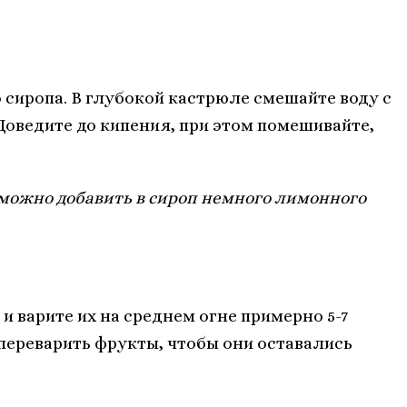
сиропа. В глубокой кастрюле смешайте воду с
 Доведите до кипения, при этом помешивайте,
 можно добавить в сироп немного лимонного
 варите их на среднем огне примерно 5-7
 переварить фрукты, чтобы они оставались