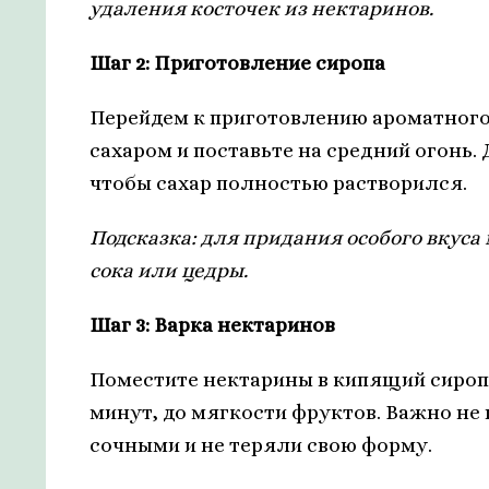
удаления косточек из нектаринов.
Шаг 2: Приготовление сиропа
Перейдем к приготовлению ароматного 
сахаром и поставьте на средний огонь.
чтобы сахар полностью растворился.
Подсказка: для придания особого вкуса
сока или цедры.
Шаг 3: Варка нектаринов
Поместите нектарины в кипящий сироп и
минут, до мягкости фруктов. Важно не
сочными и не теряли свою форму.