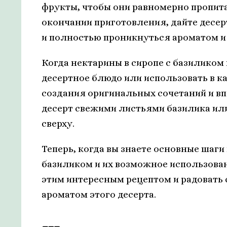
фрукты, чтобы они равномерно пропит
окончании приготовления, дайте десерт
и полностью проникнуться ароматом и
Когда нектарины в сиропе с базиликом
десертное блюдо или использовать в ка
создания оригинальных сочетаний и в
десерт свежими листьями базилика ил
сверху.
Теперь, когда вы знаете основные шаги
базиликом и их возможное использова
этим интересным рецептом и радовать 
ароматом этого десерта.