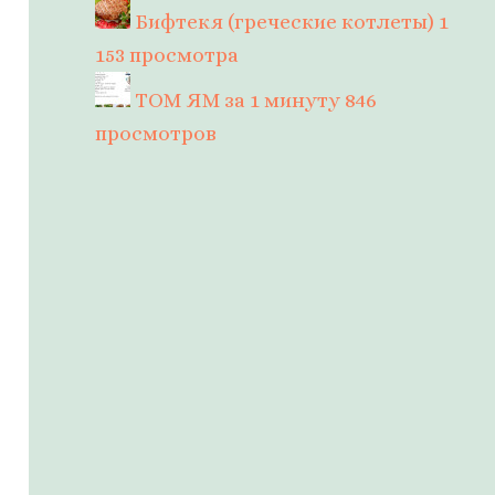
Бифтекя (греческие котлеты)
1
153 просмотра
ТОМ ЯМ за 1 минуту
846
просмотров