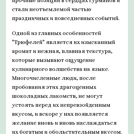
прочные позиции в сердцах гурманов и
стали неотъемлемой частью
праздничных и повседневных событий.
Одной из главных особенностей
"Трюфелей" является их изысканный
аромат и нежная, плавная текстура,
которые вызывают ощущение
кулинарного волшебства на языке.
Многочисленные люди, после
пробования этих драгоценных
шоколадных лакомств, не могут
устоять перед их непревзойденным
вкусом, и вскоре у них появляется
желание вновь и вновь наслаждаться
их богатым и обольстительным вкусом.