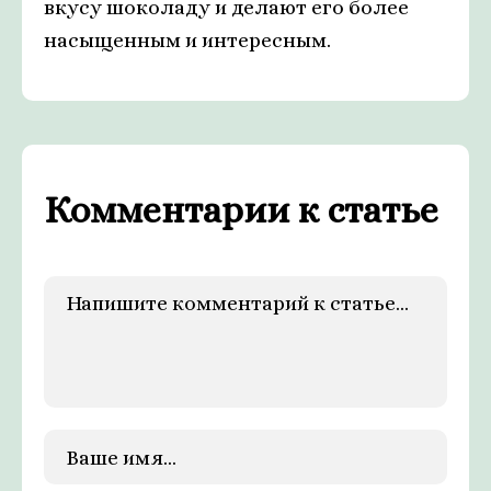
вкусу шоколаду и делают его более
насыщенным и интересным.
Комментарии к статье