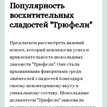
Популярность
восхитительных
сладостей "Трюфели"
Предлагаем рассмотреть важный
аспект, который повлиял на успех и
привлекательность шоколадных
лакомств "Трюфели". Они стали
признанными фаворитами среди
любителей сладостей благодаря
своему неповторимому вкусу и
уникальному составу. Шоколадные
деликатесы "Трюфели" завоевали