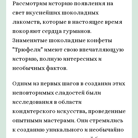
Рассмотрим историю появления на
свет вкуснейших шоколадных
лакомств, которые в настоящее время
покоряют сердца гурманов.
Знаменитые шоколадные конфеты
"Трюфели" имеют свою впечатляющую
историю, полную интересных и
необычных фактов.
Одним из первых шагов в создании этих
неповторимых сладостей были
исследования в области
кондитерского искусства, проведенные
опытными мастерами. Они стремились
к созданию уникального и необычайно