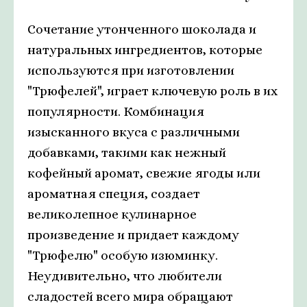
Сочетание утонченного шоколада и
натуральных ингредиентов, которые
используются при изготовлении
"Трюфелей", играет ключевую роль в их
популярности. Комбинация
изысканного вкуса с различными
добавками, такими как нежный
кофейный аромат, свежие ягоды или
ароматная специя, создает
великолепное кулинарное
произведение и придает каждому
"Трюфелю" особую изюминку.
Неудивительно, что любители
сладостей всего мира обращают