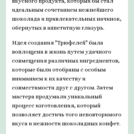
вкусного продукта, который бы стал
идеальным сочетанием нежнейшего
шоколада и привлекательных начинок,
обернутых в аппетитную глазурь.
Идея создания "Трюфелей" была
воплощена в жизнь путем удачного
совмещения различных ингредиентов,
которые были отобраны с особым
вниманием к их качеству и
совместимости друг с другом. Затем
мастера продумали уникальный
процесс изготовления, который
позволяет достичь того неповторимого
вкуса и нежности шоколадных конфет.