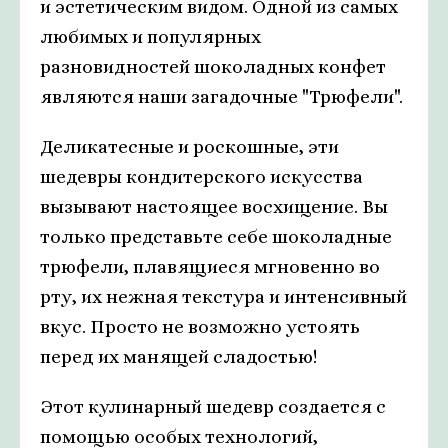
и эстетическим видом. Одной из самых
любимых и популярных
разновидностей шоколадных конфет
являются наши загадочные "Трюфели".
Деликатесные и роскошные, эти
шедевры кондитерского искусства
вызывают настоящее восхищение. Вы
только представьте себе шоколадные
трюфели, плавящиеся мгновенно во
рту, их нежная текстура и интенсивный
вкус. Просто не возможно устоять
перед их манящей сладостью!
Этот кулинарный шедевр создается с
помощью особых технологий,