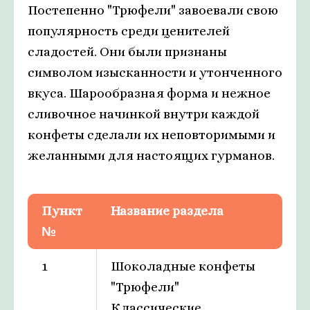
Постепенно "Трюфели" завоевали свою
популярность среди ценителей
сладостей. Они были признаны
символом изысканности и утонченного
вкуса. Шарообразная форма и нежное
сливочное начинкой внутри каждой
конфеты сделали их неповторимыми и
желанными для настоящих гурманов.
Пункт
Название раздела
№
1
Шоколадные конфеты
"Трюфели"
Классические