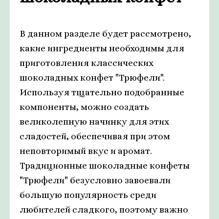
В данном разделе будет рассмотрено,
какие ингредиенты необходимы для
приготовления классических
шоколадных конфет "Трюфели".
Используя тщательно подобранные
компоненты, можно создать
великолепную начинку для этих
сладостей, обеспечивая при этом
неповторимый вкус и аромат.
Традиционные шоколадные конфеты
"Трюфели" безусловно завоевали
большую популярность среди
любителей сладкого, поэтому важно