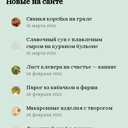
Новые на сайте
Свиная корейка на гриле
01 марта 2025
Сливочный суп с плавленым
сыром на курином бульоне
01 марта 2025
Лист клевера на счастье — канапе
28 февраля 2025
Пирог из кабачков и фарша
28 февраля 2025
Макаронные изделия с творогом
28 февраля 2025