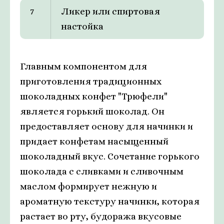
7
Ликер или спиртовая
настойка
Главным компонентом для
приготовления традиционных
шоколадных конфет "Трюфели"
является горький шоколад. Он
предоставляет основу для начинки и
придает конфетам насыщенный
шоколадный вкус. Сочетание горького
шоколада с сливками и сливочным
маслом формирует нежную и
ароматную текстуру начинки, которая
растает во рту, будоража вкусовые