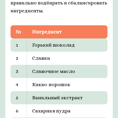
правильно подбирать и сбалансировать
ингредиенты.
№
Ингредиент
1
Горький шоколад
2
Сливки
3
Сливочное масло
4
Какао-порошок
5
Ванильный экстракт
6
Сахарная пудра