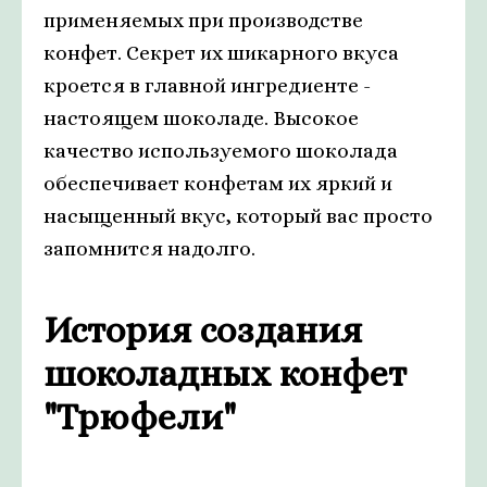
применяемых при производстве
конфет. Секрет их шикарного вкуса
кроется в главной ингредиенте -
настоящем шоколаде. Высокое
качество используемого шоколада
обеспечивает конфетам их яркий и
насыщенный вкус, который вас просто
запомнится надолго.
История создания
шоколадных конфет
"Трюфели"