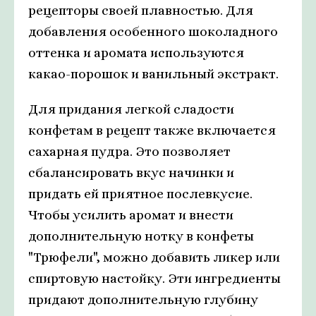
рецепторы своей плавностью. Для
добавления особенного шоколадного
оттенка и аромата используются
какао-порошок и ванильный экстракт.
Для придания легкой сладости
конфетам в рецепт также включается
сахарная пудра. Это позволяет
сбалансировать вкус начинки и
придать ей приятное послевкусие.
Чтобы усилить аромат и внести
дополнительную нотку в конфеты
"Трюфели", можно добавить ликер или
спиртовую настойку. Эти ингредиенты
придают дополнительную глубину