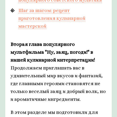
Шаг за шагом: рецепт
приготовления кулинарной
мастерской
Вторая глава популярного
мультфильма "Ну, заяц, погоди!" в
нашей кулинарной интерпретации!
Продолжаем приглашать вас в
удивительный мир вкусов и фантазий,
где главными героями становятся не
только веселый заяц и добрый волк, но
и ароматичные ингредиенты.
В этом разделе мы подготовили для