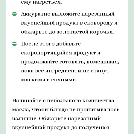
ему нагреться.
Аккуратно выложите нарезанный
вкуснейший продукт в сковороду и
обжарьте до золотистой корочки.
После этого добавьте
скоропортящийся продукт и
продолжайте готовить, помешивая,
пока все ингредиенты не станут
мягкими и сочными.
Начинайте с небольшого количества
масла, чтобы блюдо не пропитывалось
излишне. Обжарьте нарезанный
вкуснейший продукт до получения