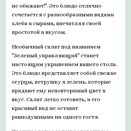
не обижают!". Это блюдо отлично
сочетается с разнообразными видами
хлеба и сырами, впечатляя своей
простотой и вкусом.
Необычный салат под названием
"Зеленый управляющий" станет
настоящим украшением вашего стола.
Это блюдо представляет собой свежие
огурцы, петрушку и зелень, которые
придают ему неповторимый цвет и
вкус. Салат легко готовить, и его
красивый вид не оставит
равнодушными ни одного гостя.