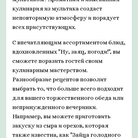
кулинария из мультика создаст
неповторимую атмосферу и порадует
всех присутствующих.
С впечатляющим ассортиментом блюд,
вдохновленных "Ну, заяц, погоди!", вы
сможете поразить гостей своим
кулинарным мастерством.
Разнообразие рецептов позволит
выбрать то, что больше всего подходит
для вашего торжественного обеда или
непринужденного вечеринки.
Например, вы можете приготовить
закуску из сыра и орехов, которая
также известна, как "Зайца голодного