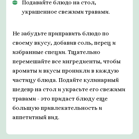
Подавайте блюдо на стол,
украшенное свежими травами.
Не забудьте приправить блюдо по
своему вкусу, добавив соль, перец и
избранные специи. Тщательно
перемешайте все ингредиенты, чтобы
ароматы и вкусы проникли в каждую
частицу блюда. Подайте кулинарный
шедевр на стол и украсьте его свежими
травами - это придаст блюду еще
большую привлекательность и
аппетитный вид.