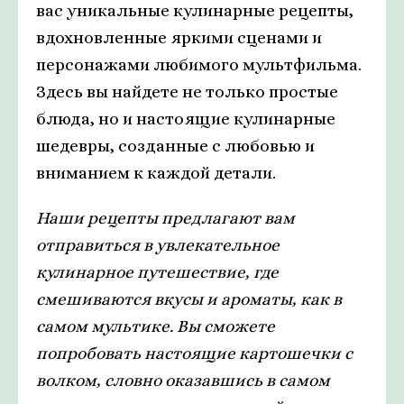
вас уникальные кулинарные рецепты,
вдохновленные яркими сценами и
персонажами любимого мультфильма.
Здесь вы найдете не только простые
блюда, но и настоящие кулинарные
шедевры, созданные с любовью и
вниманием к каждой детали.
Наши рецепты предлагают вам
отправиться в увлекательное
кулинарное путешествие, где
смешиваются вкусы и ароматы, как в
самом мультике. Вы сможете
попробовать настоящие картошечки с
волком, словно оказавшись в самом