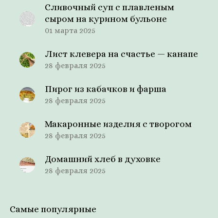
Сливочный суп с плавленым
сыром на курином бульоне
01 марта 2025
Лист клевера на счастье — канапе
28 февраля 2025
Пирог из кабачков и фарша
28 февраля 2025
Макаронные изделия с творогом
28 февраля 2025
Домашний хлеб в духовке
28 февраля 2025
Самые популярные