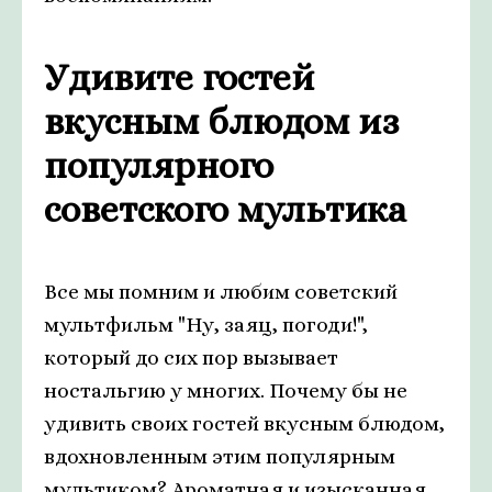
Удивите гостей
вкусным блюдом из
популярного
советского мультика
Все мы помним и любим советский
мультфильм "Ну, заяц, погоди!",
который до сих пор вызывает
ностальгию у многих. Почему бы не
удивить своих гостей вкусным блюдом,
вдохновленным этим популярным
мультиком? Ароматная и изысканная