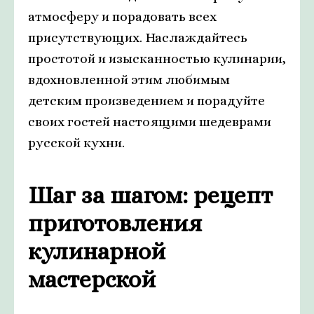
атмосферу и порадовать всех
присутствующих. Наслаждайтесь
простотой и изысканностью кулинарии,
вдохновленной этим любимым
детским произведением и порадуйте
своих гостей настоящими шедеврами
русской кухни.
Шаг за шагом: рецепт
приготовления
кулинарной
мастерской