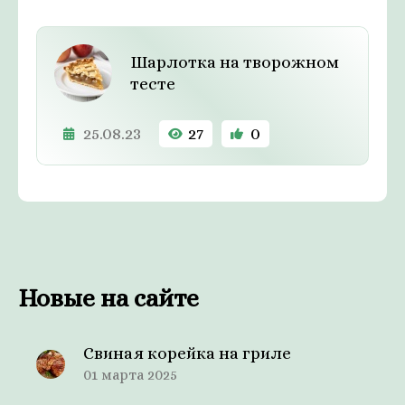
Шарлотка на творожном
тесте
25.08.23
27
0
Новые на сайте
Свиная корейка на гриле
01 марта 2025