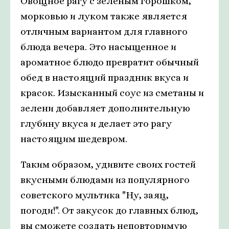
Овощное рагу с зеленым горошком,
морковью и луком также является
отличным вариантом для главного
блюда вечера. Это насыщенное и
ароматное блюдо превратит обычный
обед в настоящий праздник вкуса и
красок. Изысканный соус из сметаны и
зелени добавляет дополнительную
глубину вкуса и делает это рагу
настоящим шедевром.
Таким образом, удивите своих гостей
вкусными блюдами из популярного
советского мультика "Ну, заяц,
погоди!". От закусок до главных блюд,
вы сможете создать неповторимую