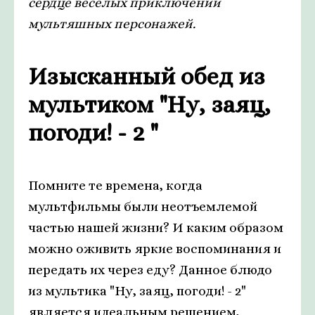
сердце веселых приключений
мультяшных персонажей.
Изысканный обед из
мультиком "Ну, заяц,
погоди! - 2 "
Помните те времена, когда
мультфильмы были неотъемлемой
частью нашей жизни? И каким образом
можно оживить яркие воспоминания и
передать их через еду? Данное блюдо
из мультика "Ну, заяц, погоди! - 2"
является идеальным решением,