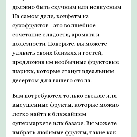
должно быть скучным или невкусным.
На самом деле, конфеты из
сухофруктов - это волшебное
сочетание сладости, аромата и
полезности. Поверьте, вы можете
удивить своих близких и гостей,
предложив им необычные фруктовые
шарики, которые станут идеальным
десертом для вашего стола.
Вам потребуются только свежие или
высушенные фрукты, которые можно
легко найти в ближайшем
супермаркете или базаре. Вы можете
выбрать любимые фрукты, такие как