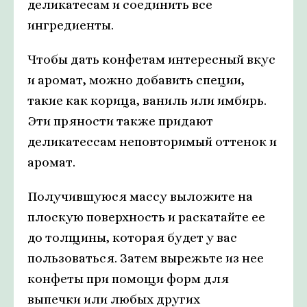
деликатесам и соединить все
ингредиенты.
Чтобы дать конфетам интересный вкус
и аромат, можно добавить специи,
такие как корица, ваниль или имбирь.
Эти пряности также придают
деликатессам неповторимый оттенок и
аромат.
Получившуюся массу выложите на
плоскую поверхность и раскатайте ее
до толщины, которая будет у вас
пользоваться. Затем вырежьте из нее
конфеты при помощи форм для
выпечки или любых других