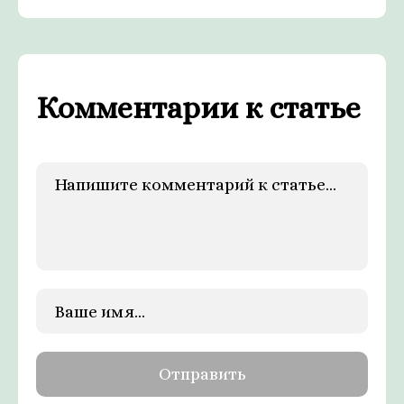
Комментарии к статье