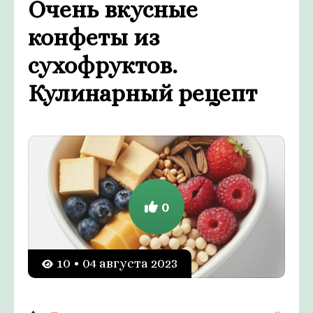
Очень вкусные
конфеты из
сухофруктов.
Кулинарный рецепт
0
10 • 04 августа 2023