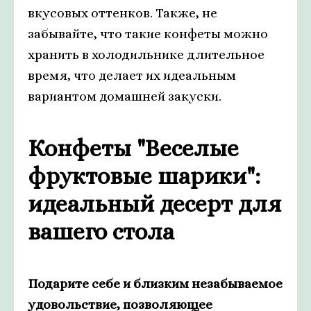
вкусовых оттенков. Также, не
забывайте, что такие конфеты можно
хранить в холодильнике длительное
время, что делает их идеальным
вариантом домашней закуски.
Конфеты "Веселые
фруктовые шарики":
идеальный десерт для
вашего стола
Подарите себе и близким незабываемое
удовольствие, позволяющее