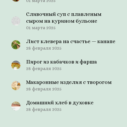
01 марта 2025
Сливочный суп с плавленым
сыром на курином бульоне
01 марта 2025
Лист клевера на счастье — канапе
28 февраля 2025
Пирог из кабачков и фарша
28 февраля 2025
Макаронные изделия с творогом
28 февраля 2025
Домашний хлеб в духовке
28 февраля 2025