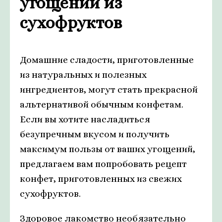
угощений из
сухофруктов
Домашние сладости, приготовленные
из натуральных и полезных
ингредиентов, могут стать прекрасной
альтернативой обычным конфетам.
Если вы хотите насладиться
безупречным вкусом и получить
максимум пользы от ваших угощений,
предлагаем вам попробовать рецепт
конфет, приготовленных из свежих
сухофруктов.
Здоровое лакомство необязательно