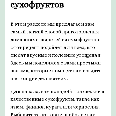
сухофруктов
В этом разделе мы предлагаем вам
самый легкий способ приготовления
домашних сладостей из сухофруктов.
Этот рецепт подойдет для всех, кто
любит вкусные и полезные угощения.
Здесь мы поделимся с вами простыми
шагами, которые помогут вам создать
настоящие деликатесы.
Для начала, вам понадобятся свежие и
качественные сухофрукты, такие как
изюм, финики, курага или чернослив.
Выберите те, которые наиболее вам