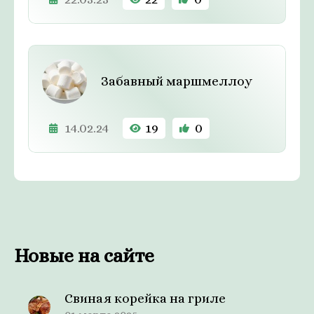
Забавный маршмеллоу
14.02.24
19
0
Новые на сайте
Свиная корейка на гриле