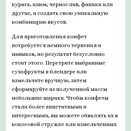
курага, изюм, чернослив, финики или
другие, и создать свою уникальную
комбинацию вкусов.
Для приготовления конфет
потребуется немного терпения и
навыков, но результат безусловно
стоит этого. Перетрите выбранные
сухофрукты в блендере или
измельчите вручную, затем
сформируйте из полученной массы
небольшие шарики. Чтобы конфеты
стали более аппетитными и
интересными, вы можете обвалять их в
кокосовой стружке или измельченных