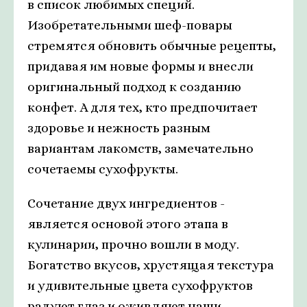
в список любимых специй.
Изобретательными шеф-повары
стремятся обновить обычные рецепты,
придавая им новые формы и внесли
оригинальный подход к созданию
конфет. А для тех, кто предпочитает
здоровье и нежность разным
вариантам лакомств, замечательно
сочетаемы сухофрукты.
Сочетание двух ингредиентов -
является основой этого этапа в
кулинарии, прочно вошли в моду.
Богатство вкусов, хрустящая текстура
и удивительные цвета сухофруктов
радуют глаз и оживляют наши