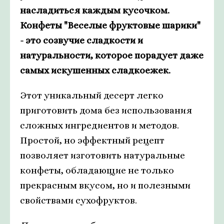
насладиться каждым кусочком.
Конфеты "Веселые фруктовые шарики"
- это созвучие сладкости и
натуральности, которое порадует даже
самых искушенных сладкоежек.
Этот уникальный десерт легко
приготовить дома без использования
сложных ингредиентов и методов.
Простой, но эффектный рецепт
позволяет изготовить натуральные
конфеты, обладающие не только
прекрасным вкусом, но и полезными
свойствами сухофруктов.