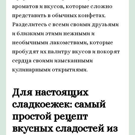
ароматов и вкусов, которые сложно
представить в обычных конфетах.
Разделитесь с всеми своими друзьями
и близкими этими нежными и
необычными лакомствами, которые
пробудят их палитру вкусов и покорят
сердца своими изысканными
кулинарными открытиями.
Для настоящих
сладкоежек: самый
простой рецепт
вкусных сладостей из