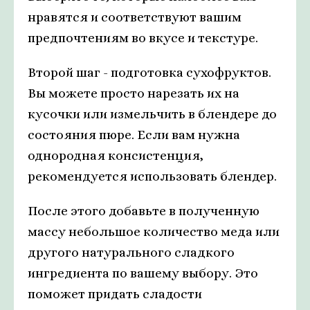
нравятся и соответствуют вашим
предпочтениям во вкусе и текстуре.
Второй шаг - подготовка сухофруктов.
Вы можете просто нарезать их на
кусочки или измельчить в блендере до
состояния пюре. Если вам нужна
однородная консистенция,
рекомендуется использовать блендер.
После этого добавьте в полученную
массу небольшое количество меда или
другого натурального сладкого
ингредиента по вашему выбору. Это
поможет придать сладости