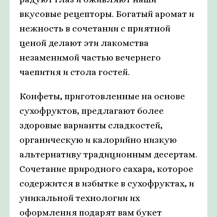
вкусовые рецепторы. Богатый аромат и
нежность в сочетании с приятной
ценой делают эти лакомства
незаменимой частью вечернего
чаепития и стола гостей.
Конфеты, приготовленные на основе
сухофруктов, предлагают более
здоровые варианты сладкостей,
органическую и калорийно низкую
альтернативу традиционным десертам.
Сочетание природного сахара, которое
содержится в избытке в сухофруктах, и
уникальной технологии их
оформления подарят вам букет