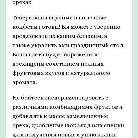
орехах.
Теперь ваши вкусные и полезные
конфеты готовы! Вы можете уверенно
предложить их вашим близким, а
также украсить ими праздничный стол.
Ваши гости будут поражены и
восхищены сочетанием нежных
фруктовых вкусов и натурального
аромата.
Не бойтесь экспериментировать с
различными комбинациями фруктов и
добавлять к массе измельченные
орехи, дробленые шоколад или специи
для получения новых и уникальных