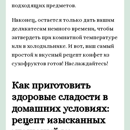
подходящих предметов.
Наконец, остается только дать вашим
деликатесам немного времени, чтобы
затвердеть при комнатной температуре
или в холодильнике. И вот, ваш самый
простой и вкусный рецепт конфет из
сухофруктов готов! Наслаждайтесь!
Как приготовить
здоровые сладости в
домашних условиях:
рецепт изысканных