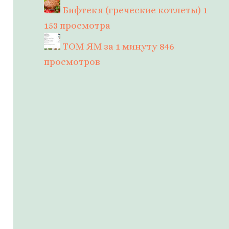
Бифтекя (греческие котлеты)
1
153 просмотра
ТОМ ЯМ за 1 минуту
846
просмотров