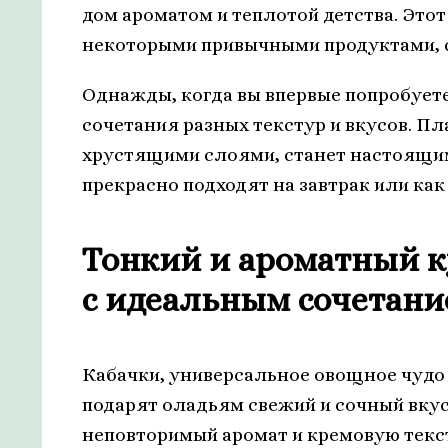
дом ароматом и теплотой детства. Этот
некоторыми привычными продуктами, с
Однажды, когда вы впервые попробуете
сочетания разных текстур и вкусов. П
хрустящими слоями, станет настоящим
прекрасно подходят на завтрак или как 
Тонкий и ароматный 
с идеальным сочетани
Кабачки, универсальное овощное чудо
подарят оладьям свежий и сочный вкус.
неповторимый аромат и кремовую текс