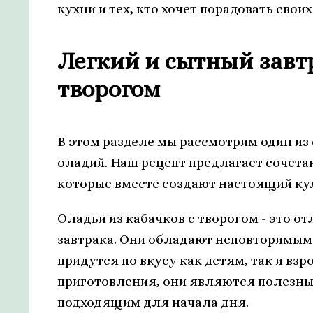
кухни и тех, кто хочет порадовать сво
Легкий и сытный завтр
творогом
В этом разделе мы рассмотрим один из
оладий. Наш рецепт предлагает сочета
которые вместе создают настоящий ку
Оладьи из кабачков с творогом - это о
завтрака. Они обладают неповторимым
придутся по вкусу как детям, так и в
приготовления, они являются полезн
подходящим для начала дня.