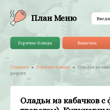
План Меню
Горячие блюда
Выпечка
Главная
Горячие блюда
Оладьи из каб
рецепт
Оладьи из кабачков с