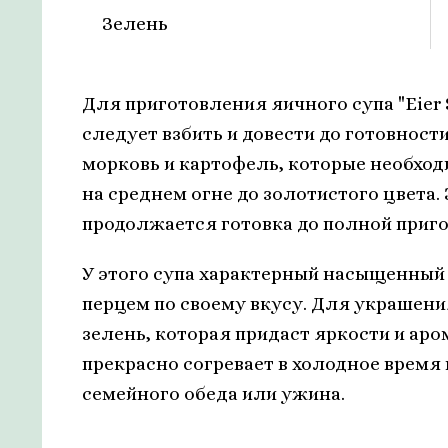
Зелень
Для приготовления яичного супа "Eier
следует взбить и довести до готовности
морковь и картофель, которые необхо
на среднем огне до золотистого цвета.
продолжается готовка до полной приг
У этого супа характерный насыщенный
перцем по своему вкусу. Для украшен
зелень, которая придаст яркости и аром
прекрасно согревает в холодное время
семейного обеда или ужина.