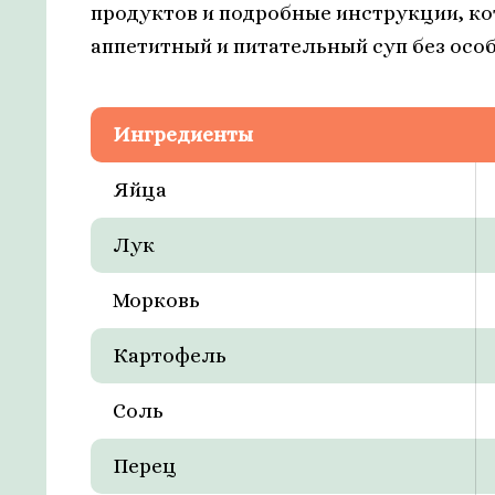
продуктов и подробные инструкции, ко
аппетитный и питательный суп без осо
Ингредиенты
Яйца
Лук
Морковь
Картофель
Соль
Перец