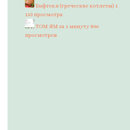
Бифтекя (греческие котлеты)
1
153 просмотра
ТОМ ЯМ за 1 минуту
846
просмотров