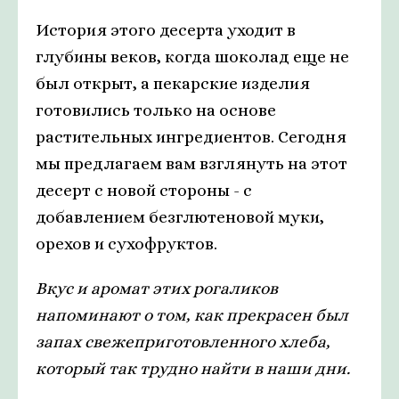
История этого десерта уходит в
глубины веков, когда шоколад еще не
был открыт, а пекарские изделия
готовились только на основе
растительных ингредиентов. Сегодня
мы предлагаем вам взглянуть на этот
десерт с новой стороны - с
добавлением безглютеновой муки,
орехов и сухофруктов.
Вкус и аромат этих рогаликов
напоминают о том, как прекрасен был
запах свежеприготовленного хлеба,
который так трудно найти в наши дни.