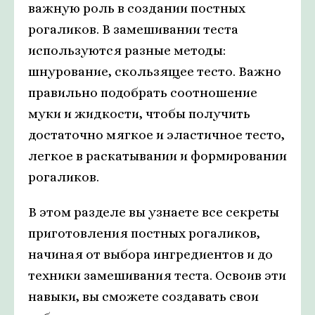
важную роль в создании постных
рогаликов. В замешивании теста
используются разные методы:
шнурование, скользящее тесто. Важно
правильно подобрать соотношение
муки и жидкости, чтобы получить
достаточно мягкое и эластичное тесто,
легкое в раскатывании и формировании
рогаликов.
В этом разделе вы узнаете все секреты
приготовления постных рогаликов,
начиная от выбора ингредиентов и до
техники замешивания теста. Освоив эти
навыки, вы сможете создавать свои