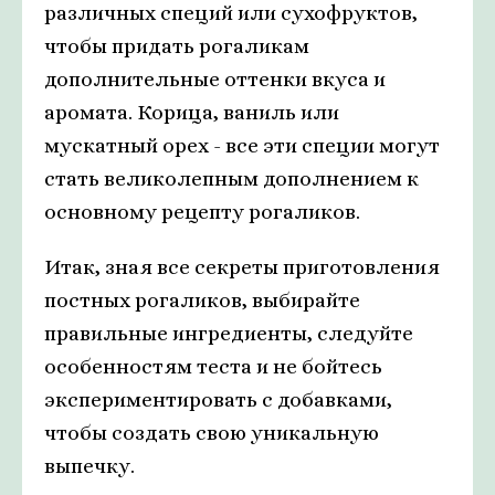
различных специй или сухофруктов,
чтобы придать рогаликам
дополнительные оттенки вкуса и
аромата. Корица, ваниль или
мускатный орех - все эти специи могут
стать великолепным дополнением к
основному рецепту рогаликов.
Итак, зная все секреты приготовления
постных рогаликов, выбирайте
правильные ингредиенты, следуйте
особенностям теста и не бойтесь
экспериментировать с добавками,
чтобы создать свою уникальную
выпечку.