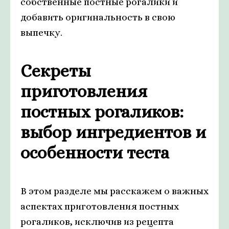
собственные постные рогалики и
добавить оригинальность в свою
выпечку.
Секреты
приготовления
постных рогаликов:
выбор ингредиентов и
особенности теста
В этом разделе мы расскажем о важных
аспектах приготовления постных
рогаликов, исключив из рецепта