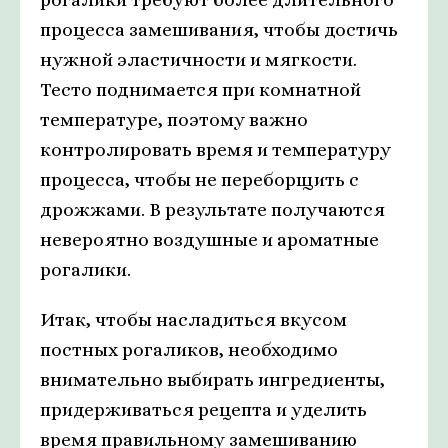
процесса замешивания, чтобы достичь
нужной эластичности и мягкости.
Тесто поднимается при комнатной
температуре, поэтому важно
контролировать время и температуру
процесса, чтобы не переборщить с
дрожжами. В результате получаются
невероятно воздушные и ароматные
рогалики.
Итак, чтобы насладиться вкусом
постных рогаликов, необходимо
внимательно выбирать ингредиенты,
придерживаться рецепта и уделить
время правильному замешиванию