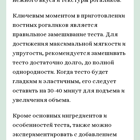
Ключевым моментом в приготовлении
постных рогаликов является
правильное замешивание теста. Для
достижения максимальной мягкости и
упругости, рекомендуется замешивать
тесто достаточно долго, до полной
однородности. Когда тесто будет
гладким и эластичным, его следует
оставить на 30-40 минут для подъема и
увеличения объема.
Кроме основных ингредиентов и
особенностей теста, также можно
экспериментировать с добавлением