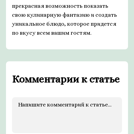
прекрасная возможность показать
свою кулинарную фантазию и создать
уникальное блюдо, которое придется
по вкусу всем вашим гостям.
Комментарии к статье