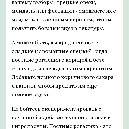
вашему выбору - грецкие орехи,
миндаль или фисташки - смешайте их с
медом или кленовым сиропом, чтобы
получить богатый вкус и текстуру.
А может быть, вы предпочитаете
сладкие и ароматные специи? Тогда
постные рогалики с корицей и безе
станут для вас идеальным вариантом.
Добавьте немного коричневого сахара
и ванили, чтобы придать им еще
больше вкуса.
Не бойтесь экспериментировать с
начинкой и добавлять свои любимые
ингредиенты. Постные рогалики - это