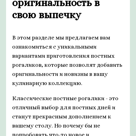
оригинальность в
свою выпечку
В этом разделе мы предлагаем вам
ознакомиться с уникальными
вариантами приготовления постных
рогаликов, которые позволят добавить
оригинальности и новизны в вашу
кулинарную коллекцию.
Классические постные рогалики - это
отличный выбор для постных дней и
станут прекрасным дополнением к
вашему столу. Но почему бы не
попробовать что-то новое и