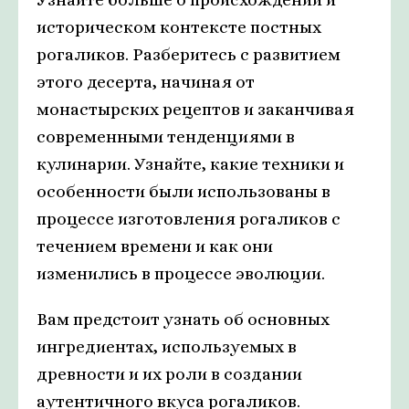
историческом контексте постных
рогаликов. Разберитесь с развитием
этого десерта, начиная от
монастырских рецептов и заканчивая
современными тенденциями в
кулинарии. Узнайте, какие техники и
особенности были использованы в
процессе изготовления рогаликов с
течением времени и как они
изменились в процессе эволюции.
Вам предстоит узнать об основных
ингредиентах, используемых в
древности и их роли в создании
аутентичного вкуса рогаликов.