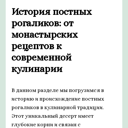
История постных
рогаликов: от
монастырских
рецептов к
современной
кулинарии
В данном разделе мы погрузимся в
историю и происхождение постных
рогаликов в кулинарной традиции.
Этот уникальный десерт имеет
глубокие корни и связан с