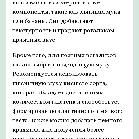
использовать альтернативные
компоненты, такие как льняная мука
или бананы. Они добавляют
текстурность и придают рогаликам
приятный вкус.
Кроме того, для постных рогаликов
важно выбрать подходящую муку.
Рекомендуется использовать
пшеничную муку высшего сорта,
которая обладает достаточным
количеством глютена и способствует
формированию эластичного и мягкого
теста. Также можно добавить немного
крахмала для получения более
нежного вкуса и текстуры рогаликов.