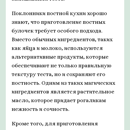
Поклонники постной кухни хорошо
знают, что приготовление постных
булочек требует особого подхода.
Вместо обычных ингредиентов, таких
как яйца и молоко, используются
альтернативные продукты, которые
обеспечивают не только правильную
текстуру теста, но и сохраняют его
постность. Одним из таких магических
ингредиентов является растительное
масло, которое придает рогаликам
нежность и сочность.
Кроме того, для приготовления