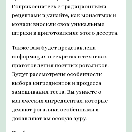
Соприкоснитесь с традиционными
рецептами и узнайте, как монастыри и
монахи вносили свои уникальные
штрихи в приготовление этого десерта.
Также вам будет представлена
информация о секретах и техниках
приготовления постных рогаликов.
Будут рассмотрены особенности
выбора ингредиентов и процесса
замешивания теста. Вы узнаете о
магических ингредиентах, которые
делают рогалики особенными и
добавляют им особую ауру.