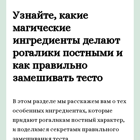
Узнайте, какие
магические
ингредиенты делают
рогалики постными и
как правильно
замешивать тесто
В этом разделе мы расскажем вам о тех
особенных ингредиентах, которые
придают рогаликам постный характер,
и поделимся секретами правильного
замешивания теста.