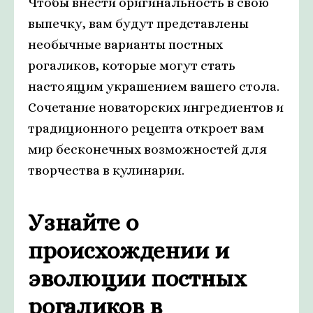
Чтобы внести оригинальность в свою
выпечку, вам будут представлены
необычные варианты постных
рогаликов, которые могут стать
настоящим украшением вашего стола.
Сочетание новаторских ингредиентов и
традиционного рецепта откроет вам
мир бесконечных возможностей для
творчества в кулинарии.
Узнайте о
происхождении и
эволюции постных
рогаликов в