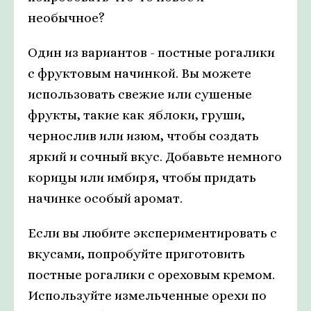
необычное?
Один из вариантов - постные рогалики
с фруктовым начинкой. Вы можете
использовать свежие или сушеные
фрукты, такие как яблоки, груши,
чернослив или изюм, чтобы создать
яркий и сочный вкус. Добавьте немного
корицы или имбиря, чтобы придать
начинке особый аромат.
Если вы любите экспериментировать с
вкусами, попробуйте приготовить
постные рогалики с ореховым кремом.
Используйте измельченные орехи по