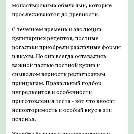
монастырскими обычаями, которые
прослеживаются до древности.
С течением времени и эволюции
кулинарных рецептов, постные
рогалики приобрели различные формы
и вкусы. Но они всегда оставались
важной частью постной кухни и
символом верности религиозным
принципам. Правильный подбор
ингредиентов и особенности
приготовления теста - вот что вносит
неповторимость и особый вкус в эти
печенья.
Узнайте больше о происхождении и