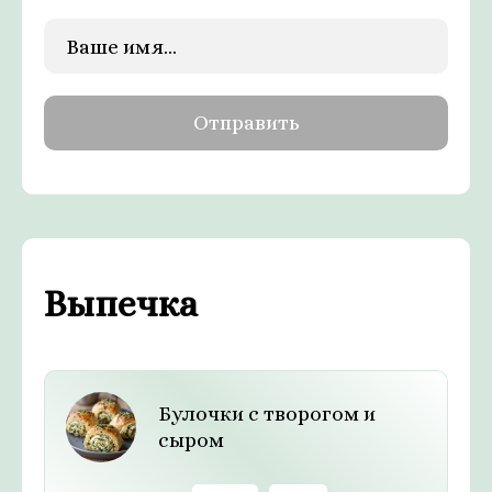
Выпечка
Булочки с творогом и
сыром