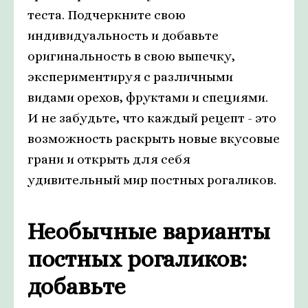
теста. Подчеркните свою
индивидуальность и добавьте
оригинальность в свою выпечку,
экспериментируя с различными
видами орехов, фруктами и специями.
И не забудьте, что каждый рецепт - это
возможность раскрыть новые вкусовые
грани и открыть для себя
удивительный мир постных рогаликов.
Необычные варианты
постных рогаликов:
добавьте