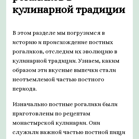
кулинарной традиции
В этом разделе мы погрузимся в
историю и происхождение постных
рогаликов, отследим их эволюцию в
кулинарной традиции. Узнаем, каким
образом эти вкусные выпечки стали
неотъемлемой частью постного
периода.
Изначально постные рогалики были
приготовлены по рецептам
монастырской кулинарии. Они
служили важной частью постной пищи