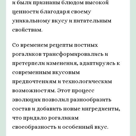
и были признаны блюдом высокой
ценности благодаря своему
уникальному вкусу и питательным
свойствам.
Со временем рецепты постных
рогаликов трансформировались и
претерпели изменения, адаптируясь к
современным вкусовым
предпочтениям и технологическим
возможностям. Этот процесс
эволюции позволил разнообразить
состав и добавить новые ингредиенты,
что придало рогаликам
своеобразность и особенный вкус.