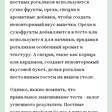
постных рогаликов используются
сухие фрукты, орехи, специи и
ароматные добавки, чтобы создать
неповторимый вкус выпечки. Орехи и
сухофрукты добавляются в тесто или
используются для начинки, придавая
рогаликам особенный аромат и
текстуру. А специи, такие как корица
или кардамон, создают неповторимый
вкусовой букет, делая рогалики
постоянным гостем на вашем столе.
Однако, важно помнить, что
правильное замешивание теста - залог
успешного результата. Постные
рогалики требуют более длительного