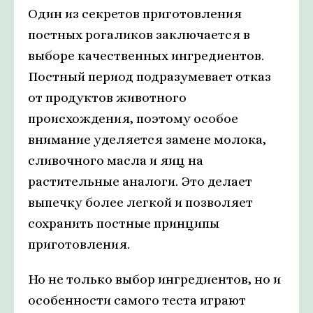
Один из секретов приготовления
постных рогаликов заключается в
выборе качественных ингредиентов.
Постный период подразумевает отказ
от продуктов животного
происхождения, поэтому особое
внимание уделяется замене молока,
сливочного масла и яиц на
растительные аналоги. Это делает
выпечку более легкой и позволяет
сохранить постные принципы
приготовления.
Но не только выбор ингредиентов, но и
особенности самого теста играют