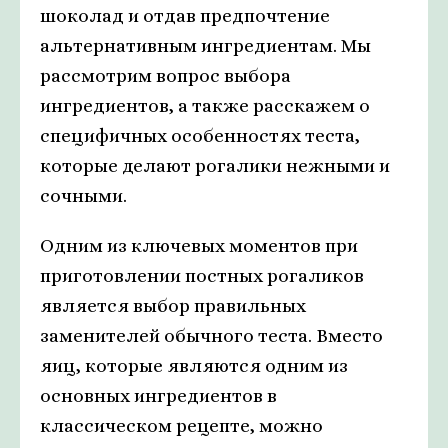
шоколад и отдав предпочтение
альтернативным ингредиентам. Мы
рассмотрим вопрос выбора
ингредиентов, а также расскажем о
специфичных особенностях теста,
которые делают рогалики нежными и
сочными.
Одним из ключевых моментов при
приготовлении постных рогаликов
является выбор правильных
заменителей обычного теста. Вместо
яиц, которые являются одним из
основных ингредиентов в
классическом рецепте, можно