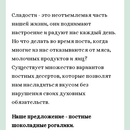
Сладости - это неотъемлемая часть
нашей жизни, они поднимают
настроение и радуют нас каждый день.
Но что делать во время поста, когда
многие из нас отказываются от мяса,
молочных продуктов и яиц?
Существует множество вариантов
постных десертов, которые позволят
нам насладиться вкусом без
нарушения своих духовных
обязательств.
Наше предложение - постные
шоколадные рогалики.