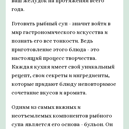
ваш желудок на протяжении всего
года.
Готовить рыбный суп - значит войти в
мир гастрономического искусства и
познать его все тонкости. Ведь
приготовление этого блюда - это
настоящий процесс творчества.
Каждая кухня имеет свой уникальный
рецепт, свои секреты и ингредиенты,
которые придают блюду неповторимое
сочетание вкусов и аромата.
Одним из самых важных и
неотъемлемых компонентов рыбного
супа является его основа - бульон. Он