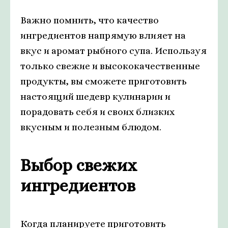
Важно помнить, что качество
ингредиентов напрямую влияет на
вкус и аромат рыбного супа. Используя
только свежие и высококачественные
продукты, вы сможете приготовить
настоящий шедевр кулинарии и
порадовать себя и своих близких
вкусным и полезным блюдом.
Выбор свежих
ингредиентов
Когда планируете приготовить