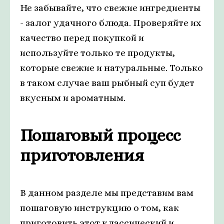
Не забывайте, что свежие ингредиенты
- залог удачного блюда. Проверяйте их
качество перед покупкой и
используйте только те продукты,
которые свежие и натуральные. Только
в таком случае ваш рыбный суп будет
вкусным и ароматным.
Пошаговый процесс
приготовления
В данном разделе мы представим вам
пошаговую инструкцию о том, как
приготовить этот классический и