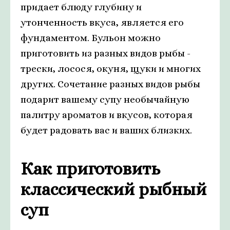
придает блюду глубину и
утонченность вкуса, является его
фундаментом. Бульон можно
приготовить из разных видов рыбы -
трески, лосося, окуня, щуки и многих
других. Сочетание разных видов рыбы
подарит вашему супу необычайную
палитру ароматов и вкусов, которая
будет радовать вас и ваших близких.
Как приготовить
классический рыбный
суп