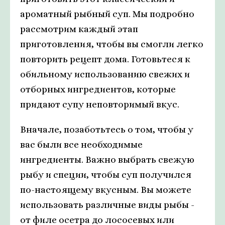
ароматный рыбный суп. Мы подробно
рассмотрим каждый этап
приготовления, чтобы вы смогли легко
повторить рецепт дома. Готовьтеся к
обильному использованию свежих и
отборных ингредиентов, которые
придают супу неповторимый вкус.
Вначале, позаботьтесь о том, чтобы у
вас были все необходимые
ингредиенты. Важно выбрать свежую
рыбу и специи, чтобы суп получился
по-настоящему вкусным. Вы можете
использовать различные виды рыбы -
от филе осетра до лососевых или