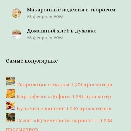
Макаронные изделия с творогом
28 февраля 2025
Домашний хлеб в духовке
28 февраля 2025
Самые популярные
Творожник с маком
1 974 просмотра
Картофель «Дофин»
1 281 просмотр
Булочки с вишней
1 249 просмотров
Салат «Купеческий» вариант II
1 238
просмотров