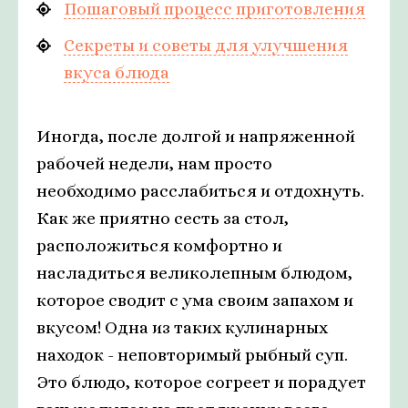
Пошаговый процесс приготовления
Секреты и советы для улучшения
вкуса блюда
Иногда, после долгой и напряженной
рабочей недели, нам просто
необходимо расслабиться и отдохнуть.
Как же приятно сесть за стол,
расположиться комфортно и
насладиться великолепным блюдом,
которое сводит с ума своим запахом и
вкусом! Одна из таких кулинарных
находок - неповторимый рыбный суп.
Это блюдо, которое согреет и порадует