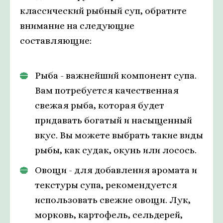
классический рыбный суп, обратите
внимание на следующие
составляющие:
Рыба - важнейший компонент супа.
Вам потребуется качественная
свежая рыба, которая будет
придавать богатый и насыщенный
вкус. Вы можете выбрать такие виды
рыбы, как судак, окунь или лосось.
Овощи - для добавления аромата и
текстуры супа, рекомендуется
использовать свежие овощи. Лук,
морковь, картофель, сельдерей,