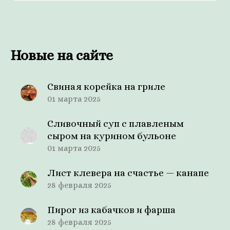
Новые на сайте
Свиная корейка на гриле
01 марта 2025
Сливочный суп с плавленым
сыром на курином бульоне
01 марта 2025
Лист клевера на счастье — канапе
28 февраля 2025
Пирог из кабачков и фарша
28 февраля 2025