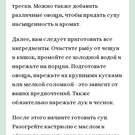
трески. Можно также добавить
различные овощи, чтобы придать супу
насыщенность и аромат.
Далее, вам следует приготовить все
ингредиенты. Очистите рыбу от чешуи
и кишок, промойте ее холодной водой и
нарежьте на порции. Подготовьте
овощи, нарежьте их крупными кусками
или мелкой соломкой - это зависит от
ваших предпочтений. Также
обязательно нарежьте лук и чеснок.
После этого начните готовить суп.
Разогрейте кастрюлю с маслом и