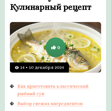
Кулинарный рецепт
0
14 • 10 декабря 2024
Как приготовить классический
рыбный суп
Выбор свежих ингредиентов