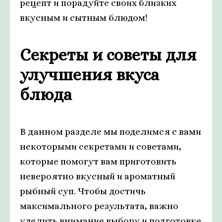
рецепт и порадуйте своих близких
вкусным и сытным блюдом!
Секреты и советы для
улучшения вкуса
блюда
В данном разделе мы поделимся с вами
некоторыми секретами и советами,
которые помогут вам приготовить
невероятно вкусный и ароматный
рыбный суп. Чтобы достичь
максимального результата, важно
уделить внимание выбору и подготовке