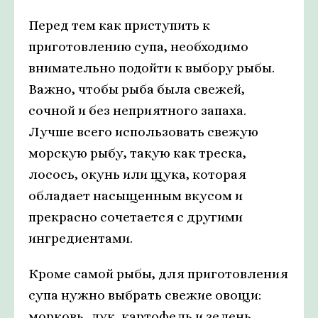
Перед тем как приступить к
приготовлению супа, необходимо
внимательно подойти к выбору рыбы.
Важно, чтобы рыба была свежей,
сочной и без неприятного запаха.
Лучше всего использовать свежую
морскую рыбу, такую как треска,
лосось, окунь или щука, которая
обладает насыщенным вкусом и
прекрасно сочетается с другими
ингредиентами.
Кроме самой рыбы, для приготовления
супа нужно выбрать свежие овощи:
морковь, лук, картофель и зелень.