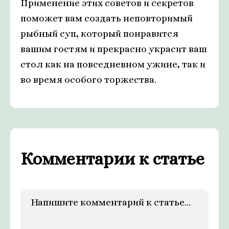
Применение этих советов и секретов
поможет вам создать неповторимый
рыбный суп, который понравится
вашим гостям и прекрасно украсит ваш
стол как на повседневном ужине, так и
во время особого торжества.
Комментарии к статье