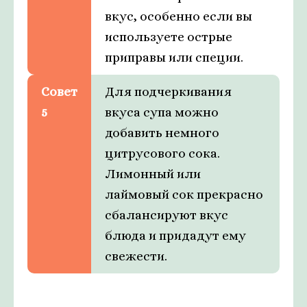
вкус, особенно если вы
используете острые
приправы или специи.
Совет
Для подчеркивания
5
вкуса супа можно
добавить немного
цитрусового сока.
Лимонный или
лаймовый сок прекрасно
сбалансируют вкус
блюда и придадут ему
свежести.