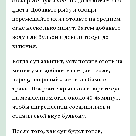
обжарьте лук и чеснок до золотистого
цвета. Добавьте рыбу и овощи,
перемешайте их и готовьте на среднем
огне несколько минут. Затем добавьте
воду или бульон и доведите суп до
кипения.
Когда суп закипит, установите огонь на
минимум и добавьте специи - соль,
перец, лавровый лист и любимые
травы. Покройте крышкой и варите суп
на медленном огне около 40-45 минут,
чтобы ингредиенты соединились и
отдали свой вкус бульону.
После того, как суп будет готов,