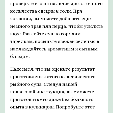
проверьте его на наличие достаточного
количества специй и соли. При
желании, вы можете добавить еще
немного трав или перца, чтобы усилить
вкус. Разлейте суп по горячим
тарелкам, посыпьте свежей зеленью и
наслаждайтесь ароматным и сытным
блюдом.
Надеемся, что вы оцените результат
приготовления этого классического
рыбного супа. Следуя нашей
пошаговой инструкции, вы сможете
приготовить его даже без большого
опыта в кулинарии. Попробуйте этот