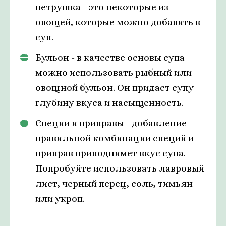
петрушка - это некоторые из
овощей, которые можно добавить в
суп.
Бульон - в качестве основы супа
можно использовать рыбный или
овощной бульон. Он придаст супу
глубину вкуса и насыщенность.
Специи и приправы - добавление
правильной комбинации специй и
приправ приподнимет вкус супа.
Попробуйте использовать лавровый
лист, черный перец, соль, тимьян
или укроп.