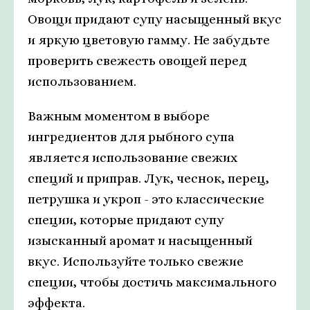
Овощи придают супу насыщенный вкус
и яркую цветовую гамму. Не забудьте
проверить свежесть овощей перед
использованием.
Важным моментом в выборе
ингредиентов для рыбного супа
является использование свежих
специй и приправ. Лук, чеснок, перец,
петрушка и укроп - это классические
специи, которые придают супу
изысканный аромат и насыщенный
вкус. Используйте только свежие
специи, чтобы достичь максимального
эффекта.