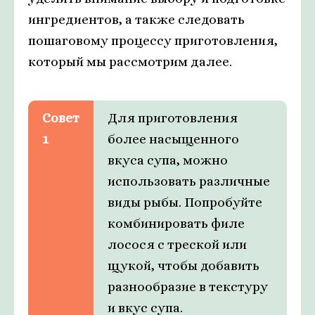
ингредиентов, а также следовать
пошаговому процессу приготовления,
который мы рассмотрим далее.
Совет
Для приготовления
1
более насыщенного
вкуса супа, можно
использовать различные
виды рыбы. Попробуйте
комбинировать филе
лосося с треской или
щукой, чтобы добавить
разнообразие в текстуру
и вкус супа.