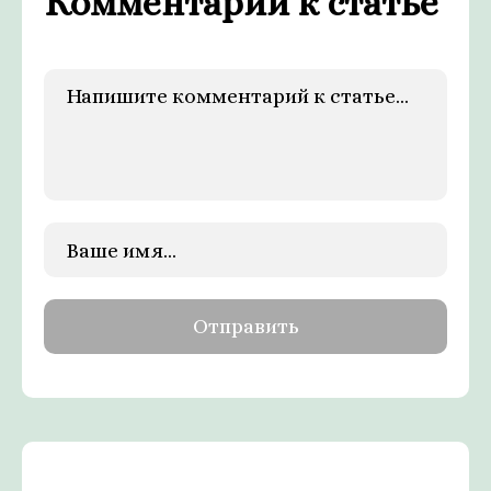
Комментарии к статье