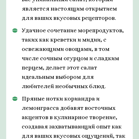
является настоящим открытием
для ваших вкусовых рецепторов.
Удачное сочетание морепродуктов,
таких как креветки и мидии, с
освежающими овощами, в том
числе сочным огурцом и сладким
перцем, делает этот салат
идеальным выбором для
любителей необычных блюд.
Пряные нотки кориандра и
лемонграсса добавят восточных
акцентов в кулинарное творение,
создавая захватывающий опыт как
для ваших вкусовых ощущений, так