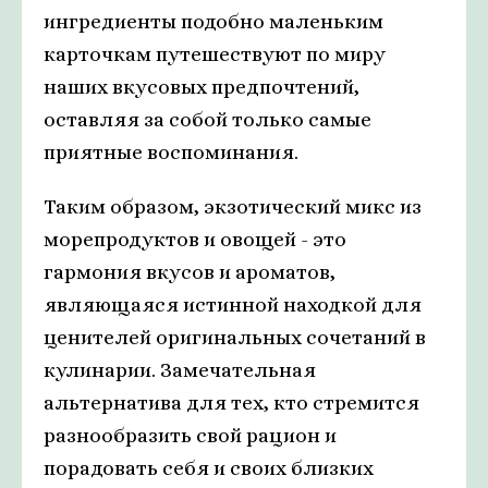
ингредиенты подобно маленьким
карточкам путешествуют по миру
наших вкусовых предпочтений,
оставляя за собой только самые
приятные воспоминания.
Таким образом, экзотический микс из
морепродуктов и овощей - это
гармония вкусов и ароматов,
являющаяся истинной находкой для
ценителей оригинальных сочетаний в
кулинарии. Замечательная
альтернатива для тех, кто стремится
разнообразить свой рацион и
порадовать себя и своих близких