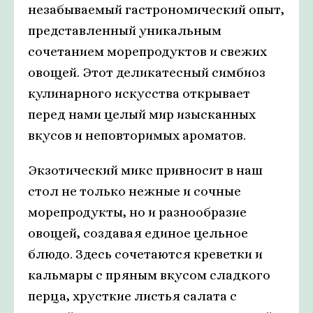
незабываемый гастрономический опыт,
представленный уникальным
сочетанием морепродуктов и свежих
овощей. Этот деликатесный симбиоз
кулинарного искусства открывает
перед нами целый мир изысканных
вкусов и неповторимых ароматов.
Экзотический микс привносит в наш
стол не только нежные и сочные
морепродукты, но и разнообразие
овощей, создавая единое цельное
блюдо. Здесь сочетаются креветки и
кальмары с пряным вкусом сладкого
перца, хрусткие листья салата с