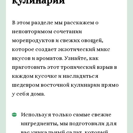
кулинарии
В этом разделе мы расскажем о
неповторимом сочетании
морепродуктов и свежих овощей,
которое создает экзотический микс
вкусов и ароматов. Узнайте, как
приготовить этот тропический взрыв в
каждом кусочке и насладиться
шедевром восточной кулинарии прямо
у себя дома.
Используя только самые свежие
ингредиенты, мы подготовили для
вас уникальный салат, который