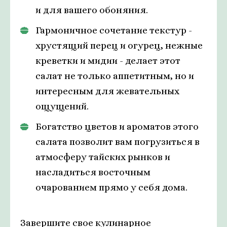
и для вашего обоняния.
Гармоничное сочетание текстур -
хрустящий перец и огурец, нежные
креветки и мидии - делает этот
салат не только аппетитным, но и
интересным для жевательных
ощущений.
Богатство цветов и ароматов этого
салата позволит вам погрузиться в
атмосферу тайских рынков и
насладиться восточным
очарованием прямо у себя дома.
Завершите свое кулинарное