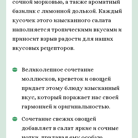
сочной морковью, а также ароматный
базилик с лимонной долькой. Каждый
кусочек этого изысканного салата
наполняется тропическими вкусами и
приносит взрыв радости для наших
вкусовых рецепторов.
Великолепное сочетание
моллюсков, креветок и овощей
придает этому блюду изысканный
вкус, который поражает нас своей
гармонией и оригинальностью.
Сочетание свежих овощей
добавляет в салат яркие и сочные
нотки, придавая ему особую