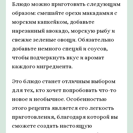
Блюдо можно приготовить следующим
образом: смешайте орехи макадамия с
морским капкейком, добавьте
нарезанный авокадо, морскую рыбу и
свежие зеленые овощи. Обязательно
добавьте немного специй и соусов,
чтобы подчеркнуть вкус и аромат
каждого ингредиента.
Это блюдо станет отличным выбором
для тех, кто хочет попробовать что-то
новое и необычное. Особенностью
этого рецепта является его легкость
приготовления, благодаря которой вы
сможете создать настоящую