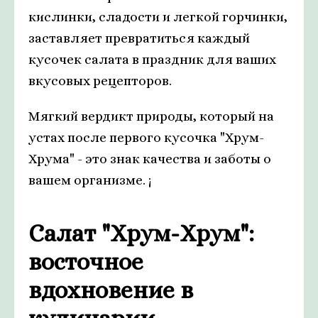
кислинки, сладости и легкой горчинки,
заставляет превратиться каждый
кусочек салата в праздник для ваших
вкусовых рецепторов.
Мягкий вердикт природы, который на
устах после первого кусочка "Хрум-
Хрума" - это знак качества и заботы о
вашем организме. ¡
Салат "Хрум-Хрум":
восточное
вдохновение в