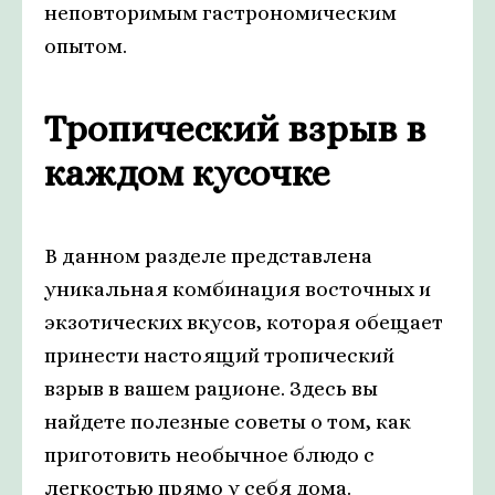
неповторимым гастрономическим
опытом.
Тропический взрыв в
каждом кусочке
В данном разделе представлена
уникальная комбинация восточных и
экзотических вкусов, которая обещает
принести настоящий тропический
взрыв в вашем рационе. Здесь вы
найдете полезные советы о том, как
приготовить необычное блюдо с
легкостью прямо у себя дома.