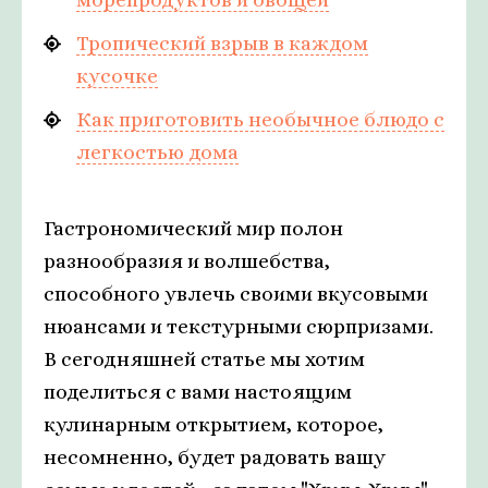
Тропический взрыв в каждом
кусочке
Как приготовить необычное блюдо с
легкостью дома
Гастрономический мир полон
разнообразия и волшебства,
способного увлечь своими вкусовыми
нюансами и текстурными сюрпризами.
В сегодняшней статье мы хотим
поделиться с вами настоящим
кулинарным открытием, которое,
несомненно, будет радовать вашу