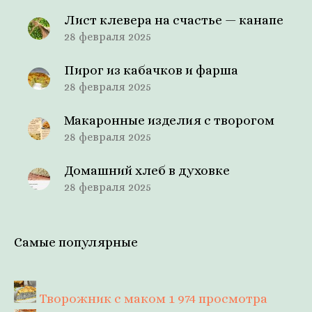
Лист клевера на счастье — канапе
28 февраля 2025
Пирог из кабачков и фарша
28 февраля 2025
Макаронные изделия с творогом
28 февраля 2025
Домашний хлеб в духовке
28 февраля 2025
Самые популярные
Творожник с маком
1 974 просмотра