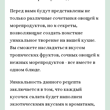
Перед вами будут представлены не
только различные сочетания овощей и
морепродуктов, но и секреты,
позволяющие создать поистине
уникальное творение на вашей кухне.
Вы сможете насладиться вкусом
тропических фруктов, сочных овощей и
нежных морепродуктов - все вместе в
одном блюде.
Уникальность данного рецепта
заключается в том, что каждый
кусочек салата будет наполнен
экзотическими вкусами и ароматами,