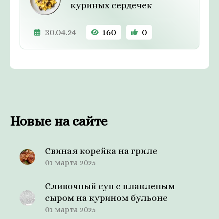
куриных сердечек
30.04.24
160
0
Новые на сайте
Свиная корейка на гриле
01 марта 2025
Сливочный суп с плавленым
сыром на курином бульоне
01 марта 2025