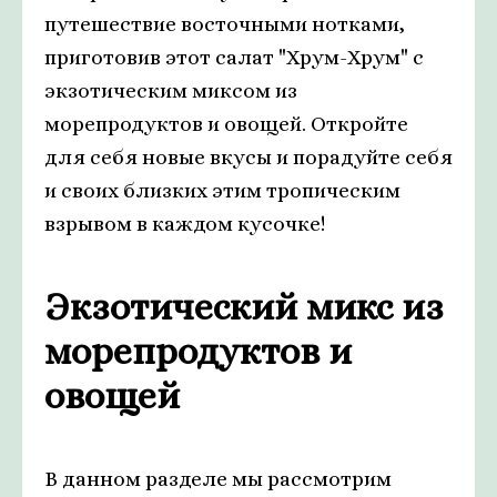
путешествие восточными нотками,
приготовив этот салат "Хрум-Хрум" с
экзотическим миксом из
морепродуктов и овощей. Откройте
для себя новые вкусы и порадуйте себя
и своих близких этим тропическим
взрывом в каждом кусочке!
Экзотический микс из
морепродуктов и
овощей
В данном разделе мы рассмотрим