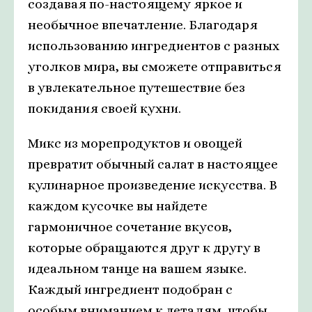
создавая по-настоящему яркое и
необычное впечатление. Благодаря
использованию ингредиентов с разных
уголков мира, вы сможете отправиться
в увлекательное путешествие без
покидания своей кухни.
Микс из морепродуктов и овощей
превратит обычный салат в настоящее
кулинарное произведение искусства. В
каждом кусочке вы найдете
гармоничное сочетание вкусов,
которые обращаются друг к другу в
идеальном танце на вашем языке.
Каждый ингредиент подобран с
особым вниманием к деталям, чтобы