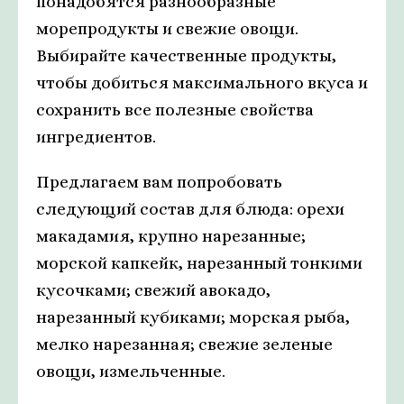
понадобятся разнообразные
морепродукты и свежие овощи.
Выбирайте качественные продукты,
чтобы добиться максимального вкуса и
сохранить все полезные свойства
ингредиентов.
Предлагаем вам попробовать
следующий состав для блюда: орехи
макадамия, крупно нарезанные;
морской капкейк, нарезанный тонкими
кусочками; свежий авокадо,
нарезанный кубиками; морская рыба,
мелко нарезанная; свежие зеленые
овощи, измельченные.