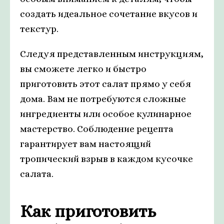
создать идеальное сочетание вкусов и
текстур.
Следуя представленным инструкциям,
вы сможете легко и быстро
приготовить этот салат прямо у себя
дома. Вам не потребуются сложные
ингредиенты или особое кулинарное
мастерство. Соблюдение рецепта
гарантирует вам настоящий
тропический взрыв в каждом кусочке
салата.
Как приготовить