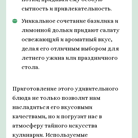
сытность и привлекательность.
Уникальное сочетание базилика и
лимонной дольки придают салату
освежающий и ароматный вкус,
делая его отличным выбором для
летнего ужина или праздничного
стола.
Приготовление этого удивительного
блюда не только позволит нам
насладиться его вкусовыми
качествами, но и погрузит нас в
атмосферу тайного искусства
кулинарии. Используемые