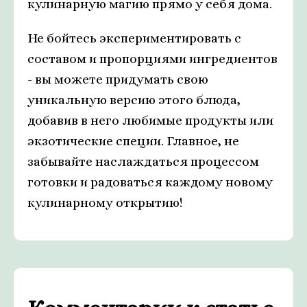
кулинарную магию прямо у себя дома.
Не бойтесь экспериментировать с
составом и пропорциями ингредиентов
- вы можете придумать свою
уникальную версию этого блюда,
добавив в него любимые продукты или
экзотические специи. Главное, не
забывайте наслаждаться процессом
готовки и радоваться каждому новому
кулинарному открытию!