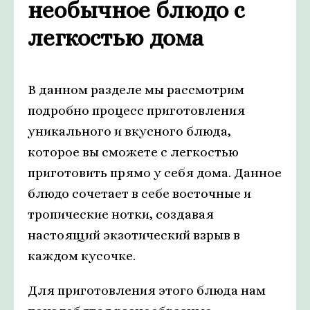
необычное блюдо с
легкостью дома
В данном разделе мы рассмотрим
подробно процесс приготовления
уникального и вкусного блюда,
которое вы сможете с легкостью
приготовить прямо у себя дома. Данное
блюдо сочетает в себе восточные и
тропические нотки, создавая
настоящий экзотический взрыв в
каждом кусочке.
Для приготовления этого блюда нам