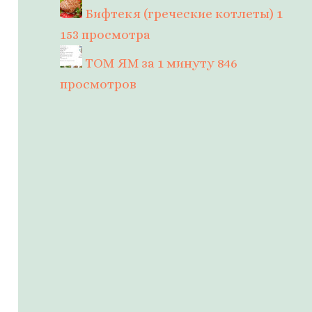
Бифтекя (греческие котлеты)
1
153 просмотра
ТОМ ЯМ за 1 минуту
846
просмотров