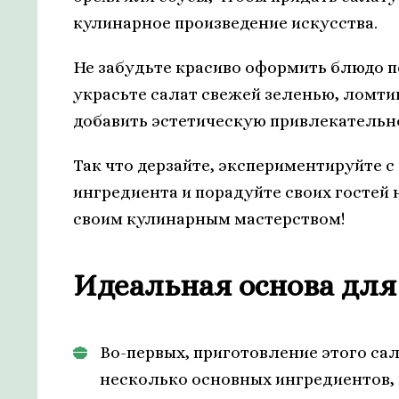
кулинарное произведение искусства.
Не забудьте красиво оформить блюдо п
украсьте салат свежей зеленью, ломт
добавить эстетическую привлекательн
Так что дерзайте, экспериментируйте с
ингредиента и порадуйте своих госте
своим кулинарным мастерством!
Идеальная основа для
Во-первых, приготовление этого са
несколько основных ингредиентов,