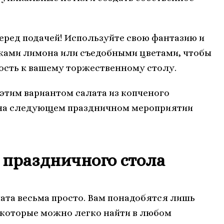
еред подачей! Используйте свою фантазию и
иками лимона или съедобными цветами, чтобы
ость к вашему торжественному столу.
 этим вариантом салата из копченого
й на следующем праздничном мероприятии
 праздничного стола
лата весьма просто. Вам понадобятся лишь
 которые можно легко найти в любом