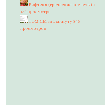
Бифтекя (греческие котлеты)
1
153 просмотра
ТОМ ЯМ за 1 минуту
846
просмотров