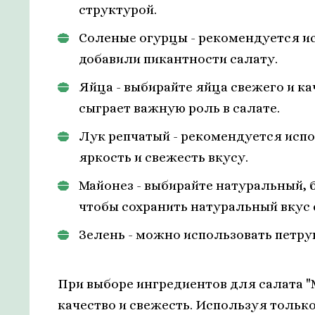
структурой.
Соленые огурцы - рекомендуется ис
добавили пикантности салату.
Яйца - выбирайте яйца свежего и ка
сыграет важную роль в салате.
Лук репчатый - рекомендуется испо
яркость и свежесть вкусу.
Майонез - выбирайте натуральный, 
чтобы сохранить натуральный вкус 
Зелень - можно использовать петру
При выборе ингредиентов для салата "
качество и свежесть. Используя тольк