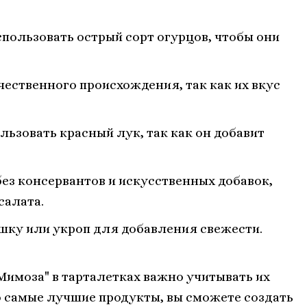
пользовать острый сорт огурцов, чтобы они
чественного происхождения, так как их вкус
льзовать красный лук, так как он добавит
без консервантов и искусственных добавок,
салата.
шку или укроп для добавления свежести.
Мимоза" в тарталетках важно учитывать их
о самые лучшие продукты, вы сможете создать