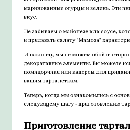
маринованные огурцы и зелень. Эти ин
вкус.
Не забываем о майонезе или соусе, кот
и придавать салату "Мимоза" характерн
И наконец, мы не можем обойти сторо
декоративные элементы. Вы можете ис
помидорчики или каперсы для придани
вашим тарталеткам.
Теперь, когда мы ознакомились с осно
следующему шагу - приготовлению тар
Приготовление тартал