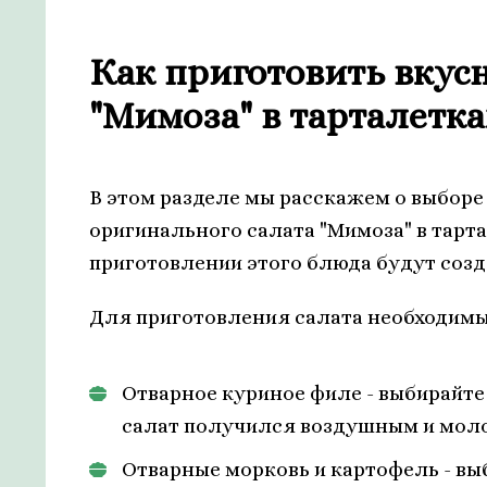
Как приготовить вкус
"Мимоза" в тарталетка
В этом разделе мы расскажем о выборе
оригинального салата "Мимоза" в тарт
приготовлении этого блюда будут созд
Для приготовления салата необходим
Отварное куриное филе - выбирайте
салат получился воздушным и мол
Отварные морковь и картофель - вы